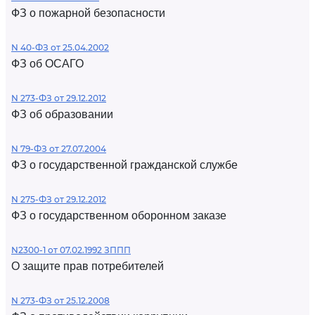
ФЗ о пожарной безопасности
N 40-ФЗ от 25.04.2002
ФЗ об ОСАГО
N 273-ФЗ от 29.12.2012
ФЗ об образовании
N 79-ФЗ от 27.07.2004
ФЗ о государственной гражданской службе
N 275-ФЗ от 29.12.2012
ФЗ о государственном оборонном заказе
N2300-1 от 07.02.1992 ЗППП
О защите прав потребителей
N 273-ФЗ от 25.12.2008