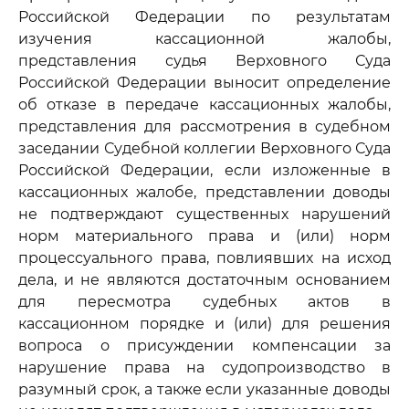
Российской Федерации по результатам
изучения кассационной жалобы,
представления судья Верховного Суда
Российской Федерации выносит определение
об отказе в передаче кассационных жалобы,
представления для рассмотрения в судебном
заседании Судебной коллегии Верховного Суда
Российской Федерации, если изложенные в
кассационных жалобе, представлении доводы
не подтверждают существенных нарушений
норм материального права и (или) норм
процессуального права, повлиявших на исход
дела, и не являются достаточным основанием
для пересмотра судебных актов в
кассационном порядке и (или) для решения
вопроса о присуждении компенсации за
нарушение права на судопроизводство в
разумный срок, а также если указанные доводы