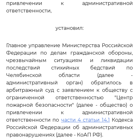
привлечении к административной
ответственности,
установил:
Главное управление Министерства Российской
Федерации по делам гражданской обороны,
чрезвычайным ситуациям и ликвидации
последствий стихийных бедствий по
Челябинской области (далее -
административный орган) обратилось в
арбитражный суд с заявлением к обществу с
ограниченной ответственностью "Центр
пожарной безопасности" (далее - общество) о
привлечении к административной
ответственности по
части 4 статьи 14.1
Кодекса
Российской Федерации об административных
правонарушениях (далее - КоАП РФ).