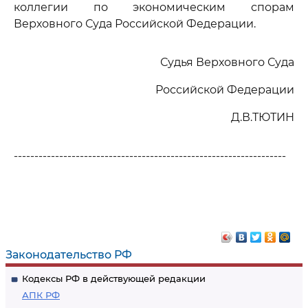
коллегии по экономическим спорам
Верховного Суда Российской Федерации.
Судья Верховного Суда
Российской Федерации
Д.В.ТЮТИН
------------------------------------------------------------------
Законодательство РФ
Кодексы РФ в действующей редакции
АПК РФ