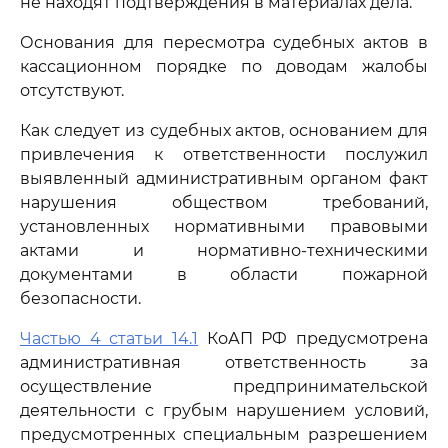
не находят подтверждения в материалах дела.
Основания для пересмотра судебных актов в
кассационном порядке по доводам жалобы
отсутствуют.
Как следует из судебных актов, основанием для
привлечения к ответственности послужил
выявленный административным органом факт
нарушения обществом требований,
установленных нормативными правовыми
актами и нормативно-техническими
документами в области пожарной
безопасности.
Частью 4 статьи 14.1
КоАП РФ предусмотрена
административная ответственность за
осуществление предпринимательской
деятельности с грубым нарушением условий,
предусмотренных специальным разрешением