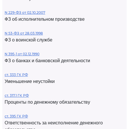
N 229-ФЗ от 02.10.2007
ФЗ об исполнительном производстве
N 53-ФЗ от 28.03.1998
ФЗ о воинской службе
N 395-1 от 02.12.1990
ФЗ о банках и банковской деятельности
ст. 333 ГК РФ
Уменьшение неустойки
ст. 317.1 ГК РФ
Проценты по денежному обязательству
ст. 395 ГК РФ
Ответственность за неисполнение денежного