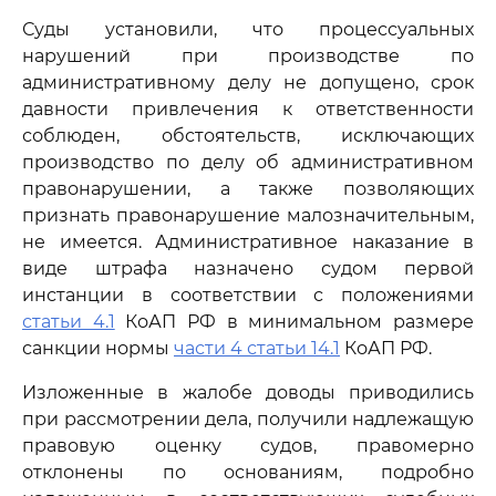
Суды установили, что процессуальных
нарушений при производстве по
административному делу не допущено, срок
давности привлечения к ответственности
соблюден, обстоятельств, исключающих
производство по делу об административном
правонарушении, а также позволяющих
признать правонарушение малозначительным,
не имеется. Административное наказание в
виде штрафа назначено судом первой
инстанции в соответствии с положениями
статьи 4.1
КоАП РФ в минимальном размере
санкции нормы
части 4 статьи 14.1
КоАП РФ.
Изложенные в жалобе доводы приводились
при рассмотрении дела, получили надлежащую
правовую оценку судов, правомерно
отклонены по основаниям, подробно