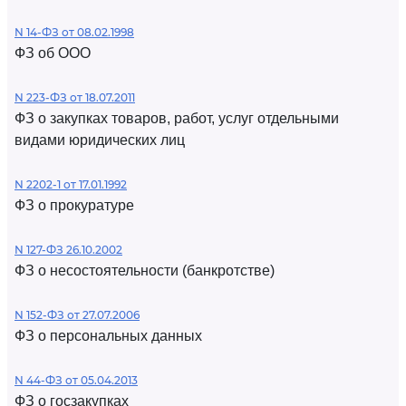
N 14-ФЗ от 08.02.1998
ФЗ об ООО
N 223-ФЗ от 18.07.2011
ФЗ о закупках товаров, работ, услуг отдельными
видами юридических лиц
N 2202-1 от 17.01.1992
ФЗ о прокуратуре
N 127-ФЗ 26.10.2002
ФЗ о несостоятельности (банкротстве)
N 152-ФЗ от 27.07.2006
ФЗ о персональных данных
N 44-ФЗ от 05.04.2013
ФЗ о госзакупках