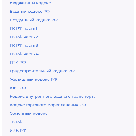
Бюджетный кодекс
Водный кодекс РФ
Воздушный кодекс РФ
ГК РФ часть 1
ГК РФ часть 2
ГК РФ часть 3
ГК РФ часть 4
ГПК РФ
Градостроительный кодекс РФ
Жилищный кодекс РФ
КАС РФ
Кодекс внутреннего водного транспорта
Кодекс торгового мореплавания РФ
Семейный кодекс
ТК РФ
УИК РФ