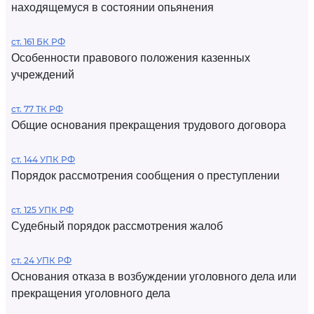
находящемуся в состоянии опьянения
ст. 161 БК РФ
Особенности правового положения казенных
учреждений
ст. 77 ТК РФ
Общие основания прекращения трудового договора
ст. 144 УПК РФ
Порядок рассмотрения сообщения о преступлении
ст. 125 УПК РФ
Судебный порядок рассмотрения жалоб
ст. 24 УПК РФ
Основания отказа в возбуждении уголовного дела или
прекращения уголовного дела