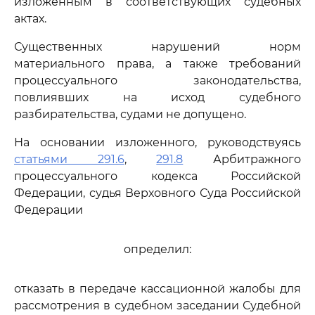
изложенным в соответствующих судебных
актах.
Существенных нарушений норм
материального права, а также требований
процессуального законодательства,
повлиявших на исход судебного
разбирательства, судами не допущено.
На основании изложенного, руководствуясь
статьями 291.6
,
291.8
Арбитражного
процессуального кодекса Российской
Федерации, судья Верховного Суда Российской
Федерации
определил:
отказать в передаче кассационной жалобы для
рассмотрения в судебном заседании Судебной