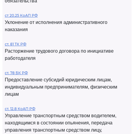
обязательства
ст 20.25 КоАП РФ
Уклонение от исполнения административного
наказания
ст. 81 ТК РФ
Расторжение трудового договора по инициативе
работодателя
ст. 78 БК РФ
Предоставление субсидий юридическим лицам,
индивидуальным предпринимателям, физическим
лицам
ст. 12.8 КоАП РФ
Управление транспортным средством водителем,
находящимся в состоянии опьянения, передача
управления транспортным средством лицу,