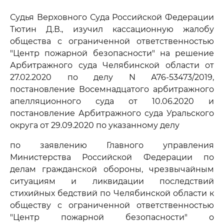
Судья Верховного Суда Российской Федерации
Тютин Д.В., изучил кассационную жалобу
общества с ограниченной ответственностью
"Центр пожарной безопасности" на решение
Арбитражного суда Челябинской области от
27.02.2020 по делу N А76-53473/2019,
постановление Восемнадцатого арбитражного
апелляционного суда от 10.06.2020 и
постановление Арбитражного суда Уральского
округа от 29.09.2020 по указанному делу
по заявлению Главного управления
Министерства Российской Федерации по
делам гражданской обороны, чрезвычайным
ситуациям и ликвидации последствий
стихийных бедствий по Челябинской области к
обществу с ограниченной ответственностью
"Центр пожарной безопасности" о