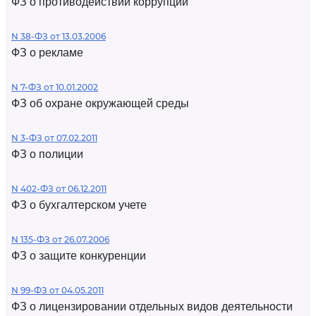
ФЗ о противодействии коррупции
N 38-ФЗ от 13.03.2006
ФЗ о рекламе
N 7-ФЗ от 10.01.2002
ФЗ об охране окружающей среды
N 3-ФЗ от 07.02.2011
ФЗ о полиции
N 402-ФЗ от 06.12.2011
ФЗ о бухгалтерском учете
N 135-ФЗ от 26.07.2006
ФЗ о защите конкуренции
N 99-ФЗ от 04.05.2011
ФЗ о лицензировании отдельных видов деятельности