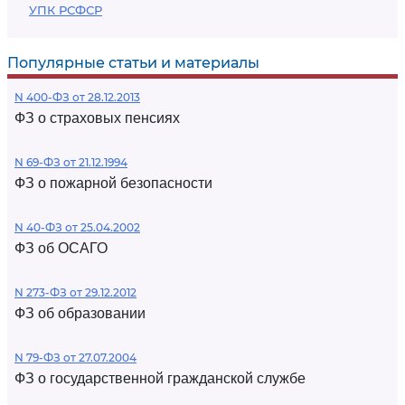
УПК РСФСР
Популярные статьи и материалы
N 400-ФЗ от 28.12.2013
ФЗ о страховых пенсиях
N 69-ФЗ от 21.12.1994
ФЗ о пожарной безопасности
N 40-ФЗ от 25.04.2002
ФЗ об ОСАГО
N 273-ФЗ от 29.12.2012
ФЗ об образовании
N 79-ФЗ от 27.07.2004
ФЗ о государственной гражданской службе