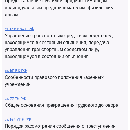
Предоставление субсидий юридическим лицам,
индивидуальным предпринимателям, физическим
лицам
ст. 12.8 КоАП РФ
Управление транспортным средством водителем,
находящимся в состоянии опьянения, передача
управления транспортным средством лицу,
находящемуся в состоянии опьянения
ст. 161 БК РФ
Особенности правового положения казенных
учреждений
ст. 77 ТК РФ
Общие основания прекращения трудового договора
ст. 144 УПК РФ
Порядок рассмотрения сообщения о преступлении