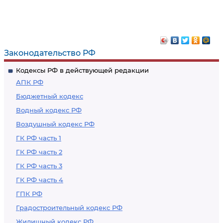
Законодательство РФ
Кодексы РФ в действующей редакции
АПК РФ
Бюджетный кодекс
Водный кодекс РФ
Воздушный кодекс РФ
ГК РФ часть 1
ГК РФ часть 2
ГК РФ часть 3
ГК РФ часть 4
ГПК РФ
Градостроительный кодекс РФ
Жилищный кодекс РФ