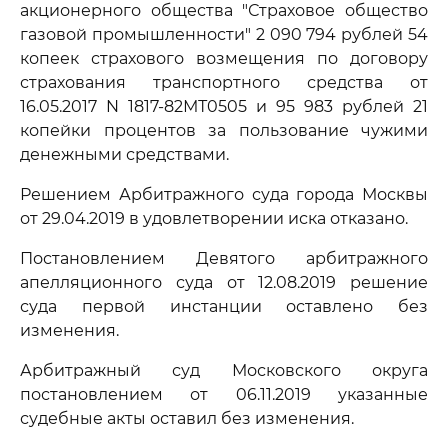
акционерного общества "Страховое общество
газовой промышленности" 2 090 794 рублей 54
копеек страхового возмещения по договору
страхования транспортного средства от
16.05.2017 N 1817-82МТ0505 и 95 983 рублей 21
копейки процентов за пользование чужими
денежными средствами.
Решением Арбитражного суда города Москвы
от 29.04.2019 в удовлетворении иска отказано.
Постановлением Девятого арбитражного
апелляционного суда от 12.08.2019 решение
суда первой инстанции оставлено без
изменения.
Арбитражный суд Московского округа
постановлением от 06.11.2019 указанные
судебные акты оставил без изменения.