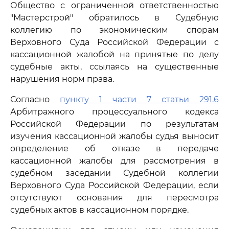
Общество с ограниченной ответственностью
"Мастерстрой" обратилось в Судебную
коллегию по экономическим спорам
Верховного Суда Российской Федерации с
кассационной жалобой на принятые по делу
судебные акты, ссылаясь на существенные
нарушения норм права.
Согласно
пункту 1 части 7 статьи 291.6
Арбитражного процессуального кодекса
Российской Федерации по результатам
изучения кассационной жалобы судья выносит
определение об отказе в передаче
кассационной жалобы для рассмотрения в
судебном заседании Судебной коллегии
Верховного Суда Российской Федерации, если
отсутствуют основания для пересмотра
судебных актов в кассационном порядке.