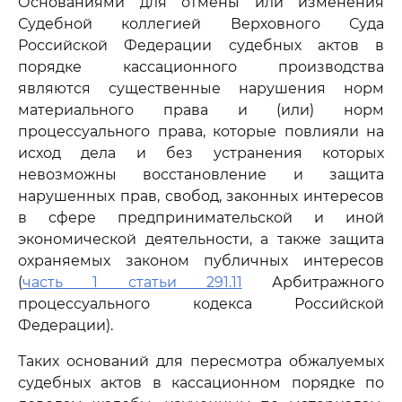
Основаниями для отмены или изменения
Судебной коллегией Верховного Суда
Российской Федерации судебных актов в
порядке кассационного производства
являются существенные нарушения норм
материального права и (или) норм
процессуального права, которые повлияли на
исход дела и без устранения которых
невозможны восстановление и защита
нарушенных прав, свобод, законных интересов
в сфере предпринимательской и иной
экономической деятельности, а также защита
охраняемых законом публичных интересов
(
часть 1 статьи 291.11
Арбитражного
процессуального кодекса Российской
Федерации).
Таких оснований для пересмотра обжалуемых
судебных актов в кассационном порядке по