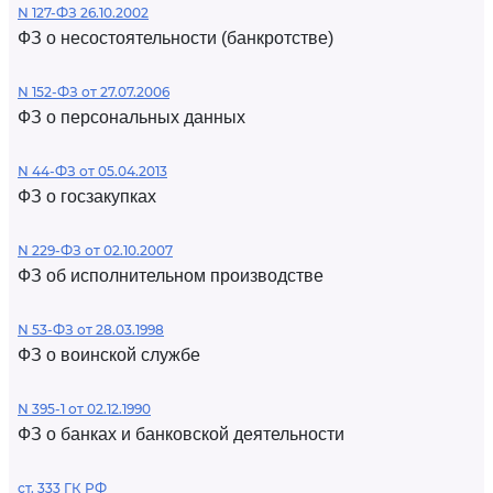
N 127-ФЗ 26.10.2002
ФЗ о несостоятельности (банкротстве)
N 152-ФЗ от 27.07.2006
ФЗ о персональных данных
N 44-ФЗ от 05.04.2013
ФЗ о госзакупках
N 229-ФЗ от 02.10.2007
ФЗ об исполнительном производстве
N 53-ФЗ от 28.03.1998
ФЗ о воинской службе
N 395-1 от 02.12.1990
ФЗ о банках и банковской деятельности
ст. 333 ГК РФ