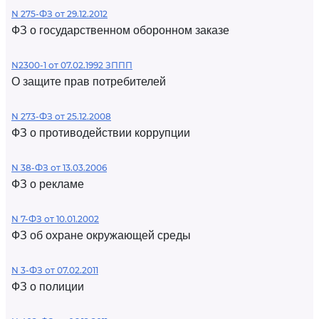
N 275-ФЗ от 29.12.2012
ФЗ о государственном оборонном заказе
N2300-1 от 07.02.1992 ЗППП
О защите прав потребителей
N 273-ФЗ от 25.12.2008
ФЗ о противодействии коррупции
N 38-ФЗ от 13.03.2006
ФЗ о рекламе
N 7-ФЗ от 10.01.2002
ФЗ об охране окружающей среды
N 3-ФЗ от 07.02.2011
ФЗ о полиции