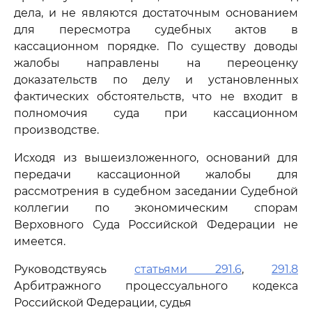
дела, и не являются достаточным основанием
для пересмотра судебных актов в
кассационном порядке. По существу доводы
жалобы направлены на переоценку
доказательств по делу и установленных
фактических обстоятельств, что не входит в
полномочия суда при кассационном
производстве.
Исходя из вышеизложенного, оснований для
передачи кассационной жалобы для
рассмотрения в судебном заседании Судебной
коллегии по экономическим спорам
Верховного Суда Российской Федерации не
имеется.
Руководствуясь
статьями 291.6
,
291.8
Арбитражного процессуального кодекса
Российской Федерации, судья