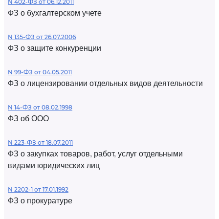
N 402-ФЗ от 06.12.2011
ФЗ о бухгалтерском учете
N 135-ФЗ от 26.07.2006
ФЗ о защите конкуренции
N 99-ФЗ от 04.05.2011
ФЗ о лицензировании отдельных видов деятельности
N 14-ФЗ от 08.02.1998
ФЗ об ООО
N 223-ФЗ от 18.07.2011
ФЗ о закупках товаров, работ, услуг отдельными
видами юридических лиц
N 2202-1 от 17.01.1992
ФЗ о прокуратуре