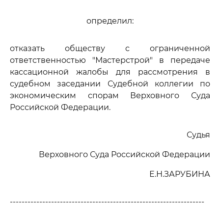
определил:
отказать обществу с ограниченной
ответственностью "Мастерстрой" в передаче
кассационной жалобы для рассмотрения в
судебном заседании Судебной коллегии по
экономическим спорам Верховного Суда
Российской Федерации.
Судья
Верховного Суда Российской Федерации
Е.Н.ЗАРУБИНА
------------------------------------------------------------------