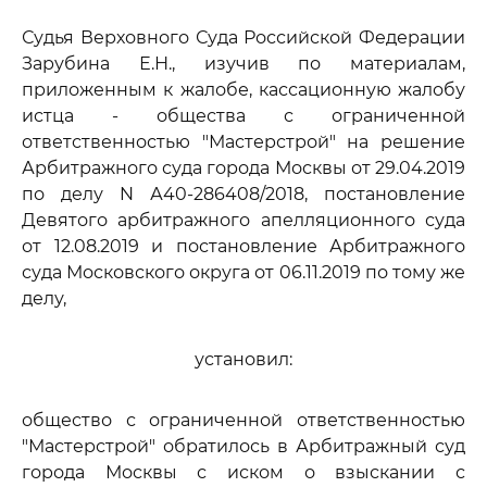
Судья Верховного Суда Российской Федерации
Зарубина Е.Н., изучив по материалам,
приложенным к жалобе, кассационную жалобу
истца - общества с ограниченной
ответственностью "Мастерстрой" на решение
Арбитражного суда города Москвы от 29.04.2019
по делу N А40-286408/2018, постановление
Девятого арбитражного апелляционного суда
от 12.08.2019 и постановление Арбитражного
суда Московского округа от 06.11.2019 по тому же
делу,
установил:
общество с ограниченной ответственностью
"Мастерстрой" обратилось в Арбитражный суд
города Москвы с иском о взыскании с