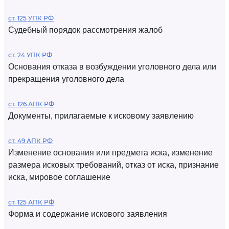
ст. 125 УПК РФ
Судебный порядок рассмотрения жалоб
ст. 24 УПК РФ
Основания отказа в возбуждении уголовного дела или
прекращения уголовного дела
ст. 126 АПК РФ
Документы, прилагаемые к исковому заявлению
ст. 49 АПК РФ
Изменение основания или предмета иска, изменение
размера исковых требований, отказ от иска, признание
иска, мировое соглашение
ст. 125 АПК РФ
Форма и содержание искового заявления