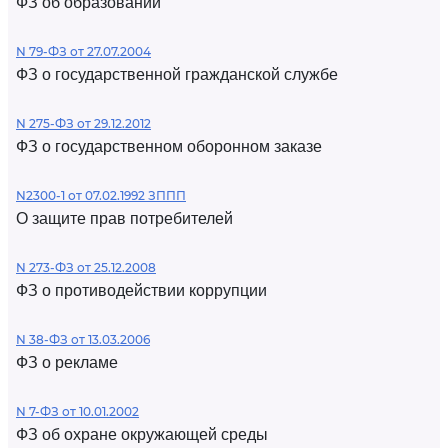
ФЗ об образовании
N 79-ФЗ от 27.07.2004
ФЗ о государственной гражданской службе
N 275-ФЗ от 29.12.2012
ФЗ о государственном оборонном заказе
N2300-1 от 07.02.1992 ЗППП
О защите прав потребителей
N 273-ФЗ от 25.12.2008
ФЗ о противодействии коррупции
N 38-ФЗ от 13.03.2006
ФЗ о рекламе
N 7-ФЗ от 10.01.2002
ФЗ об охране окружающей среды