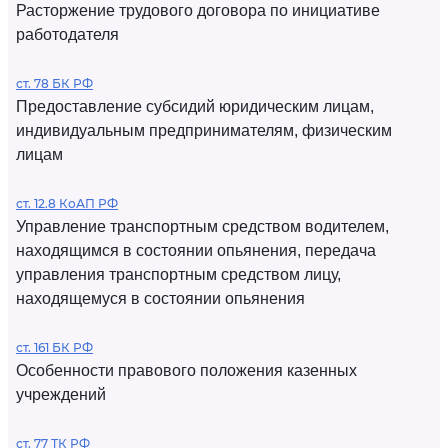
Расторжение трудового договора по инициативе
работодателя
ст. 78 БК РФ
Предоставление субсидий юридическим лицам,
индивидуальным предпринимателям, физическим
лицам
ст. 12.8 КоАП РФ
Управление транспортным средством водителем,
находящимся в состоянии опьянения, передача
управления транспортным средством лицу,
находящемуся в состоянии опьянения
ст. 161 БК РФ
Особенности правового положения казенных
учреждений
ст. 77 ТК РФ