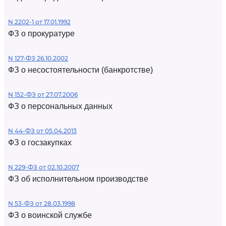
N 2202-1 от 17.01.1992
ФЗ о прокуратуре
N 127-ФЗ 26.10.2002
ФЗ о несостоятельности (банкротстве)
N 152-ФЗ от 27.07.2006
ФЗ о персональных данных
N 44-ФЗ от 05.04.2013
ФЗ о госзакупках
N 229-ФЗ от 02.10.2007
ФЗ об исполнительном производстве
N 53-ФЗ от 28.03.1998
ФЗ о воинской службе