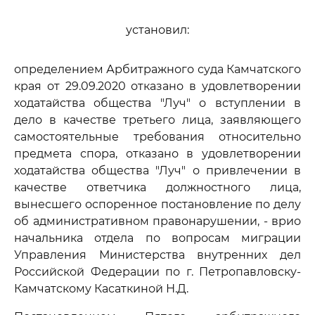
установил:
определением Арбитражного суда Камчатского
края от 29.09.2020 отказано в удовлетворении
ходатайства общества "Луч" о вступлении в
дело в качестве третьего лица, заявляющего
самостоятельные требования относительно
предмета спора, отказано в удовлетворении
ходатайства общества "Луч" о привлечении в
качестве ответчика должностного лица,
вынесшего оспоренное постановление по делу
об административном правонарушении, - врио
начальника отдела по вопросам миграции
Управления Министерства внутренних дел
Российской Федерации по г. Петропавловску-
Камчатскому Касаткиной Н.Д.