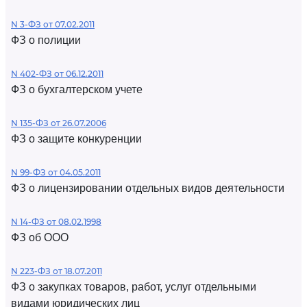
N 3-ФЗ от 07.02.2011
ФЗ о полиции
N 402-ФЗ от 06.12.2011
ФЗ о бухгалтерском учете
N 135-ФЗ от 26.07.2006
ФЗ о защите конкуренции
N 99-ФЗ от 04.05.2011
ФЗ о лицензировании отдельных видов деятельности
N 14-ФЗ от 08.02.1998
ФЗ об ООО
N 223-ФЗ от 18.07.2011
ФЗ о закупках товаров, работ, услуг отдельными
видами юридических лиц