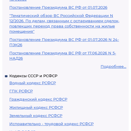
Постановление Президиума ВС РФ от 01.07.2026
"Тематический обзор ВС Российской Федерации N
12/2026. По делам, связанным с оспариванием сделок,
повлекших переход права собственности на жилые
помещения"
Постановление Президиума ВС РФ от 01.07.2026 N 24-
ПЭК26
Постановление Президиума ВС РФ от 17.06.2026 N 5-
НАД26
Подробнее...
Кодексы СССР и РСФСР
Водный кодекс РСФСР
ГПК РСФСР
Гражданский кодекс РСФСР
Жилищный кодекс РСФСР
Земельный кодекс РСФСР
Исправительно - трудовой кодекс РСФСР