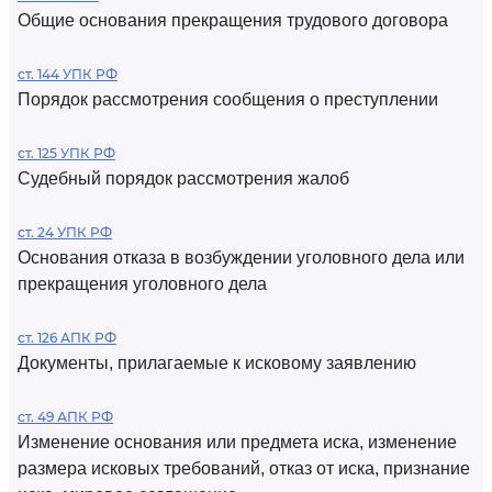
Общие основания прекращения трудового договора
ст. 144 УПК РФ
Порядок рассмотрения сообщения о преступлении
ст. 125 УПК РФ
Судебный порядок рассмотрения жалоб
ст. 24 УПК РФ
Основания отказа в возбуждении уголовного дела или
прекращения уголовного дела
ст. 126 АПК РФ
Документы, прилагаемые к исковому заявлению
ст. 49 АПК РФ
Изменение основания или предмета иска, изменение
размера исковых требований, отказ от иска, признание