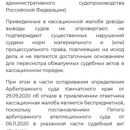
административного судопроизводства
Российской Федерации).
Приведенные в кассационной жалобе доводы
выводы судов не опровергают, не
подтверждают существенных нарушений
судами норм материального и (или)
процессуального права, повлиявших на исход
дела, и не являются достаточным основанием
для пересмотра обжалуемых судебных актов в
кассационном порядке.
При этом в части оспаривания определения
Арбитражного суда Камчатского края от
29.09.2020 об отказе в привлечении ответчика
кассационная жалоба является беспредметной,
поскольку постановлением Пятого
арбитражного апелляционного суда от
06.11.2020 в указанной части судебный акт