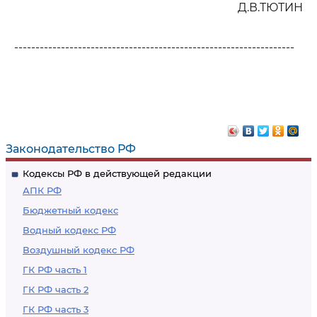
Д.В.ТЮТИН
------------------------------------------------------------------
Законодательство РФ
Кодексы РФ в действующей редакции
АПК РФ
Бюджетный кодекс
Водный кодекс РФ
Воздушный кодекс РФ
ГК РФ часть 1
ГК РФ часть 2
ГК РФ часть 3