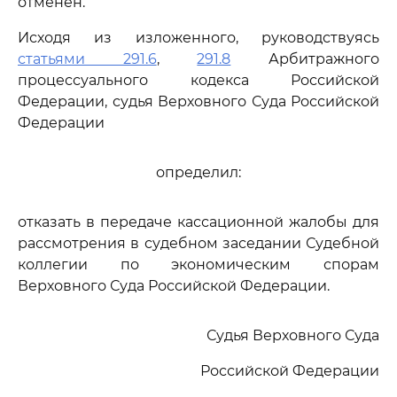
отменен.
Исходя из изложенного, руководствуясь
статьями 291.6
,
291.8
Арбитражного
процессуального кодекса Российской
Федерации, судья Верховного Суда Российской
Федерации
определил:
отказать в передаче кассационной жалобы для
рассмотрения в судебном заседании Судебной
коллегии по экономическим спорам
Верховного Суда Российской Федерации.
Судья Верховного Суда
Российской Федерации