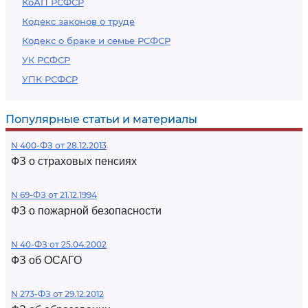
КоАП РСФСР
Кодекс законов о труде
Кодекс о браке и семье РСФСР
УК РСФСР
УПК РСФСР
Популярные статьи и материалы
N 400-ФЗ от 28.12.2013
ФЗ о страховых пенсиях
N 69-ФЗ от 21.12.1994
ФЗ о пожарной безопасности
N 40-ФЗ от 25.04.2002
ФЗ об ОСАГО
N 273-ФЗ от 29.12.2012