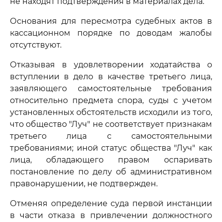
не находят подтверждения в материалах дела.
Основания для пересмотра судебных актов в
кассационном порядке по доводам жалобы
отсутствуют.
Отказывая в удовлетворении ходатайства о
вступлении в дело в качестве третьего лица,
заявляющего самостоятельные требования
относительно предмета спора, суды с учетом
установленных обстоятельств исходили из того,
что общество "Луч" не соответствует признакам
третьего лица с самостоятельными
требованиями; иной статус общества "Луч" как
лица, обладающего правом оспаривать
постановление по делу об административном
правонарушении, не подтвержден.
Отменяя определение суда первой инстанции
в части отказа в привлечении должностного