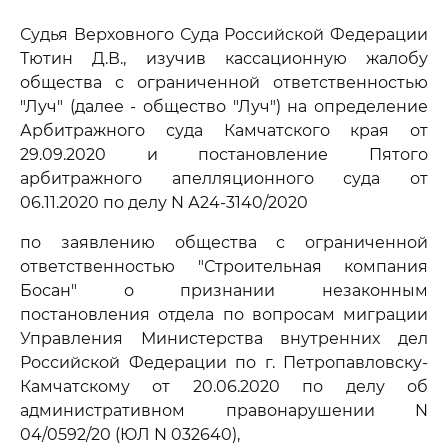
Судья Верховного Суда Российской Федерации
Тютин Д.В., изучив кассационную жалобу
общества с ограниченной ответственностью
"Луч" (далее - общество "Луч") на определение
Арбитражного суда Камчатского края от
29.09.2020 и постановление Пятого
арбитражного апелляционного суда от
06.11.2020 по делу N А24-3140/2020
по заявлению общества с ограниченной
ответственностью "Строительная компания
Босан" о признании незаконным
постановления отдела по вопросам миграции
Управления Министерства внутренних дел
Российской Федерации по г. Петропавловску-
Камчатскому от 20.06.2020 по делу об
административном правонарушении N
04/0592/20 (ЮЛ N 032640),