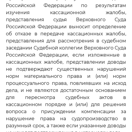
Российской Федерации по результатам
изучения кассационной жалобы,
представления судья Верховного Суда
Российской Федерации выносит определение
об отказе в передаче кассационных жалобы,
представления для рассмотрения в судебном
заседании Судебной коллегии Верховного Суда
Российской Федерации, если изложенные в
кассационных жалобе, представлении доводы
не подтверждают существенных нарушений
норм материального права и (или) норм
процессуального права, повлиявших на исход
дела, и не являются достаточным основанием
для пересмотра судебных актов в
кассационном порядке и (или) для решения
вопроса о присуждении компенсации за
нарушение права на судопроизводство в
разумный срок, а также если указанные доводы