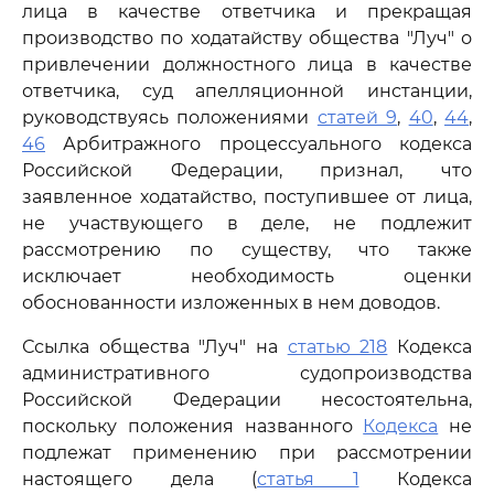
лица в качестве ответчика и прекращая
производство по ходатайству общества "Луч" о
привлечении должностного лица в качестве
ответчика, суд апелляционной инстанции,
руководствуясь положениями
статей 9
,
40
,
44
,
46
Арбитражного процессуального кодекса
Российской Федерации, признал, что
заявленное ходатайство, поступившее от лица,
не участвующего в деле, не подлежит
рассмотрению по существу, что также
исключает необходимость оценки
обоснованности изложенных в нем доводов.
Ссылка общества "Луч" на
статью 218
Кодекса
административного судопроизводства
Российской Федерации несостоятельна,
поскольку положения названного
Кодекса
не
подлежат применению при рассмотрении
настоящего дела (
статья 1
Кодекса