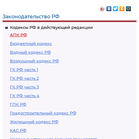
Законодательство РФ
Кодексы РФ в действующей редакции
АПК РФ
Бюджетный кодекс
Водный кодекс РФ
Воздушный кодекс РФ
ГК РФ часть 1
ГК РФ часть 2
ГК РФ часть 3
ГК РФ часть 4
ГПК РФ
Градостроительный кодекс РФ
Жилищный кодекс РФ
КАС РФ