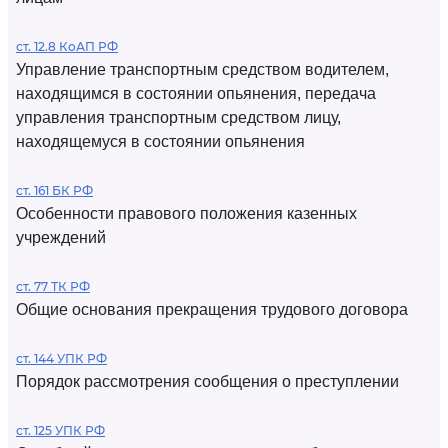
ст. 12.8 КоАП РФ
Управление транспортным средством водителем,
находящимся в состоянии опьянения, передача
управления транспортным средством лицу,
находящемуся в состоянии опьянения
ст. 161 БК РФ
Особенности правового положения казенных
учреждений
ст. 77 ТК РФ
Общие основания прекращения трудового договора
ст. 144 УПК РФ
Порядок рассмотрения сообщения о преступлении
ст. 125 УПК РФ