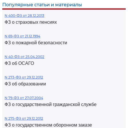
Популярные статьи и материалы
N 400-ФЗ от 28.12.2013
ФЗ о страховых пенсиях
N 69-ФЗ от 21.12.1994
ФЗ о пожарной безопасности
N 40-ФЗ от 25.04.2002
ФЗ об ОСАГО
N 273-ФЗ от 29.12.2012
ФЗ об образовании
N 79-ФЗ от 27.07.2004
ФЗ о государственной гражданской службе
N 275-ФЗ от 29.12.2012
ФЗ о государственном оборонном заказе