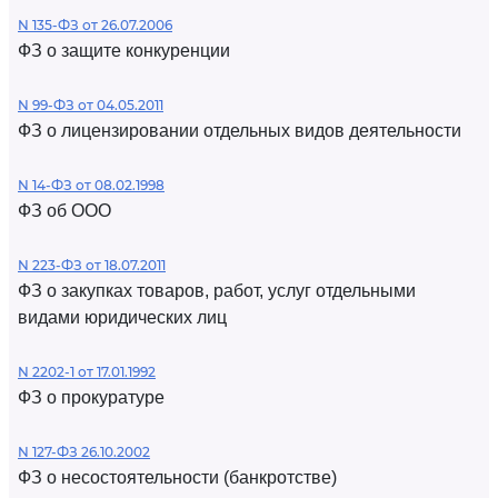
N 135-ФЗ от 26.07.2006
ФЗ о защите конкуренции
N 99-ФЗ от 04.05.2011
ФЗ о лицензировании отдельных видов деятельности
N 14-ФЗ от 08.02.1998
ФЗ об ООО
N 223-ФЗ от 18.07.2011
ФЗ о закупках товаров, работ, услуг отдельными
видами юридических лиц
N 2202-1 от 17.01.1992
ФЗ о прокуратуре
N 127-ФЗ 26.10.2002
ФЗ о несостоятельности (банкротстве)