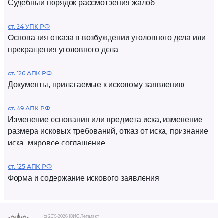
Судебный порядок рассмотрения жалоб
ст. 24 УПК РФ
Основания отказа в возбуждении уголовного дела или
прекращения уголовного дела
ст. 126 АПК РФ
Документы, прилагаемые к исковому заявлению
ст. 49 АПК РФ
Изменение основания или предмета иска, изменение
размера исковых требований, отказ от иска, признание
иска, мировое соглашение
ст. 125 АПК РФ
Форма и содержание искового заявления
(c) 2015-2026 ЮИС Легалакт