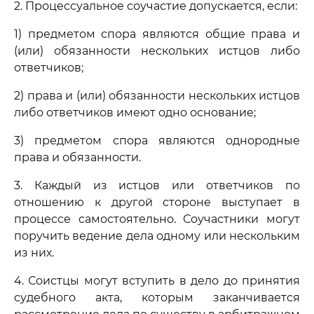
2. Процессуальное соучастие допускается, если:
1) предметом спора являются общие права и
(или) обязанности нескольких истцов либо
ответчиков;
2) права и (или) обязанности нескольких истцов
либо ответчиков имеют одно основание;
3) предметом спора являются однородные
права и обязанности.
3. Каждый из истцов или ответчиков по
отношению к другой стороне выступает в
процессе самостоятельно. Соучастники могут
поручить ведение дела одному или нескольким
из них.
4. Соистцы могут вступить в дело до принятия
судебного акта, которым заканчивается