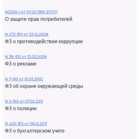
N2300-1 от 07.02.1992 ЗППП
О защите прав потребителей
N 273-ФЗ от 25.12.2008
ФЗ о противодействии коррупции
N 38-ФЗ от 13.03.2006
ФЗ о рекламе
N 7-ФЗ от 10.01.2002
ФЗ об охране окружающей среды
N 3-ФЗ от 07.02.2011
ФЗ о полиции
N 402-ФЗ от 06.12.2011
ФЗ о бухгалтерском учете