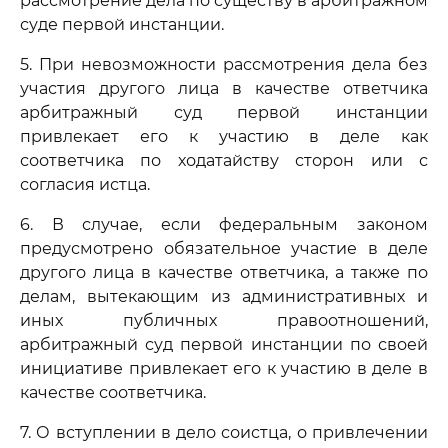
рассмотрение дела по существу в арбитражном
суде первой инстанции.
5. При невозможности рассмотрения дела без
участия другого лица в качестве ответчика
арбитражный суд первой инстанции
привлекает его к участию в деле как
соответчика по ходатайству сторон или с
согласия истца.
6. В случае, если федеральным законом
предусмотрено обязательное участие в деле
другого лица в качестве ответчика, а также по
делам, вытекающим из административных и
иных публичных правоотношений,
арбитражный суд первой инстанции по своей
инициативе привлекает его к участию в деле в
качестве соответчика.
7. О вступлении в дело соистца, о привлечении