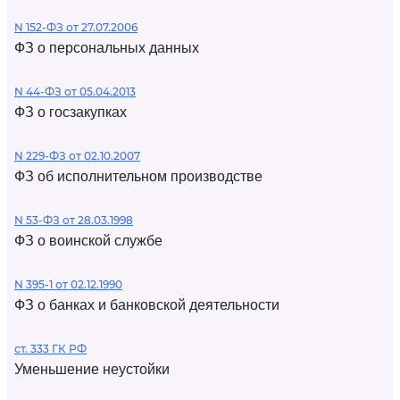
N 152-ФЗ от 27.07.2006
ФЗ о персональных данных
N 44-ФЗ от 05.04.2013
ФЗ о госзакупках
N 229-ФЗ от 02.10.2007
ФЗ об исполнительном производстве
N 53-ФЗ от 28.03.1998
ФЗ о воинской службе
N 395-1 от 02.12.1990
ФЗ о банках и банковской деятельности
ст. 333 ГК РФ
Уменьшение неустойки