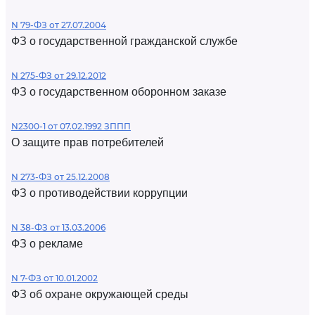
N 79-ФЗ от 27.07.2004
ФЗ о государственной гражданской службе
N 275-ФЗ от 29.12.2012
ФЗ о государственном оборонном заказе
N2300-1 от 07.02.1992 ЗППП
О защите прав потребителей
N 273-ФЗ от 25.12.2008
ФЗ о противодействии коррупции
N 38-ФЗ от 13.03.2006
ФЗ о рекламе
N 7-ФЗ от 10.01.2002
ФЗ об охране окружающей среды