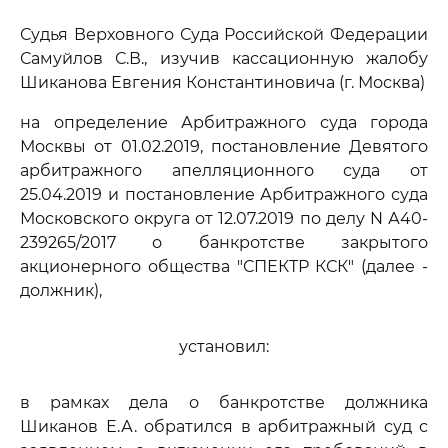
Судья Верховного Суда Российской Федерации
Самуйлов С.В., изучив кассационную жалобу
Шиканова Евгения Константиновича (г. Москва)
на определение Арбитражного суда города
Москвы от 01.02.2019, постановление Девятого
арбитражного апелляционного суда от
25.04.2019 и постановление Арбитражного суда
Московского округа от 12.07.2019 по делу N А40-
239265/2017 о банкротстве закрытого
акционерного общества "СПЕКТР КСК" (далее -
должник),
установил:
в рамках дела о банкротстве должника
Шиканов Е.А. обратился в арбитражный суд с