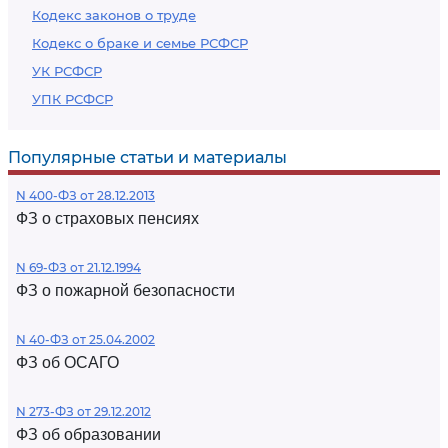
Кодекс законов о труде
Кодекс о браке и семье РСФСР
УК РСФСР
УПК РСФСР
Популярные статьи и материалы
N 400-ФЗ от 28.12.2013
ФЗ о страховых пенсиях
N 69-ФЗ от 21.12.1994
ФЗ о пожарной безопасности
N 40-ФЗ от 25.04.2002
ФЗ об ОСАГО
N 273-ФЗ от 29.12.2012
ФЗ об образовании