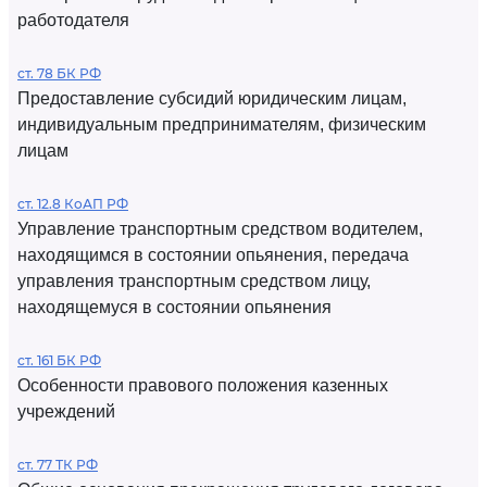
работодателя
ст. 78 БК РФ
Предоставление субсидий юридическим лицам,
индивидуальным предпринимателям, физическим
лицам
ст. 12.8 КоАП РФ
Управление транспортным средством водителем,
находящимся в состоянии опьянения, передача
управления транспортным средством лицу,
находящемуся в состоянии опьянения
ст. 161 БК РФ
Особенности правового положения казенных
учреждений
ст. 77 ТК РФ