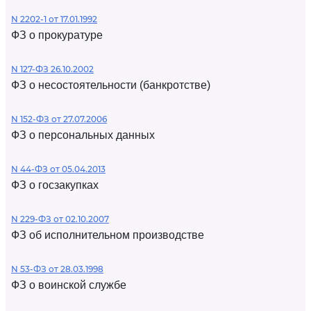
N 2202-1 от 17.01.1992
ФЗ о прокуратуре
N 127-ФЗ 26.10.2002
ФЗ о несостоятельности (банкротстве)
N 152-ФЗ от 27.07.2006
ФЗ о персональных данных
N 44-ФЗ от 05.04.2013
ФЗ о госзакупках
N 229-ФЗ от 02.10.2007
ФЗ об исполнительном производстве
N 53-ФЗ от 28.03.1998
ФЗ о воинской службе