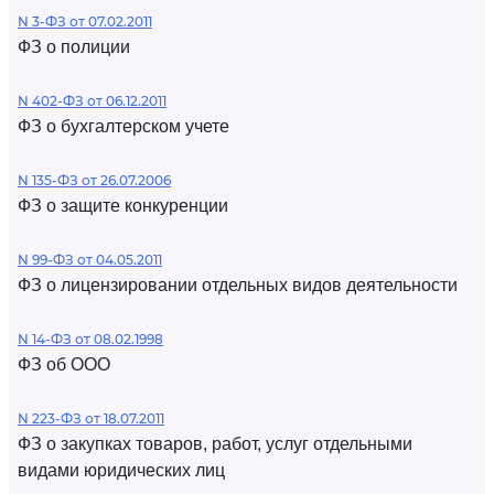
N 3-ФЗ от 07.02.2011
ФЗ о полиции
N 402-ФЗ от 06.12.2011
ФЗ о бухгалтерском учете
N 135-ФЗ от 26.07.2006
ФЗ о защите конкуренции
N 99-ФЗ от 04.05.2011
ФЗ о лицензировании отдельных видов деятельности
N 14-ФЗ от 08.02.1998
ФЗ об ООО
N 223-ФЗ от 18.07.2011
ФЗ о закупках товаров, работ, услуг отдельными
видами юридических лиц