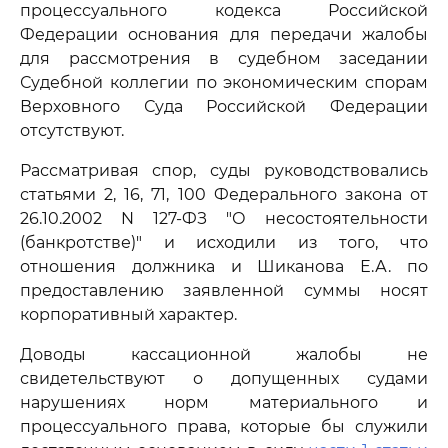
процессуального кодекса Российской
Федерации основания для передачи жалобы
для рассмотрения в судебном заседании
Судебной коллегии по экономическим спорам
Верховного Суда Российской Федерации
отсутствуют.
Рассматривая спор, суды руководствовались
статьями 2, 16, 71, 100 Федерального закона от
26.10.2002 N 127-ФЗ "О несостоятельности
(банкротстве)" и исходили из того, что
отношения должника и Шиканова Е.А. по
предоставлению заявленной суммы носят
корпоративный характер.
Доводы кассационной жалобы не
свидетельствуют о допущенных судами
нарушениях норм материального и
процессуального права, которые бы служили