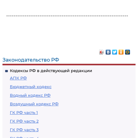
------------------------------------------------------------------
Законодательство РФ
Кодексы РФ в действующей редакции
АПК РФ
Бюджетный кодекс
Водный кодекс РФ
Воздушный кодекс РФ
ГК РФ часть 1
ГК РФ часть 2
ГК РФ часть 3