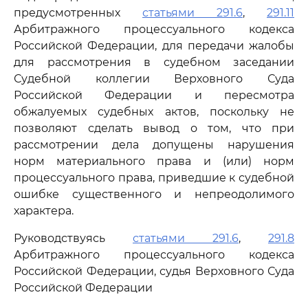
предусмотренных
статьями 291.6
,
291.11
Арбитражного процессуального кодекса
Российской Федерации, для передачи жалобы
для рассмотрения в судебном заседании
Судебной коллегии Верховного Суда
Российской Федерации и пересмотра
обжалуемых судебных актов, поскольку не
позволяют сделать вывод о том, что при
рассмотрении дела допущены нарушения
норм материального права и (или) норм
процессуального права, приведшие к судебной
ошибке существенного и непреодолимого
характера.
Руководствуясь
статьями 291.6
,
291.8
Арбитражного процессуального кодекса
Российской Федерации, судья Верховного Суда
Российской Федерации