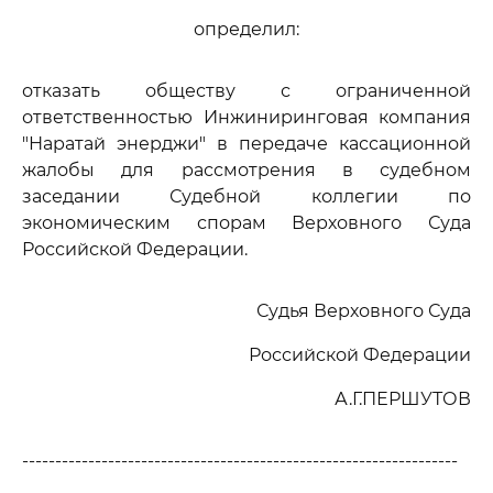
определил:
отказать обществу с ограниченной
ответственностью Инжиниринговая компания
"Наратай энерджи" в передаче кассационной
жалобы для рассмотрения в судебном
заседании Судебной коллегии по
экономическим спорам Верховного Суда
Российской Федерации.
Судья Верховного Суда
Российской Федерации
А.Г.ПЕРШУТОВ
------------------------------------------------------------------