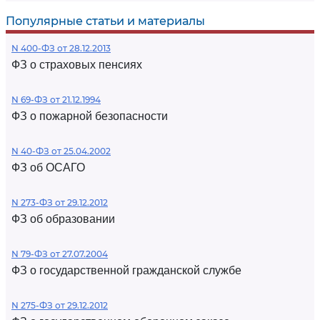
Популярные статьи и материалы
N 400-ФЗ от 28.12.2013
ФЗ о страховых пенсиях
N 69-ФЗ от 21.12.1994
ФЗ о пожарной безопасности
N 40-ФЗ от 25.04.2002
ФЗ об ОСАГО
N 273-ФЗ от 29.12.2012
ФЗ об образовании
N 79-ФЗ от 27.07.2004
ФЗ о государственной гражданской службе
N 275-ФЗ от 29.12.2012