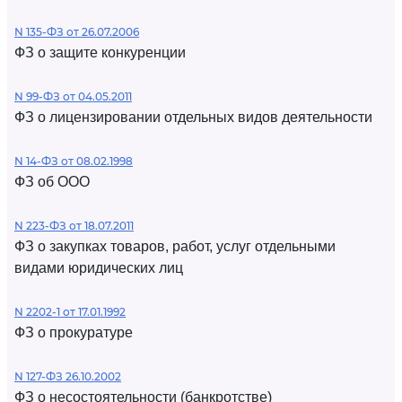
N 135-ФЗ от 26.07.2006
ФЗ о защите конкуренции
N 99-ФЗ от 04.05.2011
ФЗ о лицензировании отдельных видов деятельности
N 14-ФЗ от 08.02.1998
ФЗ об ООО
N 223-ФЗ от 18.07.2011
ФЗ о закупках товаров, работ, услуг отдельными
видами юридических лиц
N 2202-1 от 17.01.1992
ФЗ о прокуратуре
N 127-ФЗ 26.10.2002
ФЗ о несостоятельности (банкротстве)