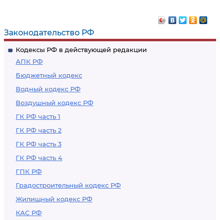
Законодательство РФ
Кодексы РФ в действующей редакции
АПК РФ
Бюджетный кодекс
Водный кодекс РФ
Воздушный кодекс РФ
ГК РФ часть 1
ГК РФ часть 2
ГК РФ часть 3
ГК РФ часть 4
ГПК РФ
Градостроительный кодекс РФ
Жилищный кодекс РФ
КАС РФ