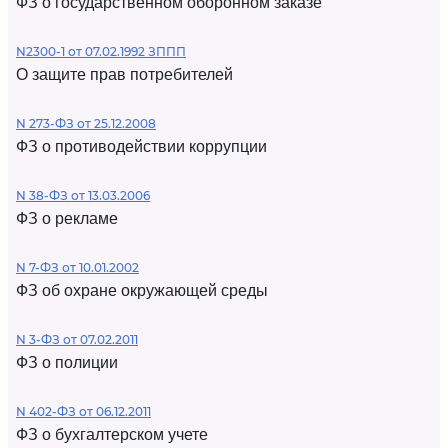
ФЗ о государственном оборонном заказе
N2300-1 от 07.02.1992 ЗППП
О защите прав потребителей
N 273-ФЗ от 25.12.2008
ФЗ о противодействии коррупции
N 38-ФЗ от 13.03.2006
ФЗ о рекламе
N 7-ФЗ от 10.01.2002
ФЗ об охране окружающей среды
N 3-ФЗ от 07.02.2011
ФЗ о полиции
N 402-ФЗ от 06.12.2011
ФЗ о бухгалтерском учете