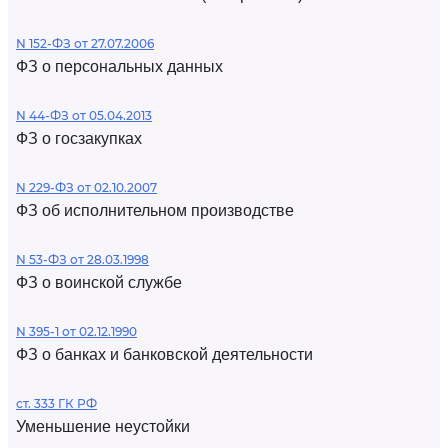
N 152-ФЗ от 27.07.2006
ФЗ о персональных данных
N 44-ФЗ от 05.04.2013
ФЗ о госзакупках
N 229-ФЗ от 02.10.2007
ФЗ об исполнительном производстве
N 53-ФЗ от 28.03.1998
ФЗ о воинской службе
N 395-1 от 02.12.1990
ФЗ о банках и банковской деятельности
ст. 333 ГК РФ
Уменьшение неустойки