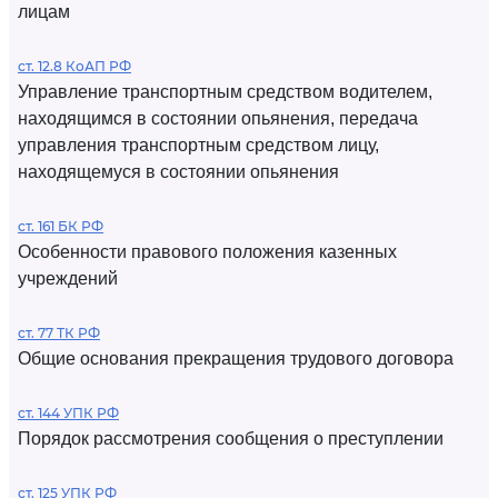
лицам
ст. 12.8 КоАП РФ
Управление транспортным средством водителем,
находящимся в состоянии опьянения, передача
управления транспортным средством лицу,
находящемуся в состоянии опьянения
ст. 161 БК РФ
Особенности правового положения казенных
учреждений
ст. 77 ТК РФ
Общие основания прекращения трудового договора
ст. 144 УПК РФ
Порядок рассмотрения сообщения о преступлении
ст. 125 УПК РФ