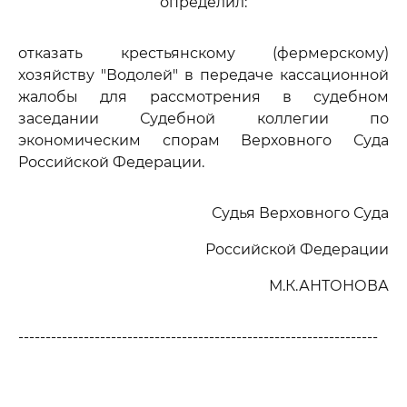
определил:
отказать крестьянскому (фермерскому)
хозяйству "Водолей" в передаче кассационной
жалобы для рассмотрения в судебном
заседании Судебной коллегии по
экономическим спорам Верховного Суда
Российской Федерации.
Судья Верховного Суда
Российской Федерации
М.К.АНТОНОВА
------------------------------------------------------------------