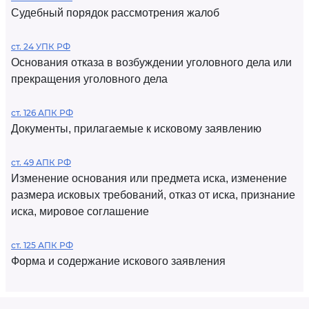
Судебный порядок рассмотрения жалоб
ст. 24 УПК РФ
Основания отказа в возбуждении уголовного дела или
прекращения уголовного дела
ст. 126 АПК РФ
Документы, прилагаемые к исковому заявлению
ст. 49 АПК РФ
Изменение основания или предмета иска, изменение
размера исковых требований, отказ от иска, признание
иска, мировое соглашение
ст. 125 АПК РФ
Форма и содержание искового заявления