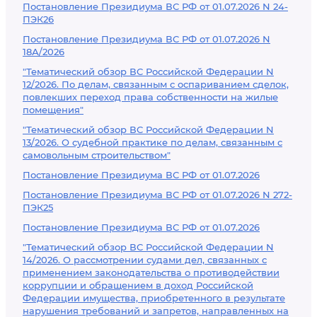
Постановление Президиума ВС РФ от 01.07.2026 N 24-
ПЭК26
Постановление Президиума ВС РФ от 01.07.2026 N
18А/2026
"Тематический обзор ВС Российской Федерации N
12/2026. По делам, связанным с оспариванием сделок,
повлекших переход права собственности на жилые
помещения"
"Тематический обзор ВС Российской Федерации N
13/2026. О судебной практике по делам, связанным с
самовольным строительством"
Постановление Президиума ВС РФ от 01.07.2026
Постановление Президиума ВС РФ от 01.07.2026 N 272-
ПЭК25
Постановление Президиума ВС РФ от 01.07.2026
"Тематический обзор ВС Российской Федерации N
14/2026. О рассмотрении судами дел, связанных с
применением законодательства о противодействии
коррупции и обращением в доход Российской
Федерации имущества, приобретенного в результате
нарушения требований и запретов, направленных на