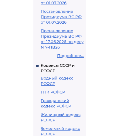
от 01.07.2026
Постановление
Президиума ВС РФ
от 01.07.2026
Постановление
Президиума ВС РФ
от 17.06.2026 по делу
N 7-ПВ26
Подробнее...
Кодексы СССР и
РСФСР
Водный кодекс
РСФСР
ГПК РСФСР
Гражданский
кодекс РСФСР
Жилищный кодекс
РСФСР
Земельный кодекс
РСФСР