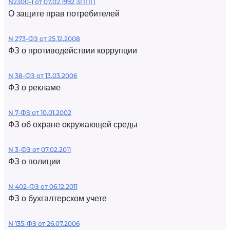
N2300-1 от 07.02.1992 ЗППП
О защите прав потребителей
N 273-ФЗ от 25.12.2008
ФЗ о противодействии коррупции
N 38-ФЗ от 13.03.2006
ФЗ о рекламе
N 7-ФЗ от 10.01.2002
ФЗ об охране окружающей среды
N 3-ФЗ от 07.02.2011
ФЗ о полиции
N 402-ФЗ от 06.12.2011
ФЗ о бухгалтерском учете
N 135-ФЗ от 26.07.2006