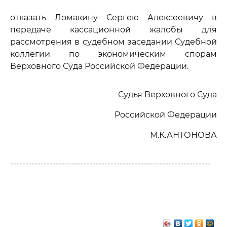
отказать Ломакину Сергею Алексеевичу в
передаче кассационной жалобы для
рассмотрения в судебном заседании Судебной
коллегии по экономическим спорам
Верховного Суда Российской Федерации.
Судья Верховного Суда
Российской Федерации
М.К.АНТОНОВА
------------------------------------------------------------------