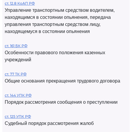
ст. 12.8 КоАП РФ
Управление транспортным средством водителем,
находящимся в состоянии опьянения, передача
управления транспортным средством лицу,
находящемуся в состоянии опьянения
ст. 161 БК РФ
Особенности правового положения казенных
учреждений
ст. 77 ТК РФ
Общие основания прекращения трудового договора
ст. 144 УПК РФ
Порядок рассмотрения сообщения о преступлении
ст. 125 УПК РФ
Судебный порядок рассмотрения жалоб