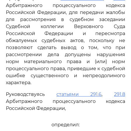
Арбитражного процессуального кодекса
Российской Федерации, для передачи жалобы
для рассмотрения в судебном заседании
Судебной коллегии Верховного Суда
Российской Федерации и пересмотра
обжалуемых судебных актов, поскольку не
позволяют сделать вывод о том, что при
рассмотрении дела допущены нарушения
норм материального права и (или) норм
процессуального права, приведшие к судебной
ошибке существенного и непреодолимого
характера.
Руководствуясь
статьями 291.6
,
291.8
Арбитражного процессуального кодекса
Российской Федерации,
определил: