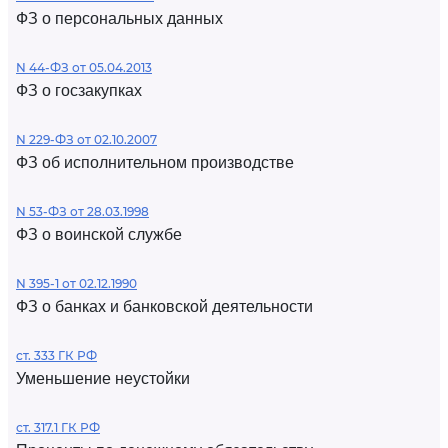
ФЗ о персональных данных
N 44-ФЗ от 05.04.2013
ФЗ о госзакупках
N 229-ФЗ от 02.10.2007
ФЗ об исполнительном производстве
N 53-ФЗ от 28.03.1998
ФЗ о воинской службе
N 395-1 от 02.12.1990
ФЗ о банках и банковской деятельности
ст. 333 ГК РФ
Уменьшение неустойки
ст. 317.1 ГК РФ