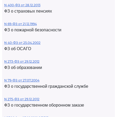
N 400-ФЗ от 28.12.2013
ФЗ о страховых пенсиях
N 69-ФЗ от 21.12.1994
ФЗ о пожарной безопасности
N 40-ФЗ от 25.04.2002
ФЗ об ОСАГО
N 273-ФЗ от 29.12.2012
ФЗ об образовании
N 79-ФЗ от 27.07.2004
ФЗ о государственной гражданской службе
N 275-ФЗ от 29.12.2012
ФЗ о государственном оборонном заказе