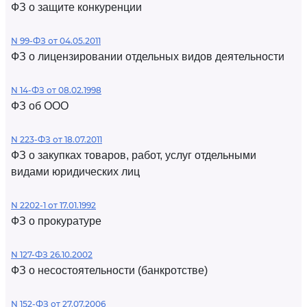
ФЗ о защите конкуренции
N 99-ФЗ от 04.05.2011
ФЗ о лицензировании отдельных видов деятельности
N 14-ФЗ от 08.02.1998
ФЗ об ООО
N 223-ФЗ от 18.07.2011
ФЗ о закупках товаров, работ, услуг отдельными
видами юридических лиц
N 2202-1 от 17.01.1992
ФЗ о прокуратуре
N 127-ФЗ 26.10.2002
ФЗ о несостоятельности (банкротстве)
N 152-ФЗ от 27.07.2006