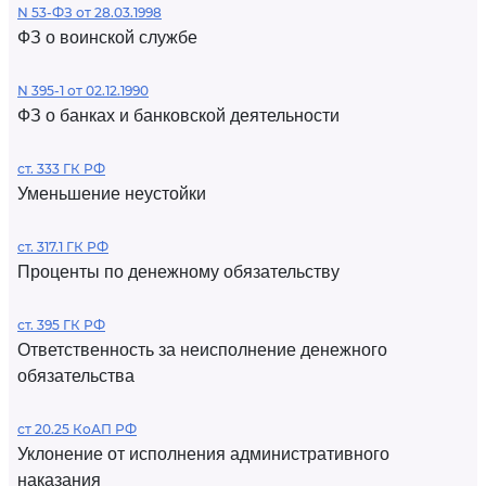
N 53-ФЗ от 28.03.1998
ФЗ о воинской службе
N 395-1 от 02.12.1990
ФЗ о банках и банковской деятельности
ст. 333 ГК РФ
Уменьшение неустойки
ст. 317.1 ГК РФ
Проценты по денежному обязательству
ст. 395 ГК РФ
Ответственность за неисполнение денежного
обязательства
ст 20.25 КоАП РФ
Уклонение от исполнения административного
наказания