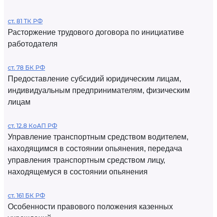
ст. 81 ТК РФ
Расторжение трудового договора по инициативе
работодателя
ст. 78 БК РФ
Предоставление субсидий юридическим лицам,
индивидуальным предпринимателям, физическим
лицам
ст. 12.8 КоАП РФ
Управление транспортным средством водителем,
находящимся в состоянии опьянения, передача
управления транспортным средством лицу,
находящемуся в состоянии опьянения
ст. 161 БК РФ
Особенности правового положения казенных