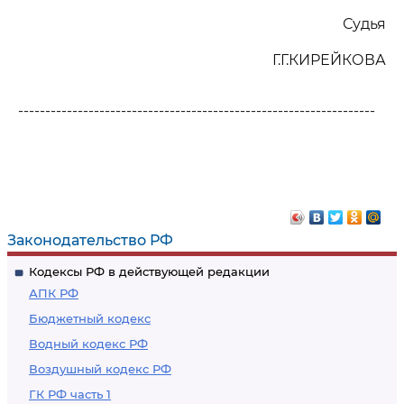
Судья
Г.Г.КИРЕЙКОВА
------------------------------------------------------------------
Законодательство РФ
Кодексы РФ в действующей редакции
АПК РФ
Бюджетный кодекс
Водный кодекс РФ
Воздушный кодекс РФ
ГК РФ часть 1