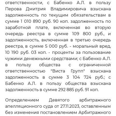
ответственности, с Бабенко А.Л. в пользу
Перова Дмитрия Владимировича взыскана
задолженность по текущим обязательствам в
сумме 1 010 890 руб. 90 коп. задолженность по
заработной плате, включенная во вторую
очередь реестра в сумме 109 800 руб., и
задолженность, включенная в третью очередь
реестра, в сумме 5 000 руб. - моральный вред,
10 190 руб. 03 коп. - проценты за пользование
чужими денежными средствами; с Бабенко А.Л.
в пользу общества с ограниченной
ответственностью "Виста Групп" взыскана
задолженность в сумме 3 104 724 руб.; с
Бабенко А.Л. в пользу общества взыскана
задолженность в сумме 292 885 руб. 91 коп.
Определением Девятого арбитражного
апелляционного суда от 27.11.2023, оставленным
без изменения постановлением Арбитражного