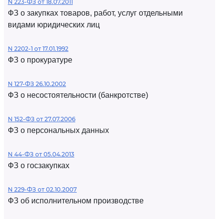
N 223-ФЗ от 18.07.2011
ФЗ о закупках товаров, работ, услуг отдельными
видами юридических лиц
N 2202-1 от 17.01.1992
ФЗ о прокуратуре
N 127-ФЗ 26.10.2002
ФЗ о несостоятельности (банкротстве)
N 152-ФЗ от 27.07.2006
ФЗ о персональных данных
N 44-ФЗ от 05.04.2013
ФЗ о госзакупках
N 229-ФЗ от 02.10.2007
ФЗ об исполнительном производстве