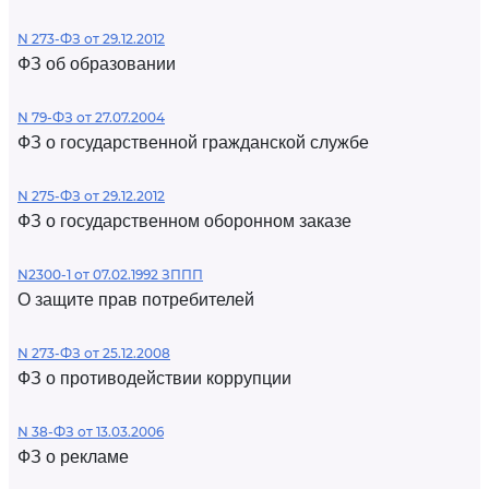
N 273-ФЗ от 29.12.2012
ФЗ об образовании
N 79-ФЗ от 27.07.2004
ФЗ о государственной гражданской службе
N 275-ФЗ от 29.12.2012
ФЗ о государственном оборонном заказе
N2300-1 от 07.02.1992 ЗППП
О защите прав потребителей
N 273-ФЗ от 25.12.2008
ФЗ о противодействии коррупции
N 38-ФЗ от 13.03.2006
ФЗ о рекламе