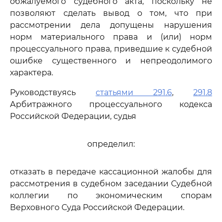
обжалуемого судебного акта, поскольку не
позволяют сделать вывод о том, что при
рассмотрении дела допущены нарушения
норм материального права и (или) норм
процессуального права, приведшие к судебной
ошибке существенного и непреодолимого
характера.
Руководствуясь
статьями 291.6
,
291.8
Арбитражного процессуального кодекса
Российской Федерации, судья
определил:
отказать в передаче кассационной жалобы для
рассмотрения в судебном заседании Судебной
коллегии по экономическим спорам
Верховного Суда Российской Федерации.