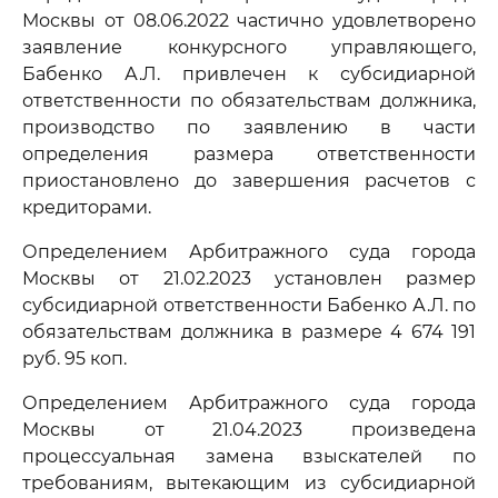
Москвы от 08.06.2022 частично удовлетворено
заявление конкурсного управляющего,
Бабенко А.Л. привлечен к субсидиарной
ответственности по обязательствам должника,
производство по заявлению в части
определения размера ответственности
приостановлено до завершения расчетов с
кредиторами.
Определением Арбитражного суда города
Москвы от 21.02.2023 установлен размер
субсидиарной ответственности Бабенко А.Л. по
обязательствам должника в размере 4 674 191
руб. 95 коп.
Определением Арбитражного суда города
Москвы от 21.04.2023 произведена
процессуальная замена взыскателей по
требованиям, вытекающим из субсидиарной