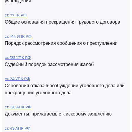
учреждений
ст. 77 ТК РФ
Общие основания прекращения трудового договора
ст. 144 УПК РФ
Порядок рассмотрения сообщения о преступлении
ст. 125 УПК РФ
Судебный порядок рассмотрения жалоб
ст. 24 УПК РФ
Основания отказа в возбуждении уголовного дела или
прекращения уголовного дела
ст. 126 АПК РФ
Документы, прилагаемые к исковому заявлению
ст. 49 АПК РФ