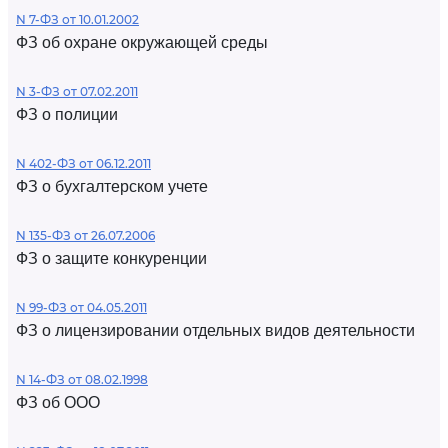
N 7-ФЗ от 10.01.2002
ФЗ об охране окружающей среды
N 3-ФЗ от 07.02.2011
ФЗ о полиции
N 402-ФЗ от 06.12.2011
ФЗ о бухгалтерском учете
N 135-ФЗ от 26.07.2006
ФЗ о защите конкуренции
N 99-ФЗ от 04.05.2011
ФЗ о лицензировании отдельных видов деятельности
N 14-ФЗ от 08.02.1998
ФЗ об ООО