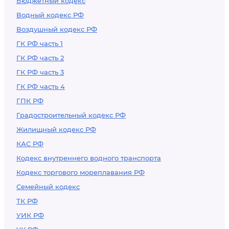
Бюджетный кодекс
Водный кодекс РФ
Воздушный кодекс РФ
ГК РФ часть 1
ГК РФ часть 2
ГК РФ часть 3
ГК РФ часть 4
ГПК РФ
Градостроительный кодекс РФ
Жилищный кодекс РФ
КАС РФ
Кодекс внутреннего водного транспорта
Кодекс торгового мореплавания РФ
Семейный кодекс
ТК РФ
УИК РФ