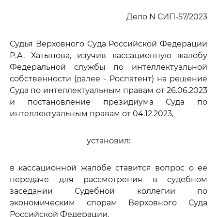
Дело N СИП-57/2023
Судья Верховного Суда Российской Федерации
Р.А. Хатыпова, изучив кассационную жалобу
Федеральной службы по интеллектуальной
собственности (далее - Роспатент) на решение
Суда по интеллектуальным правам от 26.06.2023
и постановление президиума Суда по
интеллектуальным правам от 04.12.2023,
установил:
в кассационной жалобе ставится вопрос о ее
передаче для рассмотрения в судебном
заседании Судебной коллегии по
экономическим спорам Верховного Суда
Российской Федерации.