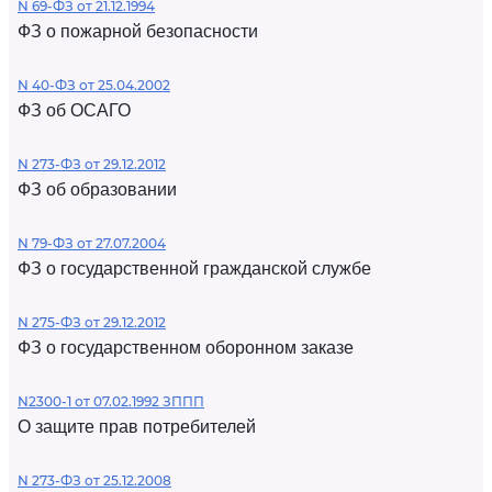
N 69-ФЗ от 21.12.1994
ФЗ о пожарной безопасности
N 40-ФЗ от 25.04.2002
ФЗ об ОСАГО
N 273-ФЗ от 29.12.2012
ФЗ об образовании
N 79-ФЗ от 27.07.2004
ФЗ о государственной гражданской службе
N 275-ФЗ от 29.12.2012
ФЗ о государственном оборонном заказе
N2300-1 от 07.02.1992 ЗППП
О защите прав потребителей
N 273-ФЗ от 25.12.2008