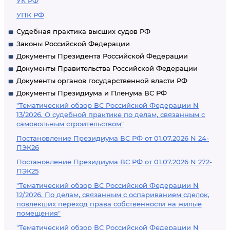
УК РФ
УПК РФ
Судебная практика высших судов РФ
Законы Российской Федерации
Документы Президента Российской Федерации
Документы Правительства Российской Федерации
Документы органов государственной власти РФ
Документы Президиума и Пленума ВС РФ
"Тематический обзор ВС Российской Федерации N
13/2026. О судебной практике по делам, связанным с
самовольным строительством"
Постановление Президиума ВС РФ от 01.07.2026 N 24-
ПЭК26
Постановление Президиума ВС РФ от 01.07.2026 N 272-
ПЭК25
"Тематический обзор ВС Российской Федерации N
12/2026. По делам, связанным с оспариванием сделок,
повлекших переход права собственности на жилые
помещения"
"Тематический обзор ВС Российской Федерации N