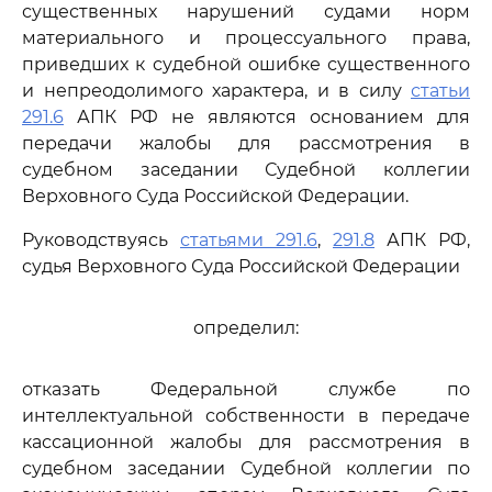
существенных нарушений судами норм
материального и процессуального права,
приведших к судебной ошибке существенного
и непреодолимого характера, и в силу
статьи
291.6
АПК РФ не являются основанием для
передачи жалобы для рассмотрения в
судебном заседании Судебной коллегии
Верховного Суда Российской Федерации.
Руководствуясь
статьями 291.6
,
291.8
АПК РФ,
судья Верховного Суда Российской Федерации
определил:
отказать Федеральной службе по
интеллектуальной собственности в передаче
кассационной жалобы для рассмотрения в
судебном заседании Судебной коллегии по