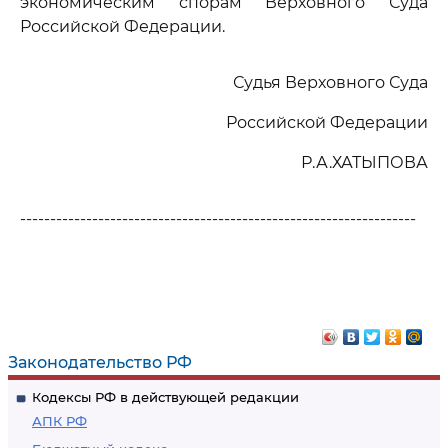
экономическим спорам Верховного Суда
Российской Федерации.
Судья Верховного Суда
Российской Федерации
Р.А.ХАТЫПОВА
------------------------------------------------------------------
Законодательство РФ
Кодексы РФ в действующей редакции
АПК РФ