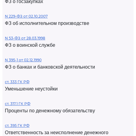
ФЗ о госзакупках
N 229-ФЗ от 02.10.2007
ФЗ об исполнительном производстве
N 53-ФЗ от 28.03.1998
ФЗ о воинской службе
N 395-1 от 02.12.1990
ФЗ о банках и банковской деятельности
ст. 333 ГК РФ
Уменьшение неустойки
ст. 317.1 ГК РФ
Проценты по денежному обязательству
ст. 395 ГК РФ
Ответственность за неисполнение денежного