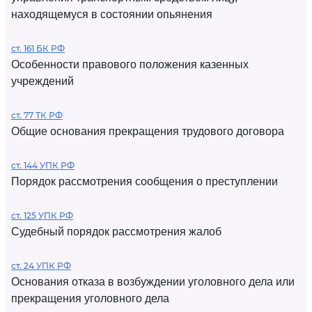
находящемуся в состоянии опьянения
ст. 161 БК РФ
Особенности правового положения казенных
учреждений
ст. 77 ТК РФ
Общие основания прекращения трудового договора
ст. 144 УПК РФ
Порядок рассмотрения сообщения о преступлении
ст. 125 УПК РФ
Судебный порядок рассмотрения жалоб
ст. 24 УПК РФ
Основания отказа в возбуждении уголовного дела или
прекращения уголовного дела