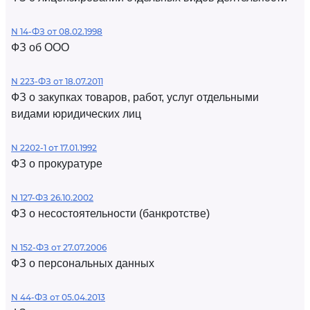
N 14-ФЗ от 08.02.1998
ФЗ об ООО
N 223-ФЗ от 18.07.2011
ФЗ о закупках товаров, работ, услуг отдельными
видами юридических лиц
N 2202-1 от 17.01.1992
ФЗ о прокуратуре
N 127-ФЗ 26.10.2002
ФЗ о несостоятельности (банкротстве)
N 152-ФЗ от 27.07.2006
ФЗ о персональных данных
N 44-ФЗ от 05.04.2013