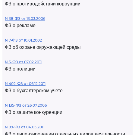
ФЗ о противодействии коррупции
N 38-ФЗ от 13.03.2006
ФЗ о рекламе
N 7-ФЗ от 10.01.2002
ФЗ об охране окружающей среды
N 3-ФЗ от 07.02.2011
ФЗ о полиции
N 402-ФЗ от 06.12.2011
ФЗ о бухгалтерском учете
N 135-ФЗ от 26.07.2006
ФЗ о защите конкуренции
N 99-ФЗ от 04.05.2011
ФЗ о лицензировании отдельных видов деятельности