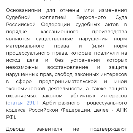
Основаниями для отмены или изменения
Судебной коллегией Верховного Суда
Российской Федерации судебных актов в
порядке кассационного производства
являются существенные нарушения норм
материального права и (или) норм
процессуального права, которые повлияли на
исход дела и без устранения которых
невозможны восстановление и защита
нарушенных прав, свобод, законных интересов
в сфере предпринимательской и иной
экономической деятельности, а также защита
охраняемых законом публичных интересов
(
статья 291.11
Арбитражного процессуального
кодекса Российской Федерации, далее - АПК
РФ).
Доводы заявителя не подтверждают