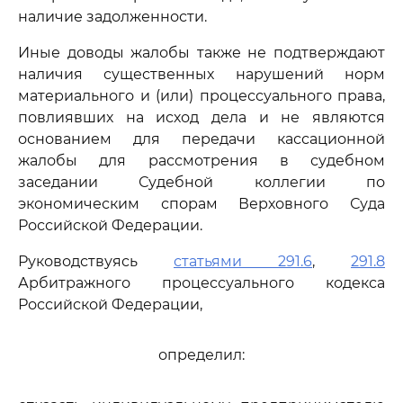
наличие задолженности.
Иные доводы жалобы также не подтверждают
наличия существенных нарушений норм
материального и (или) процессуального права,
повлиявших на исход дела и не являются
основанием для передачи кассационной
жалобы для рассмотрения в судебном
заседании Судебной коллегии по
экономическим спорам Верховного Суда
Российской Федерации.
Руководствуясь
статьями 291.6
,
291.8
Арбитражного процессуального кодекса
Российской Федерации,
определил: