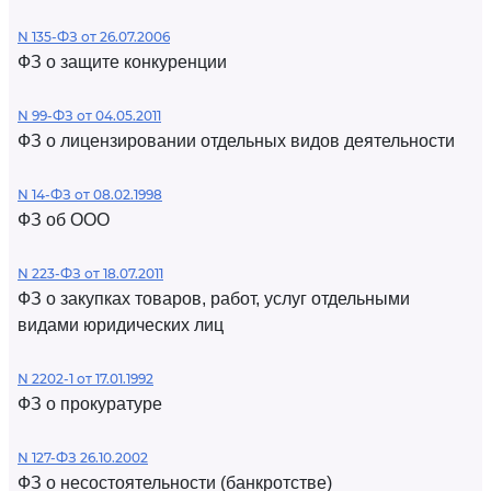
N 135-ФЗ от 26.07.2006
ФЗ о защите конкуренции
N 99-ФЗ от 04.05.2011
ФЗ о лицензировании отдельных видов деятельности
N 14-ФЗ от 08.02.1998
ФЗ об ООО
N 223-ФЗ от 18.07.2011
ФЗ о закупках товаров, работ, услуг отдельными
видами юридических лиц
N 2202-1 от 17.01.1992
ФЗ о прокуратуре
N 127-ФЗ 26.10.2002
ФЗ о несостоятельности (банкротстве)