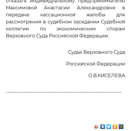
отказать индивидуальному предпринимателю
Максимовой Анастасии Александровне в
передаче кассационной жалобы для
рассмотрения в судебном заседании Судебной
коллегии по экономическим спорам
Верховного Суда Российской Федерации.
Судья Верховного Суда
Российской Федерации
О.В.КИСЕЛЕВА
------------------------------------------------------------------