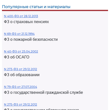
Популярные статьи и материалы
N 400-ФЗ от 28.12.2013
ФЗ о страховых пенсиях
N 69-ФЗ от 21.12.1994
ФЗ о пожарной безопасности
N 40-ФЗ от 25.04.2002
ФЗ об ОСАГО
N 273-ФЗ от 29.12.2012
ФЗ об образовании
N 79-ФЗ от 27.07.2004
ФЗ о государственной гражданской службе
N 275-ФЗ от 29.12.2012