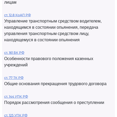
лицам
ст. 12.8 КоАП РФ
Управление транспортным средством водителем,
находящимся в состоянии опьянения, передача
управления транспортным средством лицу,
находящемуся в состоянии опьянения
ст. 161 БК РФ
Особенности правового положения казенных
учреждений
ст. 77 ТК РФ
Общие основания прекращения трудового договора
ст. 144 УПК РФ
Порядок рассмотрения сообщения о преступлении
ст. 125 УПК РФ