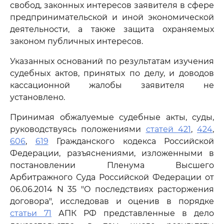
свобод, законных интересов заявителя в сфере
предпринимательской и иной экономической
деятельности, а также защита охраняемых
законом публичных интересов.
Указанных оснований по результатам изучения
судебных актов, принятых по делу, и доводов
кассационной жалобы заявителя не
установлено.
Принимая обжалуемые судебные акты, суды,
руководствуясь положениями
статей 421
,
424
,
606
,
619
Гражданского кодекса Российской
Федерации, разъяснениями, изложенными в
постановлении Пленума Высшего
Арбитражного Суда Российской Федерации от
06.06.2014 N 35 "О последствиях расторжения
договора", исследовав и оценив в порядке
статьи 71
АПК РФ представленные в дело