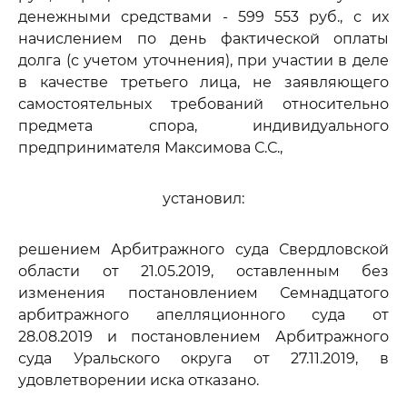
денежными средствами - 599 553 руб., с их
начислением по день фактической оплаты
долга (с учетом уточнения), при участии в деле
в качестве третьего лица, не заявляющего
самостоятельных требований относительно
предмета спора, индивидуального
предпринимателя Максимова С.С.,
установил:
решением Арбитражного суда Свердловской
области от 21.05.2019, оставленным без
изменения постановлением Семнадцатого
арбитражного апелляционного суда от
28.08.2019 и постановлением Арбитражного
суда Уральского округа от 27.11.2019, в
удовлетворении иска отказано.