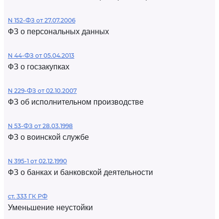
N 152-ФЗ от 27.07.2006
ФЗ о персональных данных
N 44-ФЗ от 05.04.2013
ФЗ о госзакупках
N 229-ФЗ от 02.10.2007
ФЗ об исполнительном производстве
N 53-ФЗ от 28.03.1998
ФЗ о воинской службе
N 395-1 от 02.12.1990
ФЗ о банках и банковской деятельности
ст. 333 ГК РФ
Уменьшение неустойки