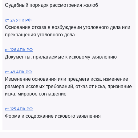
Судебный порядок рассмотрения жалоб
ст. 24 УПК РФ
Основания отказа в возбуждении уголовного дела или
прекращения уголовного дела
ст. 126 АПК РФ
Документы, прилагаемые к исковому заявлению
ст. 49 АПК РФ
Изменение основания или предмета иска, изменение
размера исковых требований, отказ от иска, признание
иска, мировое соглашение
ст. 125 АПК РФ
Форма и содержание искового заявления