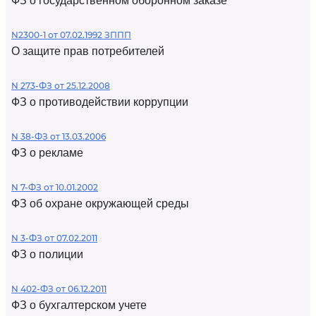
ФЗ о государственном оборонном заказе
N2300-1 от 07.02.1992 ЗППП
О защите прав потребителей
N 273-ФЗ от 25.12.2008
ФЗ о противодействии коррупции
N 38-ФЗ от 13.03.2006
ФЗ о рекламе
N 7-ФЗ от 10.01.2002
ФЗ об охране окружающей среды
N 3-ФЗ от 07.02.2011
ФЗ о полиции
N 402-ФЗ от 06.12.2011
ФЗ о бухгалтерском учете