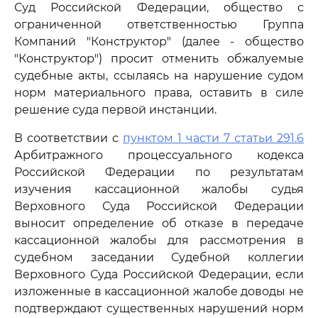
Суд Российской Федерации, общество с
ограниченной ответственностью Группа
Компаний "Конструктор" (далее - общество
"Конструктор") просит отменить обжалуемые
судебные акты, ссылаясь на нарушение судом
норм материального права, оставить в силе
решение суда первой инстанции.
В соответствии с
пунктом 1 части 7 статьи 291.6
Арбитражного процессуального кодекса
Российской Федерации по результатам
изучения кассационной жалобы судья
Верховного Суда Российской Федерации
выносит определение об отказе в передаче
кассационной жалобы для рассмотрения в
судебном заседании Судебной коллегии
Верховного Суда Российской Федерации, если
изложенные в кассационной жалобе доводы не
подтверждают существенных нарушений норм