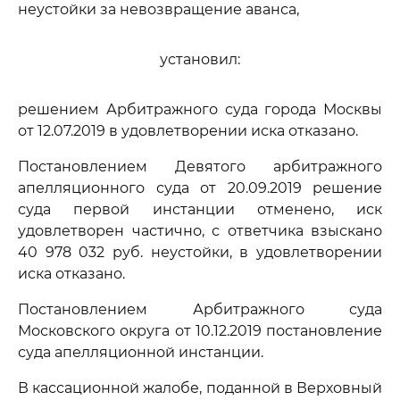
неустойки за невозвращение аванса,
установил:
решением Арбитражного суда города Москвы
от 12.07.2019 в удовлетворении иска отказано.
Постановлением Девятого арбитражного
апелляционного суда от 20.09.2019 решение
суда первой инстанции отменено, иск
удовлетворен частично, с ответчика взыскано
40 978 032 руб. неустойки, в удовлетворении
иска отказано.
Постановлением Арбитражного суда
Московского округа от 10.12.2019 постановление
суда апелляционной инстанции.
В кассационной жалобе, поданной в Верховный