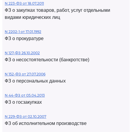
N 223-ФЗ от 18.07.2011
ФЗ о закупках товаров, работ, услуг отдельными
видами юридических лиц
N 2202-1 от 17.01.1992
ФЗ о прокуратуре
N 127-ФЗ 26.10.2002
ФЗ о несостоятельности (банкротстве)
N 152-ФЗ от 27.07.2006
ФЗ о персональных данных
N 44-ФЗ от 05.04.2013
ФЗ о госзакупках
N 229-ФЗ от 02.10.2007
ФЗ об исполнительном производстве