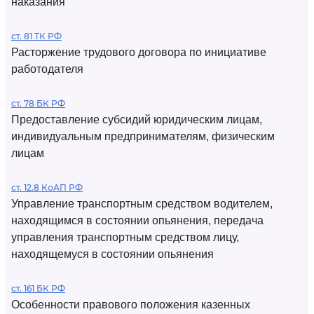
наказания
ст. 81 ТК РФ
Расторжение трудового договора по инициативе
работодателя
ст. 78 БК РФ
Предоставление субсидий юридическим лицам,
индивидуальным предпринимателям, физическим
лицам
ст. 12.8 КоАП РФ
Управление транспортным средством водителем,
находящимся в состоянии опьянения, передача
управления транспортным средством лицу,
находящемуся в состоянии опьянения
ст. 161 БК РФ
Особенности правового положения казенных