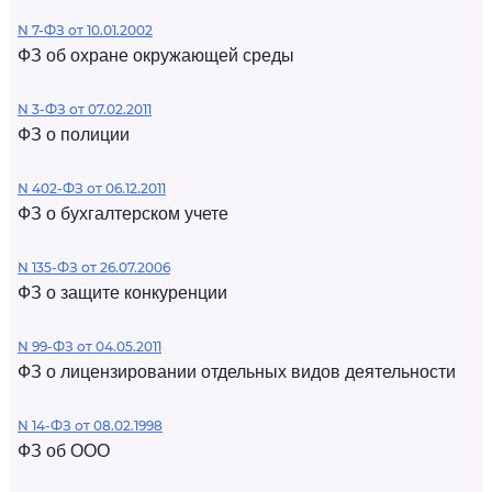
N 7-ФЗ от 10.01.2002
ФЗ об охране окружающей среды
N 3-ФЗ от 07.02.2011
ФЗ о полиции
N 402-ФЗ от 06.12.2011
ФЗ о бухгалтерском учете
N 135-ФЗ от 26.07.2006
ФЗ о защите конкуренции
N 99-ФЗ от 04.05.2011
ФЗ о лицензировании отдельных видов деятельности
N 14-ФЗ от 08.02.1998
ФЗ об ООО