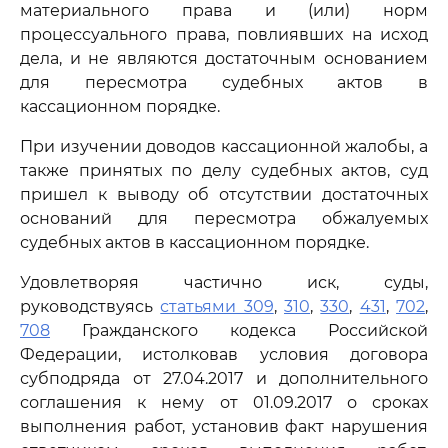
материального права и (или) норм
процессуального права, повлиявших на исход
дела, и не являются достаточным основанием
для пересмотра судебных актов в
кассационном порядке.
При изучении доводов кассационной жалобы, а
также принятых по делу судебных актов, суд
пришел к выводу об отсутствии достаточных
оснований для пересмотра обжалуемых
судебных актов в кассационном порядке.
Удовлетворяя частично иск, суды,
руководствуясь
статьями 309
,
310
,
330
,
431
,
702
,
708
Гражданского кодекса Российской
Федерации, истолковав условия договора
субподряда от 27.04.2017 и дополнительного
соглашения к нему от 01.09.2017 о сроках
выполнения работ, установив факт нарушения