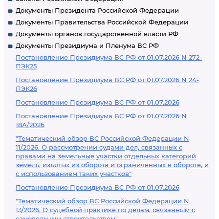
Документы Президента Российской Федерации
Документы Правительства Российской Федерации
Документы органов государственной власти РФ
Документы Президиума и Пленума ВС РФ
Постановление Президиума ВС РФ от 01.07.2026 N 272-
ПЭК25
Постановление Президиума ВС РФ от 01.07.2026 N 24-
ПЭК26
Постановление Президиума ВС РФ от 01.07.2026
Постановление Президиума ВС РФ от 01.07.2026 N
18А/2026
"Тематический обзор ВС Российской Федерации N
11/2026. О рассмотрении судами дел, связанных с
правами на земельные участки отдельных категорий
земель, изъятых из оборота и ограниченных в обороте, и
с использованием таких участков"
Постановление Президиума ВС РФ от 01.07.2026
"Тематический обзор ВС Российской Федерации N
13/2026. О судебной практике по делам, связанным с
самовольным строительством"