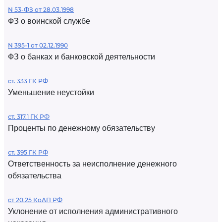
N 53-ФЗ от 28.03.1998
ФЗ о воинской службе
N 395-1 от 02.12.1990
ФЗ о банках и банковской деятельности
ст. 333 ГК РФ
Уменьшение неустойки
ст. 317.1 ГК РФ
Проценты по денежному обязательству
ст. 395 ГК РФ
Ответственность за неисполнение денежного
обязательства
ст 20.25 КоАП РФ
Уклонение от исполнения административного