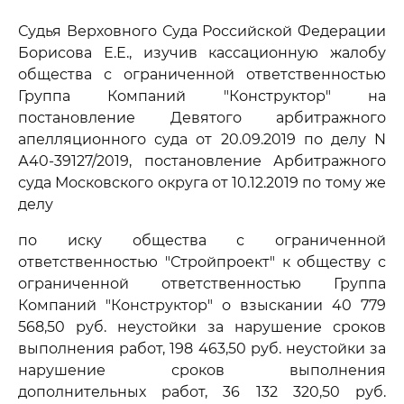
Судья Верховного Суда Российской Федерации
Борисова Е.Е., изучив кассационную жалобу
общества с ограниченной ответственностью
Группа Компаний "Конструктор" на
постановление Девятого арбитражного
апелляционного суда от 20.09.2019 по делу N
А40-39127/2019, постановление Арбитражного
суда Московского округа от 10.12.2019 по тому же
делу
по иску общества с ограниченной
ответственностью "Стройпроект" к обществу с
ограниченной ответственностью Группа
Компаний "Конструктор" о взыскании 40 779
568,50 руб. неустойки за нарушение сроков
выполнения работ, 198 463,50 руб. неустойки за
нарушение сроков выполнения
дополнительных работ, 36 132 320,50 руб.