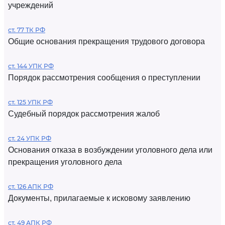
учреждений
ст. 77 ТК РФ
Общие основания прекращения трудового договора
ст. 144 УПК РФ
Порядок рассмотрения сообщения о преступлении
ст. 125 УПК РФ
Судебный порядок рассмотрения жалоб
ст. 24 УПК РФ
Основания отказа в возбуждении уголовного дела или
прекращения уголовного дела
ст. 126 АПК РФ
Документы, прилагаемые к исковому заявлению
ст. 49 АПК РФ