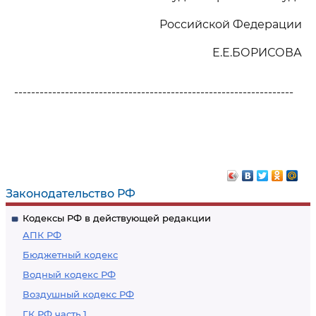
Российской Федерации
Е.Е.БОРИСОВА
------------------------------------------------------------------
Законодательство РФ
Кодексы РФ в действующей редакции
АПК РФ
Бюджетный кодекс
Водный кодекс РФ
Воздушный кодекс РФ
ГК РФ часть 1