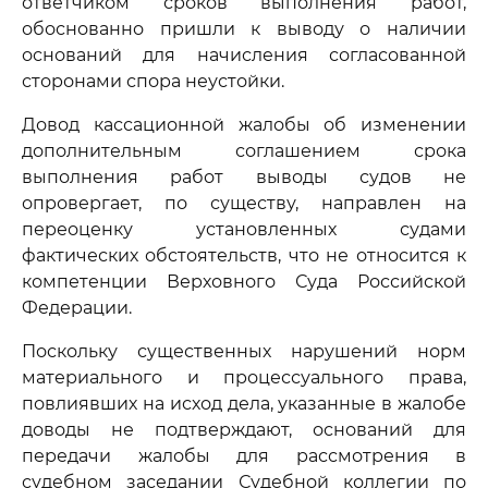
ответчиком сроков выполнения работ,
обоснованно пришли к выводу о наличии
оснований для начисления согласованной
сторонами спора неустойки.
Довод кассационной жалобы об изменении
дополнительным соглашением срока
выполнения работ выводы судов не
опровергает, по существу, направлен на
переоценку установленных судами
фактических обстоятельств, что не относится к
компетенции Верховного Суда Российской
Федерации.
Поскольку существенных нарушений норм
материального и процессуального права,
повлиявших на исход дела, указанные в жалобе
доводы не подтверждают, оснований для
передачи жалобы для рассмотрения в
судебном заседании Судебной коллегии по