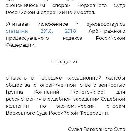
экономическим спорам Верховного Суда
Российской Федерации не имеется.
Учитывая изложенное и руководствуясь
статьями 291.6
,
291.8
Арбитражного
процессуального кодекса Российской
Федерации,
определил:
отказать в передаче кассационной жалобы
общества с ограниченной ответственностью
Группа Компаний "Конструктор" для
рассмотрения в судебном заседании Судебной
коллегии по экономическим спорам
Верховного Суда Российской Федерации.
Судья Верховного Суда