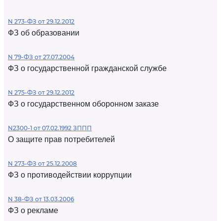
N 273-ФЗ от 29.12.2012
ФЗ об образовании
N 79-ФЗ от 27.07.2004
ФЗ о государственной гражданской службе
N 275-ФЗ от 29.12.2012
ФЗ о государственном оборонном заказе
N2300-1 от 07.02.1992 ЗППП
О защите прав потребителей
N 273-ФЗ от 25.12.2008
ФЗ о противодействии коррупции
N 38-ФЗ от 13.03.2006
ФЗ о рекламе