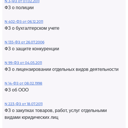
N 3-ФЗ от 07.02.2011
ФЗ о полиции
N 402-ФЗ от 06.12.2011
ФЗ о бухгалтерском учете
N 135-ФЗ от 26.07.2006
ФЗ о защите конкуренции
N 99-ФЗ от 04.05.2011
ФЗ о лицензировании отдельных видов деятельности
N 14-ФЗ от 08.02.1998
ФЗ об ООО
N 223-ФЗ от 18.07.2011
ФЗ о закупках товаров, работ, услуг отдельными
видами юридических лиц