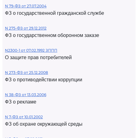
N 79-ФЗ от 27.07.2004
ФЗ о государственной гражданской службе
N 275-ФЗ от 29.12.2012
ФЗ о государственном оборонном заказе
N2300-1 от 07.02.1992 ЗППП
О защите прав потребителей
N 273-ФЗ от 25.12.2008
ФЗ о противодействии коррупции
N 38-ФЗ от 13.03.2006
ФЗ о рекламе
N 7-ФЗ от 10.01.2002
ФЗ об охране окружающей среды