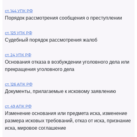
ст. 144 УПК РФ
Порядок рассмотрения сообщения о преступлении
ст. 125 УПК РФ
Судебный порядок рассмотрения жалоб
ст. 24 УПК РФ
Основания отказа в возбуждении уголовного дела или
прекращения уголовного дела
ст. 126 АПК РФ
Документы, прилагаемые к исковому заявлению
ст. 49 АПК РФ
Изменение основания или предмета иска, изменение
размера исковых требований, отказ от иска, признание
иска, мировое соглашение