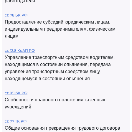
работодателя
ст. 78 БК РФ
Предоставление субсидий юридическим лицам,
индивидуальным предпринимателям, физическим
лицам
ст. 12.8 КоАП РФ
Управление транспортным средством водителем,
находящимся в состоянии опьянения, передача
управления транспортным средством лицу,
находящемуся в состоянии опьянения
ст. 161 БК РФ
Особенности правового положения казенных
учреждений
ст. 77 ТК РФ
Общие основания прекращения трудового договора