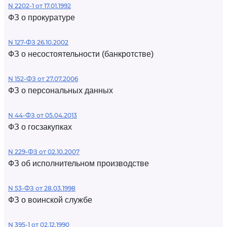
N 2202-1 от 17.01.1992
ФЗ о прокуратуре
N 127-ФЗ 26.10.2002
ФЗ о несостоятельности (банкротстве)
N 152-ФЗ от 27.07.2006
ФЗ о персональных данных
N 44-ФЗ от 05.04.2013
ФЗ о госзакупках
N 229-ФЗ от 02.10.2007
ФЗ об исполнительном производстве
N 53-ФЗ от 28.03.1998
ФЗ о воинской службе
N 395-1 от 02.12.1990