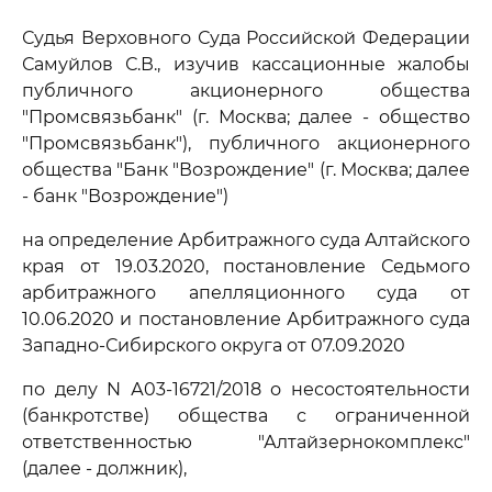
Судья Верховного Суда Российской Федерации
Самуйлов С.В., изучив кассационные жалобы
публичного акционерного общества
"Промсвязьбанк" (г. Москва; далее - общество
"Промсвязьбанк"), публичного акционерного
общества "Банк "Возрождение" (г. Москва; далее
- банк "Возрождение")
на определение Арбитражного суда Алтайского
края от 19.03.2020, постановление Седьмого
арбитражного апелляционного суда от
10.06.2020 и постановление Арбитражного суда
Западно-Сибирского округа от 07.09.2020
по делу N А03-16721/2018 о несостоятельности
(банкротстве) общества с ограниченной
ответственностью "Алтайзернокомплекс"
(далее - должник),