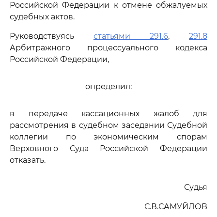
Российской Федерации к отмене обжалуемых
судебных актов.
Руководствуясь
статьями 291.6
,
291.8
Арбитражного процессуального кодекса
Российской Федерации,
определил:
в передаче кассационных жалоб для
рассмотрения в судебном заседании Судебной
коллегии по экономическим спорам
Верховного Суда Российской Федерации
отказать.
Судья
С.В.САМУЙЛОВ