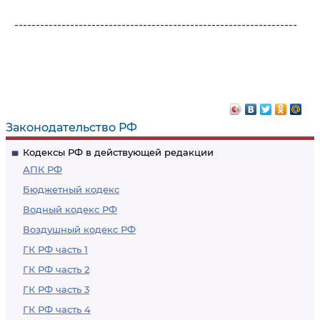
------------------------------------------------------------------
Законодательство РФ
Кодексы РФ в действующей редакции
АПК РФ
Бюджетный кодекс
Водный кодекс РФ
Воздушный кодекс РФ
ГК РФ часть 1
ГК РФ часть 2
ГК РФ часть 3
ГК РФ часть 4