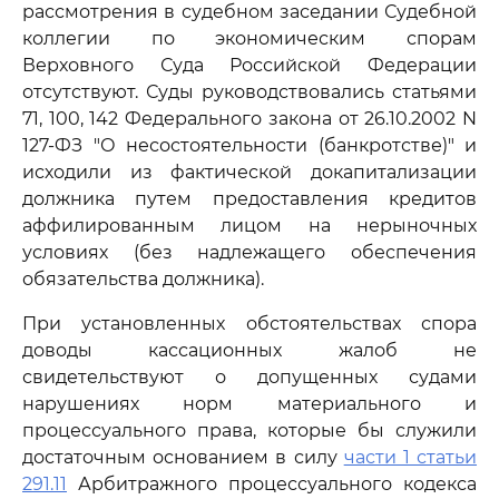
рассмотрения в судебном заседании Судебной
коллегии по экономическим спорам
Верховного Суда Российской Федерации
отсутствуют. Суды руководствовались статьями
71, 100, 142 Федерального закона от 26.10.2002 N
127-ФЗ "О несостоятельности (банкротстве)" и
исходили из фактической докапитализации
должника путем предоставления кредитов
аффилированным лицом на нерыночных
условиях (без надлежащего обеспечения
обязательства должника).
При установленных обстоятельствах спора
доводы кассационных жалоб не
свидетельствуют о допущенных судами
нарушениях норм материального и
процессуального права, которые бы служили
достаточным основанием в силу
части 1 статьи
291.11
Арбитражного процессуального кодекса