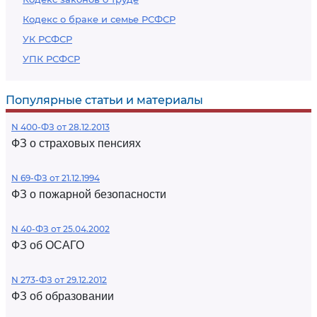
Кодекс о браке и семье РСФСР
УК РСФСР
УПК РСФСР
Популярные статьи и материалы
N 400-ФЗ от 28.12.2013
ФЗ о страховых пенсиях
N 69-ФЗ от 21.12.1994
ФЗ о пожарной безопасности
N 40-ФЗ от 25.04.2002
ФЗ об ОСАГО
N 273-ФЗ от 29.12.2012
ФЗ об образовании