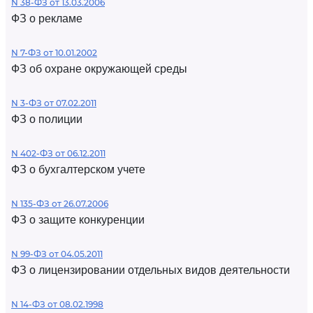
N 38-ФЗ от 13.03.2006
ФЗ о рекламе
N 7-ФЗ от 10.01.2002
ФЗ об охране окружающей среды
N 3-ФЗ от 07.02.2011
ФЗ о полиции
N 402-ФЗ от 06.12.2011
ФЗ о бухгалтерском учете
N 135-ФЗ от 26.07.2006
ФЗ о защите конкуренции
N 99-ФЗ от 04.05.2011
ФЗ о лицензировании отдельных видов деятельности
N 14-ФЗ от 08.02.1998