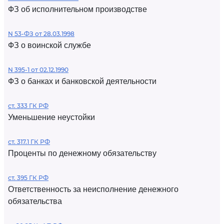
ФЗ об исполнительном производстве
N 53-ФЗ от 28.03.1998
ФЗ о воинской службе
N 395-1 от 02.12.1990
ФЗ о банках и банковской деятельности
ст. 333 ГК РФ
Уменьшение неустойки
ст. 317.1 ГК РФ
Проценты по денежному обязательству
ст. 395 ГК РФ
Ответственность за неисполнение денежного
обязательства