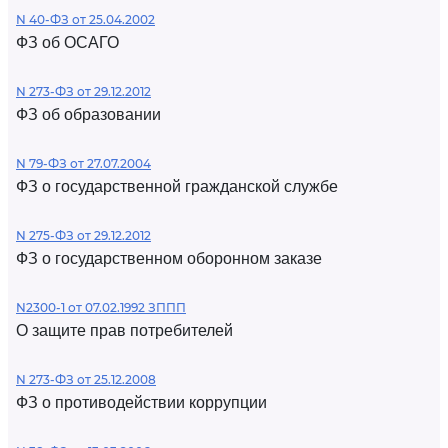
N 40-ФЗ от 25.04.2002
ФЗ об ОСАГО
N 273-ФЗ от 29.12.2012
ФЗ об образовании
N 79-ФЗ от 27.07.2004
ФЗ о государственной гражданской службе
N 275-ФЗ от 29.12.2012
ФЗ о государственном оборонном заказе
N2300-1 от 07.02.1992 ЗППП
О защите прав потребителей
N 273-ФЗ от 25.12.2008
ФЗ о противодействии коррупции