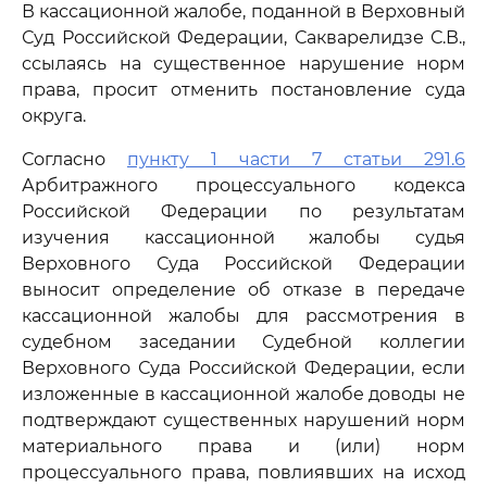
В кассационной жалобе, поданной в Верховный
Суд Российской Федерации, Сакварелидзе С.В.,
ссылаясь на существенное нарушение норм
права, просит отменить постановление суда
округа.
Согласно
пункту 1 части 7 статьи 291.6
Арбитражного процессуального кодекса
Российской Федерации по результатам
изучения кассационной жалобы судья
Верховного Суда Российской Федерации
выносит определение об отказе в передаче
кассационной жалобы для рассмотрения в
судебном заседании Судебной коллегии
Верховного Суда Российской Федерации, если
изложенные в кассационной жалобе доводы не
подтверждают существенных нарушений норм
материального права и (или) норм
процессуального права, повлиявших на исход