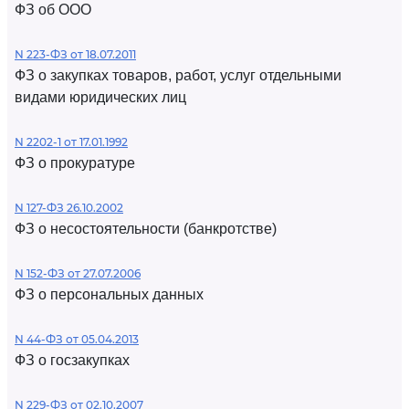
ФЗ об ООО
N 223-ФЗ от 18.07.2011
ФЗ о закупках товаров, работ, услуг отдельными
видами юридических лиц
N 2202-1 от 17.01.1992
ФЗ о прокуратуре
N 127-ФЗ 26.10.2002
ФЗ о несостоятельности (банкротстве)
N 152-ФЗ от 27.07.2006
ФЗ о персональных данных
N 44-ФЗ от 05.04.2013
ФЗ о госзакупках
N 229-ФЗ от 02.10.2007