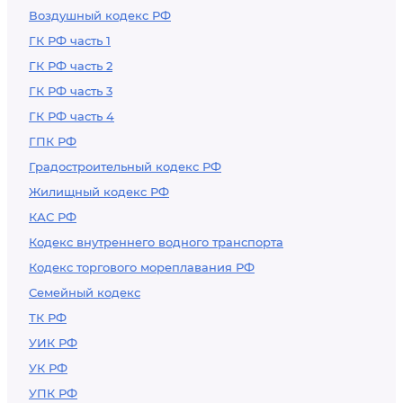
Воздушный кодекс РФ
ГК РФ часть 1
ГК РФ часть 2
ГК РФ часть 3
ГК РФ часть 4
ГПК РФ
Градостроительный кодекс РФ
Жилищный кодекс РФ
КАС РФ
Кодекс внутреннего водного транспорта
Кодекс торгового мореплавания РФ
Семейный кодекс
ТК РФ
УИК РФ
УК РФ
УПК РФ