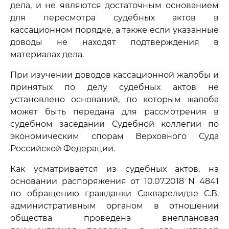
дела, и не являются достаточным основанием
для пересмотра судебных актов в
кассационном порядке, а также если указанные
доводы не находят подтверждения в
материалах дела.
При изучении доводов кассационной жалобы и
принятых по делу судебных актов не
установлено оснований, по которым жалоба
может быть передана для рассмотрения в
судебном заседании Судебной коллегии по
экономическим спорам Верховного Суда
Российской Федерации.
Как усматривается из судебных актов, на
основании распоряжения от 10.07.2018 N 4841
по обращению гражданки Сакварелидзе С.В.
административным органом в отношении
общества проведена внеплановая