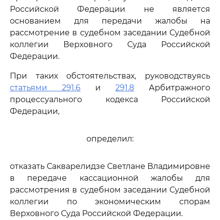
Российской Федерации не является
основанием для передачи жалобы на
рассмотрение в судебном заседании Судебной
коллегии Верховного Суда Российской
Федерации.
При таких обстоятельствах, руководствуясь
статьями 291.6
и
291.8
Арбитражного
процессуального кодекса Российской
Федерации,
определил:
отказать Сакварелидзе Светлане Владимировне
в передаче кассационной жалобы для
рассмотрения в судебном заседании Судебной
коллегии по экономическим спорам
Верховного Суда Российской Федерации.