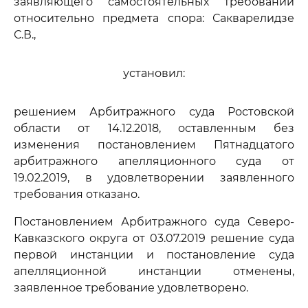
заявляющего самостоятельных требований
относительно предмета спора: Сакварелидзе
С.В.,
установил:
решением Арбитражного суда Ростовской
области от 14.12.2018, оставленным без
изменения постановлением Пятнадцатого
арбитражного апелляционного суда от
19.02.2019, в удовлетворении заявленного
требования отказано.
Постановлением Арбитражного суда Северо-
Кавказского округа от 03.07.2019 решение суда
первой инстанции и постановление суда
апелляционной инстанции отменены,
заявленное требование удовлетворено.