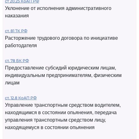
ст 20.25 КоАП РФ
Уклонение от исполнения административного
наказания
ст. 81 ТК РФ
Расторжение трудового договора по инициативе
работодателя
ст. 78 БК РФ
Предоставление субсидий юридическим лицам,
индивидуальным предпринимателям, физическим
лицам
ст. 12.8 КоАП РФ
Управление транспортным средством водителем,
находящимся в состоянии опьянения, передача
управления транспортным средством лицу,
находящемуся в состоянии опьянения