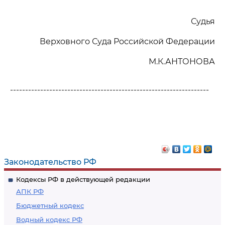
Судья
Верховного Суда Российской Федерации
М.К.АНТОНОВА
------------------------------------------------------------------
Законодательство РФ
Кодексы РФ в действующей редакции
АПК РФ
Бюджетный кодекс
Водный кодекс РФ