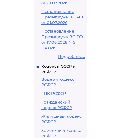
от 01.07.2026
Постановление
Президиума ВС РФ
от 01.07.2026
Постановление
Президиума ВС РФ
от 17.06.2026 N 5-
НАД26
Подробнее...
Кодексы СССР и
РСФСР
Водный кодекс
РСФСР
ГПК РСФСР
Гражданский
кодекс РСФСР
Жилищный кодекс
РСФСР
Земельный кодекс
РСФСР