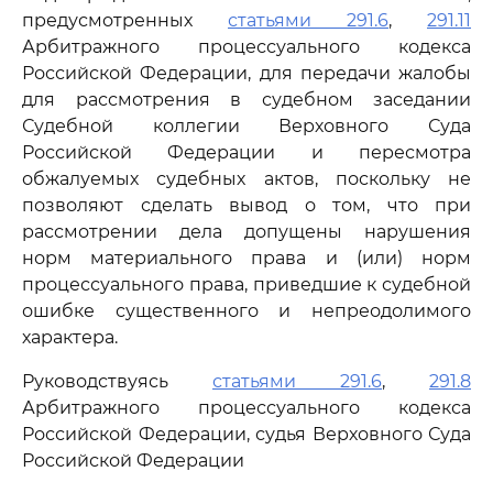
предусмотренных
статьями 291.6
,
291.11
Арбитражного процессуального кодекса
Российской Федерации, для передачи жалобы
для рассмотрения в судебном заседании
Судебной коллегии Верховного Суда
Российской Федерации и пересмотра
обжалуемых судебных актов, поскольку не
позволяют сделать вывод о том, что при
рассмотрении дела допущены нарушения
норм материального права и (или) норм
процессуального права, приведшие к судебной
ошибке существенного и непреодолимого
характера.
Руководствуясь
статьями 291.6
,
291.8
Арбитражного процессуального кодекса
Российской Федерации, судья Верховного Суда
Российской Федерации