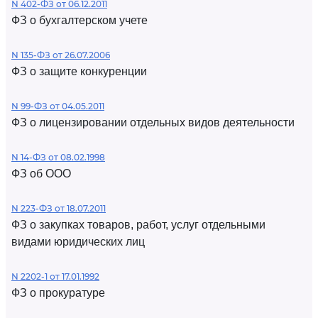
N 402-ФЗ от 06.12.2011
ФЗ о бухгалтерском учете
N 135-ФЗ от 26.07.2006
ФЗ о защите конкуренции
N 99-ФЗ от 04.05.2011
ФЗ о лицензировании отдельных видов деятельности
N 14-ФЗ от 08.02.1998
ФЗ об ООО
N 223-ФЗ от 18.07.2011
ФЗ о закупках товаров, работ, услуг отдельными
видами юридических лиц
N 2202-1 от 17.01.1992
ФЗ о прокуратуре