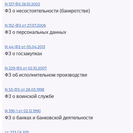
N 127-ФЗ 26.10.2002
ФЗ о несостоятельности (банкротстве)
N 152-ФЗ от 27.07.2006
ФЗ о персональных данных
N 44-ФЗ от 05.04.2013
ФЗ о госзакупках
N 229-ФЗ от 02.10.2007
ФЗ об исполнительном производстве
N 53-ФЗ от 28.03.1998
ФЗ о воинской службе
N 395-1 от 02.12.1990
ФЗ о банках и банковской деятельности
ст. 333 ГК РФ