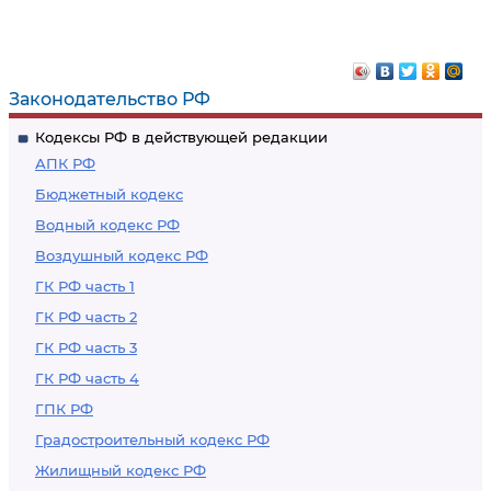
Законодательство РФ
Кодексы РФ в действующей редакции
АПК РФ
Бюджетный кодекс
Водный кодекс РФ
Воздушный кодекс РФ
ГК РФ часть 1
ГК РФ часть 2
ГК РФ часть 3
ГК РФ часть 4
ГПК РФ
Градостроительный кодекс РФ
Жилищный кодекс РФ