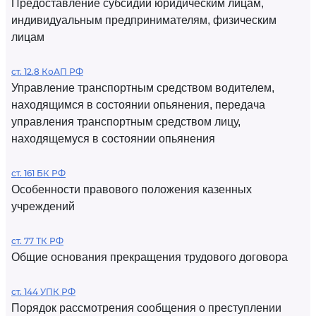
Предоставление субсидий юридическим лицам,
индивидуальным предпринимателям, физическим
лицам
ст. 12.8 КоАП РФ
Управление транспортным средством водителем,
находящимся в состоянии опьянения, передача
управления транспортным средством лицу,
находящемуся в состоянии опьянения
ст. 161 БК РФ
Особенности правового положения казенных
учреждений
ст. 77 ТК РФ
Общие основания прекращения трудового договора
ст. 144 УПК РФ
Порядок рассмотрения сообщения о преступлении