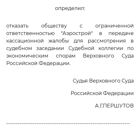
определил:
отказать обществу с ограниченной
ответственностью "Аэрострой" в передаче
кассационной жалобы для рассмотрения в
судебном заседании Судебной коллегии по
экономическим спорам Верховного Суда
Российской Федерации.
Судья Верховного Суда
Российской Федерации
А.Г.ПЕРШУТОВ
------------------------------------------------------------------