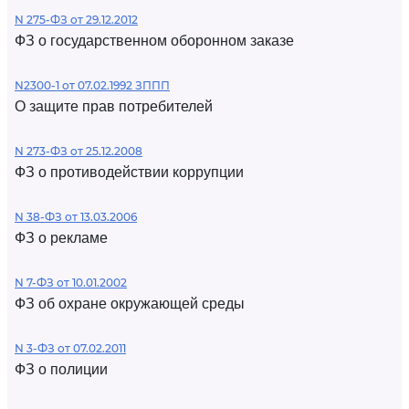
N 275-ФЗ от 29.12.2012
ФЗ о государственном оборонном заказе
N2300-1 от 07.02.1992 ЗППП
О защите прав потребителей
N 273-ФЗ от 25.12.2008
ФЗ о противодействии коррупции
N 38-ФЗ от 13.03.2006
ФЗ о рекламе
N 7-ФЗ от 10.01.2002
ФЗ об охране окружающей среды
N 3-ФЗ от 07.02.2011
ФЗ о полиции