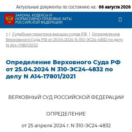
Актуальные документы по состоянию на:
06 августа 2026
ЗАКОНЫ, КОДЕКСЫ И
НОРМАТИВНО-ПРАВОВЫЕ АКТЫ
РОССИЙСКОЙ ФЕДЕРАЦИИ
|
Судебная практика высших судов РФ
|
Определение
Верховного Суда РФ от 25.04.2024 N 310-ЭС24-4832 по делу
N А14-17801/2021
Определение Верховного Суда РФ
от 25.04.2024 N 310-ЭС24-4832 по
делу N А14-17801/2021
ВЕРХОВНЫЙ СУД РОССИЙСКОЙ ФЕДЕРАЦИИ
ОПРЕДЕЛЕНИЕ
от 25 апреля 2024 г. N 310-ЭС24-4832