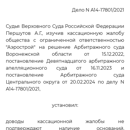
Дело N А14-17801/2021
Судья Верховного Суда Российской Федерации
Першутов А.Г., изучив кассационную жалобу
общества с ограниченной ответственностью
"Аэрострой" на решение Арбитражного суда
Воронежской области от 15.12.2022,
постановление Девятнадцатого арбитражного
апелляционного суда от 16.11.2023 и
постановление Арбитражного суда
Центрального округа от 20.02.2024 по делу N
А14-17801/2021,
установил:
доводы кассационной жалобы не
подтверждают наличие оснований,