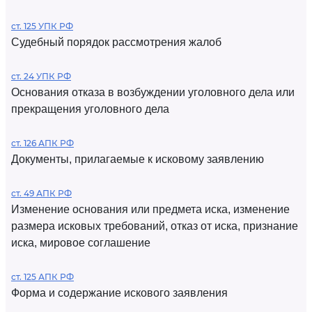
ст. 125 УПК РФ
Судебный порядок рассмотрения жалоб
ст. 24 УПК РФ
Основания отказа в возбуждении уголовного дела или
прекращения уголовного дела
ст. 126 АПК РФ
Документы, прилагаемые к исковому заявлению
ст. 49 АПК РФ
Изменение основания или предмета иска, изменение
размера исковых требований, отказ от иска, признание
иска, мировое соглашение
ст. 125 АПК РФ
Форма и содержание искового заявления