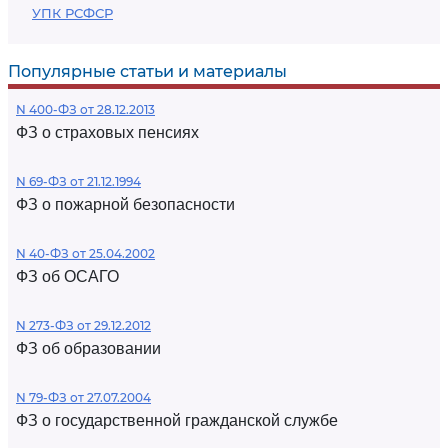
УПК РСФСР
Популярные статьи и материалы
N 400-ФЗ от 28.12.2013
ФЗ о страховых пенсиях
N 69-ФЗ от 21.12.1994
ФЗ о пожарной безопасности
N 40-ФЗ от 25.04.2002
ФЗ об ОСАГО
N 273-ФЗ от 29.12.2012
ФЗ об образовании
N 79-ФЗ от 27.07.2004
ФЗ о государственной гражданской службе