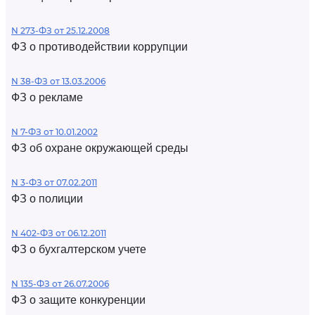
N 273-ФЗ от 25.12.2008
ФЗ о противодействии коррупции
N 38-ФЗ от 13.03.2006
ФЗ о рекламе
N 7-ФЗ от 10.01.2002
ФЗ об охране окружающей среды
N 3-ФЗ от 07.02.2011
ФЗ о полиции
N 402-ФЗ от 06.12.2011
ФЗ о бухгалтерском учете
N 135-ФЗ от 26.07.2006
ФЗ о защите конкуренции