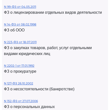
N 99-ФЗ от 04.05.2011
ФЗ о лицензировании отдельных видов деятельности
N 14-ФЗ от 08.02.1998
ФЗ об ООО
N 223-ФЗ от 18.07.2011
ФЗ о закупках товаров, работ, услуг отдельными
видами юридических лиц
N 2202-1 от 17.01.1992
ФЗ о прокуратуре
N 127-ФЗ 26.10.2002
ФЗ о несостоятельности (банкротстве)
N 152-ФЗ от 27.07.2006
ФЗ о персональных данных