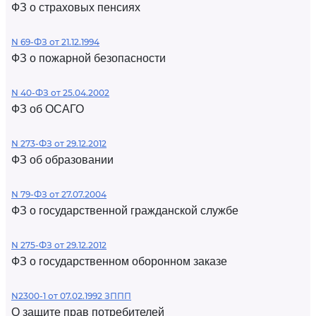
ФЗ о страховых пенсиях
N 69-ФЗ от 21.12.1994
ФЗ о пожарной безопасности
N 40-ФЗ от 25.04.2002
ФЗ об ОСАГО
N 273-ФЗ от 29.12.2012
ФЗ об образовании
N 79-ФЗ от 27.07.2004
ФЗ о государственной гражданской службе
N 275-ФЗ от 29.12.2012
ФЗ о государственном оборонном заказе
N2300-1 от 07.02.1992 ЗППП
О защите прав потребителей