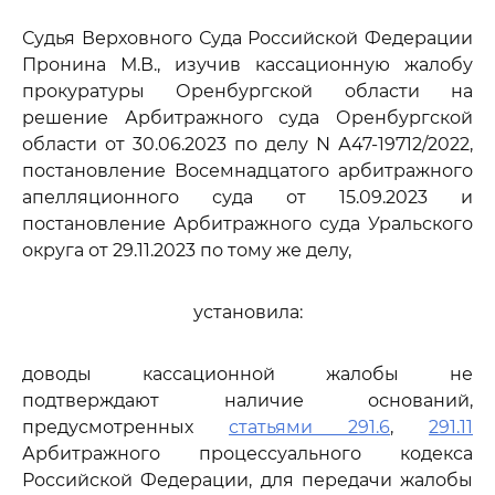
Судья Верховного Суда Российской Федерации
Пронина М.В., изучив кассационную жалобу
прокуратуры Оренбургской области на
решение Арбитражного суда Оренбургской
области от 30.06.2023 по делу N А47-19712/2022,
постановление Восемнадцатого арбитражного
апелляционного суда от 15.09.2023 и
постановление Арбитражного суда Уральского
округа от 29.11.2023 по тому же делу,
установила:
доводы кассационной жалобы не
подтверждают наличие оснований,
предусмотренных
статьями 291.6
,
291.11
Арбитражного процессуального кодекса
Российской Федерации, для передачи жалобы