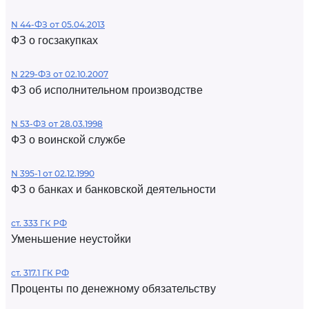
N 44-ФЗ от 05.04.2013
ФЗ о госзакупках
N 229-ФЗ от 02.10.2007
ФЗ об исполнительном производстве
N 53-ФЗ от 28.03.1998
ФЗ о воинской службе
N 395-1 от 02.12.1990
ФЗ о банках и банковской деятельности
ст. 333 ГК РФ
Уменьшение неустойки
ст. 317.1 ГК РФ
Проценты по денежному обязательству