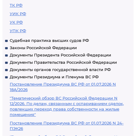
ТК РФ
УИК РФ
УК РФ
УПК РФ
Судебная практика высших судов РФ
Законы Российской Федерации
Документы Президента Российской Федерации
Документы Правительства Российской Федерации
Документы органов государственной власти РФ
Документы Президиума и Пленума ВС РФ
Постановление Президиума ВС РФ от 01.07.2026 N
18А/2026
"Тематический обзор ВС Российской Федерации N
12/2026. По делам, связанным с оспариванием сделок,
повлекших переход права собственности на жилые
помещения"
Постановление Президиума ВС РФ от 01.07.2026 N 24-
ПЭК26