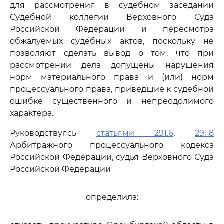
для рассмотрения в судебном заседании
Судебной коллегии Верховного Суда
Российской Федерации и пересмотра
обжалуемых судебных актов, поскольку не
позволяют сделать вывод о том, что при
рассмотрении дела допущены нарушения
норм материального права и (или) норм
процессуального права, приведшие к судебной
ошибке существенного и непреодолимого
характера.
Руководствуясь
статьями 291.6
,
291.8
Арбитражного процессуального кодекса
Российской Федерации, судья Верховного Суда
Российской Федерации
определила: