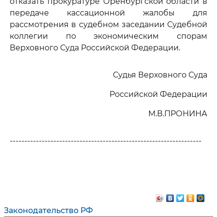
отказать прокуратуре Оренбургской области в
передаче кассационной жалобы для
рассмотрения в судебном заседании Судебной
коллегии по экономическим спорам
Верховного Суда Российской Федерации.
Судья Верховного Суда
Российской Федерации
М.В.ПРОНИНА
------------------------------------------------------------------
Законодательство РФ