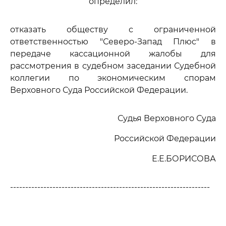
определил:
отказать обществу с ограниченной
ответственностью "Северо-Запад Плюс" в
передаче кассационной жалобы для
рассмотрения в судебном заседании Судебной
коллегии по экономическим спорам
Верховного Суда Российской Федерации.
Судья Верховного Суда
Российской Федерации
Е.Е.БОРИСОВА
------------------------------------------------------------------