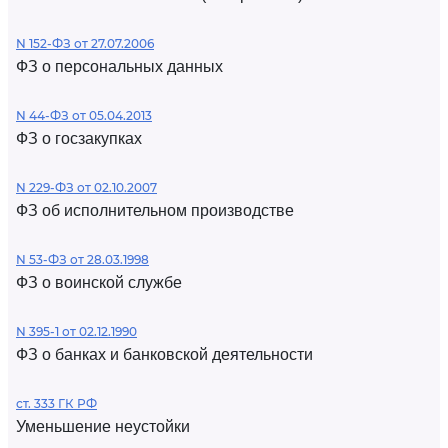
N 152-ФЗ от 27.07.2006
ФЗ о персональных данных
N 44-ФЗ от 05.04.2013
ФЗ о госзакупках
N 229-ФЗ от 02.10.2007
ФЗ об исполнительном производстве
N 53-ФЗ от 28.03.1998
ФЗ о воинской службе
N 395-1 от 02.12.1990
ФЗ о банках и банковской деятельности
ст. 333 ГК РФ
Уменьшение неустойки