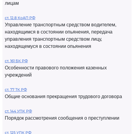
лицам
ст. 12.8 КоАП РФ
Управление транспортным средством водителем,
находящимся в состоянии опьянения, передача
управления транспортным средством лицу,
находящемуся в состоянии опьянения
ст. 161 БК РФ
Особенности правового положения казенных
учреждений
ст. 77 ТК РФ
Общие основания прекращения трудового договора
ст. 144 УПК РФ
Порядок рассмотрения сообщения о преступлении
ст. 125 УПК РФ