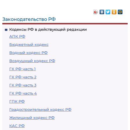
Законодательство РФ
Кодексы РФ в действующей редакции
АПК РФ
Бюджетный кодекс
Водный кодекс РФ
Воздушный кодекс РФ
ГК РФ часть 1
ГК РФ часть 2
ГК РФ часть 3
ГК РФ часть 4
ГПК РФ
Градостроительный кодекс РФ
Жилищный кодекс РФ
КАС РФ