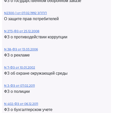
ФЗ о государственном оборонном заказе
N2300-1 от 07.02.1992 ЗППП
О защите прав потребителей
N 273-ФЗ от 25.12.2008
ФЗ о противодействии коррупции
N 38-ФЗ от 13.03.2006
ФЗ о рекламе
N 7-ФЗ от 10.01.2002
ФЗ об охране окружающей среды
N 3-ФЗ от 07.02.2011
ФЗ о полиции
N 402-ФЗ от 06.12.2011
ФЗ о бухгалтерском учете