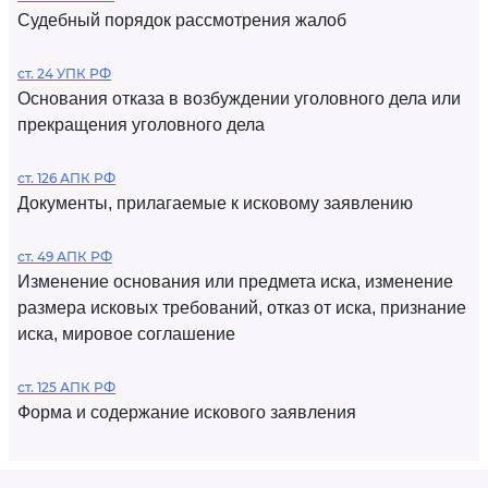
Судебный порядок рассмотрения жалоб
ст. 24 УПК РФ
Основания отказа в возбуждении уголовного дела или
прекращения уголовного дела
ст. 126 АПК РФ
Документы, прилагаемые к исковому заявлению
ст. 49 АПК РФ
Изменение основания или предмета иска, изменение
размера исковых требований, отказ от иска, признание
иска, мировое соглашение
ст. 125 АПК РФ
Форма и содержание искового заявления