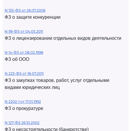
N 135-ФЗ от 26.07.2006
ФЗ о защите конкуренции
N 99-ФЗ от 04.05.2011
ФЗ о лицензировании отдельных видов деятельности
N 14-ФЗ от 08.02.1998
ФЗ об ООО
N 223-ФЗ от 18.07.2011
ФЗ о закупках товаров, работ, услуг отдельными
видами юридических лиц
N 2202-1 от 17.01.1992
ФЗ о прокуратуре
N 127-ФЗ 26.10.2002
ФЗ о несостоятельности (банкротстве)