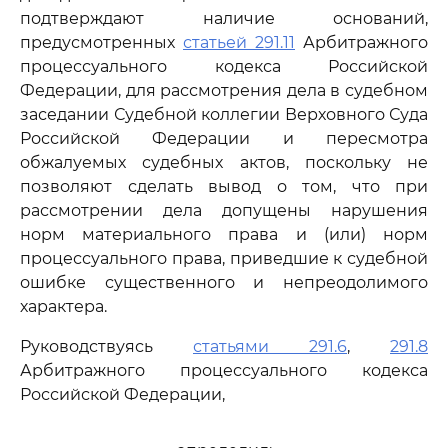
подтверждают наличие оснований,
предусмотренных
статьей 291.11
Арбитражного
процессуального кодекса Российской
Федерации, для рассмотрения дела в судебном
заседании Судебной коллегии Верховного Суда
Российской Федерации и пересмотра
обжалуемых судебных актов, поскольку не
позволяют сделать вывод о том, что при
рассмотрении дела допущены нарушения
норм материального права и (или) норм
процессуального права, приведшие к судебной
ошибке существенного и непреодолимого
характера.
Руководствуясь
статьями 291.6
,
291.8
Арбитражного процессуального кодекса
Российской Федерации,