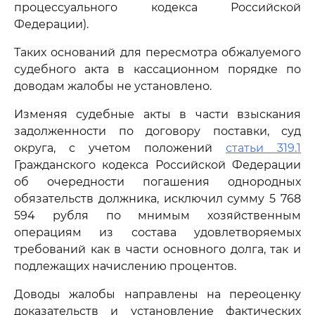
процессуального кодекса Российской
Федерации).
Таких оснований для пересмотра обжалуемого
судебного акта в кассационном порядке по
доводам жалобы не установлено.
Изменяя судебные акты в части взыскания
задолженности по договору поставки, суд
округа, с учетом положений
статьи 319.1
Гражданского кодекса Российской Федерации
об очередности погашения однородных
обязательств должника, исключил сумму 5 768
594 рубля по мнимым хозяйственным
операциям из состава удовлетворяемых
требований как в части основного долга, так и
подлежащих начислению процентов.
Доводы жалобы направлены на переоценку
доказательств и установление фактических