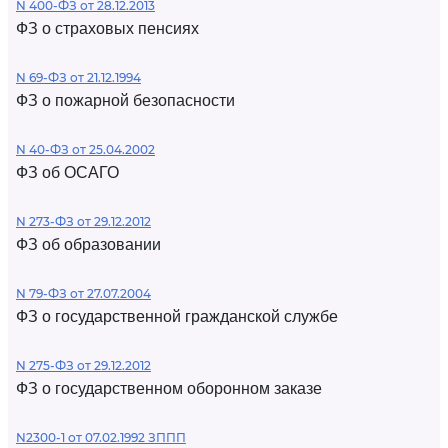
N 400-ФЗ от 28.12.2013
ФЗ о страховых пенсиях
N 69-ФЗ от 21.12.1994
ФЗ о пожарной безопасности
N 40-ФЗ от 25.04.2002
ФЗ об ОСАГО
N 273-ФЗ от 29.12.2012
ФЗ об образовании
N 79-ФЗ от 27.07.2004
ФЗ о государственной гражданской службе
N 275-ФЗ от 29.12.2012
ФЗ о государственном оборонном заказе
N2300-1 от 07.02.1992 ЗППП