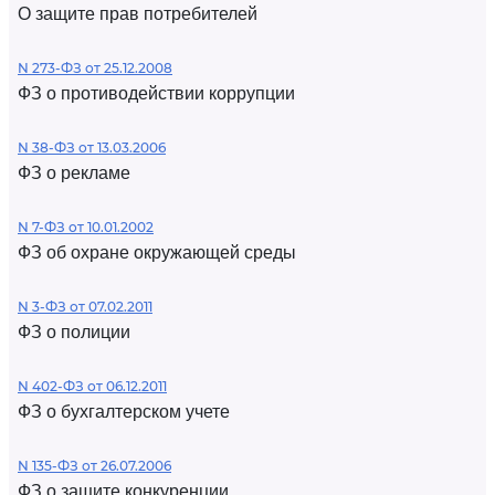
О защите прав потребителей
N 273-ФЗ от 25.12.2008
ФЗ о противодействии коррупции
N 38-ФЗ от 13.03.2006
ФЗ о рекламе
N 7-ФЗ от 10.01.2002
ФЗ об охране окружающей среды
N 3-ФЗ от 07.02.2011
ФЗ о полиции
N 402-ФЗ от 06.12.2011
ФЗ о бухгалтерском учете
N 135-ФЗ от 26.07.2006
ФЗ о защите конкуренции