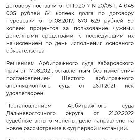
договору поставки от 01.10.2017 N 20/05-1, 4 045
005 рублей 64 копеек долга по договору
перевозки от 01.08.2017, 670 629 рублей 50
копеек процентов за пользование чужими
денежными средствами, с последующим их
начислением по день исполнения основного
обязательства.
Решением Арбитражного суда Хабаровского
края от 17.08.2021, оставленным без изменения
постановлением Шестого арбитражного
апелляционного суда от 26.11.2021, иск
удовлетворен.
Постановлением Арбитражного суда
Дальневосточного округа от 21.02.2022
судебные акты отменены, дело направлено на
новое рассмотрение в суд первой инстанции.