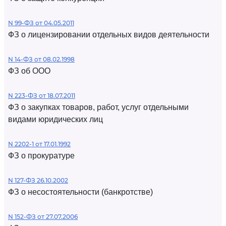
N 99-ФЗ от 04.05.2011
ФЗ о лицензировании отдельных видов деятельности
N 14-ФЗ от 08.02.1998
ФЗ об ООО
N 223-ФЗ от 18.07.2011
ФЗ о закупках товаров, работ, услуг отдельными
видами юридических лиц
N 2202-1 от 17.01.1992
ФЗ о прокуратуре
N 127-ФЗ 26.10.2002
ФЗ о несостоятельности (банкротстве)
N 152-ФЗ от 27.07.2006