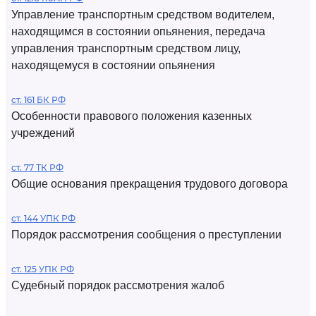
Управление транспортным средством водителем,
находящимся в состоянии опьянения, передача
управления транспортным средством лицу,
находящемуся в состоянии опьянения
ст. 161 БК РФ
Особенности правового положения казенных
учреждений
ст. 77 ТК РФ
Общие основания прекращения трудового договора
ст. 144 УПК РФ
Порядок рассмотрения сообщения о преступлении
ст. 125 УПК РФ
Судебный порядок рассмотрения жалоб