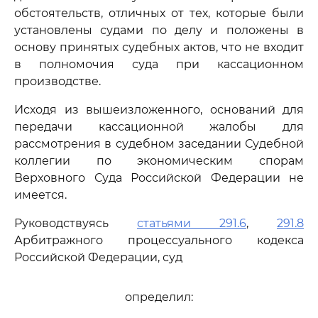
обстоятельств, отличных от тех, которые были
установлены судами по делу и положены в
основу принятых судебных актов, что не входит
в полномочия суда при кассационном
производстве.
Исходя из вышеизложенного, оснований для
передачи кассационной жалобы для
рассмотрения в судебном заседании Судебной
коллегии по экономическим спорам
Верховного Суда Российской Федерации не
имеется.
Руководствуясь
статьями 291.6
,
291.8
Арбитражного процессуального кодекса
Российской Федерации, суд
определил: