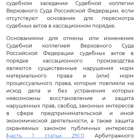
судебном заседании Судебной коллегии
Верховного Суда Российской Федерации, если
отсутствуют основания для пересмотра
судебных актов в кассационном порядке.
Основаниями для отмены или изменения
Судебной коллегией Верховного Суда
Российской Федерации судебных актов в
порядке кассационного производства
являются существенные нарушения норм
материального права и (или) норм
процессуального права, которые повлияли на
исход дела и без устранения которых
невозможны восстановление и защита
нарушенных прав, свобод, законных интересов
в сфере предпринимательской и иной
экономической деятельности, а также защита
охраняемых законом публичных интересов
(
часть 1 статьи 291.11
Арбитражного