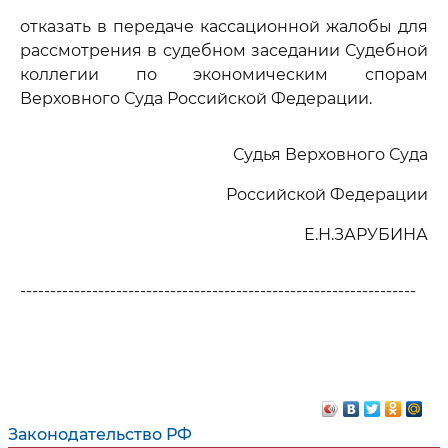
отказать в передаче кассационной жалобы для
рассмотрения в судебном заседании Судебной
коллегии по экономическим спорам
Верховного Суда Российской Федерации.
Судья Верховного Суда
Российской Федерации
Е.Н.ЗАРУБИНА
------------------------------------------------------------------
Законодательство РФ