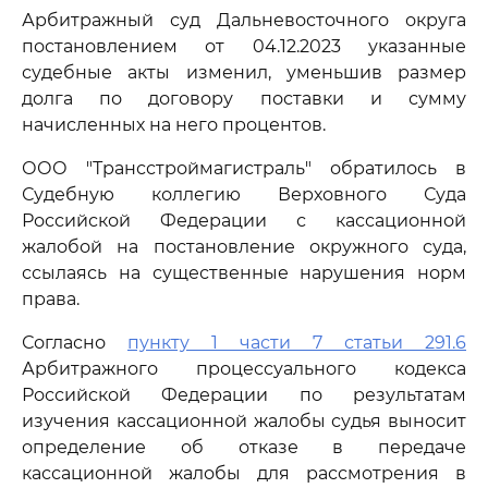
Арбитражный суд Дальневосточного округа
постановлением от 04.12.2023 указанные
судебные акты изменил, уменьшив размер
долга по договору поставки и сумму
начисленных на него процентов.
ООО "Трансстроймагистраль" обратилось в
Судебную коллегию Верховного Суда
Российской Федерации с кассационной
жалобой на постановление окружного суда,
ссылаясь на существенные нарушения норм
права.
Согласно
пункту 1 части 7 статьи 291.6
Арбитражного процессуального кодекса
Российской Федерации по результатам
изучения кассационной жалобы судья выносит
определение об отказе в передаче
кассационной жалобы для рассмотрения в