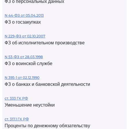
ФЗ о персональных данных
N 44-ФЗ от 05.04.2013
ФЗ о госзакупках
N 229-ФЗ от 02.10.2007
ФЗ об исполнительном производстве
N 53-ФЗ от 28.03.1998
ФЗ о воинской службе
N 395-1 от 02.12.1990
ФЗ о банках и банковской деятельности
ст. 333 ГК РФ
Уменьшение неустойки
ст. 317.1 ГК РФ
Проценты по денежному обязательству