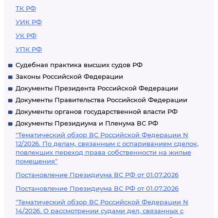
ТК РФ
УИК РФ
УК РФ
УПК РФ
Судебная практика высших судов РФ
Законы Российской Федерации
Документы Президента Российской Федерации
Документы Правительства Российской Федерации
Документы органов государственной власти РФ
Документы Президиума и Пленума ВС РФ
"Тематический обзор ВС Российской Федерации N
12/2026. По делам, связанным с оспариванием сделок,
повлекших переход права собственности на жилые
помещения"
Постановление Президиума ВС РФ от 01.07.2026
Постановление Президиума ВС РФ от 01.07.2026
"Тематический обзор ВС Российской Федерации N
14/2026. О рассмотрении судами дел, связанных с