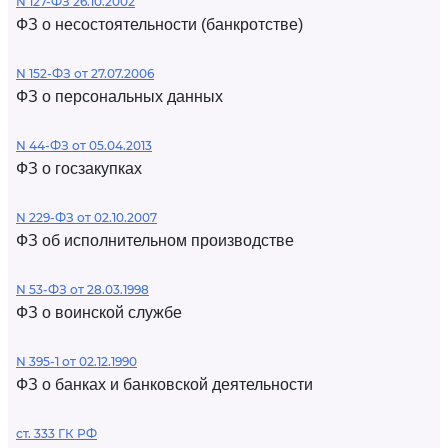
N 127-ФЗ 26.10.2002
ФЗ о несостоятельности (банкротстве)
N 152-ФЗ от 27.07.2006
ФЗ о персональных данных
N 44-ФЗ от 05.04.2013
ФЗ о госзакупках
N 229-ФЗ от 02.10.2007
ФЗ об исполнительном производстве
N 53-ФЗ от 28.03.1998
ФЗ о воинской службе
N 395-1 от 02.12.1990
ФЗ о банках и банковской деятельности
ст. 333 ГК РФ