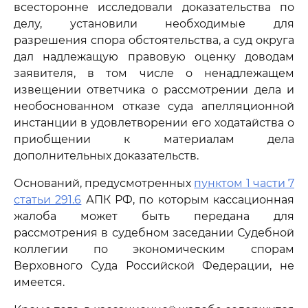
всесторонне исследовали доказательства по
делу, установили необходимые для
разрешения спора обстоятельства, а суд округа
дал надлежащую правовую оценку доводам
заявителя, в том числе о ненадлежащем
извещении ответчика о рассмотрении дела и
необоснованном отказе суда апелляционной
инстанции в удовлетворении его ходатайства о
приобщении к материалам дела
дополнительных доказательств.
Оснований, предусмотренных
пунктом 1 части 7
статьи 291.6
АПК РФ, по которым кассационная
жалоба может быть передана для
рассмотрения в судебном заседании Судебной
коллегии по экономическим спорам
Верховного Суда Российской Федерации, не
имеется.