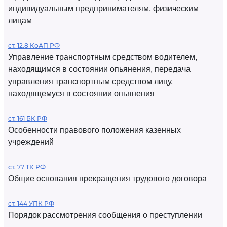
индивидуальным предпринимателям, физическим
лицам
ст. 12.8 КоАП РФ
Управление транспортным средством водителем,
находящимся в состоянии опьянения, передача
управления транспортным средством лицу,
находящемуся в состоянии опьянения
ст. 161 БК РФ
Особенности правового положения казенных
учреждений
ст. 77 ТК РФ
Общие основания прекращения трудового договора
ст. 144 УПК РФ
Порядок рассмотрения сообщения о преступлении