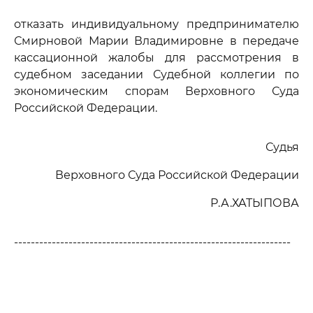
отказать индивидуальному предпринимателю
Смирновой Марии Владимировне в передаче
кассационной жалобы для рассмотрения в
судебном заседании Судебной коллегии по
экономическим спорам Верховного Суда
Российской Федерации.
Судья
Верховного Суда Российской Федерации
Р.А.ХАТЫПОВА
------------------------------------------------------------------