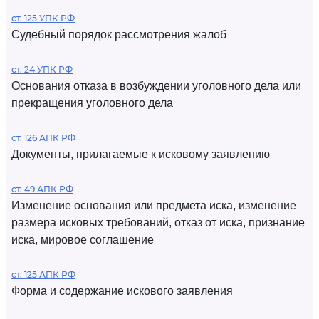
ст. 125 УПК РФ
Судебный порядок рассмотрения жалоб
ст. 24 УПК РФ
Основания отказа в возбуждении уголовного дела или
прекращения уголовного дела
ст. 126 АПК РФ
Документы, прилагаемые к исковому заявлению
ст. 49 АПК РФ
Изменение основания или предмета иска, изменение
размера исковых требований, отказ от иска, признание
иска, мировое соглашение
ст. 125 АПК РФ
Форма и содержание искового заявления