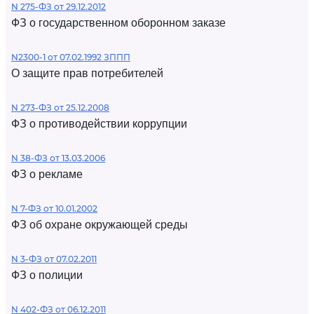
N 275-ФЗ от 29.12.2012
ФЗ о государственном оборонном заказе
N2300-1 от 07.02.1992 ЗППП
О защите прав потребителей
N 273-ФЗ от 25.12.2008
ФЗ о противодействии коррупции
N 38-ФЗ от 13.03.2006
ФЗ о рекламе
N 7-ФЗ от 10.01.2002
ФЗ об охране окружающей среды
N 3-ФЗ от 07.02.2011
ФЗ о полиции
N 402-ФЗ от 06.12.2011