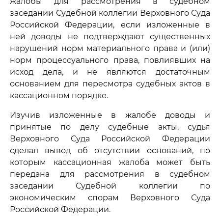
жалобы для рассмотрения в судебном
заседании Судебной коллегии Верховного Суда
Российской Федерации, если изложенные в
ней доводы не подтверждают существенных
нарушений норм материального права и (или)
норм процессуального права, повлиявших на
исход дела, и не являются достаточным
основанием для пересмотра судебных актов в
кассационном порядке.
Изучив изложенные в жалобе доводы и
принятые по делу судебные акты, судья
Верховного Суда Российской Федерации
сделал вывод об отсутствии оснований, по
которым кассационная жалоба может быть
передана для рассмотрения в судебном
заседании Судебной коллегии по
экономическим спорам Верховного Суда
Российской Федерации.