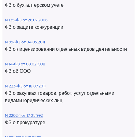
ФЗ о бухгалтерском учете
N 135-ФЗ от 26.07.2006
ФЗ о защите конкуренции
N 99-ФЗ от 04.05.2011
ФЗ о лицензировании отдельных видов деятельности
N 14-ФЗ от 08.02.1998
ФЗ об ООО
N 223-ФЗ от 18.07.2011
ФЗ о закупках товаров, работ, услуг отдельными
видами юридических лиц
N 2202-1 от 17.01.1992
ФЗ о прокуратуре