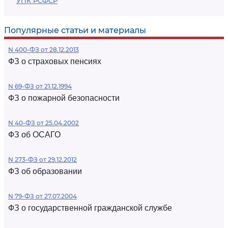
УПК РСФСР
Популярные статьи и материалы
N 400-ФЗ от 28.12.2013
ФЗ о страховых пенсиях
N 69-ФЗ от 21.12.1994
ФЗ о пожарной безопасности
N 40-ФЗ от 25.04.2002
ФЗ об ОСАГО
N 273-ФЗ от 29.12.2012
ФЗ об образовании
N 79-ФЗ от 27.07.2004
ФЗ о государственной гражданской службе