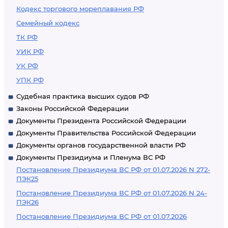
Кодекс торгового мореплавания РФ
Семейный кодекс
ТК РФ
УИК РФ
УК РФ
УПК РФ
Судебная практика высших судов РФ
Законы Российской Федерации
Документы Президента Российской Федерации
Документы Правительства Российской Федерации
Документы органов государственной власти РФ
Документы Президиума и Пленума ВС РФ
Постановление Президиума ВС РФ от 01.07.2026 N 272-
ПЭК25
Постановление Президиума ВС РФ от 01.07.2026 N 24-
ПЭК26
Постановление Президиума ВС РФ от 01.07.2026