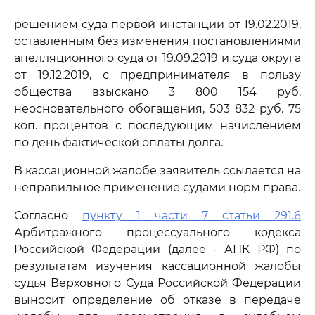
решением суда первой инстанции от 19.02.2019,
оставленным без изменения постановлениями
апелляционного суда от 19.09.2019 и суда округа
от 19.12.2019, с предпринимателя в пользу
общества взыскано 3 800 154 руб.
неосновательного обогащения, 503 832 руб. 75
коп. процентов с последующим начислением
по день фактической оплаты долга.
В кассационной жалобе заявитель ссылается на
неправильное применение судами норм права.
Согласно
пункту 1 части 7 статьи 291.6
Арбитражного процессуального кодекса
Российской Федерации (далее - АПК РФ) по
результатам изучения кассационной жалобы
судья Верховного Суда Российской Федерации
выносит определение об отказе в передаче