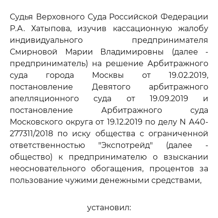
Судья Верховного Суда Российской Федерации
Р.А. Хатыпова, изучив кассационную жалобу
индивидуального предпринимателя
Смирновой Марии Владимировны (далее -
предприниматель) на решение Арбитражного
суда города Москвы от 19.02.2019,
постановление Девятого арбитражного
апелляционного суда от 19.09.2019 и
постановление Арбитражного суда
Московского округа от 19.12.2019 по делу N А40-
277311/2018 по иску общества с ограниченной
ответственностью "Экспотрейд" (далее -
общество) к предпринимателю о взыскании
неосновательного обогащения, процентов за
пользование чужими денежными средствами,
установил: