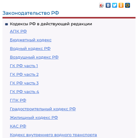
Законодательство РФ
Кодексы РФ в действующей редакции
АПК РФ
Бюджетный кодекс
Водный кодекс РФ
Воздушный кодекс РФ
ГК РФ часть 1
ГК РФ часть 2
ГК РФ часть 3
ГК РФ часть 4
ГПК РФ
Градостроительный кодекс РФ
Жилищный кодекс РФ
КАС РФ
Кодекс внутреннего водного транспорта