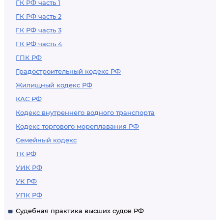
ГК РФ часть 1
ГК РФ часть 2
ГК РФ часть 3
ГК РФ часть 4
ГПК РФ
Градостроительный кодекс РФ
Жилищный кодекс РФ
КАС РФ
Кодекс внутреннего водного транспорта
Кодекс торгового мореплавания РФ
Семейный кодекс
ТК РФ
УИК РФ
УК РФ
УПК РФ
Судебная практика высших судов РФ