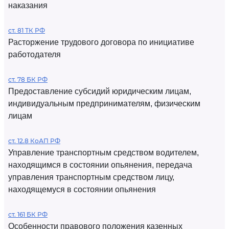
наказания
ст. 81 ТК РФ
Расторжение трудового договора по инициативе
работодателя
ст. 78 БК РФ
Предоставление субсидий юридическим лицам,
индивидуальным предпринимателям, физическим
лицам
ст. 12.8 КоАП РФ
Управление транспортным средством водителем,
находящимся в состоянии опьянения, передача
управления транспортным средством лицу,
находящемуся в состоянии опьянения
ст. 161 БК РФ
Особенности правового положения казенных