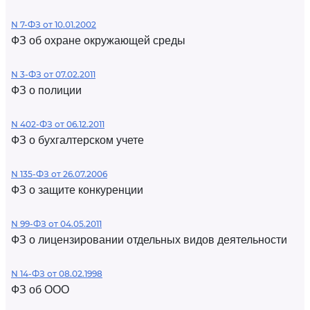
N 7-ФЗ от 10.01.2002
ФЗ об охране окружающей среды
N 3-ФЗ от 07.02.2011
ФЗ о полиции
N 402-ФЗ от 06.12.2011
ФЗ о бухгалтерском учете
N 135-ФЗ от 26.07.2006
ФЗ о защите конкуренции
N 99-ФЗ от 04.05.2011
ФЗ о лицензировании отдельных видов деятельности
N 14-ФЗ от 08.02.1998
ФЗ об ООО