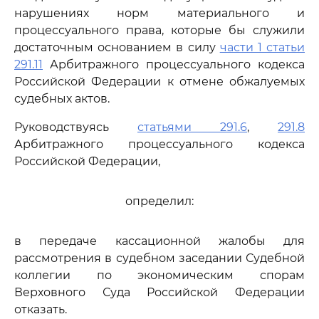
нарушениях норм материального и
процессуального права, которые бы служили
достаточным основанием в силу
части 1 статьи
291.11
Арбитражного процессуального кодекса
Российской Федерации к отмене обжалуемых
судебных актов.
Руководствуясь
статьями 291.6
,
291.8
Арбитражного процессуального кодекса
Российской Федерации,
определил:
в передаче кассационной жалобы для
рассмотрения в судебном заседании Судебной
коллегии по экономическим спорам
Верховного Суда Российской Федерации
отказать.