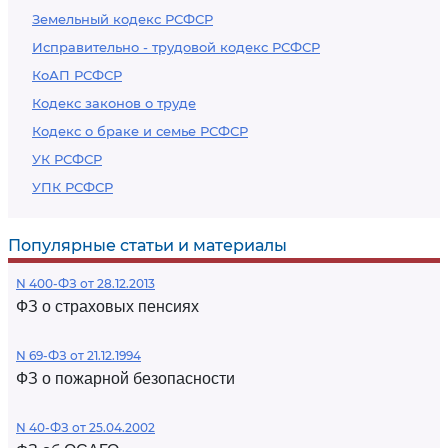
Земельный кодекс РСФСР
Исправительно - трудовой кодекс РСФСР
КоАП РСФСР
Кодекс законов о труде
Кодекс о браке и семье РСФСР
УК РСФСР
УПК РСФСР
Популярные статьи и материалы
N 400-ФЗ от 28.12.2013
ФЗ о страховых пенсиях
N 69-ФЗ от 21.12.1994
ФЗ о пожарной безопасности
N 40-ФЗ от 25.04.2002