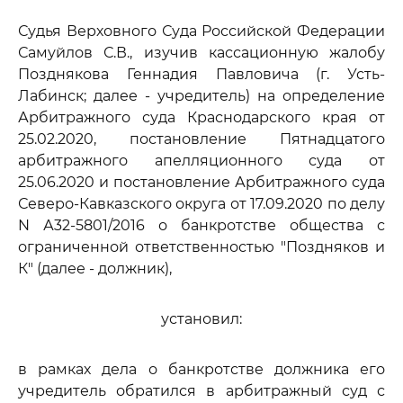
Судья Верховного Суда Российской Федерации
Самуйлов С.В., изучив кассационную жалобу
Позднякова Геннадия Павловича (г. Усть-
Лабинск; далее - учредитель) на определение
Арбитражного суда Краснодарского края от
25.02.2020, постановление Пятнадцатого
арбитражного апелляционного суда от
25.06.2020 и постановление Арбитражного суда
Северо-Кавказского округа от 17.09.2020 по делу
N А32-5801/2016 о банкротстве общества с
ограниченной ответственностью "Поздняков и
К" (далее - должник),
установил:
в рамках дела о банкротстве должника его
учредитель обратился в арбитражный суд с