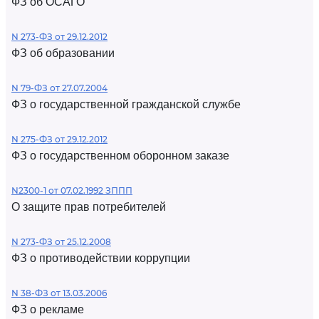
ФЗ об ОСАГО
N 273-ФЗ от 29.12.2012
ФЗ об образовании
N 79-ФЗ от 27.07.2004
ФЗ о государственной гражданской службе
N 275-ФЗ от 29.12.2012
ФЗ о государственном оборонном заказе
N2300-1 от 07.02.1992 ЗППП
О защите прав потребителей
N 273-ФЗ от 25.12.2008
ФЗ о противодействии коррупции
N 38-ФЗ от 13.03.2006
ФЗ о рекламе