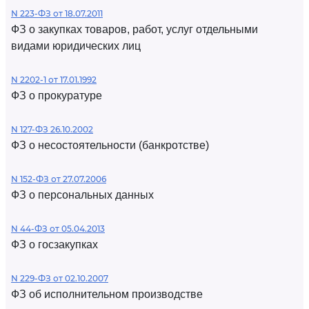
N 223-ФЗ от 18.07.2011
ФЗ о закупках товаров, работ, услуг отдельными
видами юридических лиц
N 2202-1 от 17.01.1992
ФЗ о прокуратуре
N 127-ФЗ 26.10.2002
ФЗ о несостоятельности (банкротстве)
N 152-ФЗ от 27.07.2006
ФЗ о персональных данных
N 44-ФЗ от 05.04.2013
ФЗ о госзакупках
N 229-ФЗ от 02.10.2007
ФЗ об исполнительном производстве