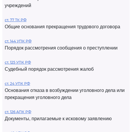
учреждений
ст. 77 ТК РФ
Общие основания прекращения трудового договора
ст. 144 УПК РФ
Порядок рассмотрения сообщения о преступлении
ст. 125 УПК РФ
Судебный порядок рассмотрения жалоб
ст. 24 УПК РФ
Основания отказа в возбуждении уголовного дела или
прекращения уголовного дела
ст. 126 АПК РФ
Документы, прилагаемые к исковому заявлению