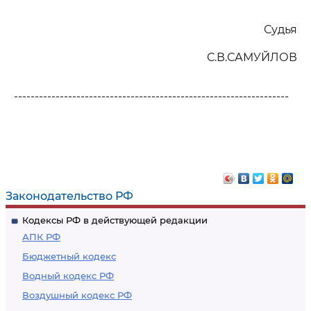
Судья
С.В.САМУЙЛОВ
------------------------------------------------------------------
Законодательство РФ
Кодексы РФ в действующей редакции
АПК РФ
Бюджетный кодекс
Водный кодекс РФ
Воздушный кодекс РФ