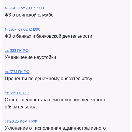
N 53-ФЗ от 28.03.1998
ФЗ о воинской службе
N 395-1 от 02.12.1990
ФЗ о банках и банковской деятельности
ст. 333 ГК РФ
Уменьшение неустойки
ст. 317.1 ГК РФ
Проценты по денежному обязательству
ст. 395 ГК РФ
Ответственность за неисполнение денежного
обязательства
ст 20.25 КоАП РФ
Уклонение от исполнения административного