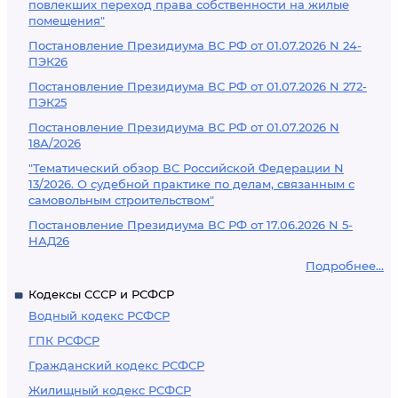
повлекших переход права собственности на жилые
помещения"
Постановление Президиума ВС РФ от 01.07.2026 N 24-
ПЭК26
Постановление Президиума ВС РФ от 01.07.2026 N 272-
ПЭК25
Постановление Президиума ВС РФ от 01.07.2026 N
18А/2026
"Тематический обзор ВС Российской Федерации N
13/2026. О судебной практике по делам, связанным с
самовольным строительством"
Постановление Президиума ВС РФ от 17.06.2026 N 5-
НАД26
Подробнее...
Кодексы СССР и РСФСР
Водный кодекс РСФСР
ГПК РСФСР
Гражданский кодекс РСФСР
Жилищный кодекс РСФСР