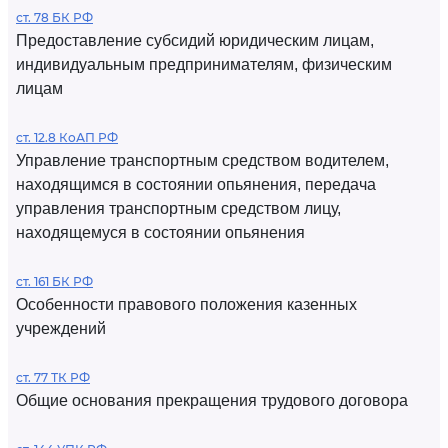
ст. 78 БК РФ
Предоставление субсидий юридическим лицам,
индивидуальным предпринимателям, физическим
лицам
ст. 12.8 КоАП РФ
Управление транспортным средством водителем,
находящимся в состоянии опьянения, передача
управления транспортным средством лицу,
находящемуся в состоянии опьянения
ст. 161 БК РФ
Особенности правового положения казенных
учреждений
ст. 77 ТК РФ
Общие основания прекращения трудового договора