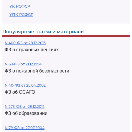
УК РСФСР
УПК РСФСР
Популярные статьи и материалы
N 400-ФЗ от 28.12.2013
ФЗ о страховых пенсиях
N 69-ФЗ от 21.12.1994
ФЗ о пожарной безопасности
N 40-ФЗ от 25.04.2002
ФЗ об ОСАГО
N 273-ФЗ от 29.12.2012
ФЗ об образовании
N 79-ФЗ от 27.07.2004