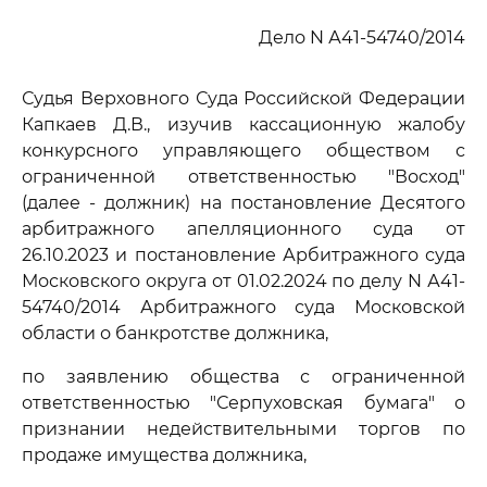
Дело N А41-54740/2014
Судья Верховного Суда Российской Федерации
Капкаев Д.В., изучив кассационную жалобу
конкурсного управляющего обществом с
ограниченной ответственностью "Восход"
(далее - должник) на постановление Десятого
арбитражного апелляционного суда от
26.10.2023 и постановление Арбитражного суда
Московского округа от 01.02.2024 по делу N А41-
54740/2014 Арбитражного суда Московской
области о банкротстве должника,
по заявлению общества с ограниченной
ответственностью "Серпуховская бумага" о
признании недействительными торгов по
продаже имущества должника,