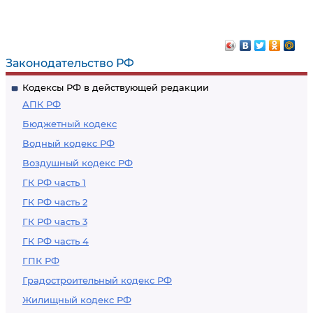
Законодательство РФ
Кодексы РФ в действующей редакции
АПК РФ
Бюджетный кодекс
Водный кодекс РФ
Воздушный кодекс РФ
ГК РФ часть 1
ГК РФ часть 2
ГК РФ часть 3
ГК РФ часть 4
ГПК РФ
Градостроительный кодекс РФ
Жилищный кодекс РФ