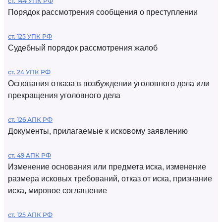
ст. 144 УПК РФ
Порядок рассмотрения сообщения о преступлении
ст. 125 УПК РФ
Судебный порядок рассмотрения жалоб
ст. 24 УПК РФ
Основания отказа в возбуждении уголовного дела или
прекращения уголовного дела
ст. 126 АПК РФ
Документы, прилагаемые к исковому заявлению
ст. 49 АПК РФ
Изменение основания или предмета иска, изменение
размера исковых требований, отказ от иска, признание
иска, мировое соглашение
ст. 125 АПК РФ