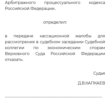
Арбитражного процессуального кодекса
Российской Федерации,
определил:
в передаче кассационной жалобы для
рассмотрения в судебном заседании Судебной
коллегии по экономическим спорам
Верховного Суда Российской Федерации
отказать.
Судья
Д.В.КАПКАЕВ
------------------------------------------------------------------