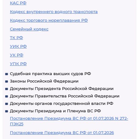
КАС РФ
Кодекс внутреннего водного транспорта
Кодекс торгового мореплавания РФ
Семейный кодекс
ТК РФ
УИК РФ
УК РФ
УПК РФ
Судебная практика высших судов РФ
Законы Российской Федерации
Документы Президента Российской Федерации
Документы Правительства Российской Федерации
Документы органов государственной власти РФ
Документы Президиума и Пленума ВС РФ
Постановление Президиума ВС РФ от 01.07.2026 N 272-
ПЭК25
Постановление Президиума ВС РФ от 01.07.2026