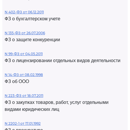
N 402-ФЗ от 06.12.2011
ФЗ о бухгалтерском учете
N 135-ФЗ от 26.07.2006
ФЗ о защите конкуренции
N 99-ФЗ от 04.05.2011
ФЗ о лицензировании отдельных видов деятельности
N 14-ФЗ от 08.02.1998
ФЗ об ООО
N 223-ФЗ от 18.07.2011
ФЗ о закупках товаров, работ, услуг отдельными
видами юридических лиц
N 2202-1 от 17.01.1992