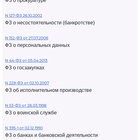
ФЗ о прокуратуре
N 127-ФЗ 26.10.2002
ФЗ о несостоятельности (банкротстве)
N 152-ФЗ от 27.07.2006
ФЗ о персональных данных
N 44-ФЗ от 05.04.2013
ФЗ о госзакупках
N 229-ФЗ от 02.10.2007
ФЗ об исполнительном производстве
N 53-ФЗ от 28.03.1998
ФЗ о воинской службе
N 395-1 от 02.12.1990
ФЗ о банках и банковской деятельности