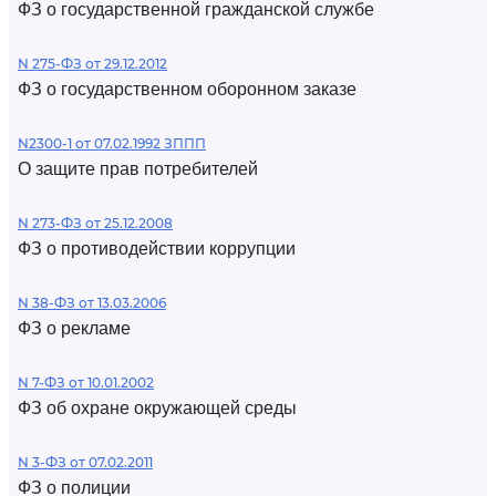
ФЗ о государственной гражданской службе
N 275-ФЗ от 29.12.2012
ФЗ о государственном оборонном заказе
N2300-1 от 07.02.1992 ЗППП
О защите прав потребителей
N 273-ФЗ от 25.12.2008
ФЗ о противодействии коррупции
N 38-ФЗ от 13.03.2006
ФЗ о рекламе
N 7-ФЗ от 10.01.2002
ФЗ об охране окружающей среды
N 3-ФЗ от 07.02.2011
ФЗ о полиции