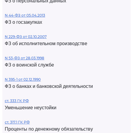
ФЗ о персональных данных
N 44-ФЗ от 05.04.2013
ФЗ о госзакупках
N 229-ФЗ от 02.10.2007
ФЗ об исполнительном производстве
N 53-ФЗ от 28.03.1998
ФЗ о воинской службе
N 395-1 от 02.12.1990
ФЗ о банках и банковской деятельности
ст. 333 ГК РФ
Уменьшение неустойки
ст. 317.1 ГК РФ
Проценты по денежному обязательству