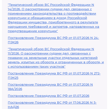
"Тематический обзор ВС Российской Федерации N
14/2026. О рассмотрении судами дел, связанных с
применением законодательства о противодействии
коррупции и обращением в доход Российской
Федерации имущества, приобретенного в результате
нарушения требований и запретов, направленных на
предотвращение коррупции"
Постановление Президиума ВС РФ от 01.07.2026 N 24-
ПЭК26
"Тематический обзор ВС Российской Федерации N
11/2026. О рассмотрении судами дел, связанных с
правами на земельные участки отдельных категорий
земель, изъятых из оборота и ограниченных в обороте, и
с использованием таких участков"
Постановление Президиума ВС РФ от 01.07.2026 N 272-
ПЭК25
Постановление Президиума ВС РФ от 01.07.2026 N
18А/2026
Постановление Президиума ВС РФ от 01.07.2026
Постановление Президиума ВС РФ от 17.06.2026 N 5-
НАД26