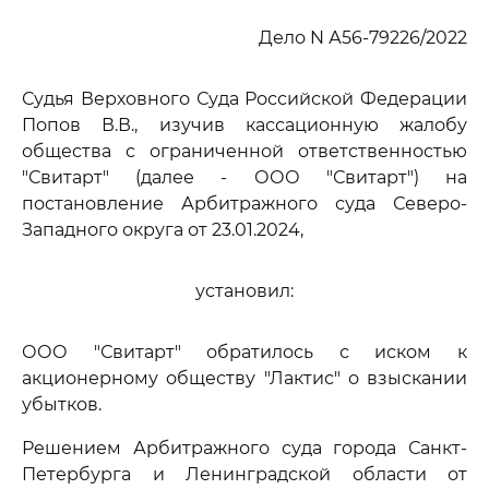
Дело N А56-79226/2022
Судья Верховного Суда Российской Федерации
Попов В.В., изучив кассационную жалобу
общества с ограниченной ответственностью
"Свитарт" (далее - ООО "Свитарт") на
постановление Арбитражного суда Северо-
Западного округа от 23.01.2024,
установил:
ООО "Свитарт" обратилось с иском к
акционерному обществу "Лактис" о взыскании
убытков.
Решением Арбитражного суда города Санкт-
Петербурга и Ленинградской области от