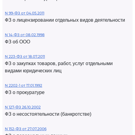
N 99-ФЗ от 04.05.2011
ФЗ о лицензировании отдельных видов деятельности
N 14-ФЗ от 08.02.1998
ФЗ об ООО
N 223-ФЗ от 18.07.2011
ФЗ о закупках товаров, работ, услуг отдельными
видами юридических лиц
N 2202-1 от 17.01.1992
ФЗ о прокуратуре
N 127-ФЗ 26.10.2002
ФЗ о несостоятельности (банкротстве)
N 152-ФЗ от 27.07.2006