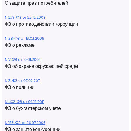
О защите прав потребителей
N 273-ФЗ от 25.12.2008
ФЗ о противодействии коррупции
N 38-ФЗ от 13.03.2006
ФЗ о рекламе
N 7-ФЗ от 10.01.2002
ФЗ об охране окружающей среды
N 3-ФЗ от 07.02.2011
ФЗ о полиции
N 402-ФЗ от 06.12.2011
ФЗ о бухгалтерском учете
N 135-ФЗ от 26.07.2006
ФЗ о защите конкуренции