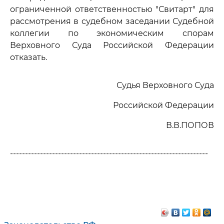
ограниченной ответственностью "Свитарт" для
рассмотрения в судебном заседании Судебной
коллегии по экономическим спорам
Верховного Суда Российской Федерации
отказать.
Судья Верховного Суда
Российской Федерации
В.В.ПОПОВ
------------------------------------------------------------------