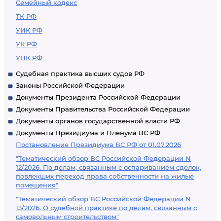
Семейный кодекс
ТК РФ
УИК РФ
УК РФ
УПК РФ
Судебная практика высших судов РФ
Законы Российской Федерации
Документы Президента Российской Федерации
Документы Правительства Российской Федерации
Документы органов государственной власти РФ
Документы Президиума и Пленума ВС РФ
Постановление Президиума ВС РФ от 01.07.2026
"Тематический обзор ВС Российской Федерации N
12/2026. По делам, связанным с оспариванием сделок,
повлекших переход права собственности на жилые
помещения"
"Тематический обзор ВС Российской Федерации N
13/2026. О судебной практике по делам, связанным с
самовольным строительством"