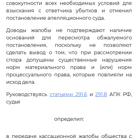
совокупности всех необходимых условий для
взыскания с ответчика убытков и отменил
постановление апелляционного суда.
Доводы жалобы не подтверждают наличие
оснований для пересмотра обжалуемого
постановления, поскольку не позволяют
сделать вывод о том, что при рассмотрении
спора допущены существенные нарушения
норм материального права и (или) норм
процессуального права, которые повлияли на
исход дела.
Руководствуясь
статьями 291.6
и
291.8
АПК РФ,
судья
определил:
в передаче кассационной жалобы общества с