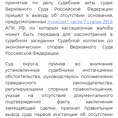
принятые по делу судебные акты, судья
Верховного Суда Российской Федерации
пришел к выводу об отсутствии оснований,
предусмотренных
пунктом 1 части 7 статьи 291.6
АПК РФ, по которым кассационная жалоба
может быть передана для рассмотрения в
судебном заседании Судебной коллегии по
экономическим спорам Верховного Суда
Российской Федерации.
Суд округа, приняв во внимание
установленные судебными инстанциями
обстоятельства, руководствуясь положениями
гражданского законодательства,
регулирующими спорные правоотношения,
указав на отсутствие документального
подтверждения факта заключения
замещающей сделки, признал правильным
вывод суда первой инстанции об отсутствии