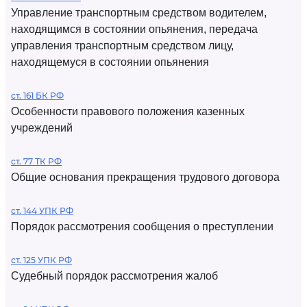
Управление транспортным средством водителем,
находящимся в состоянии опьянения, передача
управления транспортным средством лицу,
находящемуся в состоянии опьянения
ст. 161 БК РФ
Особенности правового положения казенных
учреждений
ст. 77 ТК РФ
Общие основания прекращения трудового договора
ст. 144 УПК РФ
Порядок рассмотрения сообщения о преступлении
ст. 125 УПК РФ
Судебный порядок рассмотрения жалоб