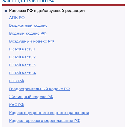
Законодательство РФ
Кодексы РФ в действующей редакции
АПК РФ
Бюджетный кодекс
Водный кодекс РФ
Воздушный кодекс РФ
ГК РФ часть 1
ГК РФ часть 2
ГК РФ часть 3
ГК РФ часть 4
ГПК РФ
Градостроительный кодекс РФ
Жилищный кодекс РФ
КАС РФ
Кодекс внутреннего водного транспорта
Кодекс торгового мореплавания РФ