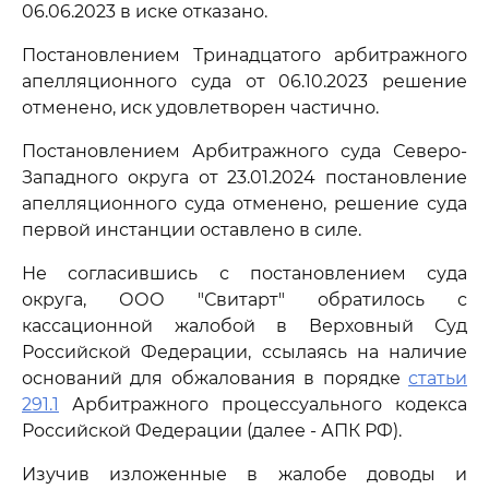
06.06.2023 в иске отказано.
Постановлением Тринадцатого арбитражного
апелляционного суда от 06.10.2023 решение
отменено, иск удовлетворен частично.
Постановлением Арбитражного суда Северо-
Западного округа от 23.01.2024 постановление
апелляционного суда отменено, решение суда
первой инстанции оставлено в силе.
Не согласившись с постановлением суда
округа, ООО "Свитарт" обратилось с
кассационной жалобой в Верховный Суд
Российской Федерации, ссылаясь на наличие
оснований для обжалования в порядке
статьи
291.1
Арбитражного процессуального кодекса
Российской Федерации (далее - АПК РФ).
Изучив изложенные в жалобе доводы и