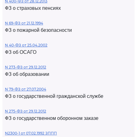
N 400-ФЗ от 28.12.2013
ФЗ о страховых пенсиях
N 69-ФЗ от 21.12.1994
ФЗ о пожарной безопасности
N 40-ФЗ от 25.04.2002
ФЗ об ОСАГО
N 273-ФЗ от 29.12.2012
ФЗ об образовании
N 79-ФЗ от 27.07.2004
ФЗ о государственной гражданской службе
N 275-ФЗ от 29.12.2012
ФЗ о государственном оборонном заказе
N2300-1 от 07.02.1992 ЗППП