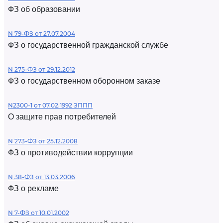
ФЗ об образовании
N 79-ФЗ от 27.07.2004
ФЗ о государственной гражданской службе
N 275-ФЗ от 29.12.2012
ФЗ о государственном оборонном заказе
N2300-1 от 07.02.1992 ЗППП
О защите прав потребителей
N 273-ФЗ от 25.12.2008
ФЗ о противодействии коррупции
N 38-ФЗ от 13.03.2006
ФЗ о рекламе
N 7-ФЗ от 10.01.2002