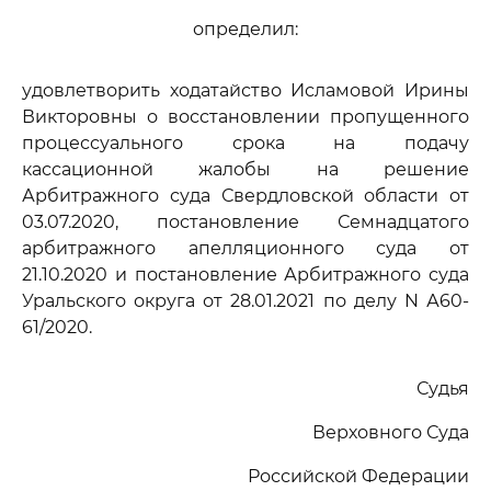
определил:
удовлетворить ходатайство Исламовой Ирины
Викторовны о восстановлении пропущенного
процессуального срока на подачу
кассационной жалобы на решение
Арбитражного суда Свердловской области от
03.07.2020, постановление Семнадцатого
арбитражного апелляционного суда от
21.10.2020 и постановление Арбитражного суда
Уральского округа от 28.01.2021 по делу N А60-
61/2020.
Судья
Верховного Суда
Российской Федерации