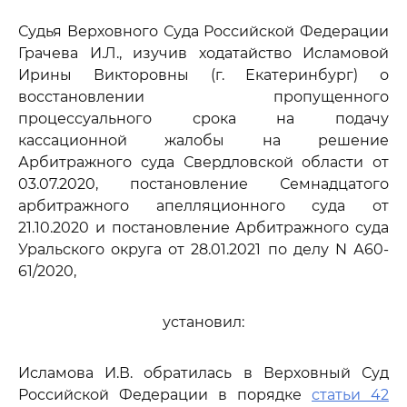
Судья Верховного Суда Российской Федерации
Грачева И.Л., изучив ходатайство Исламовой
Ирины Викторовны (г. Екатеринбург) о
восстановлении пропущенного
процессуального срока на подачу
кассационной жалобы на решение
Арбитражного суда Свердловской области от
03.07.2020, постановление Семнадцатого
арбитражного апелляционного суда от
21.10.2020 и постановление Арбитражного суда
Уральского округа от 28.01.2021 по делу N А60-
61/2020,
установил:
Исламова И.В. обратилась в Верховный Суд
Российской Федерации в порядке
статьи 42