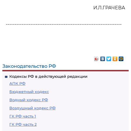
И.Л.ГРАЧЕВА
------------------------------------------------------------------
Законодательство РФ
Кодексы РФ в действующей редакции
АПК РФ
Бюджетный кодекс
Водный кодекс РФ
Воздушный кодекс РФ
ГК РФ часть 1
ГК РФ часть 2