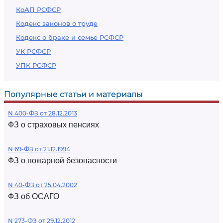
КоАП РСФСР
Кодекс законов о труде
Кодекс о браке и семье РСФСР
УК РСФСР
УПК РСФСР
Популярные статьи и материалы
N 400-ФЗ от 28.12.2013
ФЗ о страховых пенсиях
N 69-ФЗ от 21.12.1994
ФЗ о пожарной безопасности
N 40-ФЗ от 25.04.2002
ФЗ об ОСАГО
N 273-ФЗ от 29.12.2012