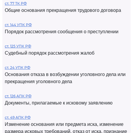
ст. 77 ТК РФ
Общие основания прекращения трудового договора
ст. 144 УПК РФ
Порядок рассмотрения сообщения о преступлении
ст. 125 УПК РФ
Судебный порядок рассмотрения жалоб
ст. 24 УПК РФ
Основания отказа в возбуждении уголовного дела или
прекращения уголовного дела
ст. 126 АПК РФ
Документы, прилагаемые к исковому заявлению
ст. 49 АПК РФ
Изменение основания или предмета иска, изменение
размера исковых требований, отказ от иска, признание