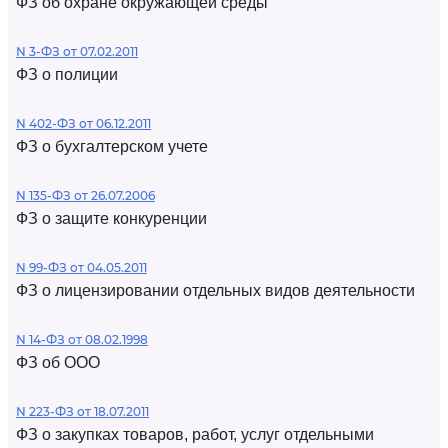
ФЗ об охране окружающей среды
N 3-ФЗ от 07.02.2011
ФЗ о полиции
N 402-ФЗ от 06.12.2011
ФЗ о бухгалтерском учете
N 135-ФЗ от 26.07.2006
ФЗ о защите конкуренции
N 99-ФЗ от 04.05.2011
ФЗ о лицензировании отдельных видов деятельности
N 14-ФЗ от 08.02.1998
ФЗ об ООО
N 223-ФЗ от 18.07.2011
ФЗ о закупках товаров, работ, услуг отдельными