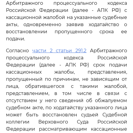
Арбитражного процессуального кодекса
Российской Федерации (далее - АПК РФ) с
кассационной жалобой на указанные судебные
акты, одновременно заявив ходатайство о
восстановлении пропущенного срока ее
подачи.
Согласно
части 2 статьи 291.2
Арбитражного
процессуального кодекса Российской
Федерации (далее - АПК РФ) срок подачи
кассационных жалобы, представления,
пропущенный по причинам, не зависящим от
лица, обратившегося с такими жалобой,
представлением, в том числе в связи с
отсутствием у него сведений об обжалуемом
судебном акте, по ходатайству указанного лица
может быть восстановлен судьей Судебной
коллегии Верховного Суда Российской
Федерации рассматривающим кассационные