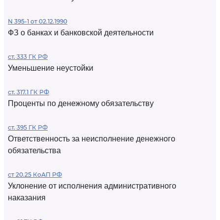
N 395-1 от 02.12.1990
ФЗ о банках и банковской деятельности
ст. 333 ГК РФ
Уменьшение неустойки
ст. 317.1 ГК РФ
Проценты по денежному обязательству
ст. 395 ГК РФ
Ответственность за неисполнение денежного
обязательства
ст 20.25 КоАП РФ
Уклонение от исполнения административного
наказания