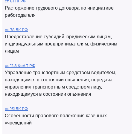
ст. 81 ТК РФ
Расторжение трудового договора по инициативе
работодателя
ст. 78 БК РФ
Предоставление субсидий юридическим лицам,
индивидуальным предпринимателям, физическим
лицам
ст. 12.8 КоАП РФ
Управление транспортным средством водителем,
находящимся в состоянии опьянения, передача
управления транспортным средством лицу,
находящемуся в состоянии опьянения
ст. 161 БК РФ
Особенности правового положения казенных
учреждений