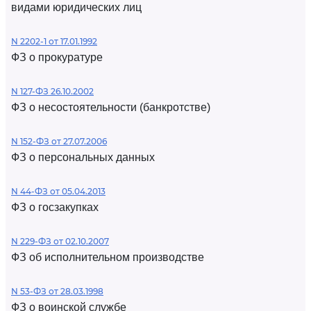
видами юридических лиц
N 2202-1 от 17.01.1992
ФЗ о прокуратуре
N 127-ФЗ 26.10.2002
ФЗ о несостоятельности (банкротстве)
N 152-ФЗ от 27.07.2006
ФЗ о персональных данных
N 44-ФЗ от 05.04.2013
ФЗ о госзакупках
N 229-ФЗ от 02.10.2007
ФЗ об исполнительном производстве
N 53-ФЗ от 28.03.1998
ФЗ о воинской службе