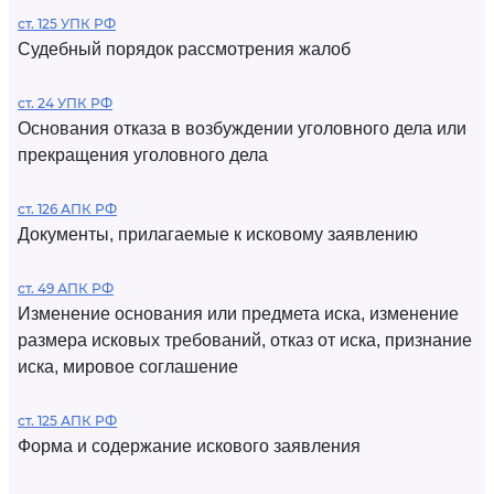
ст. 125 УПК РФ
Судебный порядок рассмотрения жалоб
ст. 24 УПК РФ
Основания отказа в возбуждении уголовного дела или
прекращения уголовного дела
ст. 126 АПК РФ
Документы, прилагаемые к исковому заявлению
ст. 49 АПК РФ
Изменение основания или предмета иска, изменение
размера исковых требований, отказ от иска, признание
иска, мировое соглашение
ст. 125 АПК РФ
Форма и содержание искового заявления