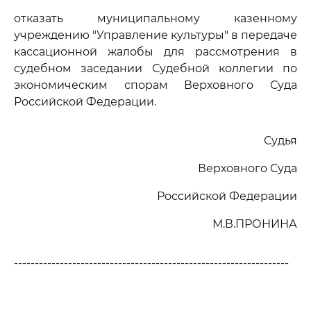
отказать муниципальному казенному
учреждению "Управление культуры" в передаче
кассационной жалобы для рассмотрения в
судебном заседании Судебной коллегии по
экономическим спорам Верховного Суда
Российской Федерации.
Судья
Верховного Суда
Российской Федерации
М.В.ПРОНИНА
------------------------------------------------------------------