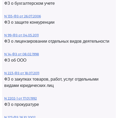
ФЗ о бухгалтерском учете
N 135-ФЗ от 26.07.2006
ФЗ о защите конкуренции
N 99-ФЗ от 04.05.2011
ФЗ о лицензировании отдельных видов деятельности
N 14-ФЗ от 08.02.1998
ФЗ об ООО
N 223-ФЗ от 18.07.2011
ФЗ о закупках товаров, работ, услуг отдельными
видами юридических лиц
N 2202-1 от 17.01.1992
ФЗ о прокуратуре
N 127-ФЗ 26.10.2002