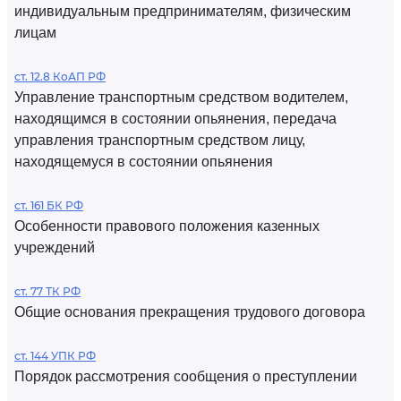
индивидуальным предпринимателям, физическим
лицам
ст. 12.8 КоАП РФ
Управление транспортным средством водителем,
находящимся в состоянии опьянения, передача
управления транспортным средством лицу,
находящемуся в состоянии опьянения
ст. 161 БК РФ
Особенности правового положения казенных
учреждений
ст. 77 ТК РФ
Общие основания прекращения трудового договора
ст. 144 УПК РФ
Порядок рассмотрения сообщения о преступлении