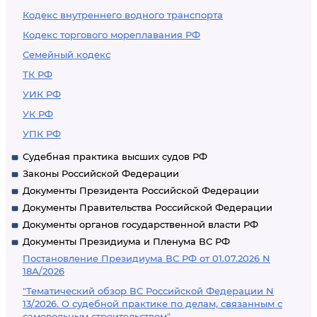
Кодекс внутреннего водного транспорта
Кодекс торгового мореплавания РФ
Семейный кодекс
ТК РФ
УИК РФ
УК РФ
УПК РФ
Судебная практика высших судов РФ
Законы Российской Федерации
Документы Президента Российской Федерации
Документы Правительства Российской Федерации
Документы органов государственной власти РФ
Документы Президиума и Пленума ВС РФ
Постановление Президиума ВС РФ от 01.07.2026 N
18А/2026
"Тематический обзор ВС Российской Федерации N
13/2026. О судебной практике по делам, связанным с
самовольным строительством"