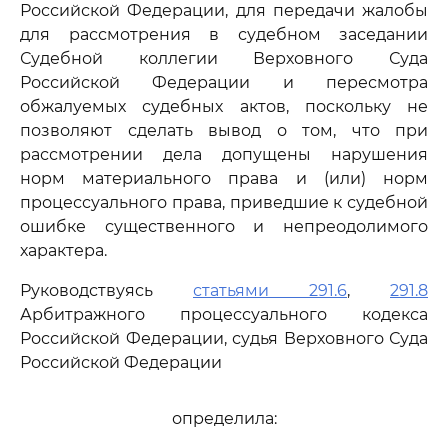
Российской Федерации, для передачи жалобы
для рассмотрения в судебном заседании
Судебной коллегии Верховного Суда
Российской Федерации и пересмотра
обжалуемых судебных актов, поскольку не
позволяют сделать вывод о том, что при
рассмотрении дела допущены нарушения
норм материального права и (или) норм
процессуального права, приведшие к судебной
ошибке существенного и непреодолимого
характера.
Руководствуясь
статьями 291.6
,
291.8
Арбитражного процессуального кодекса
Российской Федерации, судья Верховного Суда
Российской Федерации
определила: