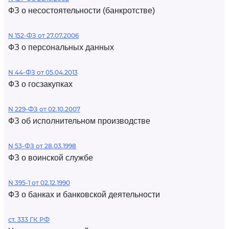
ФЗ о несостоятельности (банкротстве)
N 152-ФЗ от 27.07.2006
ФЗ о персональных данных
N 44-ФЗ от 05.04.2013
ФЗ о госзакупках
N 229-ФЗ от 02.10.2007
ФЗ об исполнительном производстве
N 53-ФЗ от 28.03.1998
ФЗ о воинской службе
N 395-1 от 02.12.1990
ФЗ о банках и банковской деятельности
ст. 333 ГК РФ