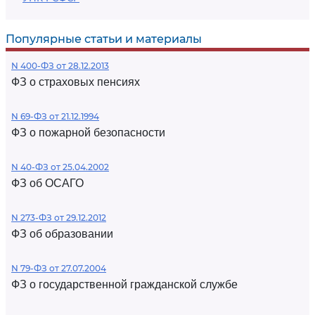
Популярные статьи и материалы
N 400-ФЗ от 28.12.2013
ФЗ о страховых пенсиях
N 69-ФЗ от 21.12.1994
ФЗ о пожарной безопасности
N 40-ФЗ от 25.04.2002
ФЗ об ОСАГО
N 273-ФЗ от 29.12.2012
ФЗ об образовании
N 79-ФЗ от 27.07.2004
ФЗ о государственной гражданской службе