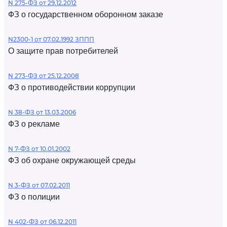
N 275-ФЗ от 29.12.2012
ФЗ о государственном оборонном заказе
N2300-1 от 07.02.1992 ЗППП
О защите прав потребителей
N 273-ФЗ от 25.12.2008
ФЗ о противодействии коррупции
N 38-ФЗ от 13.03.2006
ФЗ о рекламе
N 7-ФЗ от 10.01.2002
ФЗ об охране окружающей среды
N 3-ФЗ от 07.02.2011
ФЗ о полиции
N 402-ФЗ от 06.12.2011