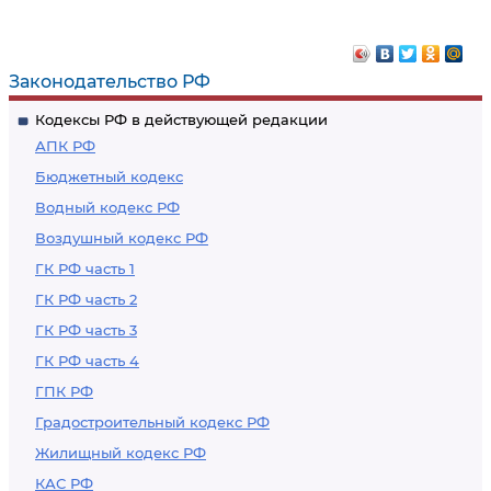
Законодательство РФ
Кодексы РФ в действующей редакции
АПК РФ
Бюджетный кодекс
Водный кодекс РФ
Воздушный кодекс РФ
ГК РФ часть 1
ГК РФ часть 2
ГК РФ часть 3
ГК РФ часть 4
ГПК РФ
Градостроительный кодекс РФ
Жилищный кодекс РФ
КАС РФ