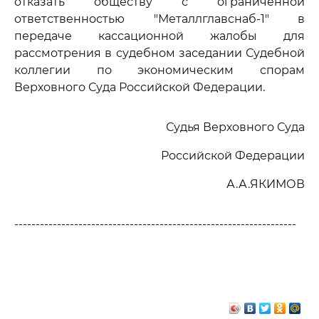
отказать обществу с ограниченной
ответственностью "Металлглавснаб-1" в
передаче кассационной жалобы для
рассмотрения в судебном заседании Судебной
коллегии по экономическим спорам
Верховного Суда Российской Федерации.
Судья Верховного Суда
Российской Федерации
А.А.ЯКИМОВ
------------------------------------------------------------------