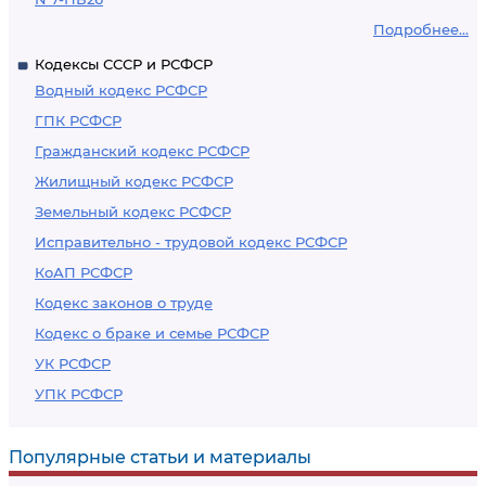
Подробнее...
Кодексы СССР и РСФСР
Водный кодекс РСФСР
ГПК РСФСР
Гражданский кодекс РСФСР
Жилищный кодекс РСФСР
Земельный кодекс РСФСР
Исправительно - трудовой кодекс РСФСР
КоАП РСФСР
Кодекс законов о труде
Кодекс о браке и семье РСФСР
УК РСФСР
УПК РСФСР
Популярные статьи и материалы