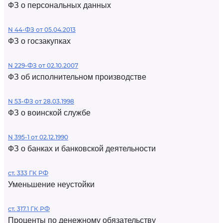
ФЗ о персональных данных
N 44-ФЗ от 05.04.2013
ФЗ о госзакупках
N 229-ФЗ от 02.10.2007
ФЗ об исполнительном производстве
N 53-ФЗ от 28.03.1998
ФЗ о воинской службе
N 395-1 от 02.12.1990
ФЗ о банках и банковской деятельности
ст. 333 ГК РФ
Уменьшение неустойки
ст. 317.1 ГК РФ
Проценты по денежному обязательству