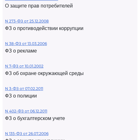
О защите прав потребителей
N 273-ФЗ от 25.12.2008
ФЗ о противодействии коррупции
N 38-ФЗ от 13.03.2006
ФЗ о рекламе
N 7-ФЗ от 10.01.2002
ФЗ об охране окружающей среды
N 3-ФЗ от 07.02.2011
ФЗ о полиции
N 402-ФЗ от 06.12.2011
ФЗ о бухгалтерском учете
N 135-ФЗ от 26.07.2006