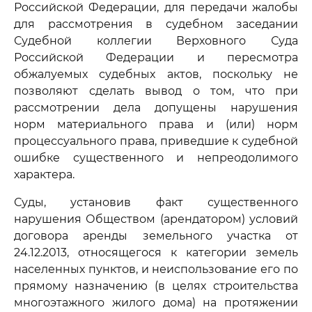
Российской Федерации, для передачи жалобы
для рассмотрения в судебном заседании
Судебной коллегии Верховного Суда
Российской Федерации и пересмотра
обжалуемых судебных актов, поскольку не
позволяют сделать вывод о том, что при
рассмотрении дела допущены нарушения
норм материального права и (или) норм
процессуального права, приведшие к судебной
ошибке существенного и непреодолимого
характера.
Суды, установив факт существенного
нарушения Обществом (арендатором) условий
договора аренды земельного участка от
24.12.2013, относящегося к категории земель
населенных пунктов, и неиспользование его по
прямому назначению (в целях строительства
многоэтажного жилого дома) на протяжении