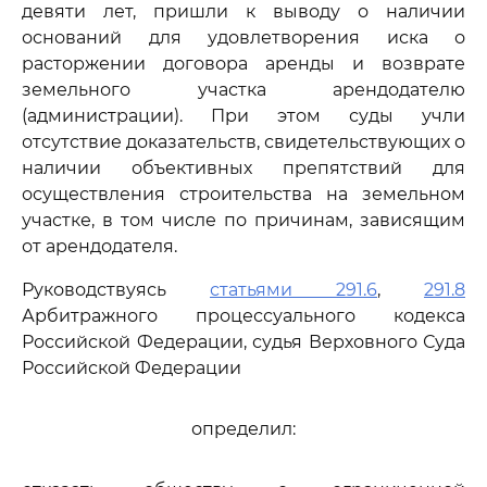
девяти лет, пришли к выводу о наличии
оснований для удовлетворения иска о
расторжении договора аренды и возврате
земельного участка арендодателю
(администрации). При этом суды учли
отсутствие доказательств, свидетельствующих о
наличии объективных препятствий для
осуществления строительства на земельном
участке, в том числе по причинам, зависящим
от арендодателя.
Руководствуясь
статьями 291.6
,
291.8
Арбитражного процессуального кодекса
Российской Федерации, судья Верховного Суда
Российской Федерации
определил: