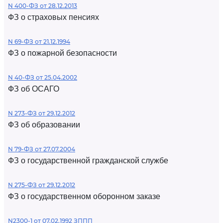
N 400-ФЗ от 28.12.2013
ФЗ о страховых пенсиях
N 69-ФЗ от 21.12.1994
ФЗ о пожарной безопасности
N 40-ФЗ от 25.04.2002
ФЗ об ОСАГО
N 273-ФЗ от 29.12.2012
ФЗ об образовании
N 79-ФЗ от 27.07.2004
ФЗ о государственной гражданской службе
N 275-ФЗ от 29.12.2012
ФЗ о государственном оборонном заказе
N2300-1 от 07.02.1992 ЗППП