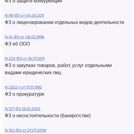
ФЗ о защите конкуренции
N 99-ФЗ от 04.05.2011
ФЗ о лицензировании отдельных видов деятельности
N 14-ФЗ от 08.02.1998
ФЗ об ООО
N 223-ФЗ от 18.07.2011
ФЗ о закупках товаров, работ, услуг отдельными
видами юридических лиц
N 2202-1 от 17.01.1992
ФЗ о прокуратуре
N 127-ФЗ 26.10.2002
ФЗ о несостоятельности (банкротстве)
N 152-ФЗ от 27.07.2006