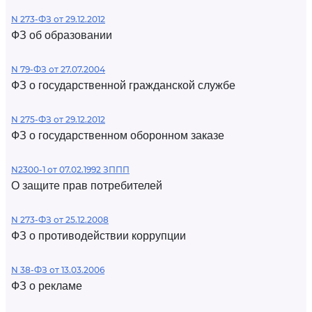
N 273-ФЗ от 29.12.2012
ФЗ об образовании
N 79-ФЗ от 27.07.2004
ФЗ о государственной гражданской службе
N 275-ФЗ от 29.12.2012
ФЗ о государственном оборонном заказе
N2300-1 от 07.02.1992 ЗППП
О защите прав потребителей
N 273-ФЗ от 25.12.2008
ФЗ о противодействии коррупции
N 38-ФЗ от 13.03.2006
ФЗ о рекламе