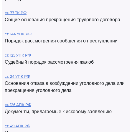
ст. 77 ТК РФ
Общие основания прекращения трудового договора
ст. 144 УПК РФ
Порядок рассмотрения сообщения о преступлении
ст. 125 УПК РФ
Судебный порядок рассмотрения жалоб
ст. 24 УПК РФ
Основания отказа в возбуждении уголовного дела или
прекращения уголовного дела
ст. 126 АПК РФ
Документы, прилагаемые к исковому заявлению
ст. 49 АПК РФ