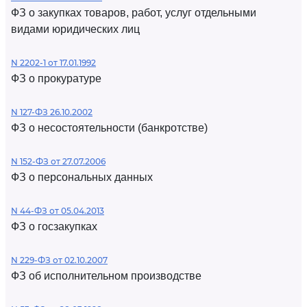
ФЗ о закупках товаров, работ, услуг отдельными
видами юридических лиц
N 2202-1 от 17.01.1992
ФЗ о прокуратуре
N 127-ФЗ 26.10.2002
ФЗ о несостоятельности (банкротстве)
N 152-ФЗ от 27.07.2006
ФЗ о персональных данных
N 44-ФЗ от 05.04.2013
ФЗ о госзакупках
N 229-ФЗ от 02.10.2007
ФЗ об исполнительном производстве