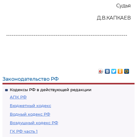
Судья
Д.В.КАПКАЕВ
------------------------------------------------------------------
Законодательство РФ
Кодексы РФ в действующей редакции
АПК РФ
Бюджетный кодекс
Водный кодекс РФ
Воздушный кодекс РФ
ГК РФ часть 1