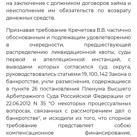
на заключение с должником договоров займа и
неисполнение им обязательств по возврату
денежных средств.
Признавая требование Кречетова В.В. частично
обоснованным и подлежащим удовлетворению
в очередности, предшествующей
распределению ликвидационной квоты, суды
первой и апелляционной инстанций, с
выводами которых согласился суд округа,
руководствовались статьями 19, 100, 142 Закона о
банкротстве, учли разъяснения, содержащиеся
в пункте 26 постановления Пленума Высшего
Арбитражного Суда Российской Федерации от
22.06.2012 N 35 "О некоторых процессуальных
вопросах, связанных с рассмотрением дел о
банкротстве", и исходили из того, что спорное
требование представляет собою
компенсационное финансирование,