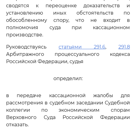
сводятся к переоценке доказательств и
установлению иных обстоятельств по
обособленному спору, что не входит в
полномочия суда при кассационном
производстве.
Руководствуясь
статьями 291.6
,
291.8
Арбитражного процессуального кодекса
Российской Федерации, судья
определил:
в передаче кассационной жалобы для
рассмотрения в судебном заседании Судебной
коллегии по экономическим спорам
Верховного Суда Российской Федерации
отказать.