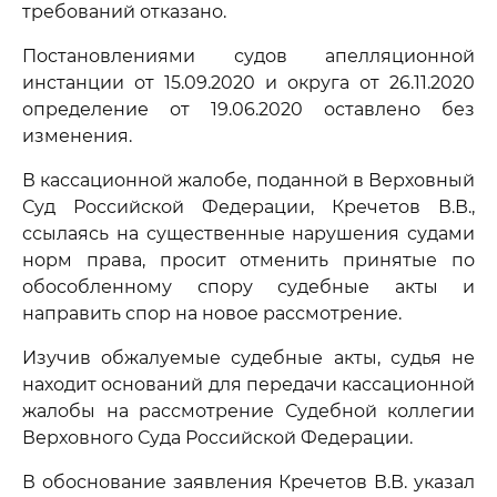
требований отказано.
Постановлениями судов апелляционной
инстанции от 15.09.2020 и округа от 26.11.2020
определение от 19.06.2020 оставлено без
изменения.
В кассационной жалобе, поданной в Верховный
Суд Российской Федерации, Кречетов В.В.,
ссылаясь на существенные нарушения судами
норм права, просит отменить принятые по
обособленному спору судебные акты и
направить спор на новое рассмотрение.
Изучив обжалуемые судебные акты, судья не
находит оснований для передачи кассационной
жалобы на рассмотрение Судебной коллегии
Верховного Суда Российской Федерации.
В обоснование заявления Кречетов В.В. указал