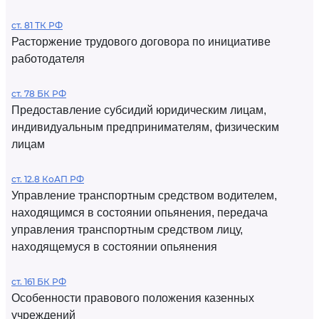
ст. 81 ТК РФ
Расторжение трудового договора по инициативе
работодателя
ст. 78 БК РФ
Предоставление субсидий юридическим лицам,
индивидуальным предпринимателям, физическим
лицам
ст. 12.8 КоАП РФ
Управление транспортным средством водителем,
находящимся в состоянии опьянения, передача
управления транспортным средством лицу,
находящемуся в состоянии опьянения
ст. 161 БК РФ
Особенности правового положения казенных
учреждений