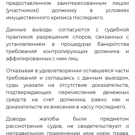
предоставленное заинтересованным лицом
(участником) должнику в условиях
имущественного кризиса последнего.
Данные выводы согласуются с судебной
практикой разрешения споров, связанных с
установлением в процедурах банкротства
требований контролирующих должника и
аффилированных с ним лиц.
Отказывая в удовлетворении оставшейся части
требований и соглашаясь с данным выводом,
суды указали на отсутствие доказательств,
подтверждающих перечисление денежных
средств на счет должника, равно как и
доказательств их внесения в кассу последнего.
Доводы жалобы были предметом
рассмотрения судов, не свидетельствуют о
неправильном применении ими норм права,