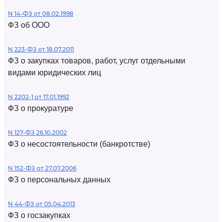
N 14-ФЗ от 08.02.1998
ФЗ об ООО
N 223-ФЗ от 18.07.2011
ФЗ о закупках товаров, работ, услуг отдельными
видами юридических лиц
N 2202-1 от 17.01.1992
ФЗ о прокуратуре
N 127-ФЗ 26.10.2002
ФЗ о несостоятельности (банкротстве)
N 152-ФЗ от 27.07.2006
ФЗ о персональных данных
N 44-ФЗ от 05.04.2013
ФЗ о госзакупках