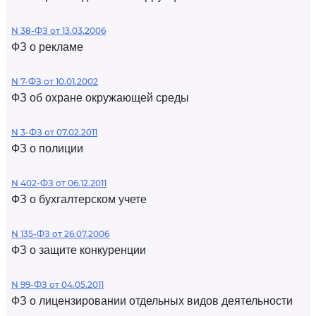
N 38-ФЗ от 13.03.2006
ФЗ о рекламе
N 7-ФЗ от 10.01.2002
ФЗ об охране окружающей среды
N 3-ФЗ от 07.02.2011
ФЗ о полиции
N 402-ФЗ от 06.12.2011
ФЗ о бухгалтерском учете
N 135-ФЗ от 26.07.2006
ФЗ о защите конкуренции
N 99-ФЗ от 04.05.2011
ФЗ о лицензировании отдельных видов деятельности