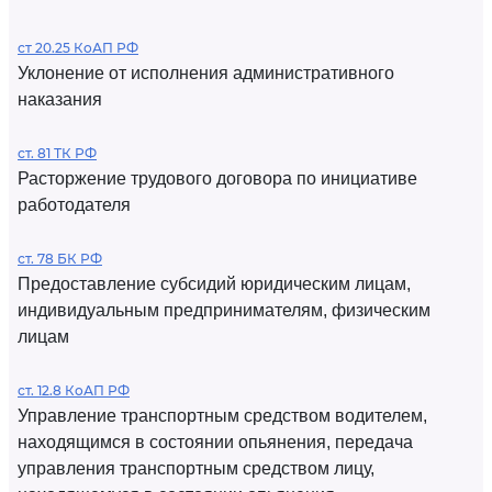
ст 20.25 КоАП РФ
Уклонение от исполнения административного
наказания
ст. 81 ТК РФ
Расторжение трудового договора по инициативе
работодателя
ст. 78 БК РФ
Предоставление субсидий юридическим лицам,
индивидуальным предпринимателям, физическим
лицам
ст. 12.8 КоАП РФ
Управление транспортным средством водителем,
находящимся в состоянии опьянения, передача
управления транспортным средством лицу,