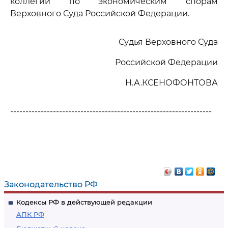
коллегии по экономическим спорам
Верховного Суда Российской Федерации.
Судья Верховного Суда
Российской Федерации
Н.А.КСЕНОФОНТОВА
------------------------------------------------------------------
Законодательство РФ
Кодексы РФ в действующей редакции
АПК РФ