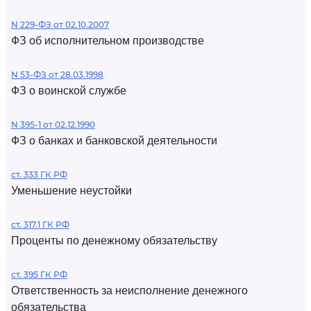
N 229-ФЗ от 02.10.2007
ФЗ об исполнительном производстве
N 53-ФЗ от 28.03.1998
ФЗ о воинской службе
N 395-1 от 02.12.1990
ФЗ о банках и банковской деятельности
ст. 333 ГК РФ
Уменьшение неустойки
ст. 317.1 ГК РФ
Проценты по денежному обязательству
ст. 395 ГК РФ
Ответственность за неисполнение денежного
обязательства