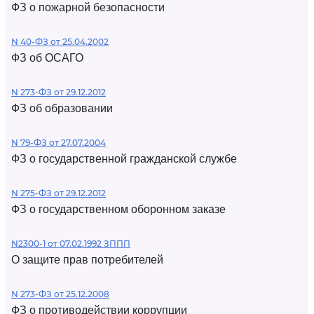
ФЗ о пожарной безопасности
N 40-ФЗ от 25.04.2002
ФЗ об ОСАГО
N 273-ФЗ от 29.12.2012
ФЗ об образовании
N 79-ФЗ от 27.07.2004
ФЗ о государственной гражданской службе
N 275-ФЗ от 29.12.2012
ФЗ о государственном оборонном заказе
N2300-1 от 07.02.1992 ЗППП
О защите прав потребителей
N 273-ФЗ от 25.12.2008
ФЗ о противодействии коррупции