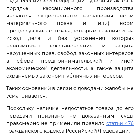
Суда Российской Федерации судебных актов в
порядке кассационного производства
являются существенные нарушения норм
материального права и (или) норм
процессуального права, которые повлияли на
исход дела и без устранения которых
невозможны восстановление и защита
нарушенных прав, свобод, законных интересов
в сфере предпринимательской и иной
экономической деятельности, а также защита
охраняемых законом публичных интересов.
Таких оснований в связи с доводами жалобы не
усматривается.
Поскольку наличие недостатков товара до его
передачи признано не доказанным, суды
правомерно не применили правило
статьи 476
Гражданского кодекса Российской Федерации.