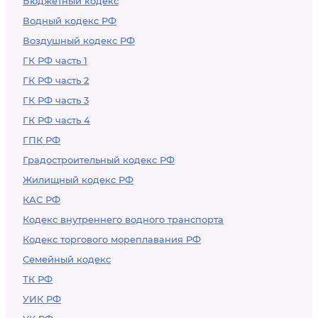
Бюджетный кодекс
Водный кодекс РФ
Воздушный кодекс РФ
ГК РФ часть 1
ГК РФ часть 2
ГК РФ часть 3
ГК РФ часть 4
ГПК РФ
Градостроительный кодекс РФ
Жилищный кодекс РФ
КАС РФ
Кодекс внутреннего водного транспорта
Кодекс торгового мореплавания РФ
Семейный кодекс
ТК РФ
УИК РФ