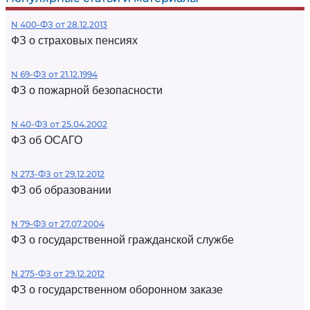
N 400-ФЗ от 28.12.2013
ФЗ о страховых пенсиях
N 69-ФЗ от 21.12.1994
ФЗ о пожарной безопасности
N 40-ФЗ от 25.04.2002
ФЗ об ОСАГО
N 273-ФЗ от 29.12.2012
ФЗ об образовании
N 79-ФЗ от 27.07.2004
ФЗ о государственной гражданской службе
N 275-ФЗ от 29.12.2012
ФЗ о государственном оборонном заказе