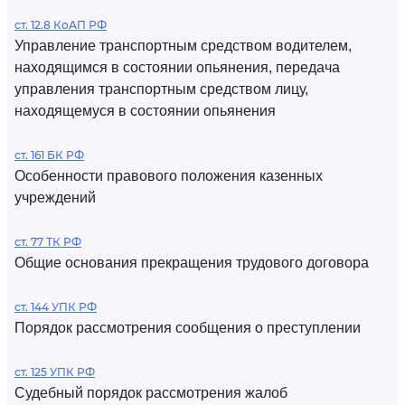
ст. 12.8 КоАП РФ
Управление транспортным средством водителем,
находящимся в состоянии опьянения, передача
управления транспортным средством лицу,
находящемуся в состоянии опьянения
ст. 161 БК РФ
Особенности правового положения казенных
учреждений
ст. 77 ТК РФ
Общие основания прекращения трудового договора
ст. 144 УПК РФ
Порядок рассмотрения сообщения о преступлении
ст. 125 УПК РФ
Судебный порядок рассмотрения жалоб