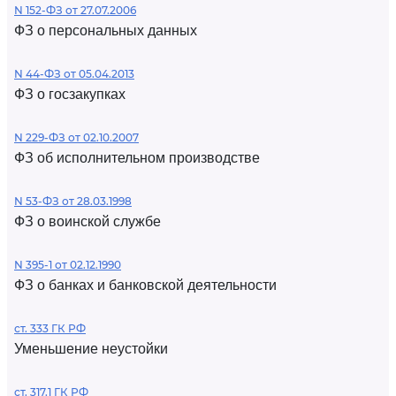
N 152-ФЗ от 27.07.2006
ФЗ о персональных данных
N 44-ФЗ от 05.04.2013
ФЗ о госзакупках
N 229-ФЗ от 02.10.2007
ФЗ об исполнительном производстве
N 53-ФЗ от 28.03.1998
ФЗ о воинской службе
N 395-1 от 02.12.1990
ФЗ о банках и банковской деятельности
ст. 333 ГК РФ
Уменьшение неустойки
ст. 317.1 ГК РФ