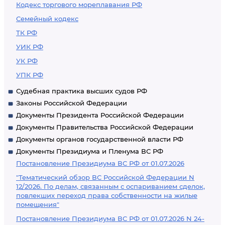
Кодекс торгового мореплавания РФ
Семейный кодекс
ТК РФ
УИК РФ
УК РФ
УПК РФ
Судебная практика высших судов РФ
Законы Российской Федерации
Документы Президента Российской Федерации
Документы Правительства Российской Федерации
Документы органов государственной власти РФ
Документы Президиума и Пленума ВС РФ
Постановление Президиума ВС РФ от 01.07.2026
"Тематический обзор ВС Российской Федерации N
12/2026. По делам, связанным с оспариванием сделок,
повлекших переход права собственности на жилые
помещения"
Постановление Президиума ВС РФ от 01.07.2026 N 24-