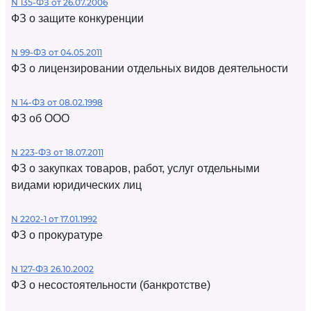
N 135-ФЗ от 26.07.2006
ФЗ о защите конкуренции
N 99-ФЗ от 04.05.2011
ФЗ о лицензировании отдельных видов деятельности
N 14-ФЗ от 08.02.1998
ФЗ об ООО
N 223-ФЗ от 18.07.2011
ФЗ о закупках товаров, работ, услуг отдельными
видами юридических лиц
N 2202-1 от 17.01.1992
ФЗ о прокуратуре
N 127-ФЗ 26.10.2002
ФЗ о несостоятельности (банкротстве)