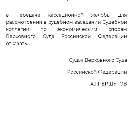
в передаче кассационной жалобы для
рассмотрения в судебном заседании Судебной
коллегии по экономическим спорам
Верховного Суда Российской Федерации
отказать.
Судья Верховного Суда
Российской Федерации
А.Г.ПЕРШУТОВ
------------------------------------------------------------------