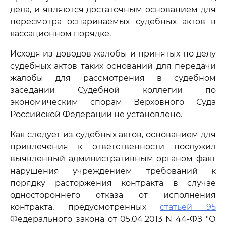
дела, и являются достаточным основанием для
пересмотра оспариваемых судебных актов в
кассационном порядке.
Исходя из доводов жалобы и принятых по делу
судебных актов таких оснований для передачи
жалобы для рассмотрения в судебном
заседании Судебной коллегии по
экономическим спорам Верховного Суда
Российской Федерации не установлено.
Как следует из судебных актов, основанием для
привлечения к ответственности послужил
выявленный административным органом факт
нарушения учреждением требований к
порядку расторжения контракта в случае
одностороннего отказа от исполнения
контракта, предусмотренных
статьей 95
Федерального закона от 05.04.2013 N 44-ФЗ "О