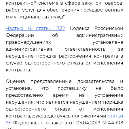
контрактной системе в сфере закупок товаров,
работ, услуг для обеспечения государственных
и муниципальных нужд".
Частью 6 статьи 7.32
Кодекса Российской
Федерации об административных
правонарушениях установлена
административная ответственность за
нарушение порядка расторжения контракта в
случае одностороннего отказа от исполнения
контракта.
Оценив представленные доказательства и
установив, что поставщику не было
предоставлено время на устранение
нарушения, что является нарушением порядка
одностороннего отказа от исполнения
контракта, руководствуясь положениями
статьи
95
Федерального закона от 05.04.2013 N 44-ФЗ