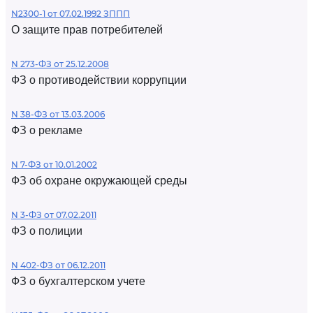
N2300-1 от 07.02.1992 ЗППП
О защите прав потребителей
N 273-ФЗ от 25.12.2008
ФЗ о противодействии коррупции
N 38-ФЗ от 13.03.2006
ФЗ о рекламе
N 7-ФЗ от 10.01.2002
ФЗ об охране окружающей среды
N 3-ФЗ от 07.02.2011
ФЗ о полиции
N 402-ФЗ от 06.12.2011
ФЗ о бухгалтерском учете