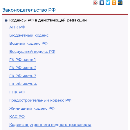
Законодательство РФ
Кодексы РФ в действующей редакции
АПК РФ
Бюджетный кодекс
Водный кодекс РФ
Воздушный кодекс РФ
ГК РФ часть 1
ГК РФ часть 2
ГК РФ часть 3
ГК РФ часть 4
ГПК РФ
Градостроительный кодекс РФ
Жилищный кодекс РФ
КАС РФ
Кодекс внутреннего водного транспорта