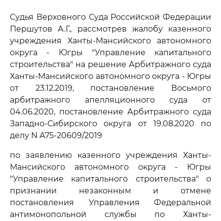
Судья Верховного Суда Российской Федерации
Першутов А.Г., рассмотрев жалобу казенного
учреждения Ханты-Мансийского автономного
округа - Югры "Управление капитального
строительства" на решение Арбитражного суда
Ханты-Мансийского автономного округа - Югры
от 23.12.2019, постановление Восьмого
арбитражного апелляционного суда от
04.06.2020, постановление Арбитражного суда
Западно-Сибирского округа от 19.08.2020 по
делу N А75-20609/2019
по заявлению казенного учреждения Ханты-
Мансийского автономного округа - Югры
"Управление капитального строительства" о
признании незаконным и отмене
постановления Управления Федеральной
антимонопольной службы по Ханты-