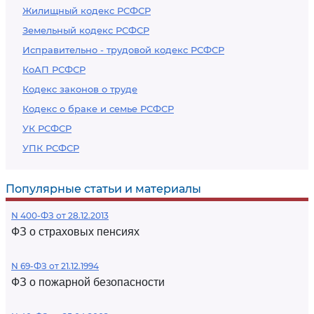
Жилищный кодекс РСФСР
Земельный кодекс РСФСР
Исправительно - трудовой кодекс РСФСР
КоАП РСФСР
Кодекс законов о труде
Кодекс о браке и семье РСФСР
УК РСФСР
УПК РСФСР
Популярные статьи и материалы
N 400-ФЗ от 28.12.2013
ФЗ о страховых пенсиях
N 69-ФЗ от 21.12.1994
ФЗ о пожарной безопасности