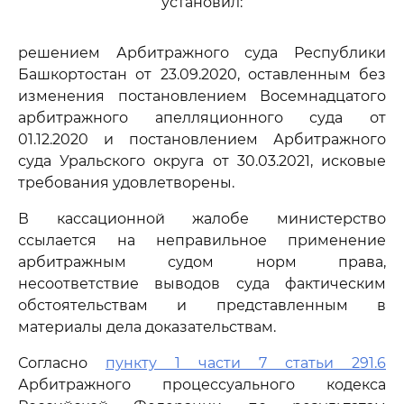
установил:
решением Арбитражного суда Республики
Башкортостан от 23.09.2020, оставленным без
изменения постановлением Восемнадцатого
арбитражного апелляционного суда от
01.12.2020 и постановлением Арбитражного
суда Уральского округа от 30.03.2021, исковые
требования удовлетворены.
В кассационной жалобе министерство
ссылается на неправильное применение
арбитражным судом норм права,
несоответствие выводов суда фактическим
обстоятельствам и представленным в
материалы дела доказательствам.
Согласно
пункту 1 части 7 статьи 291.6
Арбитражного процессуального кодекса