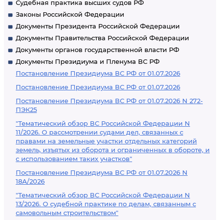
Судебная практика высших судов РФ
Законы Российской Федерации
Документы Президента Российской Федерации
Документы Правительства Российской Федерации
Документы органов государственной власти РФ
Документы Президиума и Пленума ВС РФ
Постановление Президиума ВС РФ от 01.07.2026
Постановление Президиума ВС РФ от 01.07.2026
Постановление Президиума ВС РФ от 01.07.2026 N 272-
ПЭК25
"Тематический обзор ВС Российской Федерации N
11/2026. О рассмотрении судами дел, связанных с
правами на земельные участки отдельных категорий
земель, изъятых из оборота и ограниченных в обороте, и
с использованием таких участков"
Постановление Президиума ВС РФ от 01.07.2026 N
18А/2026
"Тематический обзор ВС Российской Федерации N
13/2026. О судебной практике по делам, связанным с
самовольным строительством"