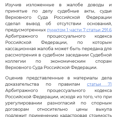
Изучив изложенные в жалобе доводы и
принятые по делу судебные акты, судья
Верховного Суда Российской Федерации
сделал вывод об отсутствии оснований,
предусмотренных
пунктом 1 части 7 статьи 291.6
Арбитражного процессуального кодекса
Российской Федерации, по которым
кассационная жалоба может быть передана для
рассмотрения в судебном заседании Судебной
коллегии по экономическим спорам
Верховного Суда Российской Федерации.
Оценив представленные в материалы дела
доказательства по правилам
статьи 71
Арбитражного процессуального кодекса
Российской Федерации, исходя из того, что при
урегулировании разногласий по спорным
договорам относительно цены выкупа
подлежит применению кадастровая стоимость