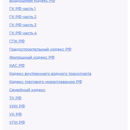
Воздушный кодекс РФ
ГК РФ часть 1
ГК РФ часть 2
ГК РФ часть 3
ГК РФ часть 4
ГПК РФ
Градостроительный кодекс РФ
Жилищный кодекс РФ
КАС РФ
Кодекс внутреннего водного транспорта
Кодекс торгового мореплавания РФ
Семейный кодекс
ТК РФ
УИК РФ
УК РФ
УПК РФ