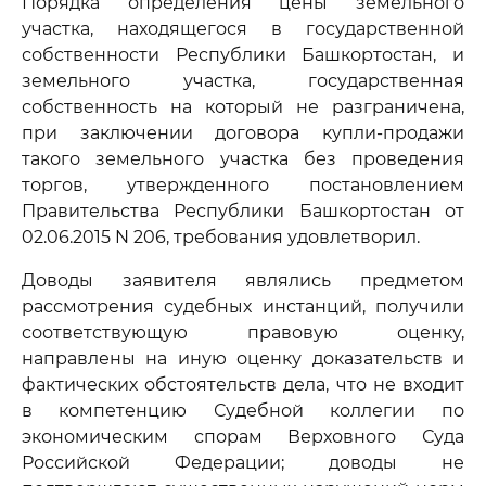
Порядка определения цены земельного
участка, находящегося в государственной
собственности Республики Башкортостан, и
земельного участка, государственная
собственность на который не разграничена,
при заключении договора купли-продажи
такого земельного участка без проведения
торгов, утвержденного постановлением
Правительства Республики Башкортостан от
02.06.2015 N 206, требования удовлетворил.
Доводы заявителя являлись предметом
рассмотрения судебных инстанций, получили
соответствующую правовую оценку,
направлены на иную оценку доказательств и
фактических обстоятельств дела, что не входит
в компетенцию Судебной коллегии по
экономическим спорам Верховного Суда
Российской Федерации; доводы не