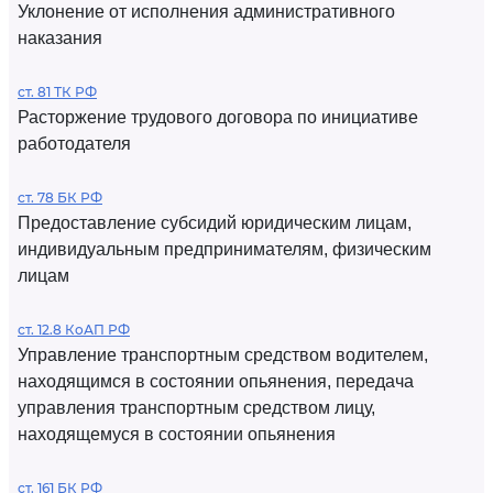
Уклонение от исполнения административного
наказания
ст. 81 ТК РФ
Расторжение трудового договора по инициативе
работодателя
ст. 78 БК РФ
Предоставление субсидий юридическим лицам,
индивидуальным предпринимателям, физическим
лицам
ст. 12.8 КоАП РФ
Управление транспортным средством водителем,
находящимся в состоянии опьянения, передача
управления транспортным средством лицу,
находящемуся в состоянии опьянения
ст. 161 БК РФ