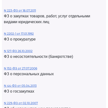
N 223-ФЗ от 18.07.2011
ФЗ о закупках товаров, работ, услуг отдельными
видами юридических лиц
N 2202-1 от 17.01.1992
ФЗ о прокуратуре
N 127-ФЗ 26.10.2002
ФЗ о несостоятельности (банкротстве)
N 152-ФЗ от 27.07.2006
ФЗ о персональных данных
N 44-ФЗ от 05.04.2013
ФЗ о госзакупках
N 229-ФЗ от 02.10.2007