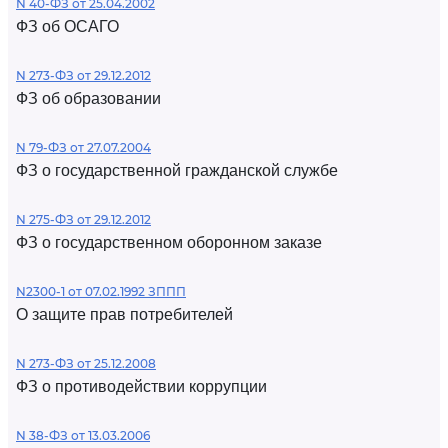
N 40-ФЗ от 25.04.2002
ФЗ об ОСАГО
N 273-ФЗ от 29.12.2012
ФЗ об образовании
N 79-ФЗ от 27.07.2004
ФЗ о государственной гражданской службе
N 275-ФЗ от 29.12.2012
ФЗ о государственном оборонном заказе
N2300-1 от 07.02.1992 ЗППП
О защите прав потребителей
N 273-ФЗ от 25.12.2008
ФЗ о противодействии коррупции
N 38-ФЗ от 13.03.2006