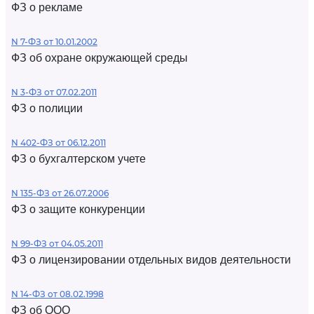
ФЗ о рекламе
N 7-ФЗ от 10.01.2002
ФЗ об охране окружающей среды
N 3-ФЗ от 07.02.2011
ФЗ о полиции
N 402-ФЗ от 06.12.2011
ФЗ о бухгалтерском учете
N 135-ФЗ от 26.07.2006
ФЗ о защите конкуренции
N 99-ФЗ от 04.05.2011
ФЗ о лицензировании отдельных видов деятельности
N 14-ФЗ от 08.02.1998
ФЗ об ООО