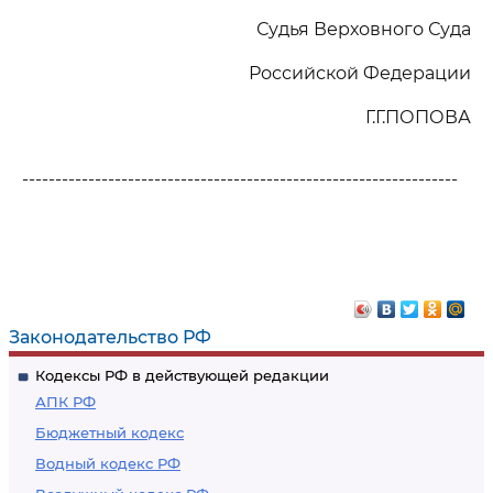
Судья Верховного Суда
Российской Федерации
Г.Г.ПОПОВА
------------------------------------------------------------------
Законодательство РФ
Кодексы РФ в действующей редакции
АПК РФ
Бюджетный кодекс
Водный кодекс РФ