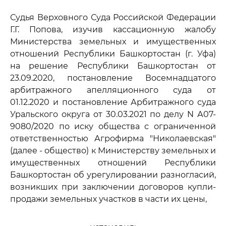
Судья Верховного Суда Российской Федерации
Г.Г. Попова, изучив кассационную жалобу
Министерства земельных и имущественных
отношений Республики Башкортостан (г. Уфа)
на решение Республики Башкортостан от
23.09.2020, постановление Восемнадцатого
арбитражного апелляционного суда от
01.12.2020 и постановление Арбитражного суда
Уральского округа от 30.03.2021 по делу N А07-
9080/2020 по иску общества с ограниченной
ответственностью Агрофирма "Николаевская"
(далее - общество) к Министерству земельных и
имущественных отношений Республики
Башкортостан об урегулировании разногласий,
возникших при заключении договоров купли-
продажи земельных участков в части их цены,