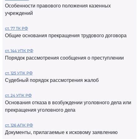
Особенности правового положения казенных
учреждений
ст. 77 ТК РФ
Общие основания прекращения трудового договора
ст. 144 УПК РФ
Порядок рассмотрения сообщения о преступлении
ст. 125 УПК РФ
Судебный порядок рассмотрения жалоб
ст. 24 УПК РФ
Основания отказа в возбуждении уголовного дела или
прекращения уголовного дела
ст. 126 АПК РФ
Документы, прилагаемые к исковому заявлению