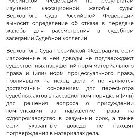
Российской Федерации по результатам
изучения кассационной жалобы судья
Верховного Суда Российской Федерации
выносит определение об отказе в передаче
жалобы для рассмотрения в судебном
заседании Судебной коллегии
Верховного Суда Российской Федерации, если
изложенные в ней доводы не подтверждают
существенных нарушений норм материального
права и (или) норм процессуального права,
повлиявших на исход дела, и не являются
достаточным основанием для пересмотра
судебных актов в кассационном порядке и (или)
для решения вопроса о присуждении
компенсации за нарушение права на
судопроизводство в разумный срок, а также
если указанные доводы не находят
подтверждения в материалах дела.