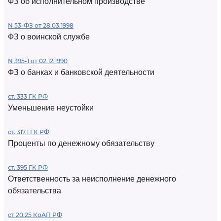
ФЗ об исполнительном производстве
N 53-ФЗ от 28.03.1998
ФЗ о воинской службе
N 395-1 от 02.12.1990
ФЗ о банках и банковской деятельности
ст. 333 ГК РФ
Уменьшение неустойки
ст. 317.1 ГК РФ
Проценты по денежному обязательству
ст. 395 ГК РФ
Ответственность за неисполнение денежного
обязательства
ст 20.25 КоАП РФ