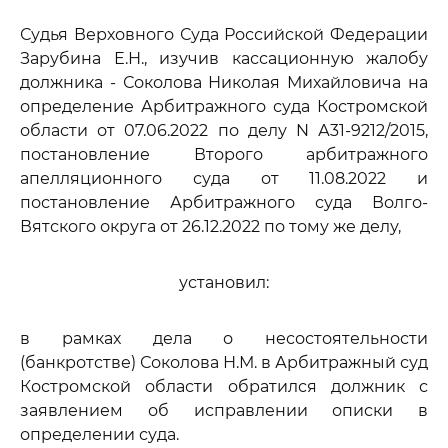
Судья Верховного Суда Российской Федерации
Зарубина Е.Н., изучив кассационную жалобу
должника - Соколова Николая Михайловича на
определение Арбитражного суда Костромской
области от 07.06.2022 по делу N А31-9212/2015,
постановление Второго арбитражного
апелляционного суда от 11.08.2022 и
постановление Арбитражного суда Волго-
Вятского округа от 26.12.2022 по тому же делу,
установил:
в рамках дела о несостоятельности
(банкротстве) Соколова Н.М. в Арбитражный суд
Костромской области обратился должник с
заявлением об исправлении описки в
определении суда.