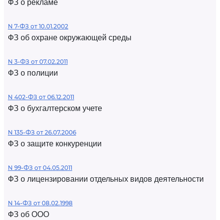
ФЗ о рекламе
N 7-ФЗ от 10.01.2002
ФЗ об охране окружающей среды
N 3-ФЗ от 07.02.2011
ФЗ о полиции
N 402-ФЗ от 06.12.2011
ФЗ о бухгалтерском учете
N 135-ФЗ от 26.07.2006
ФЗ о защите конкуренции
N 99-ФЗ от 04.05.2011
ФЗ о лицензировании отдельных видов деятельности
N 14-ФЗ от 08.02.1998
ФЗ об ООО