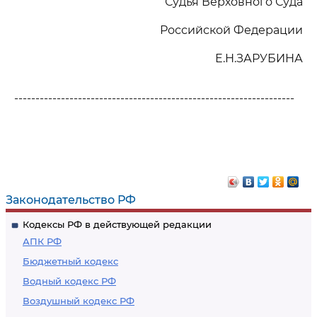
Судья Верховного Суда
Российской Федерации
Е.Н.ЗАРУБИНА
------------------------------------------------------------------
Законодательство РФ
Кодексы РФ в действующей редакции
АПК РФ
Бюджетный кодекс
Водный кодекс РФ
Воздушный кодекс РФ