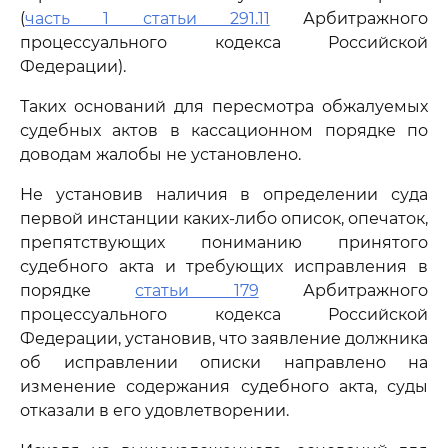
(
часть 1 статьи 291.11
Арбитражного
процессуального кодекса Российской
Федерации).
Таких оснований для пересмотра обжалуемых
судебных актов в кассационном порядке по
доводам жалобы не установлено.
Не установив наличия в определении суда
первой инстанции каких-либо описок, опечаток,
препятствующих пониманию принятого
судебного акта и требующих исправления в
порядке
статьи 179
Арбитражного
процессуального кодекса Российской
Федерации, установив, что заявление должника
об исправлении описки направлено на
изменение содержания судебного акта, суды
отказали в его удовлетворении.