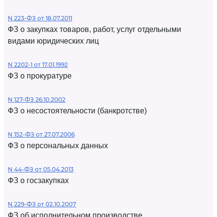
N 223-ФЗ от 18.07.2011
ФЗ о закупках товаров, работ, услуг отдельными
видами юридических лиц
N 2202-1 от 17.01.1992
ФЗ о прокуратуре
N 127-ФЗ 26.10.2002
ФЗ о несостоятельности (банкротстве)
N 152-ФЗ от 27.07.2006
ФЗ о персональных данных
N 44-ФЗ от 05.04.2013
ФЗ о госзакупках
N 229-ФЗ от 02.10.2007
ФЗ об исполнительном производстве