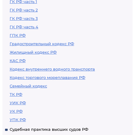
ГК РФ часть 1
ГК РФ часть 2
ГК РФ часть 3
ГК РФ часть 4
ГПК РФ
Градостроительный кодекс РФ
Жилищный кодекс РФ
КАС РФ
Кодекс внутреннего водного транспорта
Кодекс торгового мореплавания РФ
Семейный кодекс
ТК РФ
УИК РФ
УК РФ
УПК РФ
Судебная практика высших судов РФ