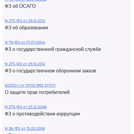
ФЗ об ОСАГО
N 273-ФЗ от 29.12.2012
ФЗ об образовании
N 79-ФЗ от 27.07.2004
ФЗ о государственной гражданской службе
N 275-ФЗ от 29.12.2012
ФЗ о государственном оборонном заказе
N2300-1 от 07.02.1992 ЗППП
О защите прав потребителей
N 273-ФЗ от 25.12.2008
ФЗ о противодействии коррупции
N 38-ФЗ от 13.03.2006