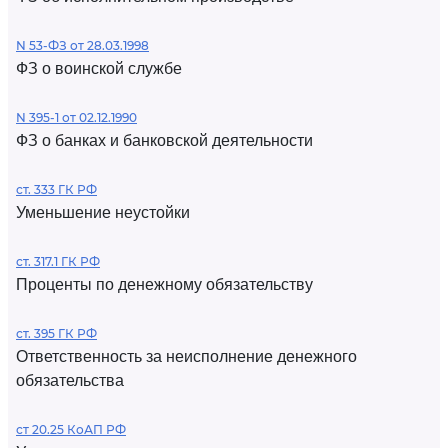
N 53-ФЗ от 28.03.1998
ФЗ о воинской службе
N 395-1 от 02.12.1990
ФЗ о банках и банковской деятельности
ст. 333 ГК РФ
Уменьшение неустойки
ст. 317.1 ГК РФ
Проценты по денежному обязательству
ст. 395 ГК РФ
Ответственность за неисполнение денежного
обязательства
ст 20.25 КоАП РФ