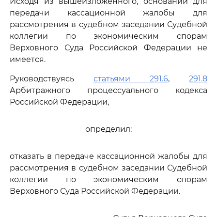
Исходя из вышеизложенного, оснований для
передачи кассационной жалобы для
рассмотрения в судебном заседании Судебной
коллегии по экономическим спорам
Верховного Суда Российской Федерации не
имеется.
Руководствуясь
статьями 291.6
,
291.8
Арбитражного процессуального кодекса
Российской Федерации,
определил:
отказать в передаче кассационной жалобы для
рассмотрения в судебном заседании Судебной
коллегии по экономическим спорам
Верховного Суда Российской Федерации.