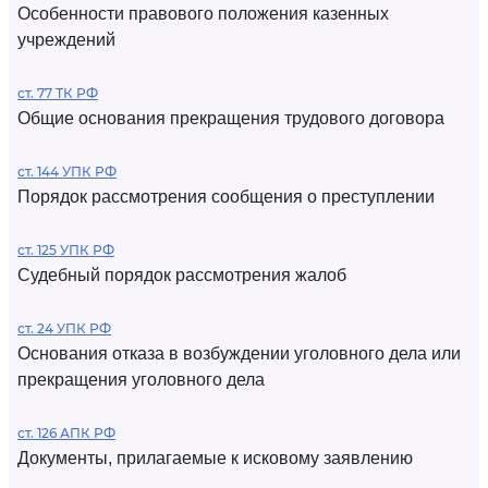
Особенности правового положения казенных
учреждений
ст. 77 ТК РФ
Общие основания прекращения трудового договора
ст. 144 УПК РФ
Порядок рассмотрения сообщения о преступлении
ст. 125 УПК РФ
Судебный порядок рассмотрения жалоб
ст. 24 УПК РФ
Основания отказа в возбуждении уголовного дела или
прекращения уголовного дела
ст. 126 АПК РФ
Документы, прилагаемые к исковому заявлению