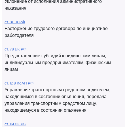
Уклонение от исполнения административного
наказания
ст. 81 ТК РФ
Расторжение трудового договора по инициативе
работодателя
ст. 78 БК РФ
Предоставление субсидий юридическим лицам,
индивидуальным предпринимателям, физическим
лицам
ст. 12.8 КоАП РФ
Управление транспортным средством водителем,
находящимся в состоянии опьянения, передача
управления транспортным средством лицу,
находящемуся в состоянии опьянения
ст. 161 БК РФ