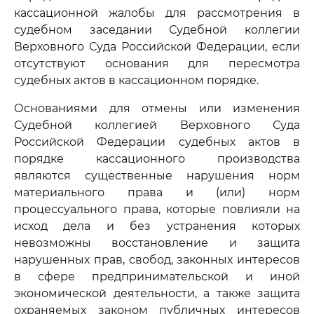
кассационной жалобы для рассмотрения в
судебном заседании Судебной коллегии
Верховного Суда Российской Федерации, если
отсутствуют основания для пересмотра
судебных актов в кассационном порядке.
Основаниями для отмены или изменения
Судебной коллегией Верховного Суда
Российской Федерации судебных актов в
порядке кассационного производства
являются существенные нарушения норм
материального права и (или) норм
процессуального права, которые повлияли на
исход дела и без устранения которых
невозможны восстановление и защита
нарушенных прав, свобод, законных интересов
в сфере предпринимательской и иной
экономической деятельности, а также защита
охраняемых законом публичных интересов