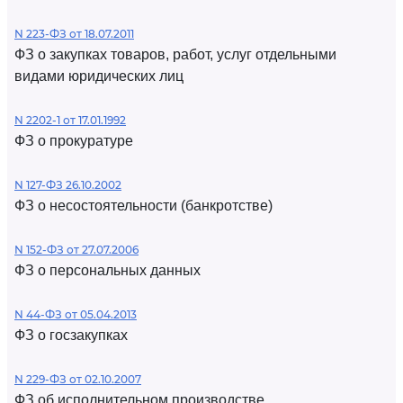
N 223-ФЗ от 18.07.2011
ФЗ о закупках товаров, работ, услуг отдельными
видами юридических лиц
N 2202-1 от 17.01.1992
ФЗ о прокуратуре
N 127-ФЗ 26.10.2002
ФЗ о несостоятельности (банкротстве)
N 152-ФЗ от 27.07.2006
ФЗ о персональных данных
N 44-ФЗ от 05.04.2013
ФЗ о госзакупках
N 229-ФЗ от 02.10.2007
ФЗ об исполнительном производстве