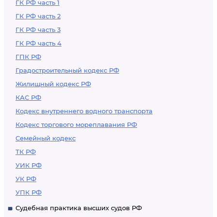
ГК РФ часть 1
ГК РФ часть 2
ГК РФ часть 3
ГК РФ часть 4
ГПК РФ
Градостроительный кодекс РФ
Жилищный кодекс РФ
КАС РФ
Кодекс внутреннего водного транспорта
Кодекс торгового мореплавания РФ
Семейный кодекс
ТК РФ
УИК РФ
УК РФ
УПК РФ
Судебная практика высших судов РФ