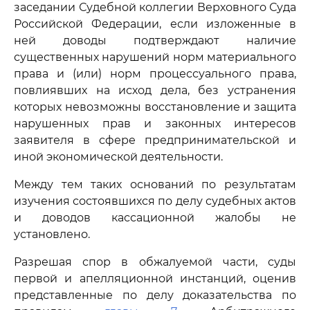
заседании Судебной коллегии Верховного Суда
Российской Федерации, если изложенные в
ней доводы подтверждают наличие
существенных нарушений норм материального
права и (или) норм процессуального права,
повлиявших на исход дела, без устранения
которых невозможны восстановление и защита
нарушенных прав и законных интересов
заявителя в сфере предпринимательской и
иной экономической деятельности.
Между тем таких оснований по результатам
изучения состоявшихся по делу судебных актов
и доводов кассационной жалобы не
установлено.
Разрешая спор в обжалуемой части, суды
первой и апелляционной инстанций, оценив
представленные по делу доказательства по