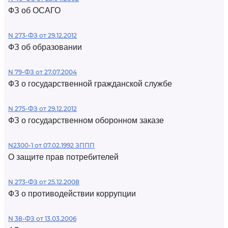
ФЗ об ОСАГО
N 273-ФЗ от 29.12.2012
ФЗ об образовании
N 79-ФЗ от 27.07.2004
ФЗ о государственной гражданской службе
N 275-ФЗ от 29.12.2012
ФЗ о государственном оборонном заказе
N2300-1 от 07.02.1992 ЗППП
О защите прав потребителей
N 273-ФЗ от 25.12.2008
ФЗ о противодействии коррупции
N 38-ФЗ от 13.03.2006