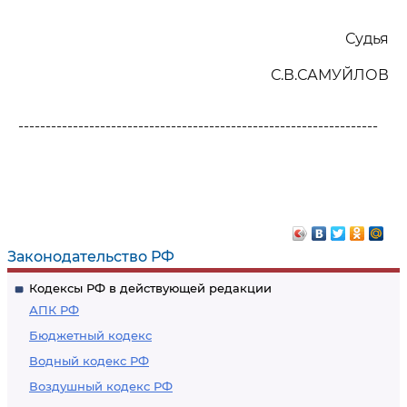
Судья
С.В.САМУЙЛОВ
------------------------------------------------------------------
Законодательство РФ
Кодексы РФ в действующей редакции
АПК РФ
Бюджетный кодекс
Водный кодекс РФ
Воздушный кодекс РФ