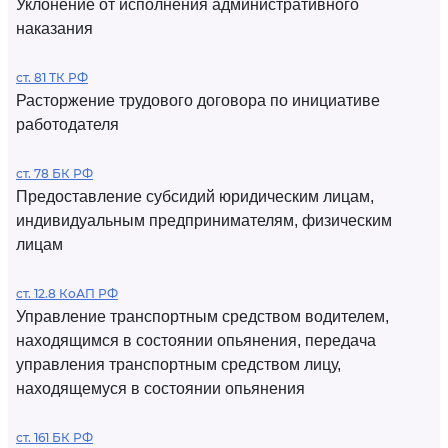
Уклонение от исполнения административного
наказания
ст. 81 ТК РФ
Расторжение трудового договора по инициативе
работодателя
ст. 78 БК РФ
Предоставление субсидий юридическим лицам,
индивидуальным предпринимателям, физическим
лицам
ст. 12.8 КоАП РФ
Управление транспортным средством водителем,
находящимся в состоянии опьянения, передача
управления транспортным средством лицу,
находящемуся в состоянии опьянения
ст. 161 БК РФ