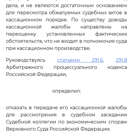
дела, и не являются достаточным основанием
для пересмотра обжалуемых судебных актов в
кассационном порядке. По существу доводы
кассационной жалобы направлены на
переоценку установленных фактических
обстоятельств, что не входит в полномочия суда
при кассационном производстве.
Руководствуясь
статьями 291.6
,
291.8
Арбитражного процессуального кодекса
Российской Федерации,
определил:
отказать в передаче его кассационной жалобы
для рассмотрения в судебном заседании
Судебной коллегии по экономическим спорам
Верховного Суда Российской Федерации.