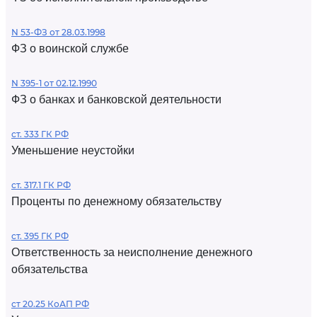
N 53-ФЗ от 28.03.1998
ФЗ о воинской службе
N 395-1 от 02.12.1990
ФЗ о банках и банковской деятельности
ст. 333 ГК РФ
Уменьшение неустойки
ст. 317.1 ГК РФ
Проценты по денежному обязательству
ст. 395 ГК РФ
Ответственность за неисполнение денежного
обязательства
ст 20.25 КоАП РФ