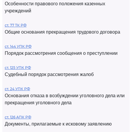
Особенности правового положения казенных
учреждений
ст. 77 ТК РФ
Общие основания прекращения трудового договора
ст. 144 УПК РФ
Порядок рассмотрения сообщения о преступлении
ст. 125 УПК РФ
Судебный порядок рассмотрения жалоб
ст. 24 УПК РФ
Основания отказа в возбуждении уголовного дела или
прекращения уголовного дела
ст. 126 АПК РФ
Документы, прилагаемые к исковому заявлению