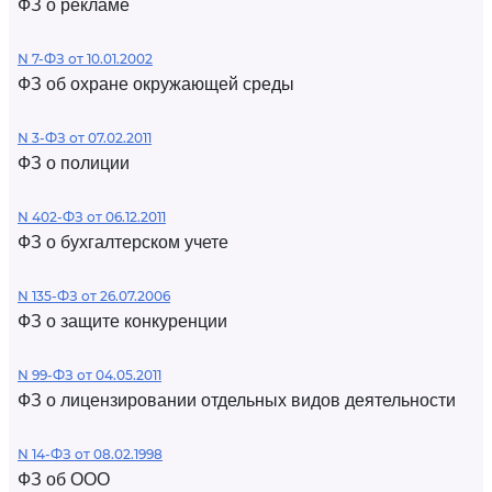
ФЗ о рекламе
N 7-ФЗ от 10.01.2002
ФЗ об охране окружающей среды
N 3-ФЗ от 07.02.2011
ФЗ о полиции
N 402-ФЗ от 06.12.2011
ФЗ о бухгалтерском учете
N 135-ФЗ от 26.07.2006
ФЗ о защите конкуренции
N 99-ФЗ от 04.05.2011
ФЗ о лицензировании отдельных видов деятельности
N 14-ФЗ от 08.02.1998
ФЗ об ООО