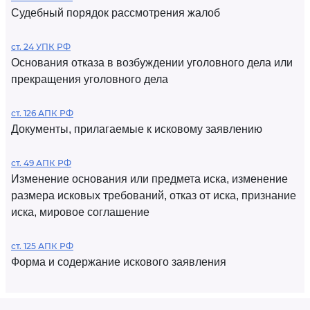
Судебный порядок рассмотрения жалоб
ст. 24 УПК РФ
Основания отказа в возбуждении уголовного дела или
прекращения уголовного дела
ст. 126 АПК РФ
Документы, прилагаемые к исковому заявлению
ст. 49 АПК РФ
Изменение основания или предмета иска, изменение
размера исковых требований, отказ от иска, признание
иска, мировое соглашение
ст. 125 АПК РФ
Форма и содержание искового заявления