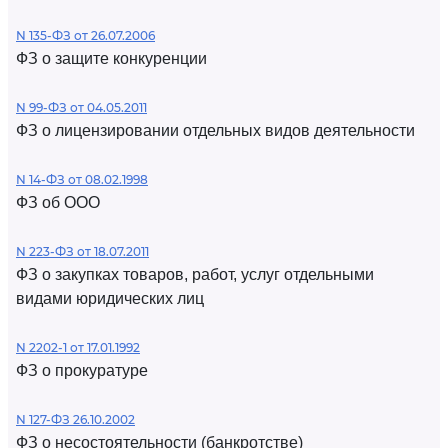
N 135-ФЗ от 26.07.2006
ФЗ о защите конкуренции
N 99-ФЗ от 04.05.2011
ФЗ о лицензировании отдельных видов деятельности
N 14-ФЗ от 08.02.1998
ФЗ об ООО
N 223-ФЗ от 18.07.2011
ФЗ о закупках товаров, работ, услуг отдельными
видами юридических лиц
N 2202-1 от 17.01.1992
ФЗ о прокуратуре
N 127-ФЗ 26.10.2002
ФЗ о несостоятельности (банкротстве)