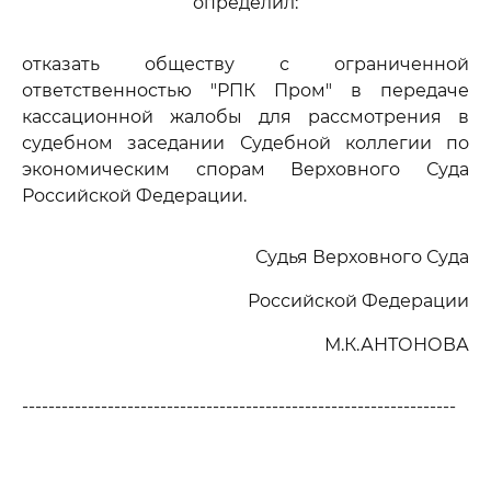
определил:
отказать обществу с ограниченной
ответственностью "РПК Пром" в передаче
кассационной жалобы для рассмотрения в
судебном заседании Судебной коллегии по
экономическим спорам Верховного Суда
Российской Федерации.
Судья Верховного Суда
Российской Федерации
М.К.АНТОНОВА
------------------------------------------------------------------