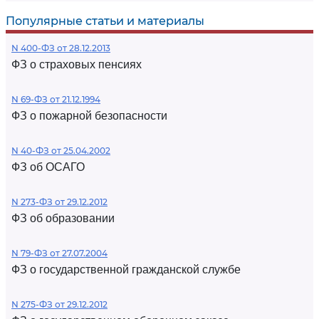
Популярные статьи и материалы
N 400-ФЗ от 28.12.2013
ФЗ о страховых пенсиях
N 69-ФЗ от 21.12.1994
ФЗ о пожарной безопасности
N 40-ФЗ от 25.04.2002
ФЗ об ОСАГО
N 273-ФЗ от 29.12.2012
ФЗ об образовании
N 79-ФЗ от 27.07.2004
ФЗ о государственной гражданской службе
N 275-ФЗ от 29.12.2012