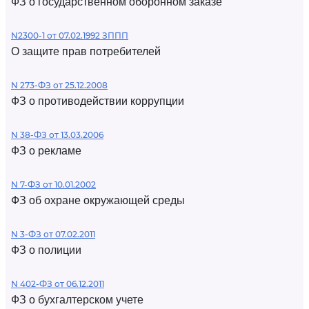
ФЗ о государственном оборонном заказе
N2300-1 от 07.02.1992 ЗППП
О защите прав потребителей
N 273-ФЗ от 25.12.2008
ФЗ о противодействии коррупции
N 38-ФЗ от 13.03.2006
ФЗ о рекламе
N 7-ФЗ от 10.01.2002
ФЗ об охране окружающей среды
N 3-ФЗ от 07.02.2011
ФЗ о полиции
N 402-ФЗ от 06.12.2011
ФЗ о бухгалтерском учете