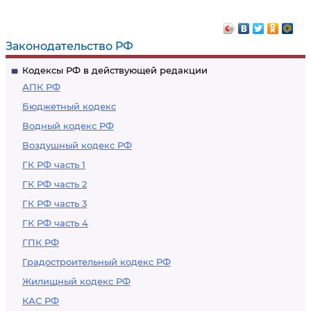
Законодательство РФ
Кодексы РФ в действующей редакции
АПК РФ
Бюджетный кодекс
Водный кодекс РФ
Воздушный кодекс РФ
ГК РФ часть 1
ГК РФ часть 2
ГК РФ часть 3
ГК РФ часть 4
ГПК РФ
Градостроительный кодекс РФ
Жилищный кодекс РФ
КАС РФ