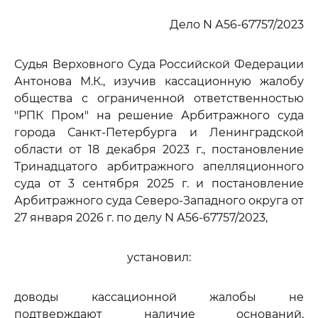
Дело N А56-67757/2023
Судья Верховного Суда Российской Федерации
Антонова М.К., изучив кассационную жалобу
общества с ограниченной ответственностью
"РПК Пром" на решение Арбитражного суда
города Санкт-Петербурга и Ленинградской
области от 18 декабря 2023 г., постановление
Тринадцатого арбитражного апелляционного
суда от 3 сентября 2025 г. и постановление
Арбитражного суда Северо-Западного округа от
27 января 2026 г. по делу N А56-67757/2023,
установил:
доводы кассационной жалобы не
подтверждают наличие оснований,