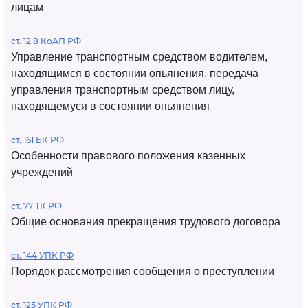
лицам
ст. 12.8 КоАП РФ
Управление транспортным средством водителем,
находящимся в состоянии опьянения, передача
управления транспортным средством лицу,
находящемуся в состоянии опьянения
ст. 161 БК РФ
Особенности правового положения казенных
учреждений
ст. 77 ТК РФ
Общие основания прекращения трудового договора
ст. 144 УПК РФ
Порядок рассмотрения сообщения о преступлении
ст. 125 УПК РФ