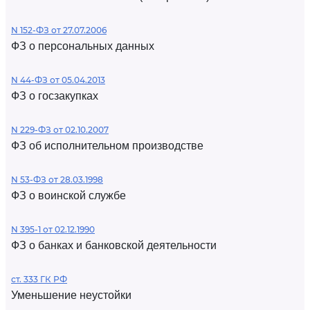
N 152-ФЗ от 27.07.2006
ФЗ о персональных данных
N 44-ФЗ от 05.04.2013
ФЗ о госзакупках
N 229-ФЗ от 02.10.2007
ФЗ об исполнительном производстве
N 53-ФЗ от 28.03.1998
ФЗ о воинской службе
N 395-1 от 02.12.1990
ФЗ о банках и банковской деятельности
ст. 333 ГК РФ
Уменьшение неустойки