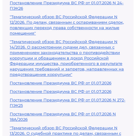
Постановление Президиума ВС РФ от 01.07.2026 N 24-
ПЭК26
"Тематический обзор ВС Российской Федерации N
12/2026. По делам, связанным с оспариванием сделок,
повлекших переход права собственности на жилые
помещения"
"Тематический обзор ВС Российской Федерации N
14/2026. О рассмотрении судами дел, связанных с
применением законодательства о противодействии
коррупции и обращением в доход Российской
Федерации имущества, приобретенного в результате
нарушения требований и запретов, направленных на
предотвращение коррупции"
Постановление Президиума ВС РФ от 01.07.2026
Постановление Президиума ВС РФ от 01.07.2026
Постановление Президиума ВС РФ от 01.07.2026 N 272-
ПЭК25
Постановление Президиума ВС РФ от 01.07.2026 N
18А/2026
"Тематический обзор ВС Российской Федерации N
13/2026. О судебной практике по делам, связанным с