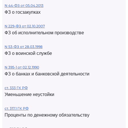
N 44-ФЗ от 05.04.2013
ФЗ о госзакупках
N 229-ФЗ от 02.10.2007
ФЗ об исполнительном производстве
N 53-ФЗ от 28.03.1998
ФЗ о воинской службе
N 395-1 от 02.12.1990
ФЗ о банках и банковской деятельности
ст. 333 ГК РФ
Уменьшение неустойки
ст. 317.1 ГК РФ
Проценты по денежному обязательству