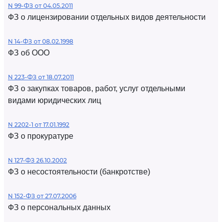
N 99-ФЗ от 04.05.2011
ФЗ о лицензировании отдельных видов деятельности
N 14-ФЗ от 08.02.1998
ФЗ об ООО
N 223-ФЗ от 18.07.2011
ФЗ о закупках товаров, работ, услуг отдельными
видами юридических лиц
N 2202-1 от 17.01.1992
ФЗ о прокуратуре
N 127-ФЗ 26.10.2002
ФЗ о несостоятельности (банкротстве)
N 152-ФЗ от 27.07.2006
ФЗ о персональных данных