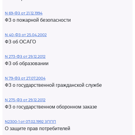
N 69-ФЗ от 21.12.1994
ФЗ о пожарной безопасности
N 40-ФЗ от 25.04.2002
ФЗ об ОСАГО
N 273-ФЗ от 29.12.2012
ФЗ об образовании
N 79-ФЗ от 27.07.2004
ФЗ о государственной гражданской службе
N 275-ФЗ от 29.12.2012
ФЗ о государственном оборонном заказе
N2300-1 от 07.02.1992 ЗППП
О защите прав потребителей