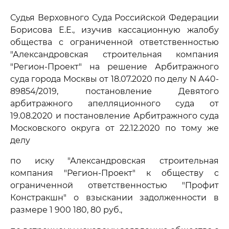
Судья Верховного Суда Российской Федерации
Борисова Е.Е., изучив кассационную жалобу
общества с ограниченной ответственностью
"Александровская строительная компания
"Регион-Проект" на решение Арбитражного
суда города Москвы от 18.07.2020 по делу N А40-
89854/2019, постановление Девятого
арбитражного апелляционного суда от
19.08.2020 и постановление Арбитражного суда
Московского округа от 22.12.2020 по тому же
делу
по иску "Александровская строительная
компания "Регион-Проект" к обществу с
ограниченной ответственностью "Профит
Констракшн" о взыскании задолженности в
размере 1 900 180, 80 руб.,