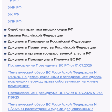
ТК РФ
УИК РФ
УК РФ
УПК РФ
Судебная практика высших судов РФ
Законы Российской Федерации
Документы Президента Российской Федерации
Документы Правительства Российской Федерации
Документы органов государственной власти РФ
Документы Президиума и Пленума ВС РФ
Постановление Президиума ВС РФ от 01.07.2026
"Тематический обзор ВС Российской Федерации N
12/2026. По делам, связанным с оспариванием сделок,
повлекших переход права собственности на жилые
помещения"
Постановление Президиума ВС РФ от 01.07.2026 N 272-
ПЭК25
"Тематический обзор ВС Российской Федерации N
11/2026. О рассмотрении судами дел, связанных с