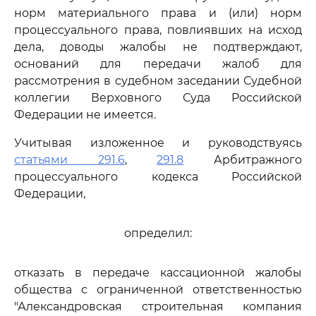
норм материального права и (или) норм
процессуального права, повлиявших на исход
дела, доводы жалобы не подтверждают,
оснований для передачи жалоб для
рассмотрения в судебном заседании Судебной
коллегии Верховного Суда Российской
Федерации не имеется.
Учитывая изложенное и руководствуясь
статьями 291.6
,
291.8
Арбитражного
процессуального кодекса Российской
Федерации,
определил:
отказать в передаче кассационной жалобы
общества с ограниченной ответственностью
"Александровская строительная компания