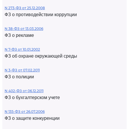
N 273-ФЗ от 25.12.2008
ФЗ о противодействии коррупции
N 38-ФЗ от 13.03.2006
ФЗ о рекламе
N 7-ФЗ от 10.01.2002
ФЗ об охране окружающей среды
N 3-ФЗ от 07.02.2011
ФЗ о полиции
N 402-ФЗ от 06.12.2011
ФЗ о бухгалтерском учете
N 135-ФЗ от 26.07.2006
ФЗ о защите конкуренции