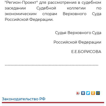
"Регион-Проект" для рассмотрения в судебном
заседании Судебной коллегии по
экономическим спорам Верховного Суда
Российской Федерации.
Судья Верховного Суда
Российской Федерации
Е.Е.БОРИСОВА
------------------------------------------------------------------
Законодательство РФ