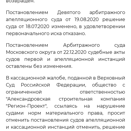
возвращен.
Постановлением Девятого арбитражного
апелляционного суда от 19.08.2020 решение
суда от 18.07.2020 изменено, в удовлетворении
первоначального иска отказано.
Постановлением Арбитражного суда
Московского округа от 22.12.2020 судебные акты
судов первой и апелляционной инстанций
оставлены без изменения.
В кассационной жалобе, поданной в Верховный
Суд Российской Федерации, общество с
ограниченной ответственностью
"Александровская строительная компания
"Регион-Проект", ссылаясь на нарушение
судами норм материального права, просит
отменить постановления судов апелляционной
и кассационной инстанций отменить, решение