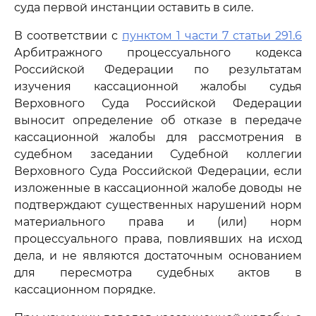
суда первой инстанции оставить в силе.
В соответствии с
пунктом 1 части 7 статьи 291.6
Арбитражного процессуального кодекса
Российской Федерации по результатам
изучения кассационной жалобы судья
Верховного Суда Российской Федерации
выносит определение об отказе в передаче
кассационной жалобы для рассмотрения в
судебном заседании Судебной коллегии
Верховного Суда Российской Федерации, если
изложенные в кассационной жалобе доводы не
подтверждают существенных нарушений норм
материального права и (или) норм
процессуального права, повлиявших на исход
дела, и не являются достаточным основанием
для пересмотра судебных актов в
кассационном порядке.