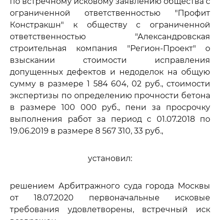
по встречному исковому заявлению общества с
ограниченной ответственностью "Профит
Констракшн" к обществу с ограниченной
ответственностью "Александровская
строительная компания "Регион-Проект" о
взыскании стоимости исправления
допущенных дефектов и недоделок на общую
сумму в размере 1 584 604, 02 руб., стоимости
экспертизы по определению прочности бетона
в размере 100 000 руб., пени за просрочку
выполнения работ за период с 01.07.2018 по
19.06.2019 в размере 8 567 310, 33 руб.,
установил:
решением Арбитражного суда города Москвы
от 18.07.2020 первоначальные исковые
требования удовлетворены, встречный иск