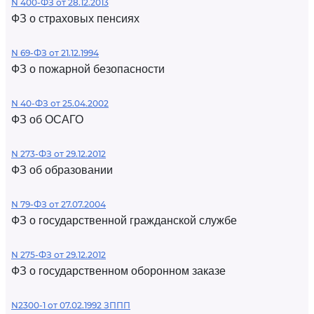
N 400-ФЗ от 28.12.2013
ФЗ о страховых пенсиях
N 69-ФЗ от 21.12.1994
ФЗ о пожарной безопасности
N 40-ФЗ от 25.04.2002
ФЗ об ОСАГО
N 273-ФЗ от 29.12.2012
ФЗ об образовании
N 79-ФЗ от 27.07.2004
ФЗ о государственной гражданской службе
N 275-ФЗ от 29.12.2012
ФЗ о государственном оборонном заказе
N2300-1 от 07.02.1992 ЗППП