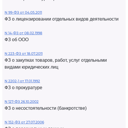
N 99-ФЗ от 04.05.2011
ФЗ о лицензировании отдельных видов деятельности
N 14-ФЗ от 08.02.1998
ФЗ об ООО
N 223-ФЗ от 18.07.2011
ФЗ о закупках товаров, работ, услуг отдельными
видами юридических лиц
N 2202-1 от 17.01.1992
ФЗ о прокуратуре
N 127-ФЗ 26.10.2002
ФЗ о несостоятельности (банкротстве)
N 152-ФЗ от 27.07.2006