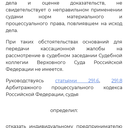
дела и оценке доказательств, не
свидетельствует о неправильном применении
судами норм материального и
процессуального права, повлиявшем на исход
дела.
При таких обстоятельствах оснований для
передачи кассационной жалобы на
рассмотрение в судебном заседании Судебной
коллегии Верховного Суда Российской
Федерации не имеется.
Руководствуясь
статьями 291.6
,
291.8
Арбитражного процессуального кодекса
Российской Федерации, судья
определил:
отказать индивидуальному предпринимателю