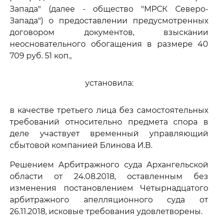
Запада" (далее - общество "МРСК Северо-
Запада") о предоставлении предусмотренных
договором документов, взыскании
неосновательного обогащения в размере 40
709 руб. 51 коп.,
установила:
в качестве третьего лица без самостоятельных
требований относительно предмета спора в
деле участвует временный управляющий
сбытовой компанией Блинова И.В.
Решением Арбитражного суда Архангельской
области от 24.08.2018, оставленным без
изменения постановлением Четырнадцатого
арбитражного апелляционного суда от
26.11.2018, исковые требования удовлетворены.