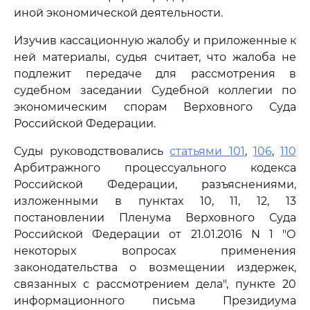
иной экономической деятельности.
Изучив кассационную жалобу и приложенные к
ней материалы, судья считает, что жалоба не
подлежит передаче для рассмотрения в
судебном заседании Судебной коллегии по
экономическим спорам Верховного Суда
Российской Федерации.
Суды руководствовались
статьями 101
,
106
,
110
Арбитражного процессуального кодекса
Российской Федерации, разъяснениями,
изложенными в пунктах 10, 11, 12, 13
постановлении Пленума Верховного Суда
Российской Федерации от 21.01.2016 N 1 "О
некоторых вопросах применения
законодательства о возмещении издержек,
связанных с рассмотрением дела", пункте 20
информационного письма Президиума