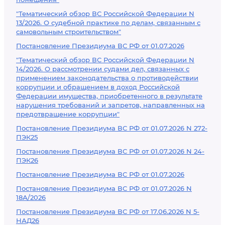
"Тематический обзор ВС Российской Федерации N
13/2026. О судебной практике по делам, связанным с
самовольным строительством"
Постановление Президиума ВС РФ от 01.07.2026
"Тематический обзор ВС Российской Федерации N
14/2026. О рассмотрении судами дел, связанных с
применением законодательства о противодействии
коррупции и обращением в доход Российской
Федерации имущества, приобретенного в результате
нарушения требований и запретов, направленных на
предотвращение коррупции"
Постановление Президиума ВС РФ от 01.07.2026 N 272-
ПЭК25
Постановление Президиума ВС РФ от 01.07.2026 N 24-
ПЭК26
Постановление Президиума ВС РФ от 01.07.2026
Постановление Президиума ВС РФ от 01.07.2026 N
18А/2026
Постановление Президиума ВС РФ от 17.06.2026 N 5-
НАД26