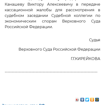
Канашеву Виктору Алексеевичу в передаче
кассационной жалобы для рассмотрения в
судебном заседании Судебной коллегии по
экономическим спорам Верховного Суда
Российской Федерации.
Судья
Верховного Суда Российской Федерации
Г.Г.КИРЕЙКОВА
------------------------------------------------------------------