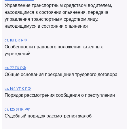
Управление транспортным средством водителем,
находящимся в состоянии опьянения, передача
управления транспортным средством лицу,
находящемуся в состоянии опьянения
ст. 161 БК РФ
Особенности правового положения казенных
учреждений
ст. 77 ТК РФ
Общие основания прекращения трудового договора
ст. 144 УПК РФ
Порядок рассмотрения сообщения о преступлении
ст. 125 УПК РФ
Судебный порядок рассмотрения жалоб