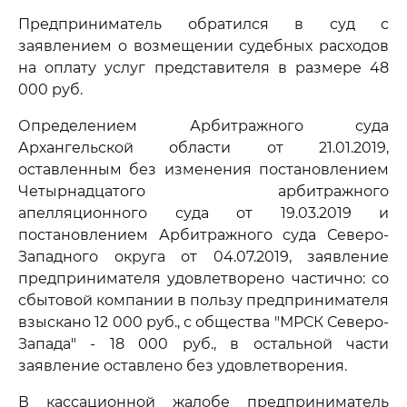
Предприниматель обратился в суд с
заявлением о возмещении судебных расходов
на оплату услуг представителя в размере 48
000 руб.
Определением Арбитражного суда
Архангельской области от 21.01.2019,
оставленным без изменения постановлением
Четырнадцатого арбитражного
апелляционного суда от 19.03.2019 и
постановлением Арбитражного суда Северо-
Западного округа от 04.07.2019, заявление
предпринимателя удовлетворено частично: со
сбытовой компании в пользу предпринимателя
взыскано 12 000 руб., с общества "МРСК Северо-
Запада" - 18 000 руб., в остальной части
заявление оставлено без удовлетворения.
В кассационной жалобе предприниматель