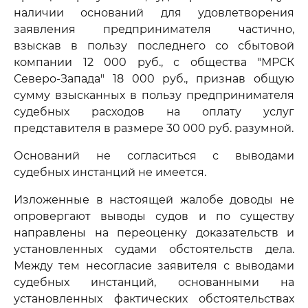
наличии оснований для удовлетворения
заявления предпринимателя частично,
взыскав в пользу последнего со сбытовой
компании 12 000 руб., с общества "МРСК
Северо-Запада" 18 000 руб., признав общую
сумму взысканных в пользу предпринимателя
судебных расходов на оплату услуг
представителя в размере 30 000 руб. разумной.
Оснований не согласиться с выводами
судебных инстанций не имеется.
Изложенные в настоящей жалобе доводы не
опровергают выводы судов и по существу
направлены на переоценку доказательств и
установленных судами обстоятельств дела.
Между тем несогласие заявителя с выводами
судебных инстанций, основанными на
установленных фактических обстоятельствах