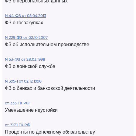
ФЗ о персональных данных
N 44-ФЗ от 05.04.2013
ФЗ о госзакупках
N 229-ФЗ от 02.10.2007
ФЗ об исполнительном производстве
N 53-ФЗ от 28.03.1998
ФЗ о воинской службе
N 395-1 от 02.12.1990
ФЗ о банках и банковской деятельности
ст. 333 ГК РФ
Уменьшение неустойки
ст. 317.1 ГК РФ
Проценты по денежному обязательству