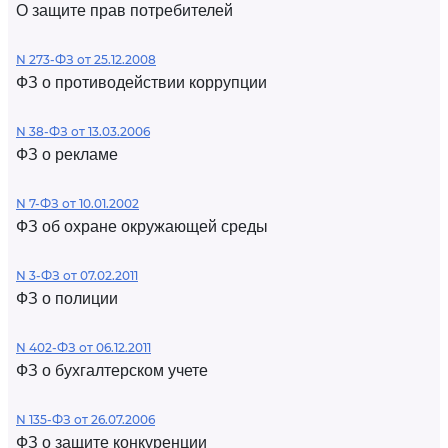
О защите прав потребителей
N 273-ФЗ от 25.12.2008
ФЗ о противодействии коррупции
N 38-ФЗ от 13.03.2006
ФЗ о рекламе
N 7-ФЗ от 10.01.2002
ФЗ об охране окружающей среды
N 3-ФЗ от 07.02.2011
ФЗ о полиции
N 402-ФЗ от 06.12.2011
ФЗ о бухгалтерском учете
N 135-ФЗ от 26.07.2006
ФЗ о защите конкуренции