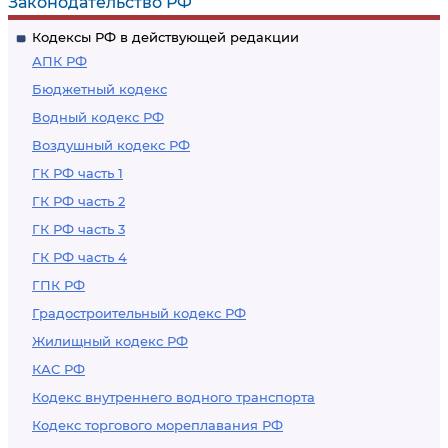
Законодательство РФ
Кодексы РФ в действующей редакции
АПК РФ
Бюджетный кодекс
Водный кодекс РФ
Воздушный кодекс РФ
ГК РФ часть 1
ГК РФ часть 2
ГК РФ часть 3
ГК РФ часть 4
ГПК РФ
Градостроительный кодекс РФ
Жилищный кодекс РФ
КАС РФ
Кодекс внутреннего водного транспорта
Кодекс торгового мореплавания РФ