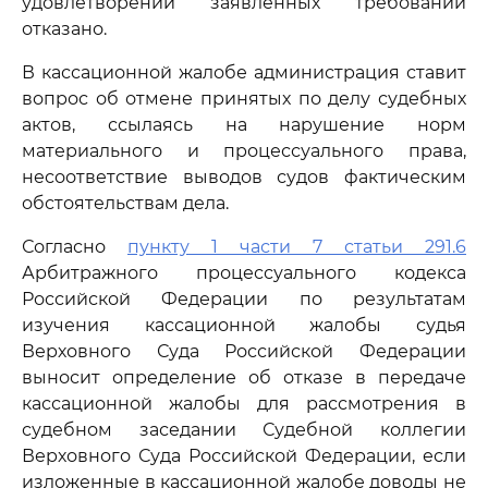
удовлетворении заявленных требований
отказано.
В кассационной жалобе администрация ставит
вопрос об отмене принятых по делу судебных
актов, ссылаясь на нарушение норм
материального и процессуального права,
несоответствие выводов судов фактическим
обстоятельствам дела.
Согласно
пункту 1 части 7 статьи 291.6
Арбитражного процессуального кодекса
Российской Федерации по результатам
изучения кассационной жалобы судья
Верховного Суда Российской Федерации
выносит определение об отказе в передаче
кассационной жалобы для рассмотрения в
судебном заседании Судебной коллегии
Верховного Суда Российской Федерации, если
изложенные в кассационной жалобе доводы не