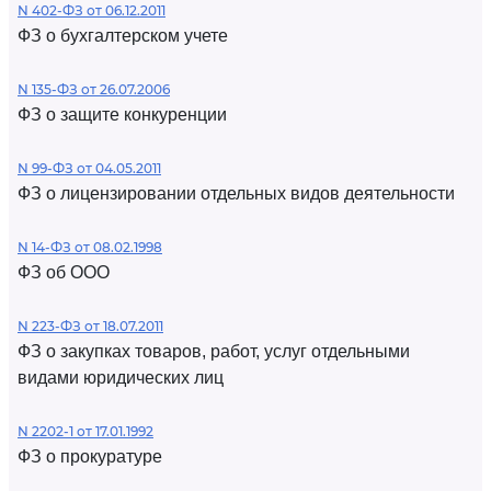
N 402-ФЗ от 06.12.2011
ФЗ о бухгалтерском учете
N 135-ФЗ от 26.07.2006
ФЗ о защите конкуренции
N 99-ФЗ от 04.05.2011
ФЗ о лицензировании отдельных видов деятельности
N 14-ФЗ от 08.02.1998
ФЗ об ООО
N 223-ФЗ от 18.07.2011
ФЗ о закупках товаров, работ, услуг отдельными
видами юридических лиц
N 2202-1 от 17.01.1992
ФЗ о прокуратуре