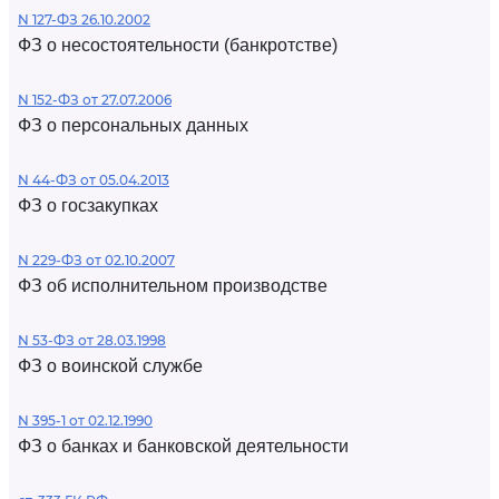
N 127-ФЗ 26.10.2002
ФЗ о несостоятельности (банкротстве)
N 152-ФЗ от 27.07.2006
ФЗ о персональных данных
N 44-ФЗ от 05.04.2013
ФЗ о госзакупках
N 229-ФЗ от 02.10.2007
ФЗ об исполнительном производстве
N 53-ФЗ от 28.03.1998
ФЗ о воинской службе
N 395-1 от 02.12.1990
ФЗ о банках и банковской деятельности