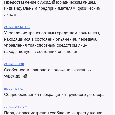
Предоставление субсидий юридическим лицам,
индивидуальным предпринимателям, физическим
лицам
ст. 12.8 КоАП РФ
Управление транспортным средством водителем,
находящимся в состоянии опьянения, передача
управления транспортным средством лицу,
находящемуся в состоянии опьянения
ст. 161 БК РФ
Особенности правового положения казенных
учреждений
ст. 77 ТК РФ
Общие основания прекращения трудового договора
ст. 144 УПК РФ
Порядок рассмотрения сообщения о преступлении