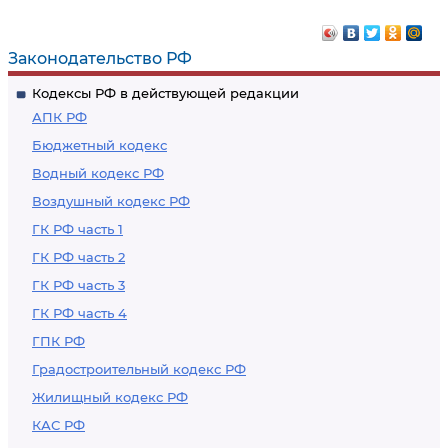
Законодательство РФ
Кодексы РФ в действующей редакции
АПК РФ
Бюджетный кодекс
Водный кодекс РФ
Воздушный кодекс РФ
ГК РФ часть 1
ГК РФ часть 2
ГК РФ часть 3
ГК РФ часть 4
ГПК РФ
Градостроительный кодекс РФ
Жилищный кодекс РФ
КАС РФ