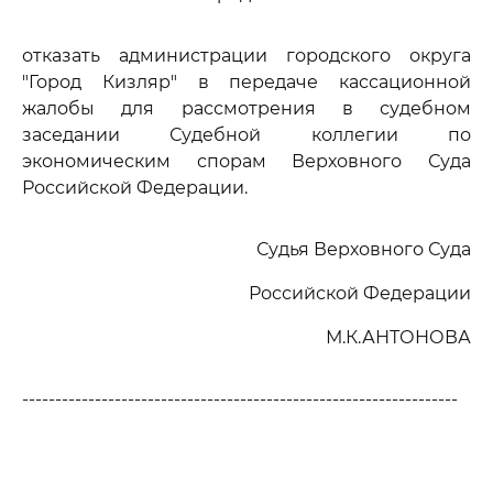
отказать администрации городского округа
"Город Кизляр" в передаче кассационной
жалобы для рассмотрения в судебном
заседании Судебной коллегии по
экономическим спорам Верховного Суда
Российской Федерации.
Судья Верховного Суда
Российской Федерации
М.К.АНТОНОВА
------------------------------------------------------------------