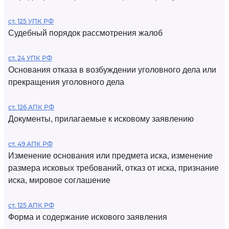
ст. 125 УПК РФ
Судебный порядок рассмотрения жалоб
ст. 24 УПК РФ
Основания отказа в возбуждении уголовного дела или
прекращения уголовного дела
ст. 126 АПК РФ
Документы, прилагаемые к исковому заявлению
ст. 49 АПК РФ
Изменение основания или предмета иска, изменение
размера исковых требований, отказ от иска, признание
иска, мировое соглашение
ст. 125 АПК РФ
Форма и содержание искового заявления