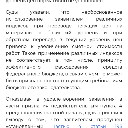
уровень цен нормативно не установлен.
Суды указали, что необоснованное
использование заявителем различных
индексов при переводе текущих цен на
материалы в базисный уровень и при
обратном переводе в текущий уровень цен
привело к увеличению сметной стоимости
работ. Такое применение различных индексов
не соответствует, в том числе, принципу
эффективного расходования средств
федерального бюджета, в связи с чем не может
быть признано соответствующим требованиям
бюджетного законодательства.
Отказывая в удовлетворении заявления в
части признания недействительным пункта 4
представления счетной палаты, суды пришли к
выводу о том, что заявителем пропущен
установленный
частью 4 статьи 198