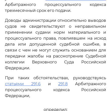
Арбитражного процессуального кодекса
трехмесячный срок его подачи.
Доводы администрации относительно выводов
судов не свидетельствуют о неправильном
применении судами норм материального и
процессуального права, повлиявшем на исход
дела или допущенной судебной ошибке, в
связи с чем не могут служить основанием для
передачи жалобы на рассмотрение Судебной
коллегии Верховного Суда Российской
Федерации.
При таких обстоятельствах, руководствуясь
статьями 291.6
и
291.8
Арбитражного
процессуального кодекса Российской
Федерации,
определил: