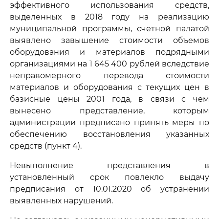
эффективного использования средств,
выделенных в 2018 году на реализацию
муниципальной программы, счетной палатой
выявлено завышение стоимости объемов
оборудования и материалов подрядными
организациями на 1 645 400 рублей вследствие
неправомерного перевода стоимости
материалов и оборудования с текущих цен в
базисные цены 2001 года, в связи с чем
вынесено представление, которым
администрации предписано принять меры по
обеспечению восстановления указанных
средств (пункт 4).
Невыполнение представления в
установленный срок повлекло выдачу
предписания от 10.01.2020 об устранении
выявленных нарушений.