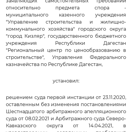
заявляющих самостоятельных требований
относительно предмета спора -
муниципального казенного учреждения
"Управление строительства и жилищно-
коммунального хозяйства" городского округа
"город Кизляр", государственного бюджетного
учреждения Республики Дагестан
"Региональный центр по ценообразованию в
строительстве", Управления Федерального
казначейства по Республике Дагестан,
установил:
решением суда первой инстанции от 23.11.2020,
оставленным без изменения постановлениями
Шестнадцатого арбитражного апелляционного
суда от 08.02.2021 и Арбитражного суда Северо-
Кавказского округа от 14.04.2021, в