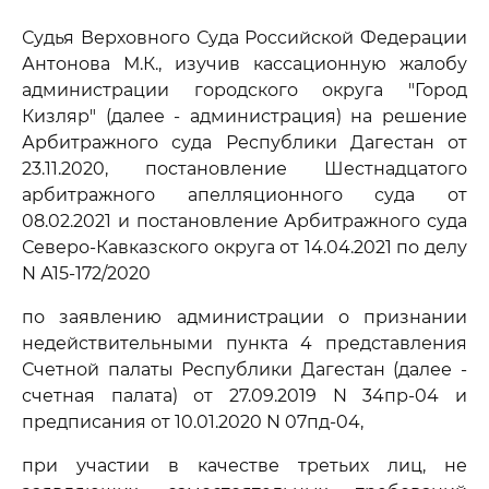
Судья Верховного Суда Российской Федерации
Антонова М.К., изучив кассационную жалобу
администрации городского округа "Город
Кизляр" (далее - администрация) на решение
Арбитражного суда Республики Дагестан от
23.11.2020, постановление Шестнадцатого
арбитражного апелляционного суда от
08.02.2021 и постановление Арбитражного суда
Северо-Кавказского округа от 14.04.2021 по делу
N А15-172/2020
по заявлению администрации о признании
недействительными пункта 4 представления
Счетной палаты Республики Дагестан (далее -
счетная палата) от 27.09.2019 N 34пр-04 и
предписания от 10.01.2020 N 07пд-04,
при участии в качестве третьих лиц, не