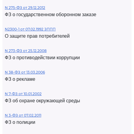
N 275-ФЗ от 29.12.2012
ФЗ о государственном оборонном заказе
N2300-1 от 07.02.1992 ЗППП
О защите прав потребителей
N 273-ФЗ от 25.12.2008
ФЗ о противодействии коррупции
N 38-ФЗ от 13.03.2006
ФЗ о рекламе
N 7-ФЗ от 10.01.2002
ФЗ об охране окружающей среды
N 3-ФЗ от 07.02.2011
ФЗ о полиции