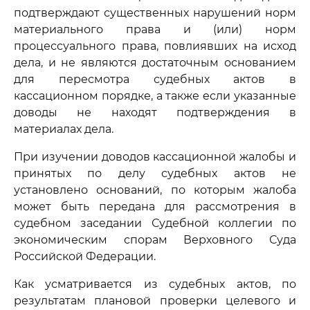
подтверждают существенных нарушений норм
материального права и (или) норм
процессуального права, повлиявших на исход
дела, и не являются достаточным основанием
для пересмотра судебных актов в
кассационном порядке, а также если указанные
доводы не находят подтверждения в
материалах дела.
При изучении доводов кассационной жалобы и
принятых по делу судебных актов не
установлено оснований, по которым жалоба
может быть передана для рассмотрения в
судебном заседании Судебной коллегии по
экономическим спорам Верховного Суда
Российской Федерации.
Как усматривается из судебных актов, по
результатам плановой проверки целевого и