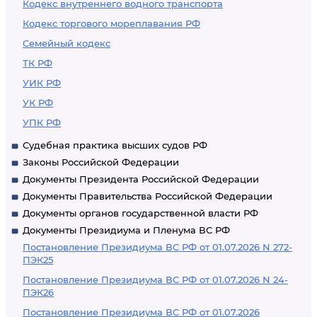
Кодекс внутреннего водного транспорта
Кодекс торгового мореплавания РФ
Семейный кодекс
ТК РФ
УИК РФ
УК РФ
УПК РФ
Судебная практика высших судов РФ
Законы Российской Федерации
Документы Президента Российской Федерации
Документы Правительства Российской Федерации
Документы органов государственной власти РФ
Документы Президиума и Пленума ВС РФ
Постановление Президиума ВС РФ от 01.07.2026 N 272-
ПЭК25
Постановление Президиума ВС РФ от 01.07.2026 N 24-
ПЭК26
Постановление Президиума ВС РФ от 01.07.2026