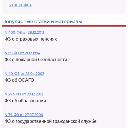
УПК РСФСР
Популярные статьи и материалы
N 400-ФЗ от 28.12.2013
ФЗ о страховых пенсиях
N 69-ФЗ от 21.12.1994
ФЗ о пожарной безопасности
N 40-ФЗ от 25.04.2002
ФЗ об ОСАГО
N 273-ФЗ от 29.12.2012
ФЗ об образовании
N 79-ФЗ от 27.07.2004
ФЗ о государственной гражданской службе