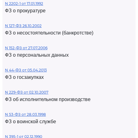
N 2202-1 от 17.01.1992
ФЗ о прокуратуре
N 127-ФЗ 26.10.2002
ФЗ о несостоятельности (банкротстве)
N 152-ФЗ от 27.07.2006
ФЗ о персональных данных
N 44-ФЗ от 05.04.2013
ФЗ о госзакупках
N 229-ФЗ от 02.10.2007
ФЗ об исполнительном производстве
N 53-ФЗ от 28.03.1998
ФЗ о воинской службе
N 395-1 от 02.12.1990