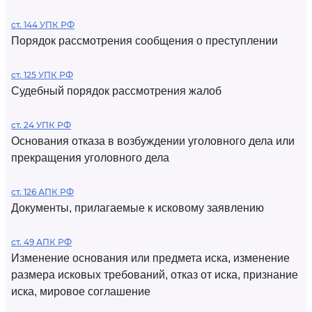
ст. 144 УПК РФ
Порядок рассмотрения сообщения о преступлении
ст. 125 УПК РФ
Судебный порядок рассмотрения жалоб
ст. 24 УПК РФ
Основания отказа в возбуждении уголовного дела или
прекращения уголовного дела
ст. 126 АПК РФ
Документы, прилагаемые к исковому заявлению
ст. 49 АПК РФ
Изменение основания или предмета иска, изменение
размера исковых требований, отказ от иска, признание
иска, мировое соглашение