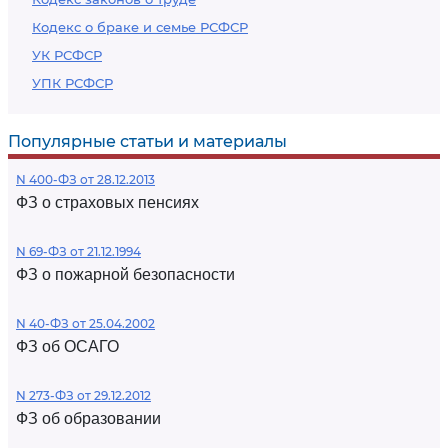
Кодекс о браке и семье РСФСР
УК РСФСР
УПК РСФСР
Популярные статьи и материалы
N 400-ФЗ от 28.12.2013
ФЗ о страховых пенсиях
N 69-ФЗ от 21.12.1994
ФЗ о пожарной безопасности
N 40-ФЗ от 25.04.2002
ФЗ об ОСАГО
N 273-ФЗ от 29.12.2012
ФЗ об образовании