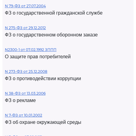
N 79-ФЗ от 27.07.2004
ФЗ о государственной гражданской службе
N 275-ФЗ от 29.12.2012
ФЗ о государственном оборонном заказе
N2300-1 от 07.02.1992 ЗППП
О защите прав потребителей
N 273-ФЗ от 25.12.2008
ФЗ о противодействии коррупции
N 38-ФЗ от 13.03.2006
ФЗ о рекламе
N 7-ФЗ от 10.01.2002
ФЗ об охране окружающей среды