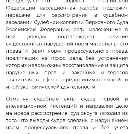
процессуального кодекса Российской
Федерации кассационная жалоба подлежит
передаче для рассмотрения в судебном
заседании Судебной коллегии Верховного Суда
Российской Федерации, если изложенные в
ней доводы подтверждают наличие
существенных нарушений норм материального
права и (или) норм процессуального права,
повлиявших на исход дела, без устранения
которых невозможны восстановление и защита
нарушенных прав и законных интересов
заявителя в сфере предпринимательской и
иной экономической деятельности.
Отменяя судебные акты судов первой и
апелляционной инстанций и направляя дело
на новое рассмотрение, суд округа исходил из
того, что выводы судов сделаны с нарушением
норм процессуального права и без учета