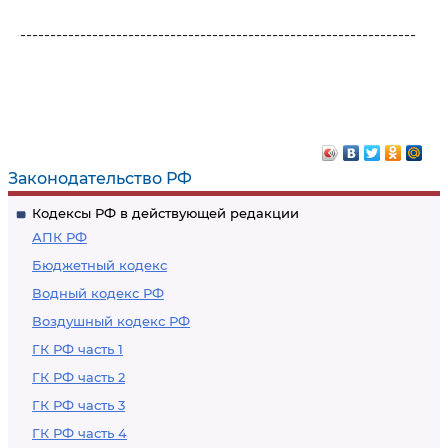
------------------------------------------------------------------
Законодательство РФ
Кодексы РФ в действующей редакции
АПК РФ
Бюджетный кодекс
Водный кодекс РФ
Воздушный кодекс РФ
ГК РФ часть 1
ГК РФ часть 2
ГК РФ часть 3
ГК РФ часть 4