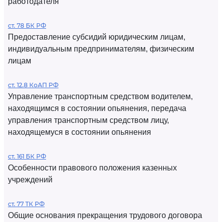
работодателя
ст. 78 БК РФ
Предоставление субсидий юридическим лицам,
индивидуальным предпринимателям, физическим
лицам
ст. 12.8 КоАП РФ
Управление транспортным средством водителем,
находящимся в состоянии опьянения, передача
управления транспортным средством лицу,
находящемуся в состоянии опьянения
ст. 161 БК РФ
Особенности правового положения казенных
учреждений
ст. 77 ТК РФ
Общие основания прекращения трудового договора