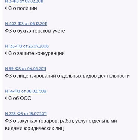
N 3-ФЗ от 07.02.2011
ФЗ о полиции
N 402-ФЗ от 06.12.2011
ФЗ о бухгалтерском учете
N 135-ФЗ от 26.07.2006
ФЗ о защите конкуренции
N 99-ФЗ от 04.05.2011
ФЗ о лицензировании отдельных видов деятельности
N 14-ФЗ от 08.02.1998
ФЗ об ООО
N 223-ФЗ от 18.07.2011
ФЗ о закупках товаров, работ, услуг отдельными
видами юридических лиц