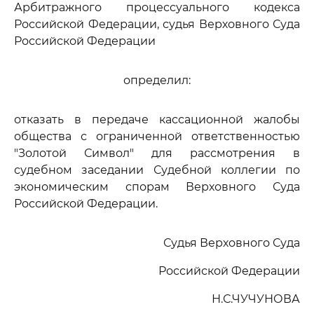
Арбитражного процессуального кодекса
Российской Федерации, судья Верховного Суда
Российской Федерации
определил:
отказать в передаче кассационной жалобы
общества с ограниченной ответственностью
"Золотой Символ" для рассмотрения в
судебном заседании Судебной коллегии по
экономическим спорам Верховного Суда
Российской Федерации.
Судья Верховного Суда
Российской Федерации
Н.С.ЧУЧУНОВА