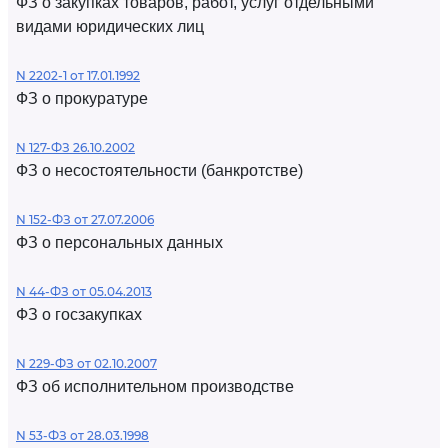
ФЗ о закупках товаров, работ, услуг отдельными
видами юридических лиц
N 2202-1 от 17.01.1992
ФЗ о прокуратуре
N 127-ФЗ 26.10.2002
ФЗ о несостоятельности (банкротстве)
N 152-ФЗ от 27.07.2006
ФЗ о персональных данных
N 44-ФЗ от 05.04.2013
ФЗ о госзакупках
N 229-ФЗ от 02.10.2007
ФЗ об исполнительном производстве
N 53-ФЗ от 28.03.1998