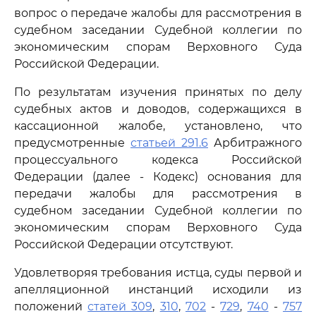
вопрос о передаче жалобы для рассмотрения в
судебном заседании Судебной коллегии по
экономическим спорам Верховного Суда
Российской Федерации.
По результатам изучения принятых по делу
судебных актов и доводов, содержащихся в
кассационной жалобе, установлено, что
предусмотренные
статьей 291.6
Арбитражного
процессуального кодекса Российской
Федерации (далее - Кодекс) основания для
передачи жалобы для рассмотрения в
судебном заседании Судебной коллегии по
экономическим спорам Верховного Суда
Российской Федерации отсутствуют.
Удовлетворяя требования истца, суды первой и
апелляционной инстанций исходили из
положений
статей 309
,
310
,
702
-
729
,
740
-
757