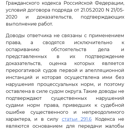
Гражданского кодекса Российской Федерации,
условий договора подряда от 21.05.2020 N 21/05-
2020 и доказательств, подтверждающих
выполнение работ.
Доводы ответчика не связаны с применением
права, а сводятся исключительно к
оспариванию обстоятельств дела и
представленных в их подтверждение
доказательств, оценка которых является
прерогативой судов первой и апелляционной
инстанций и которая осуществлена ими без
нарушения процессуальных норм, и поэтому
оставлена в силе судом округа. Такие доводы не
подтверждают существенных нарушений
судами норм права, приведших к судебной
ошибке существенного и непреодолимого
характера, и в силу
статьи 291.6
Кодекса не
являются основанием для передачи жалобы