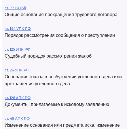
ст. 77 ТК РФ
Общие основания прекращения трудового договора
ст. 144 УПК РФ
Порядок рассмотрения сообщения о преступлении
ст. 125 УПК РФ
Судебный порядок рассмотрения жалоб
ст. 24 УПК РФ
Основания отказа в возбуждении уголовного дела или
прекращения уголовного дела
ст. 126 АПК РФ
Документы, прилагаемые к исковому заявлению
ст. 49 АПК РФ
Изменение основания или предмета иска, изменение