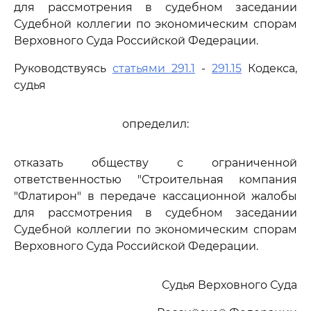
для рассмотрения в судебном заседании
Судебной коллегии по экономическим спорам
Верховного Суда Российской Федерации.
Руководствуясь
статьями 291.1
-
291.15
Кодекса,
судья
определил:
отказать обществу с ограниченной
ответственностью "Строительная компания
"Флатирон" в передаче кассационной жалобы
для рассмотрения в судебном заседании
Судебной коллегии по экономическим спорам
Верховного Суда Российской Федерации.
Судья Верховного Суда