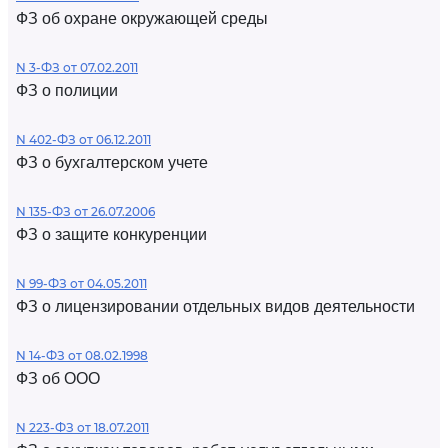
ФЗ об охране окружающей среды
N 3-ФЗ от 07.02.2011
ФЗ о полиции
N 402-ФЗ от 06.12.2011
ФЗ о бухгалтерском учете
N 135-ФЗ от 26.07.2006
ФЗ о защите конкуренции
N 99-ФЗ от 04.05.2011
ФЗ о лицензировании отдельных видов деятельности
N 14-ФЗ от 08.02.1998
ФЗ об ООО
N 223-ФЗ от 18.07.2011