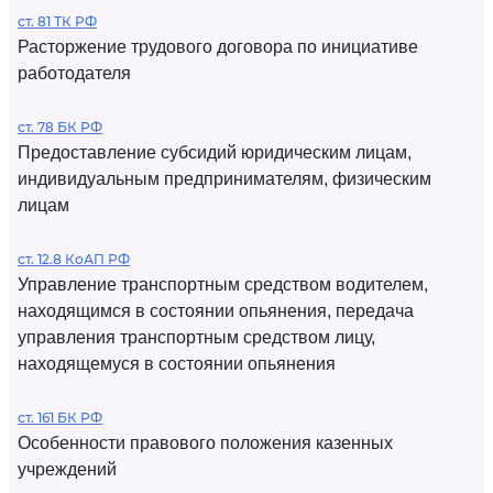
ст. 81 ТК РФ
Расторжение трудового договора по инициативе
работодателя
ст. 78 БК РФ
Предоставление субсидий юридическим лицам,
индивидуальным предпринимателям, физическим
лицам
ст. 12.8 КоАП РФ
Управление транспортным средством водителем,
находящимся в состоянии опьянения, передача
управления транспортным средством лицу,
находящемуся в состоянии опьянения
ст. 161 БК РФ
Особенности правового положения казенных
учреждений