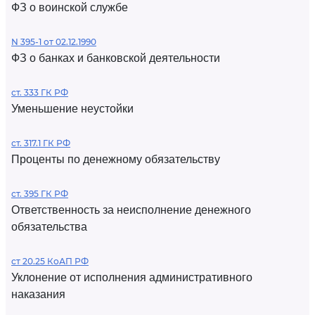
ФЗ о воинской службе
N 395-1 от 02.12.1990
ФЗ о банках и банковской деятельности
ст. 333 ГК РФ
Уменьшение неустойки
ст. 317.1 ГК РФ
Проценты по денежному обязательству
ст. 395 ГК РФ
Ответственность за неисполнение денежного
обязательства
ст 20.25 КоАП РФ
Уклонение от исполнения административного
наказания