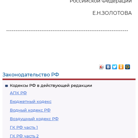
Российской Федерации
Е.Н.ЗОЛОТОВА
------------------------------------------------------------------
Законодательство РФ
Кодексы РФ в действующей редакции
АПК РФ
Бюджетный кодекс
Водный кодекс РФ
Воздушный кодекс РФ
ГК РФ часть 1
ГК РФ часть 2