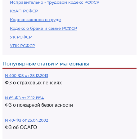
Исправительно - трудовой кодекс РСФСР
КоАП РСФСР
Кодекс законов о труде
Кодекс о браке и семье РСФСР
УК РСФСР
УПК РСФСР
Популярные статьи и материалы
N 400-ФЗ от 28.12.2013
ФЗ о страховых пенсиях
N 69-ФЗ от 21.12.1994
ФЗ о пожарной безопасности
N 40-ФЗ от 25.04.2002
ФЗ об ОСАГО