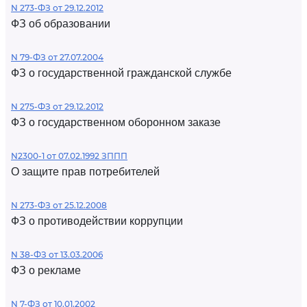
N 273-ФЗ от 29.12.2012
ФЗ об образовании
N 79-ФЗ от 27.07.2004
ФЗ о государственной гражданской службе
N 275-ФЗ от 29.12.2012
ФЗ о государственном оборонном заказе
N2300-1 от 07.02.1992 ЗППП
О защите прав потребителей
N 273-ФЗ от 25.12.2008
ФЗ о противодействии коррупции
N 38-ФЗ от 13.03.2006
ФЗ о рекламе
N 7-ФЗ от 10.01.2002