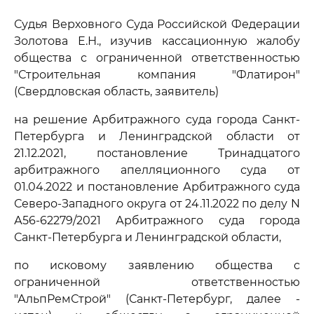
Судья Верховного Суда Российской Федерации
Золотова Е.Н., изучив кассационную жалобу
общества с ограниченной ответственностью
"Строительная компания "Флатирон"
(Свердловская область, заявитель)
на решение Арбитражного суда города Санкт-
Петербурга и Ленинградской области от
21.12.2021, постановление Тринадцатого
арбитражного апелляционного суда от
01.04.2022 и постановление Арбитражного суда
Северо-Западного округа от 24.11.2022 по делу N
А56-62279/2021 Арбитражного суда города
Санкт-Петербурга и Ленинградской области,
по исковому заявлению общества с
ограниченной ответственностью
"АльпРемСтрой" (Санкт-Петербург, далее -