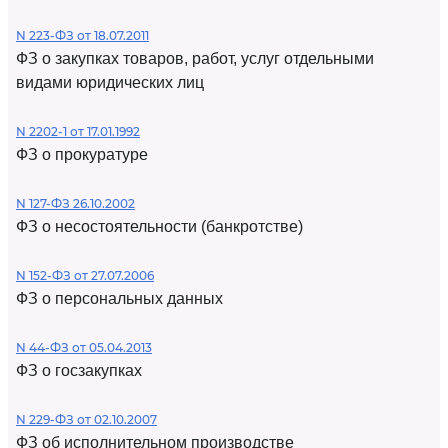
N 223-ФЗ от 18.07.2011
ФЗ о закупках товаров, работ, услуг отдельными
видами юридических лиц
N 2202-1 от 17.01.1992
ФЗ о прокуратуре
N 127-ФЗ 26.10.2002
ФЗ о несостоятельности (банкротстве)
N 152-ФЗ от 27.07.2006
ФЗ о персональных данных
N 44-ФЗ от 05.04.2013
ФЗ о госзакупках
N 229-ФЗ от 02.10.2007
ФЗ об исполнительном производстве