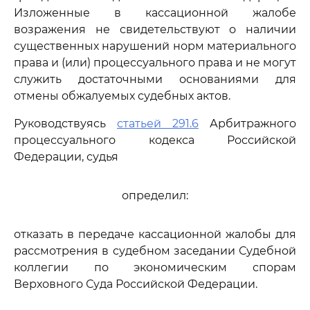
Изложенные в кассационной жалобе
возражения не свидетельствуют о наличии
существенных нарушений норм материального
права и (или) процессуального права и не могут
служить достаточными основаниями для
отмены обжалуемых судебных актов.
Руководствуясь
статьей 291.6
Арбитражного
процессуального кодекса Российской
Федерации, судья
определил:
отказать в передаче кассационной жалобы для
рассмотрения в судебном заседании Судебной
коллегии по экономическим спорам
Верховного Суда Российской Федерации.