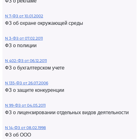
ФЗ о рекламе
N 7-ФЗ от 10.01.2002
ФЗ об охране окружающей среды
N 3-ФЗ от 07.02.2011
ФЗ о полиции
N 402-ФЗ от 06.12.2011
ФЗ о бухгалтерском учете
N 135-ФЗ от 26.07.2006
ФЗ о защите конкуренции
N 99-ФЗ от 04.05.2011
ФЗ о лицензировании отдельных видов деятельности
N 14-ФЗ от 08.02.1998
ФЗ об ООО