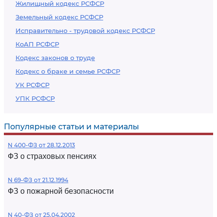
Жилищный кодекс РСФСР
Земельный кодекс РСФСР
Исправительно - трудовой кодекс РСФСР
КоАП РСФСР
Кодекс законов о труде
Кодекс о браке и семье РСФСР
УК РСФСР
УПК РСФСР
Популярные статьи и материалы
N 400-ФЗ от 28.12.2013
ФЗ о страховых пенсиях
N 69-ФЗ от 21.12.1994
ФЗ о пожарной безопасности
N 40-ФЗ от 25.04.2002