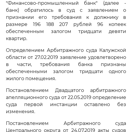
"Финансово-промышленный банк" (далее -
банк) обратилось в суд с заявлением о
признании его требования к должнику в
размере 196 188 207 рублей 96 копеек
обеспеченным залогом тридцати девяти
квартир.
Определением Арбитражного суда Калужской
области от 27.02.2019 заявление удовлетворено
в части, требования банка признаны
обеспеченными залогом тридцати одного
жилого помещения.
Постановлением Двадцатого арбитражного
апелляционного суда от 22.05.2019 определение
суда первой инстанции оставлено без
изменения.
Постановлением Арбитражного суда
Центрального округа от 24.07.2019 акты судов