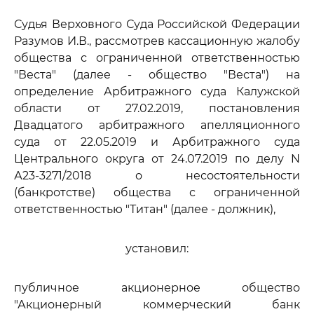
Судья Верховного Суда Российской Федерации
Разумов И.В., рассмотрев кассационную жалобу
общества с ограниченной ответственностью
"Веста" (далее - общество "Веста") на
определение Арбитражного суда Калужской
области от 27.02.2019, постановления
Двадцатого арбитражного апелляционного
суда от 22.05.2019 и Арбитражного суда
Центрального округа от 24.07.2019 по делу N
А23-3271/2018 о несостоятельности
(банкротстве) общества с ограниченной
ответственностью "Титан" (далее - должник),
установил:
публичное акционерное общество
"Акционерный коммерческий банк