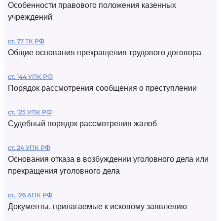
Особенности правового положения казенных
учреждений
ст. 77 ТК РФ
Общие основания прекращения трудового договора
ст. 144 УПК РФ
Порядок рассмотрения сообщения о преступлении
ст. 125 УПК РФ
Судебный порядок рассмотрения жалоб
ст. 24 УПК РФ
Основания отказа в возбуждении уголовного дела или
прекращения уголовного дела
ст. 126 АПК РФ
Документы, прилагаемые к исковому заявлению