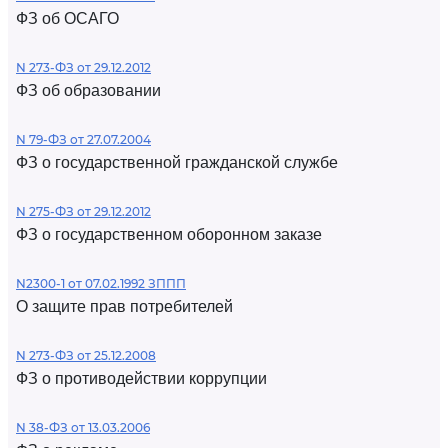
ФЗ об ОСАГО
N 273-ФЗ от 29.12.2012
ФЗ об образовании
N 79-ФЗ от 27.07.2004
ФЗ о государственной гражданской службе
N 275-ФЗ от 29.12.2012
ФЗ о государственном оборонном заказе
N2300-1 от 07.02.1992 ЗППП
О защите прав потребителей
N 273-ФЗ от 25.12.2008
ФЗ о противодействии коррупции
N 38-ФЗ от 13.03.2006