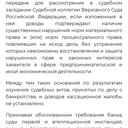
передаче для рассмотрения в судебном
заседании Судебной коллегии Верховного Суда
Российской Федерации, если изложенные в
ней доводы подтверждают наличие
существенных нарушений норм материального
права и (или) норм процессуального права,
повлиявших на исход дела, без устранения
которых невозможны восстановление и защита
нарушенных прав и законных интересов
заявителя в сфере предпринимательской и
иной экономической деятельности.
Между тем таких оснований по результатам
изучения судебных актов, принятых по делу о
банкротстве, и доводов кассационной жалобы
не установлено.
Признавая обоснованным требование банка,
суды первой и апелляционной инстанций,