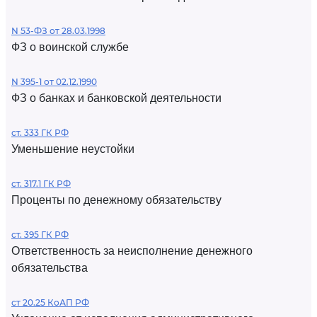
N 53-ФЗ от 28.03.1998
ФЗ о воинской службе
N 395-1 от 02.12.1990
ФЗ о банках и банковской деятельности
ст. 333 ГК РФ
Уменьшение неустойки
ст. 317.1 ГК РФ
Проценты по денежному обязательству
ст. 395 ГК РФ
Ответственность за неисполнение денежного
обязательства
ст 20.25 КоАП РФ