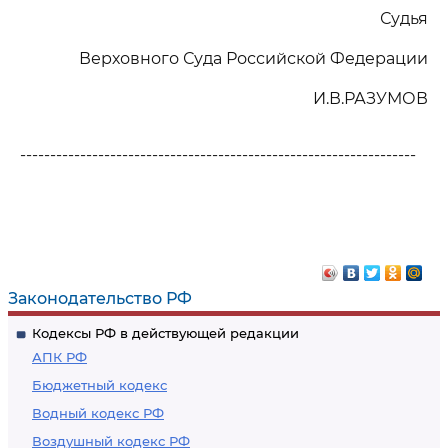
Судья
Верховного Суда Российской Федерации
И.В.РАЗУМОВ
------------------------------------------------------------------
Законодательство РФ
Кодексы РФ в действующей редакции
АПК РФ
Бюджетный кодекс
Водный кодекс РФ
Воздушный кодекс РФ