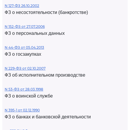
N 127-ФЗ 26.10.2002
ФЗ о несостоятельности (банкротстве)
N 152-ФЗ от 27.07.2006
ФЗ о персональных данных
N 44-ФЗ от 05.04.2013
ФЗ о госзакупках
N 229-ФЗ от 02.10.2007
ФЗ об исполнительном производстве
N 53-ФЗ от 28.03.1998
ФЗ о воинской службе
N 395-1 от 02.12.1990
ФЗ о банках и банковской деятельности