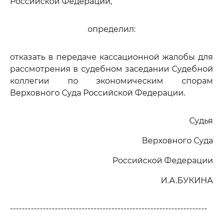
Российской Федерации,
определил:
отказать в передаче кассационной жалобы для
рассмотрения в судебном заседании Судебной
коллегии по экономическим спорам
Верховного Суда Российской Федерации.
Судья
Верховного Суда
Российской Федерации
И.А.БУКИНА
------------------------------------------------------------------