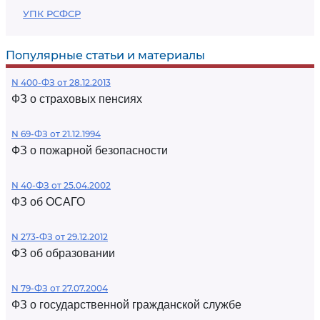
УПК РСФСР
Популярные статьи и материалы
N 400-ФЗ от 28.12.2013
ФЗ о страховых пенсиях
N 69-ФЗ от 21.12.1994
ФЗ о пожарной безопасности
N 40-ФЗ от 25.04.2002
ФЗ об ОСАГО
N 273-ФЗ от 29.12.2012
ФЗ об образовании
N 79-ФЗ от 27.07.2004
ФЗ о государственной гражданской службе