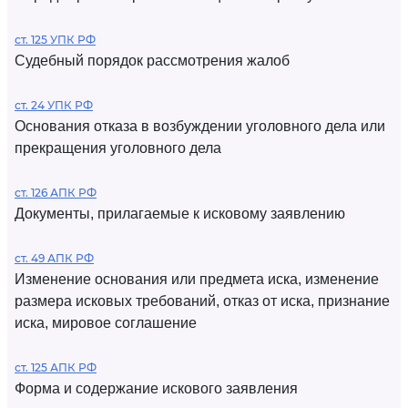
ст. 125 УПК РФ
Судебный порядок рассмотрения жалоб
ст. 24 УПК РФ
Основания отказа в возбуждении уголовного дела или
прекращения уголовного дела
ст. 126 АПК РФ
Документы, прилагаемые к исковому заявлению
ст. 49 АПК РФ
Изменение основания или предмета иска, изменение
размера исковых требований, отказ от иска, признание
иска, мировое соглашение
ст. 125 АПК РФ
Форма и содержание искового заявления