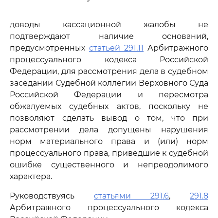
доводы кассационной жалобы не
подтверждают наличие оснований,
предусмотренных
статьей 291.11
Арбитражного
процессуального кодекса Российской
Федерации, для рассмотрения дела в судебном
заседании Судебной коллегии Верховного Суда
Российской Федерации и пересмотра
обжалуемых судебных актов, поскольку не
позволяют сделать вывод о том, что при
рассмотрении дела допущены нарушения
норм материального права и (или) норм
процессуального права, приведшие к судебной
ошибке существенного и непреодолимого
характера.
Руководствуясь
статьями 291.6
,
291.8
Арбитражного процессуального кодекса