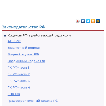
Законодательство РФ
Кодексы РФ в действующей редакции
АПК РФ
Бюджетный кодекс
Водный кодекс РФ
Воздушный кодекс РФ
ГК РФ часть 1
ГК РФ часть 2
ГК РФ часть 3
ГК РФ часть 4
ГПК РФ
Градостроительный кодекс РФ