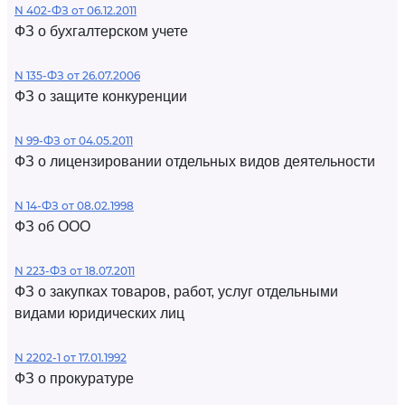
N 402-ФЗ от 06.12.2011
ФЗ о бухгалтерском учете
N 135-ФЗ от 26.07.2006
ФЗ о защите конкуренции
N 99-ФЗ от 04.05.2011
ФЗ о лицензировании отдельных видов деятельности
N 14-ФЗ от 08.02.1998
ФЗ об ООО
N 223-ФЗ от 18.07.2011
ФЗ о закупках товаров, работ, услуг отдельными
видами юридических лиц
N 2202-1 от 17.01.1992
ФЗ о прокуратуре