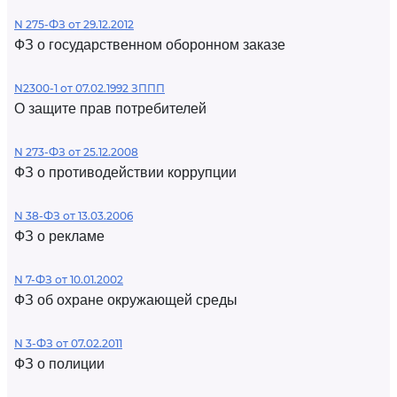
N 275-ФЗ от 29.12.2012
ФЗ о государственном оборонном заказе
N2300-1 от 07.02.1992 ЗППП
О защите прав потребителей
N 273-ФЗ от 25.12.2008
ФЗ о противодействии коррупции
N 38-ФЗ от 13.03.2006
ФЗ о рекламе
N 7-ФЗ от 10.01.2002
ФЗ об охране окружающей среды
N 3-ФЗ от 07.02.2011
ФЗ о полиции