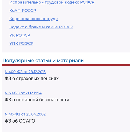
Исправительно - трудовой кодекс РСФСР
КоАП РСФСР
Кодекс законов о труде
Кодекс о браке и семье РСФСР
УК РСФСР
УПК РСФСР
Популярные статьи и материалы
N 400-ФЗ от 28.12.2013
ФЗ о страховых пенсиях
N 69-ФЗ от 21.12.1994
ФЗ о пожарной безопасности
N 40-ФЗ от 25.04.2002
ФЗ об ОСАГО