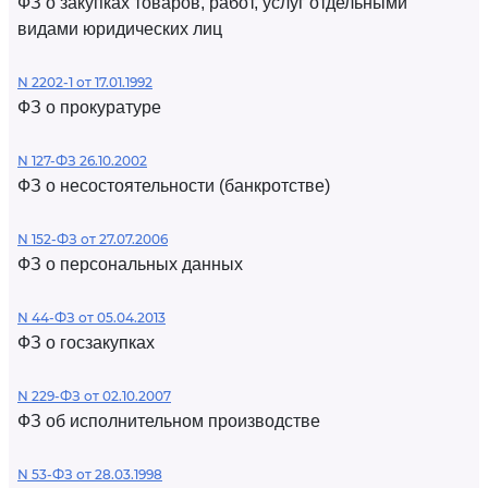
ФЗ о закупках товаров, работ, услуг отдельными
видами юридических лиц
N 2202-1 от 17.01.1992
ФЗ о прокуратуре
N 127-ФЗ 26.10.2002
ФЗ о несостоятельности (банкротстве)
N 152-ФЗ от 27.07.2006
ФЗ о персональных данных
N 44-ФЗ от 05.04.2013
ФЗ о госзакупках
N 229-ФЗ от 02.10.2007
ФЗ об исполнительном производстве
N 53-ФЗ от 28.03.1998