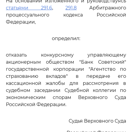
На основании изложенного и руководствуясь
статьями 291.6
,
291.8
Арбитражного
процессуального кодекса Российской
Федерации,
определил:
отказать конкурсному управляющему
акционерным обществом "Банк Советский"
государственной корпорации "Агентство по
страхованию вкладов" в передаче его
кассационной жалобы для рассмотрения в
судебном заседании Судебной коллегии по
экономическим спорам Верховного Суда
Российской Федерации.
Судья Верховного Суда