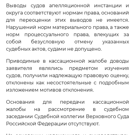
Выводы судов апелляционной инстанции и
округа соответствуют нормам права, оснований
для переоценки этих выводов не имеется.
Нарушений норм материального права, а также
норм процессуального права, влекущих за
собой безусловную отмену указанных
судебных актов, судами не допущено.
Приводимые в кассационной жалобе доводы
заявителя являлись предметом изучения
судов, получили надлежащую правовую оценку,
отклонены как несостоятельные с подробным
изложением мотивов отклонения.
Основания для передачи кассационной
жалобы на рассмотрение в судебном
заседании Судебной коллегии Верховного Суда
Российской Федерации отсутствуют.