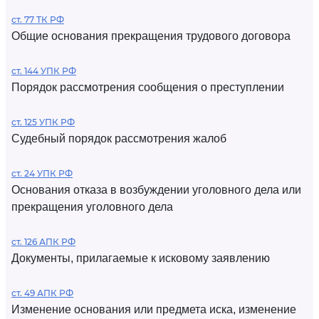
ст. 77 ТК РФ
Общие основания прекращения трудового договора
ст. 144 УПК РФ
Порядок рассмотрения сообщения о преступлении
ст. 125 УПК РФ
Судебный порядок рассмотрения жалоб
ст. 24 УПК РФ
Основания отказа в возбуждении уголовного дела или
прекращения уголовного дела
ст. 126 АПК РФ
Документы, прилагаемые к исковому заявлению
ст. 49 АПК РФ
Изменение основания или предмета иска, изменение