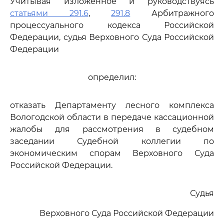
Учитывая изложенное и руководствуясь
статьями 291.6
,
291.8
Арбитражного
процессуального кодекса Российской
Федерации, судья Верховного Суда Российской
Федерации
определил:
отказать Департаменту лесного комплекса
Вологодской области в передаче кассационной
жалобы для рассмотрения в судебном
заседании Судебной коллегии по
экономическим спорам Верховного Суда
Российской Федерации.
Судья
Верховного Суда Российской Федерации