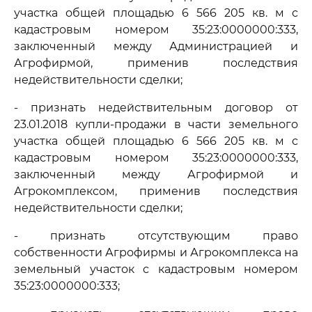
участка общей площадью 6 566 205 кв. м с
кадастровым номером 35:23:0000000:333,
заключенный между Администрацией и
Агрофирмой, применив последствия
недействительности сделки;
- признать недействительным договор от
23.01.2018 купли-продажи в части земельного
участка общей площадью 6 566 205 кв. м с
кадастровым номером 35:23:0000000:333,
заключенный между Агрофирмой и
Агрокомплексом, применив последствия
недействительности сделки;
- признать отсутствующим право
собственности Агрофирмы и Агрокомплекса на
земельный участок с кадастровым номером
35:23:0000000:333;