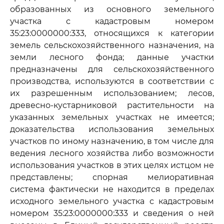
образованных из основного земельного
участка с кадастровым номером
35:23:0000000:333, относящихся к категории
земель сельскохозяйственного назначения, на
земли лесного фонда; данные участки
предназначены для сельскохозяйственного
производства, используются в соответствии с
их разрешенным использованием; лесов,
древесно-кустарниковой растительности на
указанных земельных участках не имеется;
доказательства использования земельных
участков по иному назначению, в том числе для
ведения лесного хозяйства либо возможности
использования участков в этих целях истцом не
представлены; спорная мелиоративная
система фактически не находится в пределах
исходного земельного участка с кадастровым
номером 35:23:0000000:333 и сведения о ней