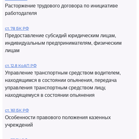
Расторжение трудового договора по инициативе
работодателя
ст. 78 БК РФ
Предоставление субсидий юридическим лицам,
индивидуальным предпринимателям, физическим
лицам
ст. 12.8 КоАП РФ
Управление транспортным средством водителем,
находящимся в состоянии опьянения, передача
управления транспортным средством лицу,
находящемуся в состоянии опьянения
ст. 161 БК РФ
Особенности правового положения казенных
учреждений