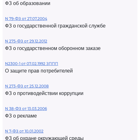
ФЗ об образовании
N 79-ФЗ от 27.07.2004
ФЗ о государственной гражданской службе
N 275-ФЗ от 29.12.2012
ФЗ о государственном оборонном заказе
N2300-1 от 07.02.1992 ЗППП
О защите прав потребителей
N 273-ФЗ от 25.12.2008
ФЗ о противодействии коррупции
N 38-ФЗ от 13.03.2006
ФЗ о рекламе
N 7-ФЗ от 10.01.2002
ФЗ об охране окружающей среды