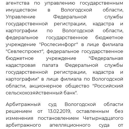
агентства по управлению государственным
имуществом в Вологодской области,
Управление Федеральной службы
государственной регистрации, кадастра и
картографии по Вологодской области,
федеральное государственное бюджетное
учреждение "Рослесинфорг" в лице филиала
"Севлеспроект", федеральное государственное
бюджетное учреждение "Федеральная
кадастровая палата Федеральной службы
государственной регистрации, кадастра и
картографии" в лице филиала по Вологодской
области, акционерное общество "Российский
сельскохозяйственный банк".
Арбитражный суд Вологодской области
решением от 13.02.2019, оставленным без
изменения постановлением Четырнадцатого
арбитражного апелляционного суда от