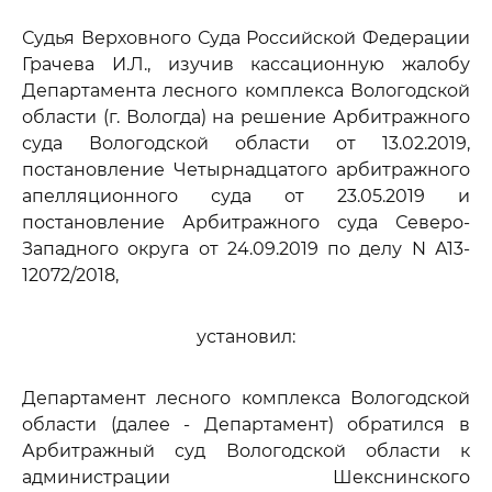
Судья Верховного Суда Российской Федерации
Грачева И.Л., изучив кассационную жалобу
Департамента лесного комплекса Вологодской
области (г. Вологда) на решение Арбитражного
суда Вологодской области от 13.02.2019,
постановление Четырнадцатого арбитражного
апелляционного суда от 23.05.2019 и
постановление Арбитражного суда Северо-
Западного округа от 24.09.2019 по делу N А13-
12072/2018,
установил:
Департамент лесного комплекса Вологодской
области (далее - Департамент) обратился в
Арбитражный суд Вологодской области к
администрации Шекснинского