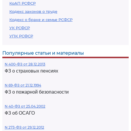
КоАП РСФСР
Кодекс законов о труде
Кодекс о браке и семье РСФСР
УК РСФСР
УПК РСФСР
Популярные статьи и материалы
N 400-ФЗ от 28.12.2013
ФЗ о страховых пенсиях
N 69-ФЗ от 21.12.1994
ФЗ о пожарной безопасности
N 40-ФЗ от 25.04.2002
ФЗ об ОСАГО
N 273-ФЗ от 29.12.2012