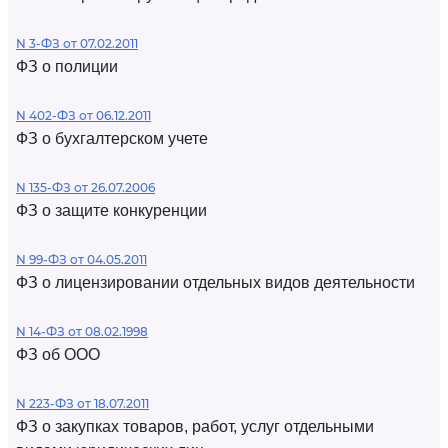
N 3-ФЗ от 07.02.2011
ФЗ о полиции
N 402-ФЗ от 06.12.2011
ФЗ о бухгалтерском учете
N 135-ФЗ от 26.07.2006
ФЗ о защите конкуренции
N 99-ФЗ от 04.05.2011
ФЗ о лицензировании отдельных видов деятельности
N 14-ФЗ от 08.02.1998
ФЗ об ООО
N 223-ФЗ от 18.07.2011
ФЗ о закупках товаров, работ, услуг отдельными