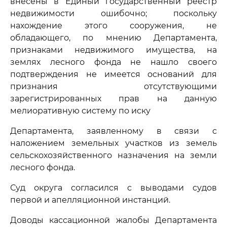
внесены в Единый государственный реестр
недвижимости ошибочно; поскольку
нахождение этого сооружения, не
обладающего, по мнению Департамента,
признаками недвижимого имущества, на
землях лесного фонда не нашло своего
подтверждения не имеется оснований для
признания отсутствующими
зарегистрированных прав на данную
мелиоративную систему по иску
Департамента, заявленному в связи с
наложением земельных участков из земель
сельскохозяйственного назначения на земли
лесного фонда.
Суд округа согласился с выводами судов
первой и апелляционной инстанций.
Доводы кассационной жалобы Департамента