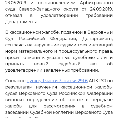
23.05.2019 и постановлением Арбитражного
суда Северо-Западного округа от 24.09.2019,
отказал в удовлетворении требований
Департамента.
В кассационной жалобе, поданной в Верховный
Суд Российской Федерации, Департамент,
ссылаясь на нарушение судами трех инстанций
норм материального и процессуального права,
просит отменить указанные судебные акты и
принять новый судебный акт об
удовлетворении заявленных требований.
Согласно
пункту 1 части 7 статьи 291.6
АПК РФ по
результатам изучения кассационной жалобы
судья Верховного Суда Российской Федерации
выносит определение об отказе в передаче
жалобы для рассмотрения в судебном
заседании Судебной коллегии Верховного Суда