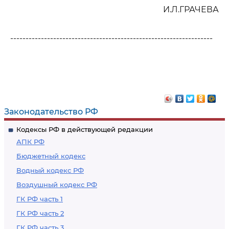
И.Л.ГРАЧЕВА
------------------------------------------------------------------
Законодательство РФ
Кодексы РФ в действующей редакции
АПК РФ
Бюджетный кодекс
Водный кодекс РФ
Воздушный кодекс РФ
ГК РФ часть 1
ГК РФ часть 2
ГК РФ часть 3