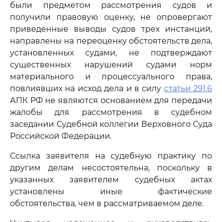
были предметом рассмотрения судов и
получили правовую оценку, не опровергают
приведенные выводы судов трех инстанций,
направлены на переоценку обстоятельств дела,
установленных судами, не подтверждают
существенных нарушений судами норм
материального и процессуального права,
повлиявших на исход дела и в силу
статьи 291.6
АПК РФ не являются основанием для передачи
жалобы для рассмотрения в судебном
заседании Судебной коллегии Верховного Суда
Российской Федерации.
Ссылка заявителя на судебную практику по
другим делам несостоятельна, поскольку в
указанных заявителем судебных актах
установлены иные фактические
обстоятельства, чем в рассматриваемом деле.