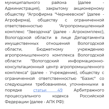
муниципального района (далее -
Администрация), закрытому акционерному
обществу "Агрофирма "Чернеевское" (далее -
Агрофирма), обществу с ограниченной
ответственностью "Агропромышленный
комплекс "Звездочка" (далее - Агрокомплекс),
Вологодской области в лице Департамента
имущественных отношений Вологодской
области, Бюджетному учреждению
агропромышленного комплекса Вологодской
области "Вологодский информационно-
консультационный центр агропромышленного
комплекса" (далее - Учреждение), обществу с
ограниченной ответственностью "Базис" со
следующими требованиями, уточненными в
порядке
статьи 49
Арбитражного
процессуального кодекса Российской
Федерации (далее - АПК РФ):