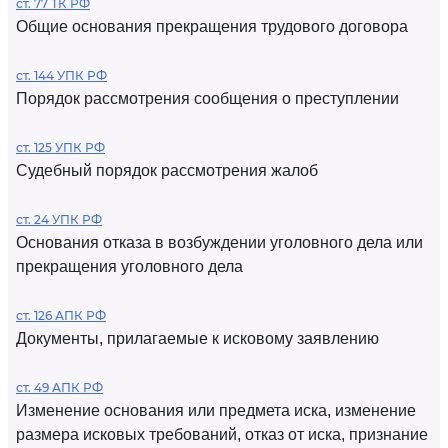
ст. 77 ТК РФ
Общие основания прекращения трудового договора
ст. 144 УПК РФ
Порядок рассмотрения сообщения о преступлении
ст. 125 УПК РФ
Судебный порядок рассмотрения жалоб
ст. 24 УПК РФ
Основания отказа в возбуждении уголовного дела или
прекращения уголовного дела
ст. 126 АПК РФ
Документы, прилагаемые к исковому заявлению
ст. 49 АПК РФ
Изменение основания или предмета иска, изменение
размера исковых требований, отказ от иска, признание