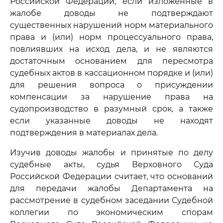
Российской Федерации, если изложенные в
жалобе доводы не подтверждают
существенных нарушений норм материального
права и (или) норм процессуального права,
повлиявших на исход дела, и не являются
достаточным основанием для пересмотра
судебных актов в кассационном порядке и (или)
для решения вопроса о присуждении
компенсации за нарушение права на
судопроизводство в разумный срок, а также
если указанные доводы не находят
подтверждения в материалах дела.
Изучив доводы жалобы и принятые по делу
судебные акты, судья Верховного Суда
Российской Федерации считает, что оснований
для передачи жалобы Департамента на
рассмотрение в судебном заседании Судебной
коллегии по экономическим спорам