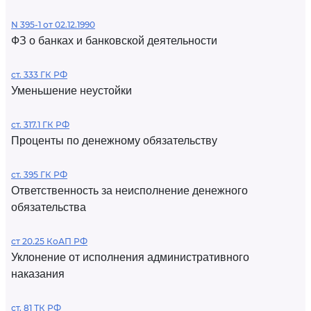
N 395-1 от 02.12.1990
ФЗ о банках и банковской деятельности
ст. 333 ГК РФ
Уменьшение неустойки
ст. 317.1 ГК РФ
Проценты по денежному обязательству
ст. 395 ГК РФ
Ответственность за неисполнение денежного
обязательства
ст 20.25 КоАП РФ
Уклонение от исполнения административного
наказания
ст. 81 ТК РФ