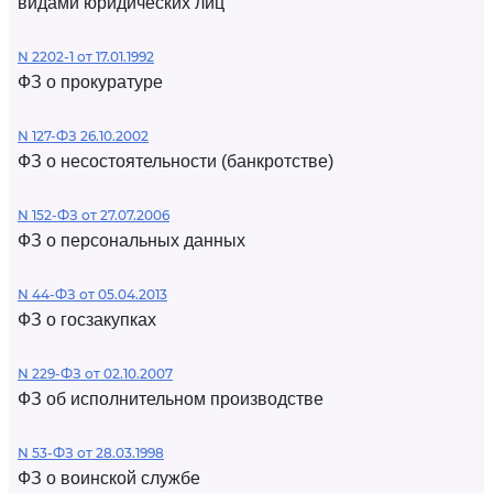
видами юридических лиц
N 2202-1 от 17.01.1992
ФЗ о прокуратуре
N 127-ФЗ 26.10.2002
ФЗ о несостоятельности (банкротстве)
N 152-ФЗ от 27.07.2006
ФЗ о персональных данных
N 44-ФЗ от 05.04.2013
ФЗ о госзакупках
N 229-ФЗ от 02.10.2007
ФЗ об исполнительном производстве
N 53-ФЗ от 28.03.1998
ФЗ о воинской службе