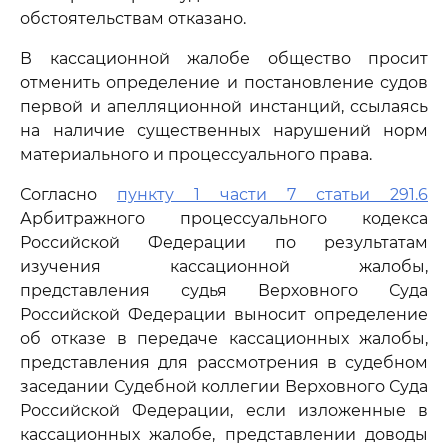
обстоятельствам отказано.
В кассационной жалобе общество просит
отменить определение и постановление судов
первой и апелляционной инстанций, ссылаясь
на наличие существенных нарушений норм
материального и процессуального права.
Согласно
пункту 1 части 7 статьи 291.6
Арбитражного процессуального кодекса
Российской Федерации по результатам
изучения кассационной жалобы,
представления судья Верховного Суда
Российской Федерации выносит определение
об отказе в передаче кассационных жалобы,
представления для рассмотрения в судебном
заседании Судебной коллегии Верховного Суда
Российской Федерации, если изложенные в
кассационных жалобе, представлении доводы