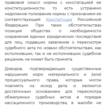
правовой смысл нормы с констатацией ее
конституционности, то есть устранено
недолжное толкование нормы с признанием ее
соответствующей
Конституции
Российской
Федерации. При таких обстоятельствах
позиция общества о необходимости
сохранения единых юридических последствий
для лиц, подавших заявление о пересмотре
судебного акта по новым обстоятельствам, как
исполнивших, так и не исполнивших судебное
решение, не может быть принята.
Доводов, подтверждающих существенные
нарушения норм материального и (или)
процессуального права, которые могли
повлиять на исход дела и являются
достаточным основанием для пересмотра
обжалуемых судебных актов в порядке
кассационного производства, в жалобе не