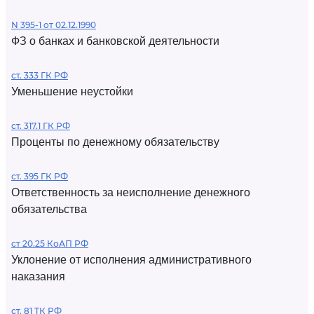
N 395-1 от 02.12.1990
ФЗ о банках и банковской деятельности
ст. 333 ГК РФ
Уменьшение неустойки
ст. 317.1 ГК РФ
Проценты по денежному обязательству
ст. 395 ГК РФ
Ответственность за неисполнение денежного
обязательства
ст 20.25 КоАП РФ
Уклонение от исполнения административного
наказания
ст. 81 ТК РФ