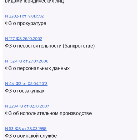
видами юридических лиц
N 2202-1 от 17.01.1992
ФЗ о прокуратуре
N 127-ФЗ 26.10.2002
ФЗ о несостоятельности (банкротстве)
N 152-ФЗ от 27.07.2006
ФЗ о персональных данных
N 44-ФЗ от 05.04.2013
ФЗ о госзакупках
N 229-ФЗ от 02.10.2007
ФЗ об исполнительном производстве
N 53-ФЗ от 28.03.1998
ФЗ о воинской службе