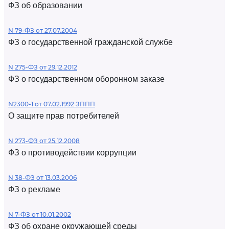
ФЗ об образовании
N 79-ФЗ от 27.07.2004
ФЗ о государственной гражданской службе
N 275-ФЗ от 29.12.2012
ФЗ о государственном оборонном заказе
N2300-1 от 07.02.1992 ЗППП
О защите прав потребителей
N 273-ФЗ от 25.12.2008
ФЗ о противодействии коррупции
N 38-ФЗ от 13.03.2006
ФЗ о рекламе
N 7-ФЗ от 10.01.2002
ФЗ об охране окружающей среды