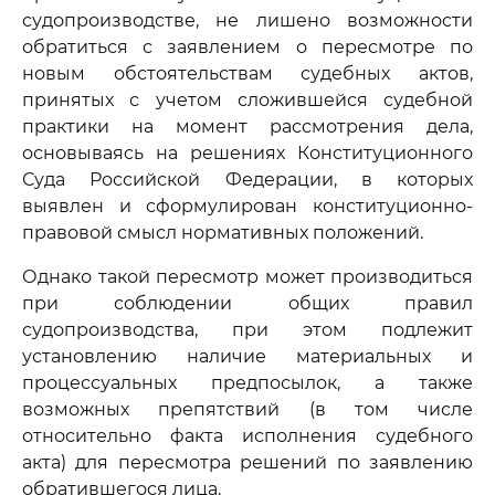
судопроизводстве, не лишено возможности
обратиться с заявлением о пересмотре по
новым обстоятельствам судебных актов,
принятых с учетом сложившейся судебной
практики на момент рассмотрения дела,
основываясь на решениях Конституционного
Суда Российской Федерации, в которых
выявлен и сформулирован конституционно-
правовой смысл нормативных положений.
Однако такой пересмотр может производиться
при соблюдении общих правил
судопроизводства, при этом подлежит
установлению наличие материальных и
процессуальных предпосылок, а также
возможных препятствий (в том числе
относительно факта исполнения судебного
акта) для пересмотра решений по заявлению
обратившегося лица.