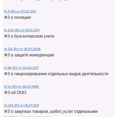
N 3-ФЗ от 07.02.2011
ФЗ о полиции
N 402-ФЗ от 06.12.2011
ФЗ о бухгалтерском учете
N 135-ФЗ от 26.07.2006
ФЗ о защите конкуренции
N 99-ФЗ от 04.05.2011
ФЗ о лицензировании отдельных видов деятельности
N 14-ФЗ от 08.02.1998
ФЗ об ООО
N 223-ФЗ от 18.07.2011
ФЗ о закупках товаров, работ, услуг отдельными