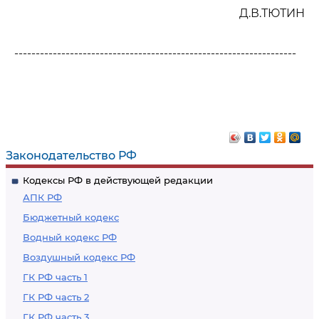
Д.В.ТЮТИН
------------------------------------------------------------------
Законодательство РФ
Кодексы РФ в действующей редакции
АПК РФ
Бюджетный кодекс
Водный кодекс РФ
Воздушный кодекс РФ
ГК РФ часть 1
ГК РФ часть 2
ГК РФ часть 3