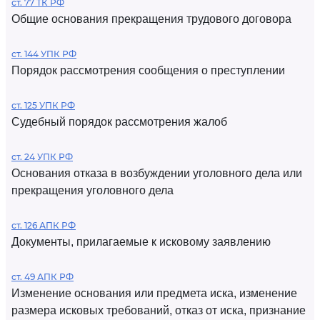
ст. 77 ТК РФ
Общие основания прекращения трудового договора
ст. 144 УПК РФ
Порядок рассмотрения сообщения о преступлении
ст. 125 УПК РФ
Судебный порядок рассмотрения жалоб
ст. 24 УПК РФ
Основания отказа в возбуждении уголовного дела или
прекращения уголовного дела
ст. 126 АПК РФ
Документы, прилагаемые к исковому заявлению
ст. 49 АПК РФ
Изменение основания или предмета иска, изменение
размера исковых требований, отказ от иска, признание