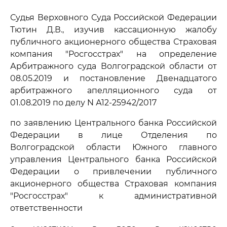
Судья Верховного Суда Российской Федерации
Тютин Д.В., изучив кассационную жалобу
публичного акционерного общества Страховая
компания "Росгосстрах" на определение
Арбитражного суда Волгоградской области от
08.05.2019 и постановление Двенадцатого
арбитражного апелляционного суда от
01.08.2019 по делу N А12-25942/2017
по заявлению Центрального банка Российской
Федерации в лице Отделения по
Волгоградской области Южного главного
управления Центрального банка Российской
Федерации о привлечении публичного
акционерного общества Страховая компания
"Росгосстрах" к административной
ответственности