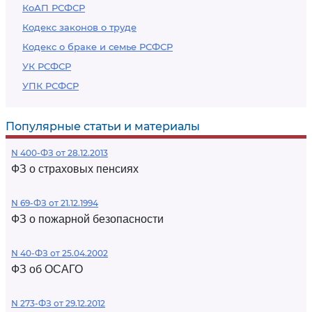
КоАП РСФСР
Кодекс законов о труде
Кодекс о браке и семье РСФСР
УК РСФСР
УПК РСФСР
Популярные статьи и материалы
N 400-ФЗ от 28.12.2013
ФЗ о страховых пенсиях
N 69-ФЗ от 21.12.1994
ФЗ о пожарной безопасности
N 40-ФЗ от 25.04.2002
ФЗ об ОСАГО
N 273-ФЗ от 29.12.2012