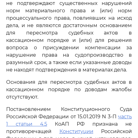
не подтверждают существенных нарушений
норм материального права и (или) норм
процессуального права, повлиявших на исход
дела, и не являются достаточным основанием
для пересмотра судебных актов в
кассационном порядке и (или) для решения
вопроса о присуждении компенсации за
нарушение права на судопроизводство в
разумный срок, а также если указанные доводы
не находят подтверждения в материалах дела.
Основания для пересмотра судебных актов в
кассационном порядке по доводам жалобы
отсутствуют.
Постановлением Конституционного Суда
Российской Федерации от 15.01.2019 N 3-П
часть
1 статьи 4.5
КоАП РФ признана не
противоречащей
Конституции
Российской