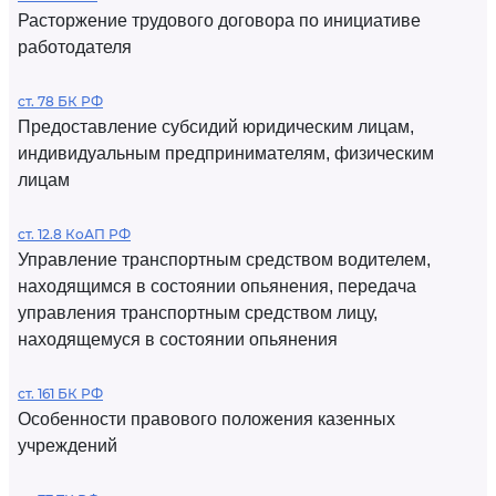
Расторжение трудового договора по инициативе
работодателя
ст. 78 БК РФ
Предоставление субсидий юридическим лицам,
индивидуальным предпринимателям, физическим
лицам
ст. 12.8 КоАП РФ
Управление транспортным средством водителем,
находящимся в состоянии опьянения, передача
управления транспортным средством лицу,
находящемуся в состоянии опьянения
ст. 161 БК РФ
Особенности правового положения казенных
учреждений