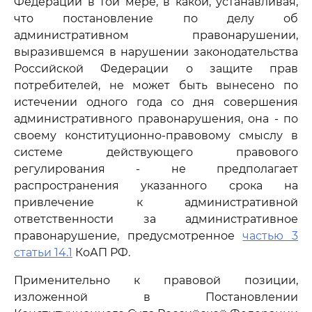
Федерации в той мере, в какой, устанавливая,
что постановление по делу об
административном правонарушении,
выразившемся в нарушении законодательства
Российской Федерации о защите прав
потребителей, не может быть вынесено по
истечении одного года со дня совершения
административного правонарушения, она - по
своему конституционно-правовому смыслу в
системе действующего правового
регулирования - не предполагает
распространения указанного срока на
привлечение к административной
ответственности за административное
правонарушение, предусмотренное
частью 3
статьи 14.1
КоАП РФ.
Применительно к правовой позиции,
изложенной в Постановлении