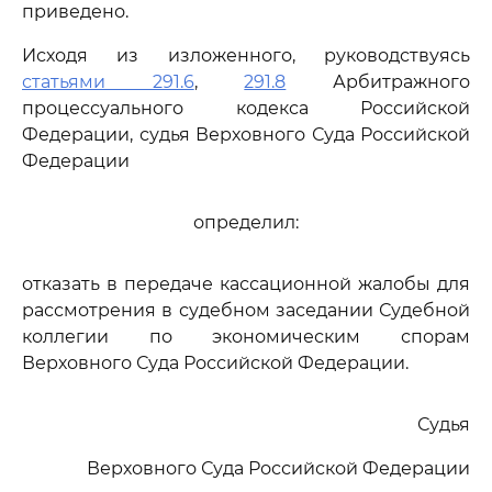
приведено.
Исходя из изложенного, руководствуясь
статьями 291.6
,
291.8
Арбитражного
процессуального кодекса Российской
Федерации, судья Верховного Суда Российской
Федерации
определил:
отказать в передаче кассационной жалобы для
рассмотрения в судебном заседании Судебной
коллегии по экономическим спорам
Верховного Суда Российской Федерации.
Судья
Верховного Суда Российской Федерации