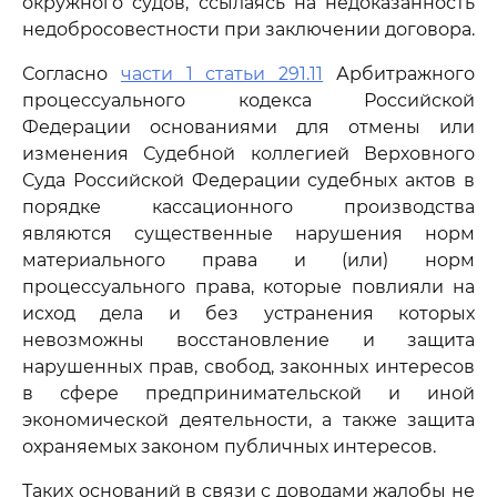
окружного судов, ссылаясь на недоказанность
недобросовестности при заключении договора.
Согласно
части 1 статьи 291.11
Арбитражного
процессуального кодекса Российской
Федерации основаниями для отмены или
изменения Судебной коллегией Верховного
Суда Российской Федерации судебных актов в
порядке кассационного производства
являются существенные нарушения норм
материального права и (или) норм
процессуального права, которые повлияли на
исход дела и без устранения которых
невозможны восстановление и защита
нарушенных прав, свобод, законных интересов
в сфере предпринимательской и иной
экономической деятельности, а также защита
охраняемых законом публичных интересов.
Таких оснований в связи с доводами жалобы не