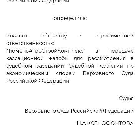
Российской Федерации
определила:
отказать обществу с ограниченной
ответственностью
"ТюменьАгроСтройКомплекс" в передаче
кассационной жалобы для рассмотрения в
судебном заседании Судебной коллегии по
экономическим спорам Верховного Суда
Российской Федерации.
Судья
Верховного Суда Российской Федерации
Н.А.КСЕНОФОНТОВА