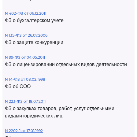
N 402-ФЗ от 06.12.2011
ФЗ о бухгалтерском учете
N 135-ФЗ от 26.07.2006
ФЗ о защите конкуренции
N 99-ФЗ от 04.05.2011
ФЗ о лицензировании отдельных видов деятельности
N 14-ФЗ от 08.02.1998
ФЗ об ООО
N 223-ФЗ от 18.07.2011
ФЗ о закупках товаров, работ, услуг отдельными
видами юридических лиц
N 2202-1 от 17.01.1992