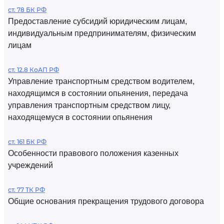
ст. 78 БК РФ
Предоставление субсидий юридическим лицам,
индивидуальным предпринимателям, физическим
лицам
ст. 12.8 КоАП РФ
Управление транспортным средством водителем,
находящимся в состоянии опьянения, передача
управления транспортным средством лицу,
находящемуся в состоянии опьянения
ст. 161 БК РФ
Особенности правового положения казенных
учреждений
ст. 77 ТК РФ
Общие основания прекращения трудового договора