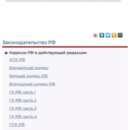
------------------------------------------------------------------
Законодательство РФ
Кодексы РФ в действующей редакции
АПК РФ
Бюджетный кодекс
Водный кодекс РФ
Воздушный кодекс РФ
ГК РФ часть 1
ГК РФ часть 2
ГК РФ часть 3
ГК РФ часть 4
ГПК РФ