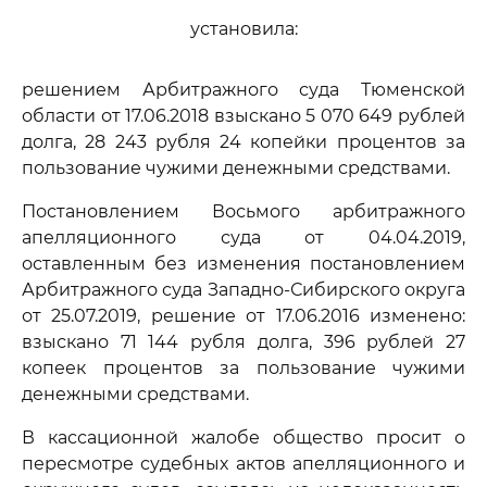
установила:
решением Арбитражного суда Тюменской
области от 17.06.2018 взыскано 5 070 649 рублей
долга, 28 243 рубля 24 копейки процентов за
пользование чужими денежными средствами.
Постановлением Восьмого арбитражного
апелляционного суда от 04.04.2019,
оставленным без изменения постановлением
Арбитражного суда Западно-Сибирского округа
от 25.07.2019, решение от 17.06.2016 изменено:
взыскано 71 144 рубля долга, 396 рублей 27
копеек процентов за пользование чужими
денежными средствами.
В кассационной жалобе общество просит о
пересмотре судебных актов апелляционного и