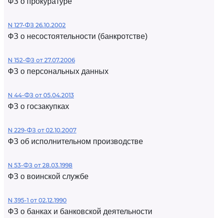
ФЗ о прокуратуре
N 127-ФЗ 26.10.2002
ФЗ о несостоятельности (банкротстве)
N 152-ФЗ от 27.07.2006
ФЗ о персональных данных
N 44-ФЗ от 05.04.2013
ФЗ о госзакупках
N 229-ФЗ от 02.10.2007
ФЗ об исполнительном производстве
N 53-ФЗ от 28.03.1998
ФЗ о воинской службе
N 395-1 от 02.12.1990
ФЗ о банках и банковской деятельности