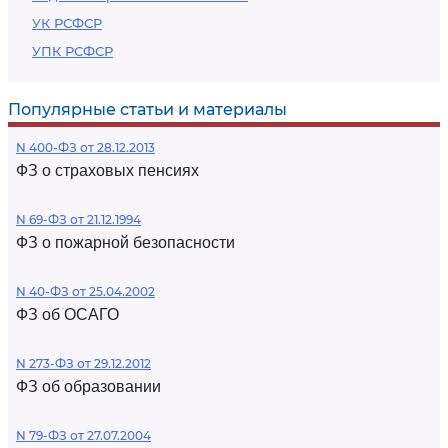
УК РСФСР
УПК РСФСР
Популярные статьи и материалы
N 400-ФЗ от 28.12.2013
ФЗ о страховых пенсиях
N 69-ФЗ от 21.12.1994
ФЗ о пожарной безопасности
N 40-ФЗ от 25.04.2002
ФЗ об ОСАГО
N 273-ФЗ от 29.12.2012
ФЗ об образовании
N 79-ФЗ от 27.07.2004