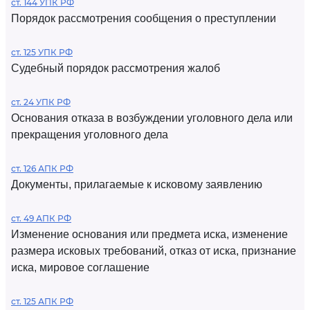
ст. 144 УПК РФ
Порядок рассмотрения сообщения о преступлении
ст. 125 УПК РФ
Судебный порядок рассмотрения жалоб
ст. 24 УПК РФ
Основания отказа в возбуждении уголовного дела или
прекращения уголовного дела
ст. 126 АПК РФ
Документы, прилагаемые к исковому заявлению
ст. 49 АПК РФ
Изменение основания или предмета иска, изменение
размера исковых требований, отказ от иска, признание
иска, мировое соглашение
ст. 125 АПК РФ