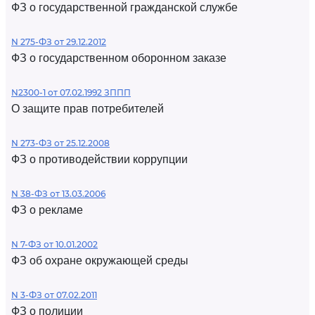
ФЗ о государственной гражданской службе
N 275-ФЗ от 29.12.2012
ФЗ о государственном оборонном заказе
N2300-1 от 07.02.1992 ЗППП
О защите прав потребителей
N 273-ФЗ от 25.12.2008
ФЗ о противодействии коррупции
N 38-ФЗ от 13.03.2006
ФЗ о рекламе
N 7-ФЗ от 10.01.2002
ФЗ об охране окружающей среды
N 3-ФЗ от 07.02.2011
ФЗ о полиции