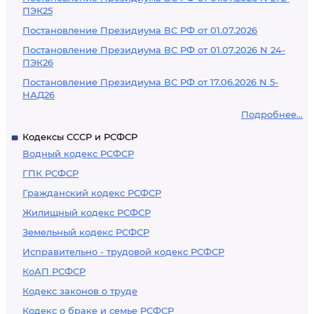
ПЭК25
Постановление Президиума ВС РФ от 01.07.2026
Постановление Президиума ВС РФ от 01.07.2026 N 24-
ПЭК26
Постановление Президиума ВС РФ от 17.06.2026 N 5-
НАД26
Подробнее...
Кодексы СССР и РСФСР
Водный кодекс РСФСР
ГПК РСФСР
Гражданский кодекс РСФСР
Жилищный кодекс РСФСР
Земельный кодекс РСФСР
Исправительно - трудовой кодекс РСФСР
КоАП РСФСР
Кодекс законов о труде
Кодекс о браке и семье РСФСР