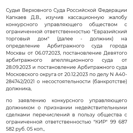
Судья Верховного Суда Российской Федерации
Капкаев Д.В., изучив кассационную жалобу
конкурсного управляющего обществом с
ограниченной ответственностью "Евразийский
торговый дом" (далее - должник) на
определение Арбитражного суда города
Москвы от 06.07.2023, постановление Девятого
арбитражного апелляционного суда от
28.09.2023 и постановление Арбитражного суда
Московского округа от 20.12.2023 по делу N А40-
284742/2021 о несостоятельности (банкротстве)
должника,
по заявлению конкурсного управляющего
должником о признании недействительными
сделками перечислений в пользу общества с
ограниченной ответственностью "КИР" 99 687
582 руб. 05 коп.,