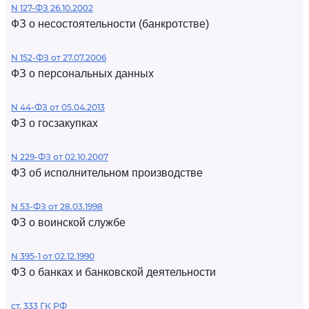
N 127-ФЗ 26.10.2002
ФЗ о несостоятельности (банкротстве)
N 152-ФЗ от 27.07.2006
ФЗ о персональных данных
N 44-ФЗ от 05.04.2013
ФЗ о госзакупках
N 229-ФЗ от 02.10.2007
ФЗ об исполнительном производстве
N 53-ФЗ от 28.03.1998
ФЗ о воинской службе
N 395-1 от 02.12.1990
ФЗ о банках и банковской деятельности
ст. 333 ГК РФ