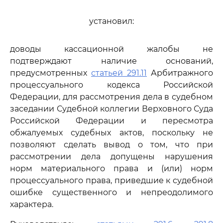
установил:
доводы кассационной жалобы не
подтверждают наличие оснований,
предусмотренных
статьей 291.11
Арбитражного
процессуального кодекса Российской
Федерации, для рассмотрения дела в судебном
заседании Судебной коллегии Верховного Суда
Российской Федерации и пересмотра
обжалуемых судебных актов, поскольку не
позволяют сделать вывод о том, что при
рассмотрении дела допущены нарушения
норм материального права и (или) норм
процессуального права, приведшие к судебной
ошибке существенного и непреодолимого
характера.