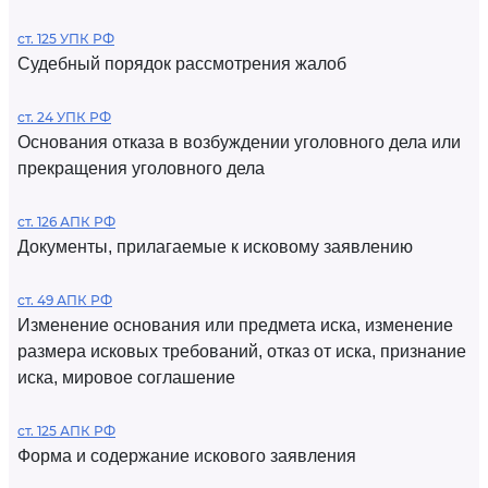
ст. 125 УПК РФ
Судебный порядок рассмотрения жалоб
ст. 24 УПК РФ
Основания отказа в возбуждении уголовного дела или
прекращения уголовного дела
ст. 126 АПК РФ
Документы, прилагаемые к исковому заявлению
ст. 49 АПК РФ
Изменение основания или предмета иска, изменение
размера исковых требований, отказ от иска, признание
иска, мировое соглашение
ст. 125 АПК РФ
Форма и содержание искового заявления