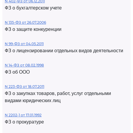
N 402-ФЗ от 06.12.2011
ФЗ о бухгалтерском учете
N 135-ФЗ от 26.07.2006
ФЗ о защите конкуренции
N 99-ФЗ от 04.05.2011
ФЗ о лицензировании отдельных видов деятельности
N 14-ФЗ от 08.02.1998
ФЗ об ООО
N 223-ФЗ от 18.07.2011
ФЗ о закупках товаров, работ, услуг отдельными
видами юридических лиц
N 2202-1 от 17.01.1992
ФЗ о прокуратуре