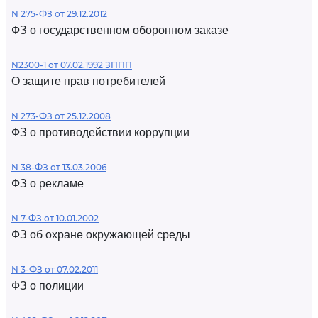
N 275-ФЗ от 29.12.2012
ФЗ о государственном оборонном заказе
N2300-1 от 07.02.1992 ЗППП
О защите прав потребителей
N 273-ФЗ от 25.12.2008
ФЗ о противодействии коррупции
N 38-ФЗ от 13.03.2006
ФЗ о рекламе
N 7-ФЗ от 10.01.2002
ФЗ об охране окружающей среды
N 3-ФЗ от 07.02.2011
ФЗ о полиции