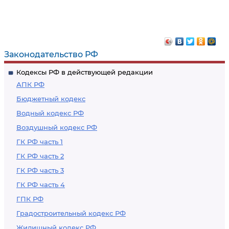
Законодательство РФ
Кодексы РФ в действующей редакции
АПК РФ
Бюджетный кодекс
Водный кодекс РФ
Воздушный кодекс РФ
ГК РФ часть 1
ГК РФ часть 2
ГК РФ часть 3
ГК РФ часть 4
ГПК РФ
Градостроительный кодекс РФ
Жилищный кодекс РФ