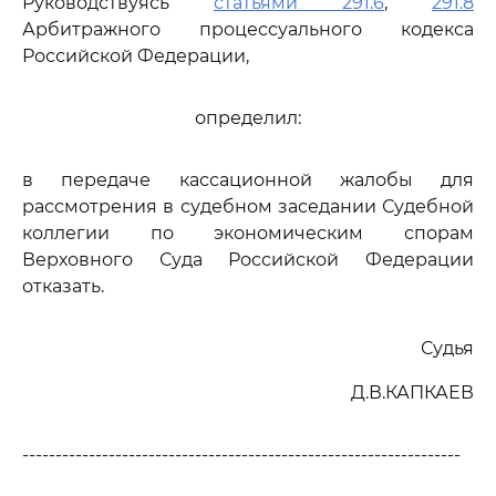
Руководствуясь
статьями 291.6
,
291.8
Арбитражного процессуального кодекса
Российской Федерации,
определил:
в передаче кассационной жалобы для
рассмотрения в судебном заседании Судебной
коллегии по экономическим спорам
Верховного Суда Российской Федерации
отказать.
Судья
Д.В.КАПКАЕВ
------------------------------------------------------------------