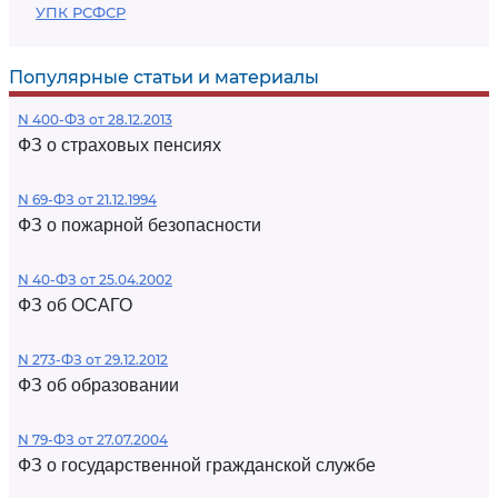
УПК РСФСР
Популярные статьи и материалы
N 400-ФЗ от 28.12.2013
ФЗ о страховых пенсиях
N 69-ФЗ от 21.12.1994
ФЗ о пожарной безопасности
N 40-ФЗ от 25.04.2002
ФЗ об ОСАГО
N 273-ФЗ от 29.12.2012
ФЗ об образовании
N 79-ФЗ от 27.07.2004
ФЗ о государственной гражданской службе