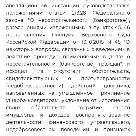
апелляционной инстанции руководствовался
положениями статьи 213.28 Федерального
закона "О несостоятельности (банкротстве)",
разъяснениями, изложенными в пунктах 45, 46
постановления Пленума Верховного Суда
Российской Федерации от 13.10.2015 N 45 "О
некоторых вопросах, связанных с введением в
действие процедур, применяемых в делах о
несостоятельности (банкротстве) граждан", и
исходил из отсутствия обстоятельств,
свидетельствующих о противоправности
(недобросовестности) действий должника,
направленных на умышленное причинение
ущерба кредиторам, уклонение от исполнения
своих обязательств, сокрытие своего
имущества и доходов, воспрепятствование
деятельности финансового управляющего,
недобросовестном поведении и признаках