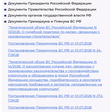
Документы Президента Российской Федерации
Документы Правительства Российской Федерации
Документы органов государственной власти РФ
Документы Президиума и Пленума ВС РФ
"Тематический обзор ВС Российской Федерации N
13/2026. О судебной практике по делам, связанным с
самовольным строительством"
Постановление Президиума ВС РФ от 01.07.2026
Постановление Президиума ВС РФ от 01.07.2026 N 24-
ПЭК26
"Тематический обзор ВС Российской Федерации N
14/2026. О рассмотрении судами дел, связанных с
применением законодательства о противодействии
коррупции и обращением в доход Российской
Федерации имущества, приобретенного в результате
нарушения требований и запретов, направленных на
предотвращение коррупции"
Постановление Президиума ВС РФ от 01.07.2026 N 272-
ПЭК25
Постановление Президиума ВС РФ от 01.07.2026