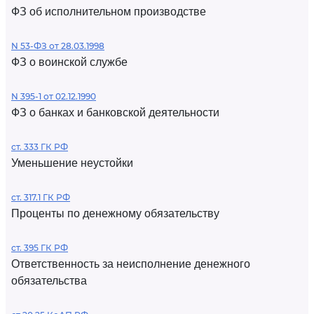
ФЗ об исполнительном производстве
N 53-ФЗ от 28.03.1998
ФЗ о воинской службе
N 395-1 от 02.12.1990
ФЗ о банках и банковской деятельности
ст. 333 ГК РФ
Уменьшение неустойки
ст. 317.1 ГК РФ
Проценты по денежному обязательству
ст. 395 ГК РФ
Ответственность за неисполнение денежного
обязательства