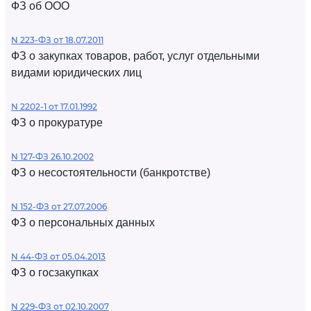
ФЗ об ООО
N 223-ФЗ от 18.07.2011
ФЗ о закупках товаров, работ, услуг отдельными
видами юридических лиц
N 2202-1 от 17.01.1992
ФЗ о прокуратуре
N 127-ФЗ 26.10.2002
ФЗ о несостоятельности (банкротстве)
N 152-ФЗ от 27.07.2006
ФЗ о персональных данных
N 44-ФЗ от 05.04.2013
ФЗ о госзакупках
N 229-ФЗ от 02.10.2007