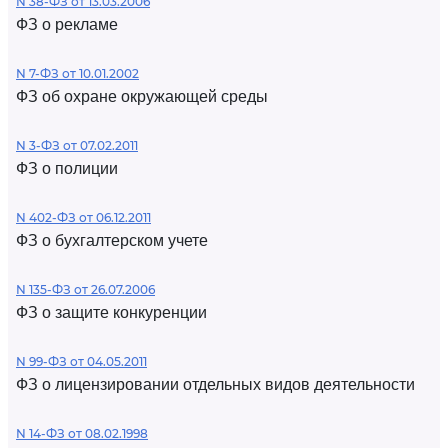
N 38-ФЗ от 13.03.2006
ФЗ о рекламе
N 7-ФЗ от 10.01.2002
ФЗ об охране окружающей среды
N 3-ФЗ от 07.02.2011
ФЗ о полиции
N 402-ФЗ от 06.12.2011
ФЗ о бухгалтерском учете
N 135-ФЗ от 26.07.2006
ФЗ о защите конкуренции
N 99-ФЗ от 04.05.2011
ФЗ о лицензировании отдельных видов деятельности
N 14-ФЗ от 08.02.1998