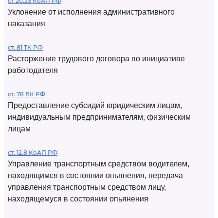
ст 20.25 КоАП РФ
Уклонение от исполнения административного
наказания
ст. 81 ТК РФ
Расторжение трудового договора по инициативе
работодателя
ст. 78 БК РФ
Предоставление субсидий юридическим лицам,
индивидуальным предпринимателям, физическим
лицам
ст. 12.8 КоАП РФ
Управление транспортным средством водителем,
находящимся в состоянии опьянения, передача
управления транспортным средством лицу,
находящемуся в состоянии опьянения