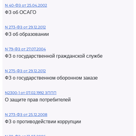
N 40-ФЗ от 25.04.2002
ФЗ об ОСАГО
N 273-ФЗ от 29.12.2012
ФЗ об образовании
N 79-ФЗ от 27.07.2004
ФЗ о государственной гражданской службе
N 275-ФЗ от 29.12.2012
ФЗ о государственном оборонном заказе
N2300-1 от 07.02.1992 ЗППП
О защите прав потребителей
N 273-ФЗ от 25.12.2008
ФЗ о противодействии коррупции