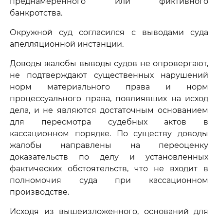
преднамеренного или фиктивного
банкротства.
Окружной суд согласился с выводами суда
апелляционной инстанции.
Доводы жалобы выводы судов не опровергают,
не подтверждают существенных нарушений
норм материального права и норм
процессуального права, повлиявших на исход
дела, и не являются достаточным основанием
для пересмотра судебных актов в
кассационном порядке. По существу доводы
жалобы направлены на переоценку
доказательств по делу и установленных
фактических обстоятельств, что не входит в
полномочия суда при кассационном
производстве.
Исходя из вышеизложенного, оснований для