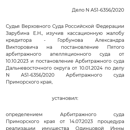
Дело N А51-6356/2020
Судья Верховного Суда Российской Федерации
Зарубина Е.Н., изучив кассационную жалобу
кредитора - Горбунова Александра
Викторовича на постановление Пятого
арбитражного апелляционного суда от
10.10.2023 и постановление Арбитражного суда
Дальневосточного округа от 10.01.2024 по делу
N А51-6356/2020 Арбитражного суда
Приморского края,
установил:
определением Арбитражного суда
Приморского края от 14.07.2023 процедура
реализации имущества Одинцовой Инны