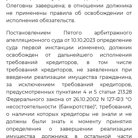
Олеговны завершена; в отношении должника
не применены правила об освобождении от
исполнения обязательств.
Постановлением Пятого арбитражного
апелляционного суда от 10.10.2023 определение
суда первой инстанции изменено, должник
освобожден от дальнейшего исполнения
требований кредиторов, в том числе
требований кредиторов, не заявленных при
введении реализации имущества гражданина,
за исключением требований кредиторов,
предусмотренных пунктами 4 и 5 статьи 213.28
Федерального закона от 26.10.2002 N 127-ФЗ "О
несостоятельности (банкротстве)", требований,
о наличии которых кредиторы не знали и не
должны были знать к моменту принятия
определения о завершении реализации
имущества должника; в остальной части