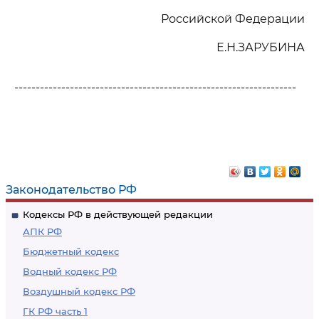
Российской Федерации
Е.Н.ЗАРУБИНА
------------------------------------------------------------------
Законодательство РФ
Кодексы РФ в действующей редакции
АПК РФ
Бюджетный кодекс
Водный кодекс РФ
Воздушный кодекс РФ
ГК РФ часть 1