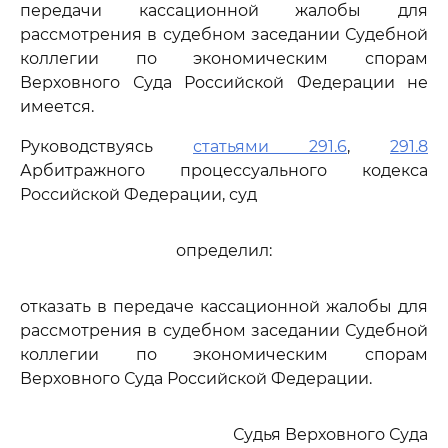
передачи кассационной жалобы для
рассмотрения в судебном заседании Судебной
коллегии по экономическим спорам
Верховного Суда Российской Федерации не
имеется.
Руководствуясь
статьями 291.6
,
291.8
Арбитражного процессуального кодекса
Российской Федерации, суд
определил:
отказать в передаче кассационной жалобы для
рассмотрения в судебном заседании Судебной
коллегии по экономическим спорам
Верховного Суда Российской Федерации.
Судья Верховного Суда