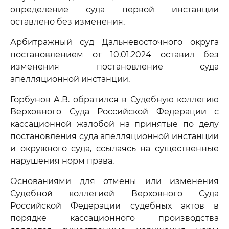
определение суда первой инстанции
оставлено без изменения.
Арбитражный суд Дальневосточного округа
постановлением от 10.01.2024 оставил без
изменения постановление суда
апелляционной инстанции.
Горбунов А.В. обратился в Судебную коллегию
Верховного Суда Российской Федерации с
кассационной жалобой на принятые по делу
постановления суда апелляционной инстанции
и окружного суда, ссылаясь на существенные
нарушения норм права.
Основаниями для отмены или изменения
Судебной коллегией Верховного Суда
Российской Федерации судебных актов в
порядке кассационного производства