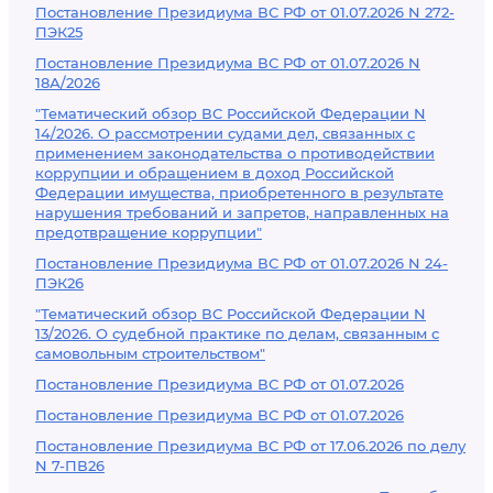
Постановление Президиума ВС РФ от 01.07.2026 N 272-
ПЭК25
Постановление Президиума ВС РФ от 01.07.2026 N
18А/2026
"Тематический обзор ВС Российской Федерации N
14/2026. О рассмотрении судами дел, связанных с
применением законодательства о противодействии
коррупции и обращением в доход Российской
Федерации имущества, приобретенного в результате
нарушения требований и запретов, направленных на
предотвращение коррупции"
Постановление Президиума ВС РФ от 01.07.2026 N 24-
ПЭК26
"Тематический обзор ВС Российской Федерации N
13/2026. О судебной практике по делам, связанным с
самовольным строительством"
Постановление Президиума ВС РФ от 01.07.2026
Постановление Президиума ВС РФ от 01.07.2026
Постановление Президиума ВС РФ от 17.06.2026 по делу
N 7-ПВ26