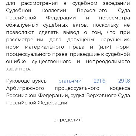
для рассмотрения в судебном заседании
Судебной коллегии Верховного Суда
Российской Федерации и пересмотра
обжалуемых судебных актов, поскольку не
позволяют сделать вывод о том, что при
рассмотрении дела допущены нарушения
норм материального права и (или) норм
процессуального права, приведшие к судебной
ошибке существенного и непреодолимого
характера.
Руководствуясь
статьями 291.6
,
291.8
Арбитражного процессуального кодекса
Российской Федерации, судья Верховного Суда
Российской Федерации
определил: