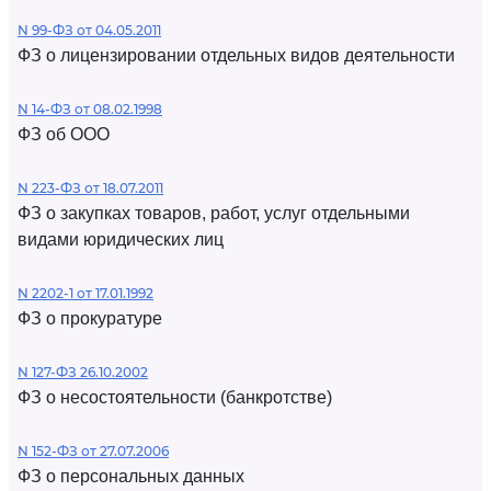
N 99-ФЗ от 04.05.2011
ФЗ о лицензировании отдельных видов деятельности
N 14-ФЗ от 08.02.1998
ФЗ об ООО
N 223-ФЗ от 18.07.2011
ФЗ о закупках товаров, работ, услуг отдельными
видами юридических лиц
N 2202-1 от 17.01.1992
ФЗ о прокуратуре
N 127-ФЗ 26.10.2002
ФЗ о несостоятельности (банкротстве)
N 152-ФЗ от 27.07.2006
ФЗ о персональных данных