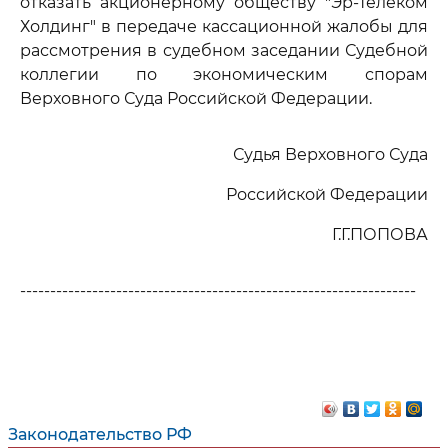
отказать акционерному обществу "Эр-Телеком
Холдинг" в передаче кассационной жалобы для
рассмотрения в судебном заседании Судебной
коллегии по экономическим спорам
Верховного Суда Российской Федерации.
Судья Верховного Суда
Российской Федерации
Г.Г.ПОПОВА
------------------------------------------------------------------
Законодательство РФ