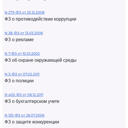
N 273-ФЗ от 25.12.2008
ФЗ о противодействии коррупции
N 38-ФЗ от 13.03.2006
ФЗ о рекламе
N 7-ФЗ от 10.01.2002
ФЗ об охране окружающей среды
N 3-ФЗ от 07.02.2011
ФЗ о полиции
N 402-ФЗ от 06.12.2011
ФЗ о бухгалтерском учете
N 135-ФЗ от 26.07.2006
ФЗ о защите конкуренции