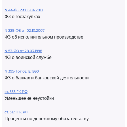
N 44-ФЗ от 05.04.2013
ФЗ о госзакупках
N 229-ФЗ от 02.10.2007
ФЗ об исполнительном производстве
N 53-ФЗ от 28.03.1998
ФЗ о воинской службе
N 395-1 от 02.12.1990
ФЗ о банках и банковской деятельности
ст. 333 ГК РФ
Уменьшение неустойки
ст. 317.1 ГК РФ
Проценты по денежному обязательству