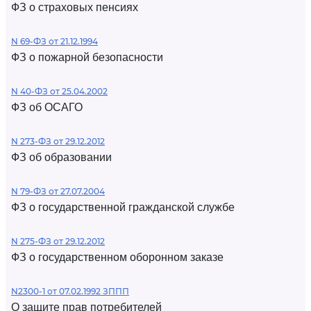
ФЗ о страховых пенсиях
N 69-ФЗ от 21.12.1994
ФЗ о пожарной безопасности
N 40-ФЗ от 25.04.2002
ФЗ об ОСАГО
N 273-ФЗ от 29.12.2012
ФЗ об образовании
N 79-ФЗ от 27.07.2004
ФЗ о государственной гражданской службе
N 275-ФЗ от 29.12.2012
ФЗ о государственном оборонном заказе
N2300-1 от 07.02.1992 ЗППП
О защите прав потребителей