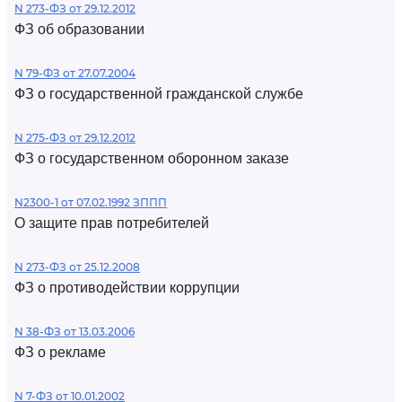
N 273-ФЗ от 29.12.2012
ФЗ об образовании
N 79-ФЗ от 27.07.2004
ФЗ о государственной гражданской службе
N 275-ФЗ от 29.12.2012
ФЗ о государственном оборонном заказе
N2300-1 от 07.02.1992 ЗППП
О защите прав потребителей
N 273-ФЗ от 25.12.2008
ФЗ о противодействии коррупции
N 38-ФЗ от 13.03.2006
ФЗ о рекламе
N 7-ФЗ от 10.01.2002