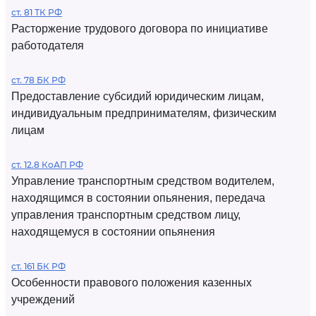
ст. 81 ТК РФ
Расторжение трудового договора по инициативе
работодателя
ст. 78 БК РФ
Предоставление субсидий юридическим лицам,
индивидуальным предпринимателям, физическим
лицам
ст. 12.8 КоАП РФ
Управление транспортным средством водителем,
находящимся в состоянии опьянения, передача
управления транспортным средством лицу,
находящемуся в состоянии опьянения
ст. 161 БК РФ
Особенности правового положения казенных
учреждений