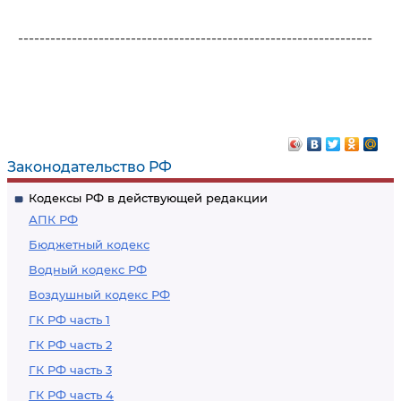
------------------------------------------------------------------
Законодательство РФ
Кодексы РФ в действующей редакции
АПК РФ
Бюджетный кодекс
Водный кодекс РФ
Воздушный кодекс РФ
ГК РФ часть 1
ГК РФ часть 2
ГК РФ часть 3
ГК РФ часть 4