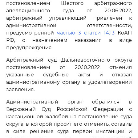
постановлением Шестого арбитражного
апелляционного суда от 20.06.2022,
арбитражный управляющий привлечен к
административной ответственности,
предусмотренной
частью 3 статьи 14.13
КоАП
РФ, с назначением наказания в виде
предупреждения.
Арбитражный суд Дальневосточного округа
постановлением от 20.10.2022 отменил
указанные судебные акты и отказал
административному органу в удовлетворении
заявления.
Административный орган обратился в
Верховный Суд Российской Федерации с
кассационной жалобой на постановление суда
округа, в которой просит его отменить, оставив
в силе решение суда первой инстанции и