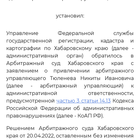
установил:
Управление Федеральной службы
государственной регистрации, кадастра и
картографии по Хабаровскому краю (далее -
административный орган) обратилось в
Арбитражный суд Хабаровского края с
заявлением о привлечении арбитражного
управляющего Тюленева Никиты Ивановича
(далее - арбитражный управляющий) к
административной ответственности,
предусмотренной
частью 3 статьи 14.13
Кодекса
Российской Федерации об административных
правонарушениях (далее - КоАП РФ).
Решением Арбитражного суда Хабаровского
края от 20.04.2022, оставленным без изменения