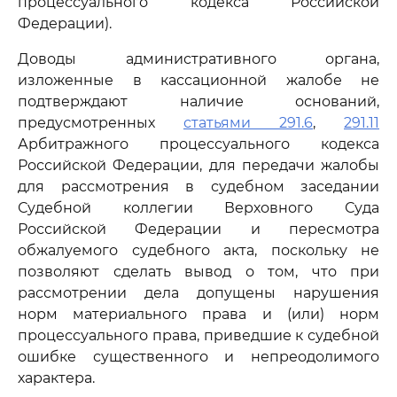
процессуального кодекса Российской
Федерации).
Доводы административного органа,
изложенные в кассационной жалобе не
подтверждают наличие оснований,
предусмотренных
статьями 291.6
,
291.11
Арбитражного процессуального кодекса
Российской Федерации, для передачи жалобы
для рассмотрения в судебном заседании
Судебной коллегии Верховного Суда
Российской Федерации и пересмотра
обжалуемого судебного акта, поскольку не
позволяют сделать вывод о том, что при
рассмотрении дела допущены нарушения
норм материального права и (или) норм
процессуального права, приведшие к судебной
ошибке существенного и непреодолимого
характера.