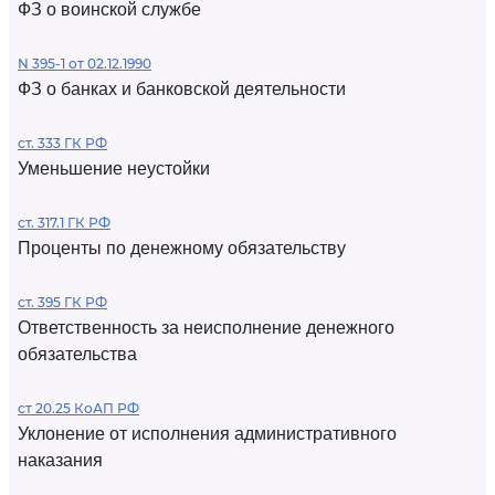
ФЗ о воинской службе
N 395-1 от 02.12.1990
ФЗ о банках и банковской деятельности
ст. 333 ГК РФ
Уменьшение неустойки
ст. 317.1 ГК РФ
Проценты по денежному обязательству
ст. 395 ГК РФ
Ответственность за неисполнение денежного
обязательства
ст 20.25 КоАП РФ
Уклонение от исполнения административного
наказания