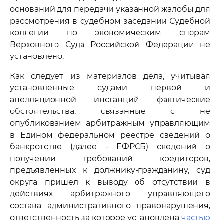
оснований для передачи указанной жалобы для
рассмотрения в судебном заседании Судебной
коллегии по экономическим спорам
Верховного Суда Российской Федерации не
установлено.
Как следует из материалов дела, учитывая
установленные судами первой и
апелляционной инстанций фактические
обстоятельства, связанные с не
опубликованием арбитражным управляющим
в Едином федеральном реестре сведений о
банкротстве (далее - ЕФРСБ) сведений о
получении требований кредиторов,
предъявленных к должнику-гражданину, суд
округа пришел к выводу об отсутствии в
действиях арбитражного управляющего
состава административного правонарушения,
ответственность за которое установлена
частью