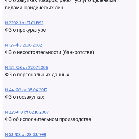
ФЗ о закупках товаров, работ, услуг отдельными
видами юридических лиц
N 2202-1 от 17.01.1992
ФЗ о прокуратуре
N 127-ФЗ 26.10.2002
ФЗ о несостоятельности (банкротстве)
N 152-ФЗ от 27.07.2006
ФЗ о персональных данных
N 44-ФЗ от 05.04.2013
ФЗ о госзакупках
N 229-ФЗ от 02.10.2007
ФЗ об исполнительном производстве
N 53-ФЗ от 28.03.1998