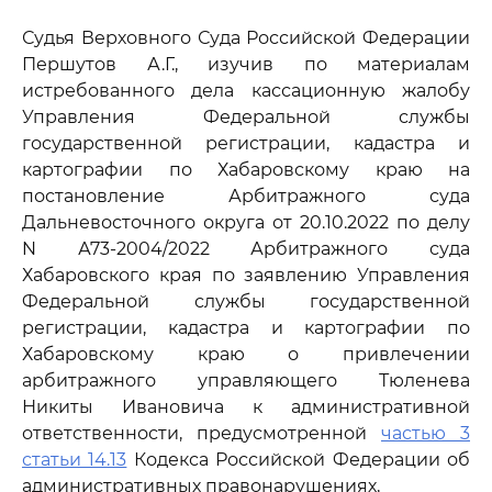
Судья Верховного Суда Российской Федерации
Першутов А.Г., изучив по материалам
истребованного дела кассационную жалобу
Управления Федеральной службы
государственной регистрации, кадастра и
картографии по Хабаровскому краю на
постановление Арбитражного суда
Дальневосточного округа от 20.10.2022 по делу
N А73-2004/2022 Арбитражного суда
Хабаровского края по заявлению Управления
Федеральной службы государственной
регистрации, кадастра и картографии по
Хабаровскому краю о привлечении
арбитражного управляющего Тюленева
Никиты Ивановича к административной
ответственности, предусмотренной
частью 3
статьи 14.13
Кодекса Российской Федерации об
административных правонарушениях,