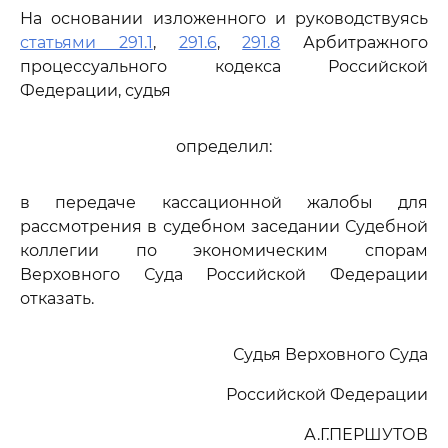
На основании изложенного и руководствуясь
статьями 291.1
,
291.6
,
291.8
Арбитражного
процессуального кодекса Российской
Федерации, судья
определил:
в передаче кассационной жалобы для
рассмотрения в судебном заседании Судебной
коллегии по экономическим спорам
Верховного Суда Российской Федерации
отказать.
Судья Верховного Суда
Российской Федерации
А.Г.ПЕРШУТОВ