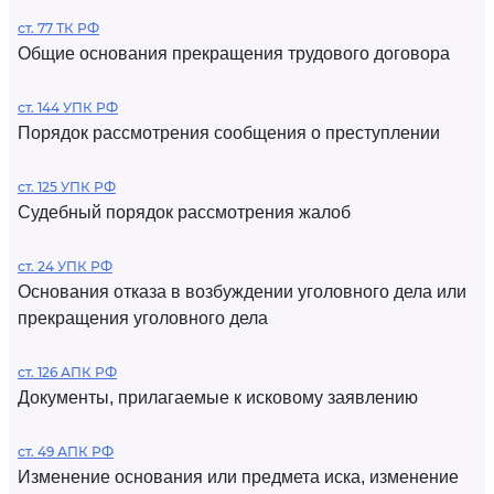
ст. 77 ТК РФ
Общие основания прекращения трудового договора
ст. 144 УПК РФ
Порядок рассмотрения сообщения о преступлении
ст. 125 УПК РФ
Судебный порядок рассмотрения жалоб
ст. 24 УПК РФ
Основания отказа в возбуждении уголовного дела или
прекращения уголовного дела
ст. 126 АПК РФ
Документы, прилагаемые к исковому заявлению
ст. 49 АПК РФ
Изменение основания или предмета иска, изменение