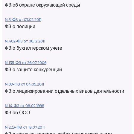
ФЗ об охране окружающей среды
N 3-ФЗ от 07.02.2011
ФЗ о полиции
N 402-ФЗ от 06.12.2011
ФЗ о бухгалтерском учете
N 135-ФЗ от 26.07.2006
ФЗ о защите конкуренции
N 99-ФЗ от 04.05.2011
ФЗ о лицензировании отдельных видов деятельности
N 14-ФЗ от 08.02.1998
ФЗ об ООО
N 223-ФЗ от 18.07.2011