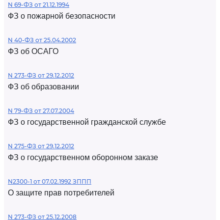
N 69-ФЗ от 21.12.1994
ФЗ о пожарной безопасности
N 40-ФЗ от 25.04.2002
ФЗ об ОСАГО
N 273-ФЗ от 29.12.2012
ФЗ об образовании
N 79-ФЗ от 27.07.2004
ФЗ о государственной гражданской службе
N 275-ФЗ от 29.12.2012
ФЗ о государственном оборонном заказе
N2300-1 от 07.02.1992 ЗППП
О защите прав потребителей
N 273-ФЗ от 25.12.2008