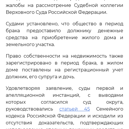
жалобы на рассмотрение Судебной коллегии
Верховного Суда Российской Федерации.
Судами установлено, что общество в период
брака предоставило должнику денежные
средства на приобретение жилого дома и
земельного участка.
Право собственности на недвижимость также
зарегистрировано в период брака, в жилом
доме поставлены на регистрационный учет
должник, его супруга и дочь.
Удовлетворяя заявление, суды первой и
апелляционной инстанций, с выводами
которых согласился суд округа,
руководствовались
статьей 45
Семейного
кодекса Российской Федерации и исходили из
отсутствия доказательств, подтверждающих