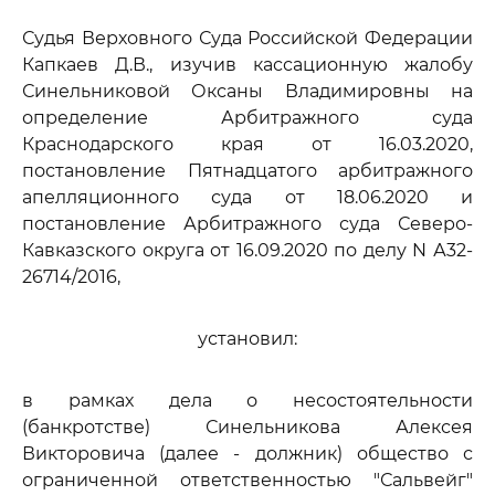
Судья Верховного Суда Российской Федерации
Капкаев Д.В., изучив кассационную жалобу
Синельниковой Оксаны Владимировны на
определение Арбитражного суда
Краснодарского края от 16.03.2020,
постановление Пятнадцатого арбитражного
апелляционного суда от 18.06.2020 и
постановление Арбитражного суда Северо-
Кавказского округа от 16.09.2020 по делу N А32-
26714/2016,
установил:
в рамках дела о несостоятельности
(банкротстве) Синельникова Алексея
Викторовича (далее - должник) общество с
ограниченной ответственностью "Сальвейг"