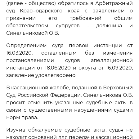
(далее - общество) обратилось в Арбитражный
суд Краснодарского края с заявлением о
признании его требований общим
обязательством супругов - должника и
Синельниковой О.В.
Определением суда первой инстанции от
16.03.2020, оставленным без изменения
постановлениями судов апелляционной
инстанции от 18.06.2020 и округа от 16.09.2020,
заявление удовлетворено.
В кассационной жалобе, поданной в Верховный
Суд Российской Федерации, Синельникова О.В.
просит отменить указанные судебные акты в
связи с существенными нарушениями судами
норм права.
Изучив обжалуемые судебные акты, судья не
находит оснований для передачи кассационной