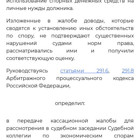
использование спорных денежных средств на
личные нужды должника.
Изложенные в жалобе доводы, которые
сводятся к установлению иных обстоятельств
по спору, не подтверждают существенных
нарушений судами норм права,
рассматривались ими и получили
соответствующую оценку.
Руководствуясь
статьями 291.6
,
291.8
Арбитражного процессуального кодекса
Российской Федерации,
определил:
в передаче кассационной жалобы для
рассмотрения в судебном заседании Судебной
коллегии по экономическим спорам