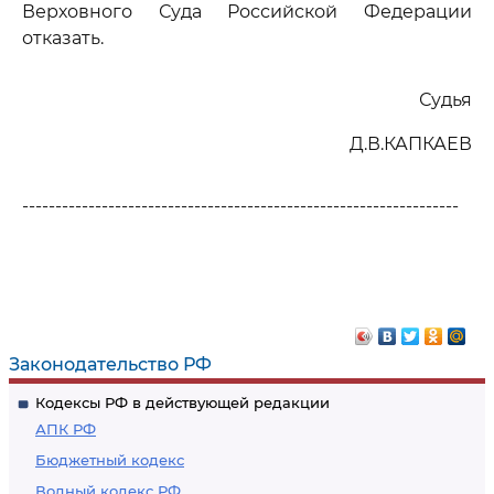
Верховного Суда Российской Федерации
отказать.
Судья
Д.В.КАПКАЕВ
------------------------------------------------------------------
Законодательство РФ
Кодексы РФ в действующей редакции
АПК РФ
Бюджетный кодекс
Водный кодекс РФ