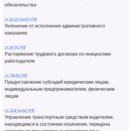
обязательства
ст 20.25 КоАП РФ
Уклонение от исполнения административного
наказания
ст. 81 ТК РФ
Расторжение трудового договора по инициативе
работодателя
ст. 78 БК РФ
Предоставление субсидий юридическим лицам,
индивидуальным предпринимателям, физическим
лицам
ст. 12.8 КоАП РФ
Управление транспортным средством водителем,
находящимся в состоянии опьянения, передача