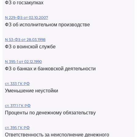
ФЗ о госзакупках
N 229-ФЗ от 02.10.2007
ФЗ об исполнительном производстве
N 53-ФЗ от 28.03.1998
ФЗ о воинской службе
N 395-1 от 02.12.1990
ФЗ о банках и банковской деятельности
ст. 333 ГК РФ
Уменьшение неустойки
ст. 317.1 ГК РФ
Проценты по денежному обязательству
ст. 395 ГК РФ
Ответственность за неисполнение денежного