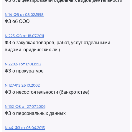
ФЗ о лицензировании отдельных видов деятельности
N 14-ФЗ от 08.02.1998
ФЗ об ООО
N 223-ФЗ от 18.07.2011
ФЗ о закупках товаров, работ, услуг отдельными
видами юридических лиц
N 2202-1 от 17.01.1992
ФЗ о прокуратуре
N 127-ФЗ 26.10.2002
ФЗ о несостоятельности (банкротстве)
N 152-ФЗ от 27.07.2006
ФЗ о персональных данных
N 44-ФЗ от 05.04.2013